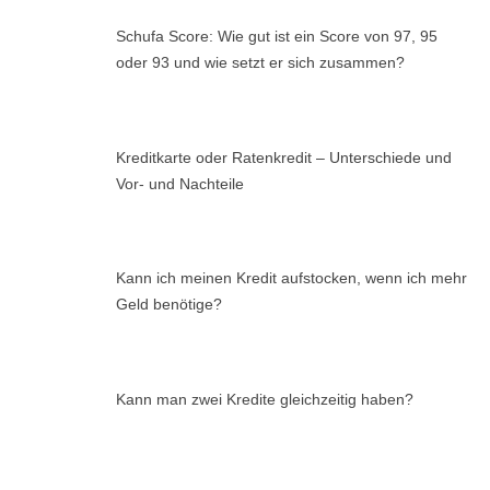
Schufa Score: Wie gut ist ein Score von 97, 95
oder 93 und wie setzt er sich zusammen?
Kreditkarte oder Ratenkredit – Unterschiede und
Vor- und Nachteile
Kann ich meinen Kredit aufstocken, wenn ich mehr
Geld benötige?
Kann man zwei Kredite gleichzeitig haben?