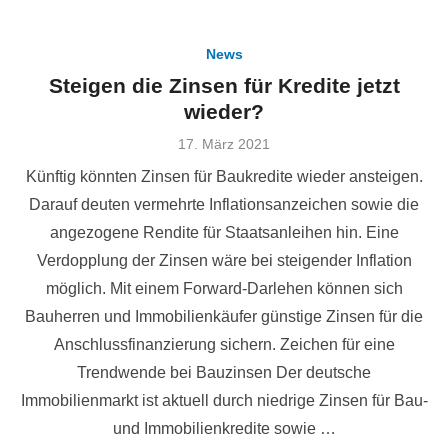
News
Steigen die Zinsen für Kredite jetzt
wieder?
Veröffentlicht
17. März 2021
am
Künftig könnten Zinsen für Baukredite wieder ansteigen.
Darauf deuten vermehrte Inflationsanzeichen sowie die
angezogene Rendite für Staatsanleihen hin. Eine
Verdopplung der Zinsen wäre bei steigender Inflation
möglich. Mit einem Forward-Darlehen können sich
Bauherren und Immobilienkäufer günstige Zinsen für die
Anschlussfinanzierung sichern. Zeichen für eine
Trendwende bei Bauzinsen Der deutsche
Immobilienmarkt ist aktuell durch niedrige Zinsen für Bau-
und Immobilienkredite sowie …