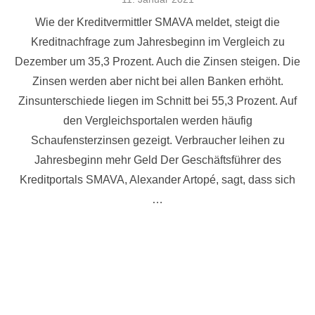
am
Wie der Kreditvermittler SMAVA meldet, steigt die
Kreditnachfrage zum Jahresbeginn im Vergleich zu
Dezember um 35,3 Prozent. Auch die Zinsen steigen. Die
Zinsen werden aber nicht bei allen Banken erhöht.
Zinsunterschiede liegen im Schnitt bei 55,3 Prozent. Auf
den Vergleichsportalen werden häufig
Schaufensterzinsen gezeigt. Verbraucher leihen zu
Jahresbeginn mehr Geld Der Geschäftsführer des
Kreditportals SMAVA, Alexander Artopé, sagt, dass sich
…