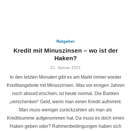
Ratgeber
Kredit mit Minuszinsen – wo ist der
Haken?
Veröffentlicht
21. Januar 2021
am
In den letzten Monaten gibt es am Markt immer wieder
Kreditangebote mit Minuszinsen. Was vor einigen Jahren
noch absurd erschien, ist heute normal. Die Banken
„verschenken“ Geld, wenn man einen Kredit aufnimmt.
Man muss weniger zurückzahlen als man als
Kreditsumme aufgenommen hat. Da muss es doch einen
Haken geben oder? Rahmenbedingungen haben sich