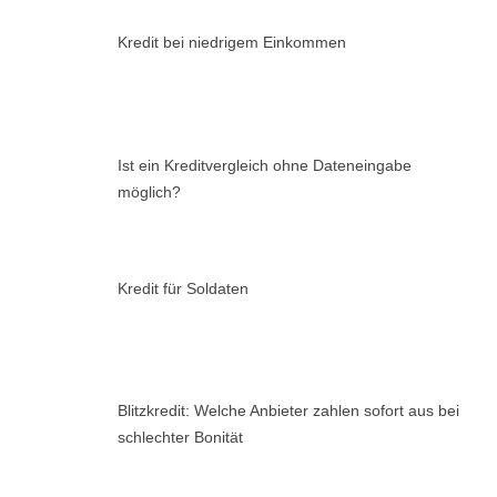
Kredit bei niedrigem Einkommen
Ist ein Kreditvergleich ohne Dateneingabe
möglich?
Kredit für Soldaten
Blitzkredit: Welche Anbieter zahlen sofort aus bei
schlechter Bonität