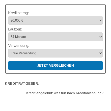
Kreditbetrag:
Laufzeit:
Verwendung:
JETZT VERGLEICHEN
KREDITRATGEBER:
Kredit abgelehnt: was tun nach Kreditablehnung?