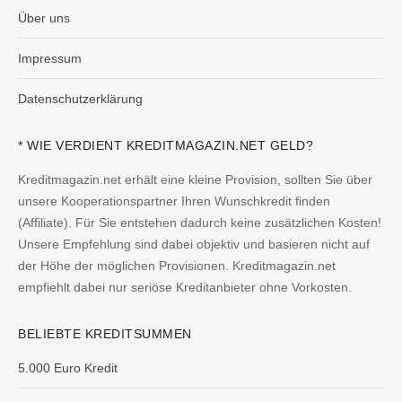
Über uns
Impressum
Datenschutzerklärung
* WIE VERDIENT KREDITMAGAZIN.NET GELD?
Kreditmagazin.net erhält eine kleine Provision, sollten Sie über
unsere Kooperationspartner Ihren Wunschkredit finden
(Affiliate). Für Sie entstehen dadurch keine zusätzlichen Kosten!
Unsere Empfehlung sind dabei objektiv und basieren nicht auf
der Höhe der möglichen Provisionen. Kreditmagazin.net
empfiehlt dabei nur seriöse Kreditanbieter ohne Vorkosten.
BELIEBTE KREDITSUMMEN
5.000 Euro Kredit