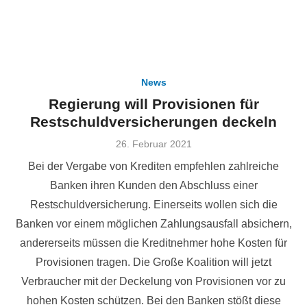
News
Regierung will Provisionen für
Restschuldversicherungen deckeln
Veröffentlicht
26. Februar 2021
am
Bei der Vergabe von Krediten empfehlen zahlreiche
Banken ihren Kunden den Abschluss einer
Restschuldversicherung. Einerseits wollen sich die
Banken vor einem möglichen Zahlungsausfall absichern,
andererseits müssen die Kreditnehmer hohe Kosten für
Provisionen tragen. Die Große Koalition will jetzt
Verbraucher mit der Deckelung von Provisionen vor zu
hohen Kosten schützen. Bei den Banken stößt diese