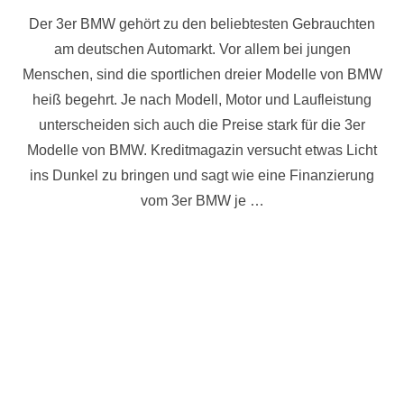
am
Der 3er BMW gehört zu den beliebtesten Gebrauchten
am deutschen Automarkt. Vor allem bei jungen
Menschen, sind die sportlichen dreier Modelle von BMW
heiß begehrt. Je nach Modell, Motor und Laufleistung
unterscheiden sich auch die Preise stark für die 3er
Modelle von BMW. Kreditmagazin versucht etwas Licht
ins Dunkel zu bringen und sagt wie eine Finanzierung
vom 3er BMW je …