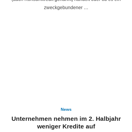
zweckgebundener …
News
Unternehmen nehmen im 2. Halbjahr
weniger Kredite auf