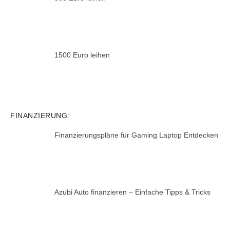
1500 Euro leihen
FINANZIERUNG:
Finanzierungspläne für Gaming Laptop Entdecken
Azubi Auto finanzieren – Einfache Tipps & Tricks