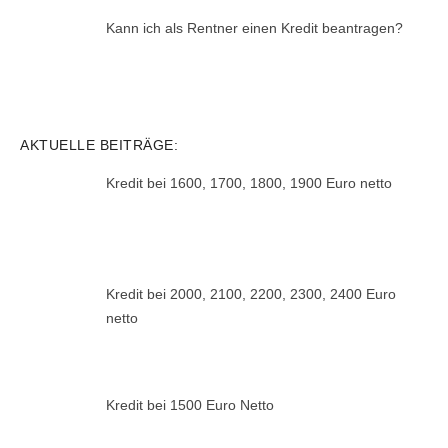
Kann ich als Rentner einen Kredit beantragen?
AKTUELLE BEITRÄGE:
Kredit bei 1600, 1700, 1800, 1900 Euro netto
Kredit bei 2000, 2100, 2200, 2300, 2400 Euro
netto
Kredit bei 1500 Euro Netto