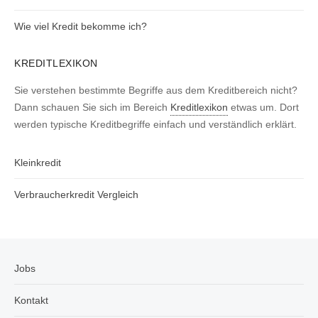
Wie viel Kredit bekomme ich?
KREDITLEXIKON
Sie verstehen bestimmte Begriffe aus dem Kreditbereich nicht?
Dann schauen Sie sich im Bereich
Kreditlexikon
etwas um. Dort
werden typische Kreditbegriffe einfach und verständlich erklärt.
Kleinkredit
Verbraucherkredit Vergleich
Jobs
Kontakt