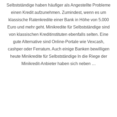
am
Selbstständige haben häufiger als Angestellte Probleme
einen Kredit aufzunehmen. Zumindest, wenn es um
klassische Ratenkredite einer Bank in Höhe von 5.000
Euro und mehr geht. Minikredite für Selbstständige sind
von klassischen Kreditinstituten ebenfalls selten. Eine
gute Alternative sind Online-Portale wie Vexcash,
cashper oder Ferratum. Auch einige Banken bewilligen
heute Minikredite für Selbstständige In die Riege der
Minikredit-Anbieter haben sich neben …