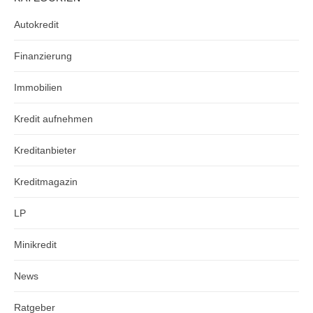
Autokredit
Finanzierung
Immobilien
Kredit aufnehmen
Kreditanbieter
Kreditmagazin
LP
Minikredit
News
Ratgeber