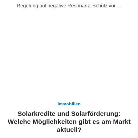
Regelung auf negative Resonanz. Schutz vor …
Immobilien
Solarkredite und Solarförderung:
Welche Möglichkeiten gibt es am Markt
aktuell?