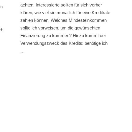
achten. Interessierte sollten für sich vorher
on
klären, wie viel sie monatlich für eine Kreditrate
zahlen können. Welches Mindesteinkommen
sollte ich vorweisen, um die gewünschten
ch
Finanzierung zu kommen? Hinzu kommt der
Verwendungszweck des Kredits: benötige ich
…