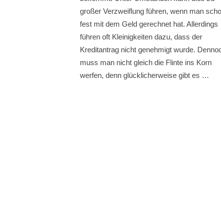
großer Verzweiflung führen, wenn man sch
fest mit dem Geld gerechnet hat. Allerdings
führen oft Kleinigkeiten dazu, dass der
Kreditantrag nicht genehmigt wurde. Denno
muss man nicht gleich die Flinte ins Korn
werfen, denn glücklicherweise gibt es …