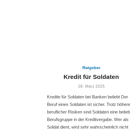
Ratgeber
Kredit für Soldaten
Veröffentlicht
28. März 2025
am
Kredite für Soldaten bei Banken beliebt Der
Beruf eines Soldaten ist sicher. Trotz höhere
beruflicher Risiken sind Soldaten eine belieb
Berufsgruppe in der Kreditvergabe. Wer als
Soldat dient, wird sehr wahrscheinlich nicht