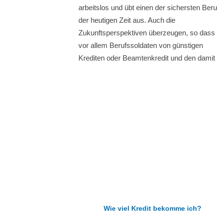
arbeitslos und übt einen der sichersten Beru
der heutigen Zeit aus. Auch die
Zukunftsperspektiven überzeugen, so dass
vor allem Berufssoldaten von günstigen
Krediten oder Beamtenkredit und den dami
Wie viel Kredit bekomme ich?