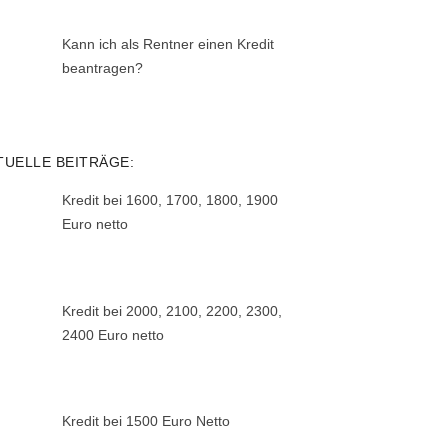
Kann ich als Rentner einen Kredit
beantragen?
TUELLE BEITRÄGE:
Kredit bei 1600, 1700, 1800, 1900
Euro netto
Kredit bei 2000, 2100, 2200, 2300,
2400 Euro netto
Kredit bei 1500 Euro Netto