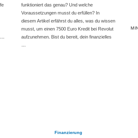
fe
funktioniert das genau? Und welche
Voraussetzungen musst du erfüllen? In
diesem Artikel erfährst du alles, was du wissen
MI
musst, um einen 7500 Euro Kredit bei Revolut
t …
aufzunehmen. Bist du bereit, dein finanzielles
…
Finanzierung