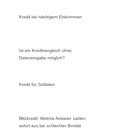
Kredit bei niedrigem Einkommen
Ist ein Kreditvergleich ohne
Dateneingabe möglich?
Kredit für Soldaten
Blitzkredit: Welche Anbieter zahlen
sofort aus bei schlechter Bonität