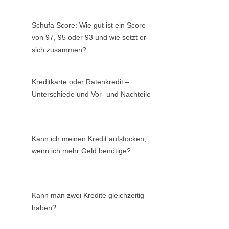
Schufa Score: Wie gut ist ein Score
von 97, 95 oder 93 und wie setzt er
sich zusammen?
Kreditkarte oder Ratenkredit –
Unterschiede und Vor- und Nachteile
Kann ich meinen Kredit aufstocken,
wenn ich mehr Geld benötige?
Kann man zwei Kredite gleichzeitig
haben?