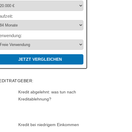
aufzeit:
erwendung:
JETZT VERGLEICHEN
EDITRATGEBER:
Kredit abgelehnt: was tun nach
Kreditablehnung?
Kredit bei niedrigem Einkommen