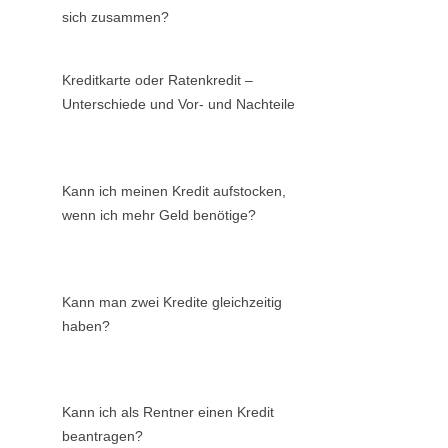
sich zusammen?
Kreditkarte oder Ratenkredit –
Unterschiede und Vor- und Nachteile
Kann ich meinen Kredit aufstocken,
wenn ich mehr Geld benötige?
Kann man zwei Kredite gleichzeitig
haben?
Kann ich als Rentner einen Kredit
beantragen?