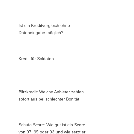
Ist ein Kreditvergleich ohne
Dateneingabe möglich?
Kredit für Soldaten
Blitzkredit: Welche Anbieter zahlen
sofort aus bei schlechter Bonität
Schufa Score: Wie gut ist ein Score
von 97, 95 oder 93 und wie setzt er