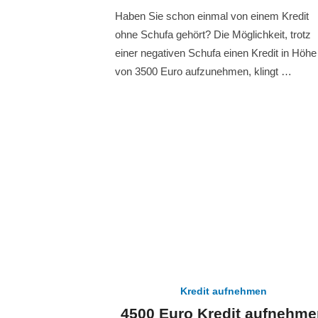
am
Haben Sie schon einmal von einem Kredit
ohne Schufa gehört? Die Möglichkeit, trotz
einer negativen Schufa einen Kredit in Höhe
von 3500 Euro aufzunehmen, klingt …
Kredit aufnehmen
4500 Euro Kredit aufnehme