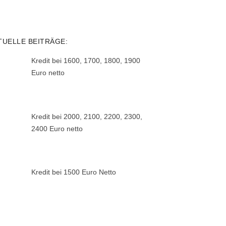
TUELLE BEITRÄGE:
Kredit bei 1600, 1700, 1800, 1900
Euro netto
Kredit bei 2000, 2100, 2200, 2300,
2400 Euro netto
Kredit bei 1500 Euro Netto