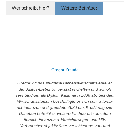
Wer schreibt hier?
Weitere Beiträge:
Gregor Zmuda
Gregor Zmuda studierte Betriebswirtschaftslehre an
der Justus-Liebig Universität in Gießen und schloß
sein Studium als Diplom Kaufmann 2008 ab. Seit dem
Wirtschaftsstudium beschäftigte er sich sehr intensiv
mit Finanzen und gründete 2020 das Kreditmagazin.
Daneben betreibt er weitere Fachportale aus dem
Bereich Finanzen & Versicherungen und klärt
Verbraucher objektiv über verschiedene Vor- und