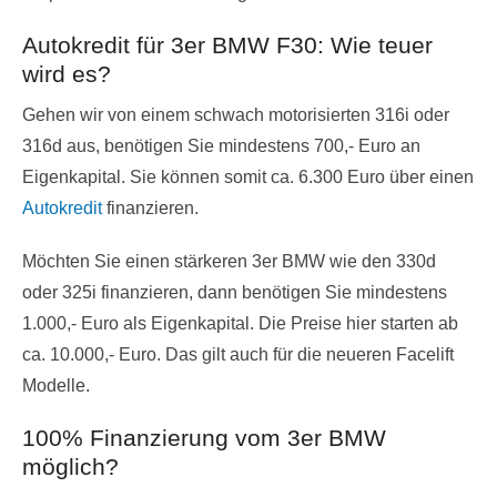
Autokredit für 3er BMW F30: Wie teuer
wird es?
Gehen wir von einem schwach motorisierten 316i oder
316d aus, benötigen Sie mindestens 700,- Euro an
Eigenkapital. Sie können somit ca. 6.300 Euro über einen
Autokredit
finanzieren.
Möchten Sie einen stärkeren 3er BMW wie den 330d
oder 325i finanzieren, dann benötigen Sie mindestens
1.000,- Euro als Eigenkapital. Die Preise hier starten ab
ca. 10.000,- Euro. Das gilt auch für die neueren Facelift
Modelle.
100% Finanzierung vom 3er BMW
möglich?