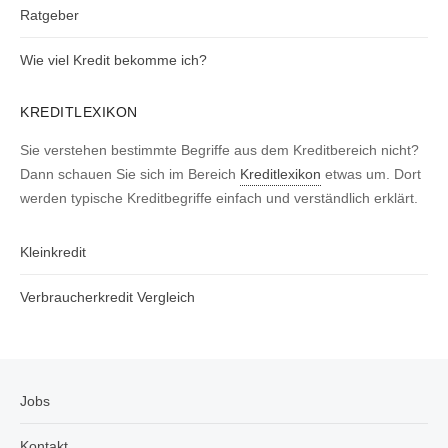
Ratgeber
Wie viel Kredit bekomme ich?
KREDITLEXIKON
Sie verstehen bestimmte Begriffe aus dem Kreditbereich nicht?
Dann schauen Sie sich im Bereich
Kreditlexikon
etwas um. Dort
werden typische Kreditbegriffe einfach und verständlich erklärt.
Kleinkredit
Verbraucherkredit Vergleich
Jobs
Kontakt