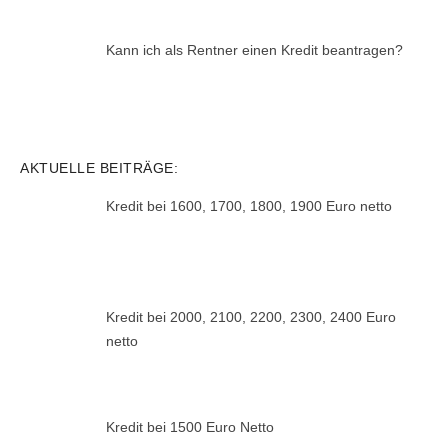
Kann ich als Rentner einen Kredit beantragen?
AKTUELLE BEITRÄGE:
Kredit bei 1600, 1700, 1800, 1900 Euro netto
Kredit bei 2000, 2100, 2200, 2300, 2400 Euro
netto
Kredit bei 1500 Euro Netto