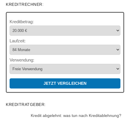
KREDITRECHNER:
Kreditbetrag:
Laufzeit:
Verwendung:
JETZT VERGLEICHEN
KREDITRATGEBER:
Kredit abgelehnt: was tun nach Kreditablehnung?