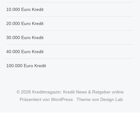
10.000 Euro Kredit
20.000 Euro Kredit
30.000 Euro Kredit
40.000 Euro Kredit
100.000 Euro Kredit
© 2026 Kreditmagazin: Kredit News & Ratgeber online
Präsentiert von WordPress
Theme von Design Lab