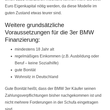
Euro Eigenkapital nötig werden, da diese Modelle im
guten Zustand etwas teurer sind.
Weitere grundsätzliche
Voraussetzungen für die 3er BMW
Finanzierung:
mindestens 18 Jahr alt
regelmäßiges Einkommen (z.B. Ausbildung oder
Beruf – keine Sozialhilfe)
gute Bonität
Wohnsitz in Deutschland
Gute Bonität heißt, dass der BMW 3er Käufer seinen
Zahlungsverpflichtungen bisher nachgekommen ist und
nicht mehrere Forderungen in der Schufa eingetragen
sind.