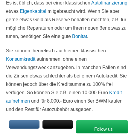
Es ist üblich, dass bei einer klassischen
Autofinanzierung
etwas
Eigenkapital
mitgebraucht wird. Wenn Sie aber
gerne etwas Geld als Reserve behalten möchten, z.B. für
mögliche Reparaturen oder um Ihren neuen 3er etwas zu
tunen, benötigen Sie eine gute
Bonität
.
Sie können theoretisch auch einen klassischen
Konsumkredit
aufnehmen, ohne einen
Verwendungszweck anzugeben. In manchen Fällen sind
die Zinsen etwas schlechter als bei einem Autokredit, Sie
können jedoch über die Kreditsumme zu 100% frei
verfügen. So können Sie z.B. einen 10.000 Euro
Kredit
aufnehmen
und für 8.000,- Euro einen 3er BWM kaufen
und den Rest für Autozubehör ausgeben.
Follow us