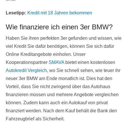
Lesetipp:
Kredit mit 18 Jahren bekommen
Wie finanziere ich einen 3er BMW?
Haben Sie ihren perfekten 3er gefunden und wissen, wie
viel Kredit Sie dafür benötigen, können Sie sich dafür
Online Kreditangebote einholen. Unser
Kooperationspartner
SMAVA
bietet einen kostenlosen
Autokredit Vergleich
, wo Sie schnell sehen, wie teuer ihr
neuer 3er BMW am Ende monatlich ist. Dies hat den
Vorteil, dass Sie nicht zwingend über das Autohaus
finanzieren müssen und mehrere Angebote vergleichen
können. Zudem kann auch ein Autokauf von privat
finanziert werden. Nach dem Kauf behält die Bank den
Fahrzeugbrief als Sicherheit.