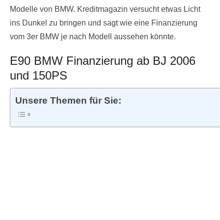
Modelle von BMW. Kreditmagazin versucht etwas Licht
ins Dunkel zu bringen und sagt wie eine Finanzierung
vom 3er BMW je nach Modell aussehen könnte.
E90 BMW Finanzierung ab BJ 2006
und 150PS
Unsere Themen für Sie: