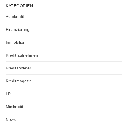
KATEGORIEN
Autokredit
Finanzierung
Immobilien
Kredit aufnehmen
Kreditanbieter
Kreditmagazin
LP
Minikredit
News