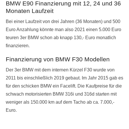
BMW E90 Finanzierung mit 12, 24 und 36
Monaten Laufzeit
Bei einer Laufzeit von drei Jahren (36 Monaten) und 500
Euro Anzahlung könnte man also 2021 einen 5.000 Euro
teuren 3er BMW schon ab knapp 130,- Euro monatlich
finanzieren.
Finanzierung von BMW F30 Modellen
Der 3er BMW mit dem internen Kürzel F30 wurde von
2011 bis einschließlich 2019 gebaut. Im Jahr 2015 gab es
für den schicken BMW ein Facelift. Die Kaufpreise für die
schwach motorisierten BMW 316i und 316d starten mit
weniger als 150.000 km auf dem Tacho ab ca. 7.000,-
Euro.