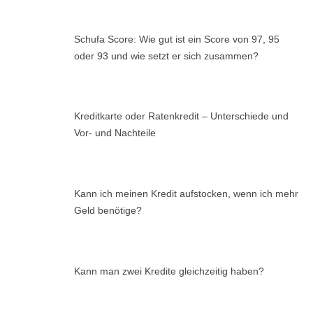
Schufa Score: Wie gut ist ein Score von 97, 95
oder 93 und wie setzt er sich zusammen?
Kreditkarte oder Ratenkredit – Unterschiede und
Vor- und Nachteile
Kann ich meinen Kredit aufstocken, wenn ich mehr
Geld benötige?
Kann man zwei Kredite gleichzeitig haben?