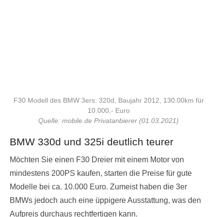
F30 Modell des BMW 3ers: 320d, Baujahr 2012, 130.00km für
10.000,- Euro
Quelle: mobile.de Privatanbierer (01.03.2021)
BMW 330d und 325i deutlich teurer
Möchten Sie einen F30 Dreier mit einem Motor von
mindestens 200PS kaufen, starten die Preise für gute
Modelle bei ca. 10.000 Euro. Zumeist haben die 3er
BMWs jedoch auch eine üppigere Ausstattung, was den
Aufpreis durchaus rechtfertigen kann.