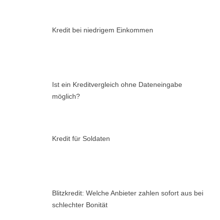
Kredit bei niedrigem Einkommen
Ist ein Kreditvergleich ohne Dateneingabe
möglich?
Kredit für Soldaten
Blitzkredit: Welche Anbieter zahlen sofort aus bei
schlechter Bonität