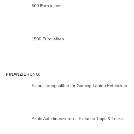
500 Euro leihen
1500 Euro leihen
FINANZIERUNG:
Finanzierungspläne für Gaming Laptop Entdecken
Azubi Auto finanzieren – Einfache Tipps & Tricks