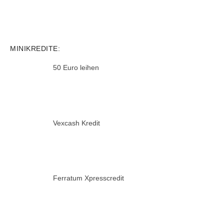
MINIKREDITE:
50 Euro leihen
Vexcash Kredit
Ferratum Xpresscredit