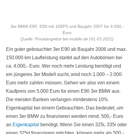
3er BMW E90: 320i mit 150PS und Baujahr 2007 für 4.500,-
Euro
Quelle: Privatangebot bei mobile.de (01.03.2021)
Ein guter gebrauchter 3er E90 ab Baujahr 2006 und max.
150.000 km Laufleistung startet auf den Autobörsen bei
ca. 4.000,- Euro. Wer noch mehr Leistung benötigt und
ein jüngeres 3er Modell sucht, wird noch 1.000 – 2.000
Euro mehr zahlen müssen. Gehen wir also von einem
Kaufpreis von 5.000 Euro für einen E90 3er BMW aus.
Die meisten Banken verlangen mindestens 10%
Eigenkapital bei einem Gebrauchten. Das bedeutet, um
einen 3er BMW zu finanzieren werden mind. 500,- Euro
an
Eigenkapital
benötigt. Wenn Sie einen 325i, 335i oder
einen 325d finanzieren möchten, können mehr als 500,-