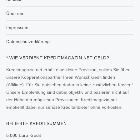
Über uns
Impressum
Datenschutzerklärung
* WIE VERDIENT KREDITMAGAZIN.NET GELD?
Kreditmagazin.net erhält eine kleine Provision, sollten Sie über
unsere Kooperationspartner Ihren Wunschkredit finden
(Affiliate). Für Sie entstehen dadurch keine zusätzlichen Kosten!
Unsere Empfehlung sind dabei objektiv und basieren nicht auf
der Höhe der möglichen Provisionen. Kreditmagazin.net
empfiehlt dabei nur seriöse Kreditanbieter ohne Vorkosten.
BELIEBTE KREDITSUMMEN
5.000 Euro Kredit