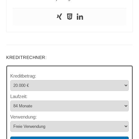
KREDITRECHNER:
Kreditbetrag:
Laufzeit:
Verwendung: