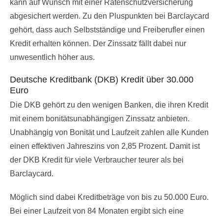
kann auf Wunsch mit einer Ratenschutzversicherung
abgesichert werden. Zu den Pluspunkten bei Barclaycard
gehört, dass auch Selbstständige und Freiberufler einen
Kredit erhalten können. Der Zinssatz fällt dabei nur
unwesentlich höher aus.
Deutsche Kreditbank (DKB) Kredit über 30.000
Euro
Die DKB gehört zu den wenigen Banken, die ihren Kredit
mit einem bonitätsunabhängigen Zinssatz anbieten.
Unabhängig von Bonität und Laufzeit zahlen alle Kunden
einen effektiven Jahreszins von 2,85 Prozent. Damit ist
der DKB Kredit für viele Verbraucher teurer als bei
Barclaycard.
Möglich sind dabei Kreditbeträge von bis zu 50.000 Euro.
Bei einer Laufzeit von 84 Monaten ergibt sich eine