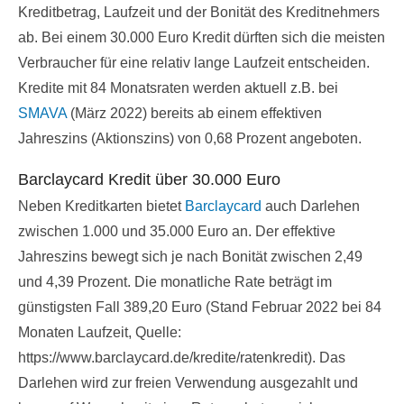
Kreditbetrag, Laufzeit und der Bonität des Kreditnehmers
ab. Bei einem 30.000 Euro Kredit dürften sich die meisten
Verbraucher für eine relativ lange Laufzeit entscheiden.
Kredite mit 84 Monatsraten werden aktuell z.B. bei
SMAVA
(März 2022) bereits ab einem effektiven
Jahreszins (Aktionszins) von 0,68 Prozent angeboten.
Barclaycard Kredit über 30.000 Euro
Neben Kreditkarten bietet
Barclaycard
auch Darlehen
zwischen 1.000 und 35.000 Euro an. Der effektive
Jahreszins bewegt sich je nach Bonität zwischen 2,49
und 4,39 Prozent. Die monatliche Rate beträgt im
günstigsten Fall 389,20 Euro (Stand Februar 2022 bei 84
Monaten Laufzeit, Quelle:
https://www.barclaycard.de/kredite/ratenkredit). Das
Darlehen wird zur freien Verwendung ausgezahlt und