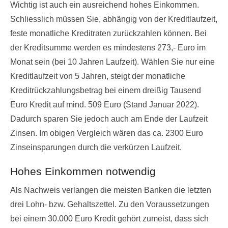
Wichtig ist auch ein ausreichend hohes Einkommen.
Schliesslich müssen Sie, abhängig von der Kreditlaufzeit,
feste monatliche Kreditraten zurückzahlen können. Bei
der Kreditsumme werden es mindestens 273,- Euro im
Monat sein (bei 10 Jahren Laufzeit). Wählen Sie nur eine
Kreditlaufzeit von 5 Jahren, steigt der monatliche
Kreditrückzahlungsbetrag bei einem dreißig Tausend
Euro Kredit auf mind. 509 Euro (Stand Januar 2022).
Dadurch sparen Sie jedoch auch am Ende der Laufzeit
Zinsen. Im obigen Vergleich wären das ca. 2300 Euro
Zinseinsparungen durch die verkürzen Laufzeit.
Hohes Einkommen notwendig
Als Nachweis verlangen die meisten Banken die letzten
drei Lohn- bzw. Gehaltszettel. Zu den Voraussetzungen
bei einem 30.000 Euro Kredit gehört zumeist, dass sich