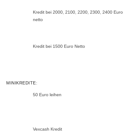
Kredit bei 2000, 2100, 2200, 2300, 2400 Euro
netto
Kredit bei 1500 Euro Netto
MINIKREDITE:
50 Euro leihen
Vexcash Kredit