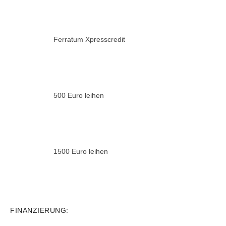
Ferratum Xpresscredit
500 Euro leihen
1500 Euro leihen
FINANZIERUNG: