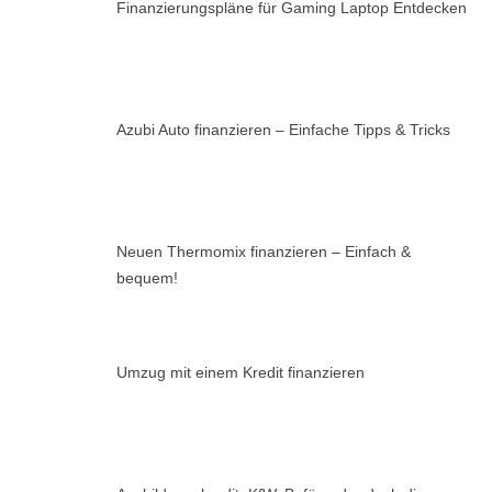
Finanzierungspläne für Gaming Laptop Entdecken
Azubi Auto finanzieren – Einfache Tipps & Tricks
Neuen Thermomix finanzieren – Einfach &
bequem!
Umzug mit einem Kredit finanzieren