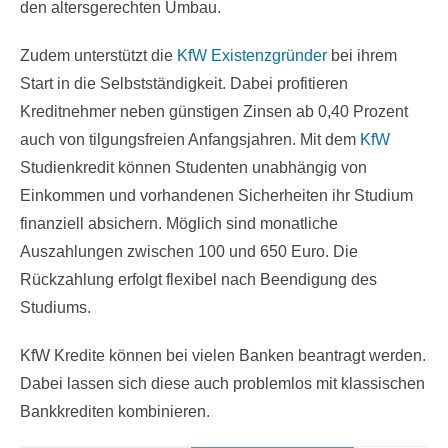
den altersgerechten Umbau.
Zudem unterstützt die
KfW Existenzgründer
bei ihrem
Start in die Selbstständigkeit. Dabei profitieren
Kreditnehmer neben günstigen Zinsen ab 0,40 Prozent
auch von tilgungsfreien Anfangsjahren. Mit dem
KfW
Studienkredit können Studenten unabhängig von
Einkommen und vorhandenen Sicherheiten ihr Studium
finanziell absichern. Möglich sind monatliche
Auszahlungen zwischen 100 und 650 Euro. Die
Rückzahlung erfolgt flexibel nach Beendigung des
Studiums.
KfW Kredite können bei vielen Banken beantragt werden.
Dabei lassen sich diese auch problemlos mit klassischen
Bankkrediten kombinieren.