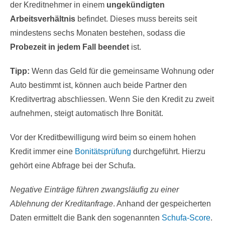
der Kreditnehmer in einem
ungekündigten
Arbeitsverhältnis
befindet. Dieses muss bereits seit
mindestens sechs Monaten bestehen, sodass die
Probezeit in jedem Fall beendet
ist.
Tipp:
Wenn das Geld für die gemeinsame Wohnung oder
Auto bestimmt ist, können auch beide Partner den
Kreditvertrag abschliessen. Wenn Sie den Kredit zu zweit
aufnehmen, steigt automatisch Ihre Bonität.
Vor der Kreditbewilligung wird beim so einem hohen
Kredit immer eine
Bonitätsprüfung
durchgeführt. Hierzu
gehört eine Abfrage bei der Schufa.
Negative Einträge führen zwangsläufig zu einer
Ablehnung der Kreditanfrage
. Anhand der gespeicherten
Daten ermittelt die Bank den sogenannten
Schufa-Score
.