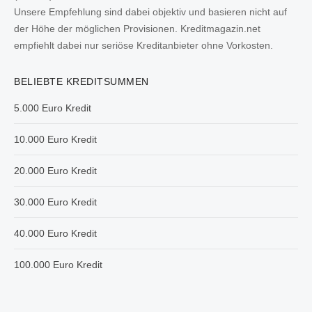
Unsere Empfehlung sind dabei objektiv und basieren nicht auf
der Höhe der möglichen Provisionen. Kreditmagazin.net
empfiehlt dabei nur seriöse Kreditanbieter ohne Vorkosten.
BELIEBTE KREDITSUMMEN
5.000 Euro Kredit
10.000 Euro Kredit
20.000 Euro Kredit
30.000 Euro Kredit
40.000 Euro Kredit
100.000 Euro Kredit