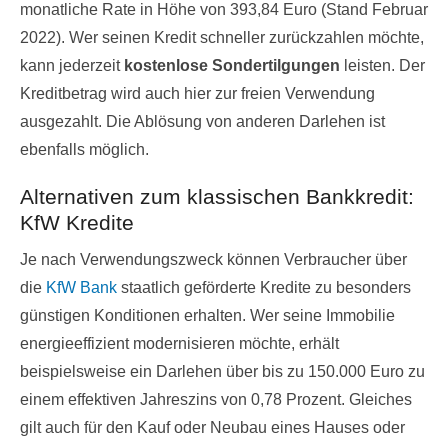
monatliche Rate in Höhe von 393,84 Euro (Stand Februar
2022). Wer seinen Kredit schneller zurückzahlen möchte,
kann jederzeit
kostenlose Sondertilgungen
leisten. Der
Kreditbetrag wird auch hier zur freien Verwendung
ausgezahlt. Die Ablösung von anderen Darlehen ist
ebenfalls möglich.
Alternativen zum klassischen Bankkredit:
KfW Kredite
Je nach Verwendungszweck können Verbraucher über
die
KfW Bank
staatlich geförderte Kredite zu besonders
günstigen Konditionen erhalten. Wer seine Immobilie
energieeffizient modernisieren möchte, erhält
beispielsweise ein Darlehen über bis zu 150.000 Euro zu
einem effektiven Jahreszins von 0,78 Prozent. Gleiches
gilt auch für den Kauf oder Neubau eines Hauses oder