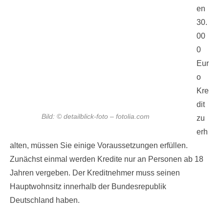
en
30.
00
0
Eur
o
Kre
dit
Bild: © detailblick-foto – fotolia.com
zu
erh
alten, müssen Sie einige Voraussetzungen erfüllen.
Zunächst einmal werden Kredite nur an Personen ab 18
Jahren vergeben. Der Kreditnehmer muss seinen
Hauptwohnsitz innerhalb der Bundesrepublik
Deutschland haben.