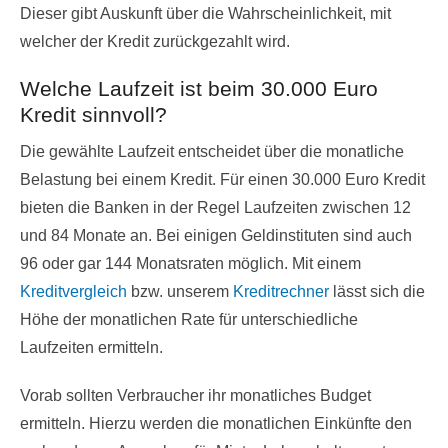
Dieser gibt Auskunft über die Wahrscheinlichkeit, mit
welcher der Kredit zurückgezahlt wird.
Welche Laufzeit ist beim 30.000 Euro
Kredit sinnvoll?
Die gewählte Laufzeit entscheidet über die monatliche
Belastung bei einem Kredit. Für einen 30.000 Euro Kredit
bieten die Banken in der Regel Laufzeiten zwischen 12
und 84 Monate an. Bei einigen Geldinstituten sind auch
96 oder gar 144 Monatsraten möglich. Mit einem
Kreditvergleich
bzw. unserem
Kreditrechner
lässt sich die
Höhe der monatlichen Rate für unterschiedliche
Laufzeiten ermitteln.
Vorab sollten Verbraucher ihr monatliches Budget
ermitteln. Hierzu werden die monatlichen Einkünfte den