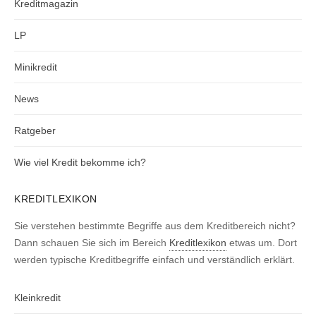
Kreditmagazin
LP
Minikredit
News
Ratgeber
Wie viel Kredit bekomme ich?
KREDITLEXIKON
Sie verstehen bestimmte Begriffe aus dem Kreditbereich nicht?
Dann schauen Sie sich im Bereich
Kreditlexikon
etwas um. Dort
werden typische Kreditbegriffe einfach und verständlich erklärt.
Kleinkredit