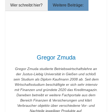
Wer schreibt hier?
Weitere Beiträge:
Gregor Zmuda
Gregor Zmuda studierte Betriebswirtschaftslehre an
der Justus-Liebig Universität in Gießen und schloß
sein Studium als Diplom Kaufmann 2008 ab. Seit dem
Wirtschaftsstudium beschäftigte er sich sehr intensiv
mit Finanzen und gründete 2020 das Kreditmagazin.
Daneben betreibt er weitere Fachportale aus dem
Bereich Finanzen & Versicherungen und klärt
Verbraucher objektiv über verschiedene Vor- und
Nachteile jeweiliger Produkte auf.