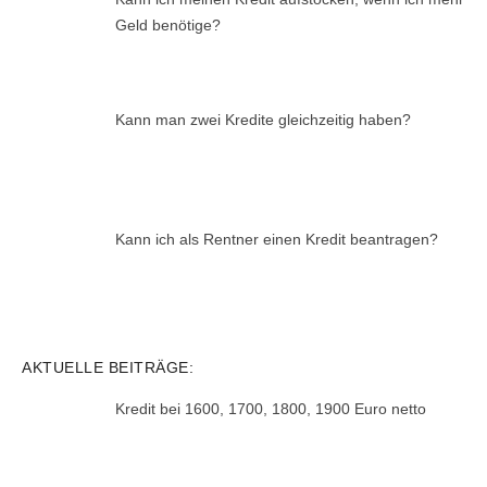
Geld benötige?
Kann man zwei Kredite gleichzeitig haben?
Kann ich als Rentner einen Kredit beantragen?
AKTUELLE BEITRÄGE:
Kredit bei 1600, 1700, 1800, 1900 Euro netto