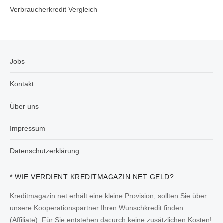
Verbraucherkredit Vergleich
Jobs
Kontakt
Über uns
Impressum
Datenschutzerklärung
* WIE VERDIENT KREDITMAGAZIN.NET GELD?
Kreditmagazin.net erhält eine kleine Provision, sollten Sie über
unsere Kooperationspartner Ihren Wunschkredit finden
(Affiliate). Für Sie entstehen dadurch keine zusätzlichen Kosten!