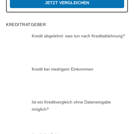
JETZT VERGLEICHEN
KREDITRATGEBER:
Kredit abgelehnt: was tun nach Kreditablehnung?
Kredit bei niedrigem Einkommen
Ist ein Kreditvergleich ohne Dateneingabe
möglich?