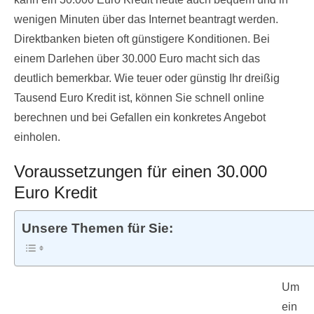
wenigen Minuten über das Internet beantragt werden.
Direktbanken bieten oft günstigere Konditionen. Bei
einem Darlehen über 30.000 Euro macht sich das
deutlich bemerkbar. Wie teuer oder günstig Ihr dreißig
Tausend Euro Kredit ist, können Sie schnell online
berechnen und bei Gefallen ein konkretes Angebot
einholen.
Voraussetzungen für einen 30.000
Euro Kredit
Unsere Themen für Sie:
Um
ein