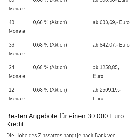
Monate
48
0,68 % (Aktion)
ab 633,69,- Euro
Monate
36
0,68 % (Aktion)
ab 842,07,- Euro
Monate
24
0,68 % (Aktion)
ab 1258,85,-
Monate
Euro
12
0,68 % (Aktion)
ab 2509,19,-
Monate
Euro
Besten Angebote für einen 30.000 Euro
Kredit
Die Höhe des Zinssatzes hängt je nach Bank von