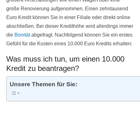
große Renovierung aufgenommen. Einen zehntausend
Euro Kredit können Sie in einer Filiale oder direkt online
abschließen. Bei dieser Kredithöhe wird allerdings immer
die
Bonität
abgefragt. Nachfolgend können Sie ein erstes
Gefühl für die Kosten eines 10.000 Euro Kredits erhalten:
Was muss ich tun, um einen 10.000
Kredit zu beantragen?
Unsere Themen für Sie: