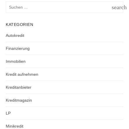
Suchen
search
nach:
SUCH
KATEGORIEN
Autokredit
Finanzierung
Immobilien
Kredit aufnehmen
Kreditanbieter
Kreditmagazin
LP
Minikredit