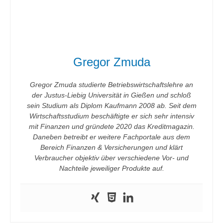
Gregor Zmuda
Gregor Zmuda studierte Betriebswirtschaftslehre an
der Justus-Liebig Universität in Gießen und schloß
sein Studium als Diplom Kaufmann 2008 ab. Seit dem
Wirtschaftsstudium beschäftigte er sich sehr intensiv
mit Finanzen und gründete 2020 das Kreditmagazin.
Daneben betreibt er weitere Fachportale aus dem
Bereich Finanzen & Versicherungen und klärt
Verbraucher objektiv über verschiedene Vor- und
Nachteile jeweiliger Produkte auf.