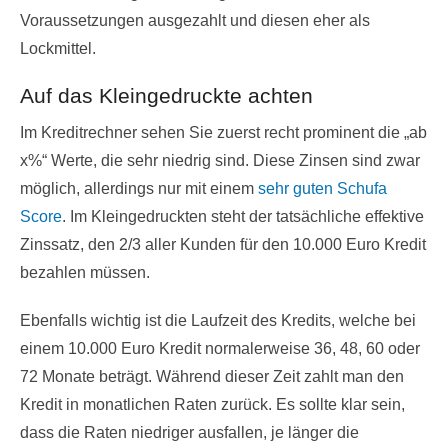
Voraussetzungen ausgezahlt und diesen eher als
Lockmittel.
Auf das Kleingedruckte achten
Im Kreditrechner sehen Sie zuerst recht prominent die „ab
x%“ Werte, die sehr niedrig sind. Diese Zinsen sind zwar
möglich, allerdings nur mit einem
sehr guten Schufa
Score
. Im Kleingedruckten steht der tatsächliche effektive
Zinssatz, den 2/3 aller Kunden für den 10.000 Euro Kredit
bezahlen müssen.
Ebenfalls wichtig ist die Laufzeit des Kredits, welche bei
einem 10.000 Euro Kredit normalerweise 36, 48, 60 oder
72 Monate beträgt. Während dieser Zeit zahlt man den
Kredit in monatlichen Raten zurück. Es sollte klar sein,
dass die Raten niedriger ausfallen, je länger die