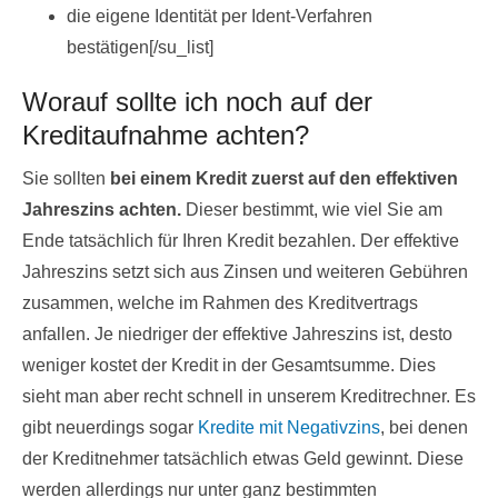
die eigene Identität per Ident-Verfahren
bestätigen[/su_list]
Worauf sollte ich noch auf der
Kreditaufnahme achten?
Sie sollten
bei einem Kredit zuerst auf den effektiven
Jahreszins achten.
Dieser bestimmt, wie viel Sie am
Ende tatsächlich für Ihren Kredit bezahlen. Der effektive
Jahreszins setzt sich aus Zinsen und weiteren Gebühren
zusammen, welche im Rahmen des Kreditvertrags
anfallen. Je niedriger der effektive Jahreszins ist, desto
weniger kostet der Kredit in der Gesamtsumme. Dies
sieht man aber recht schnell in unserem Kreditrechner. Es
gibt neuerdings sogar
Kredite mit Negativzins
, bei denen
der Kreditnehmer tatsächlich etwas Geld gewinnt. Diese
werden allerdings nur unter ganz bestimmten