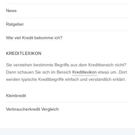
News
Ratgeber
Wie viel Kredit bekomme ich?
KREDITLEXIKON
Sie verstehen bestimmte Begriffe aus dem Kreditbereich nicht?
Dann schauen Sie sich im Bereich
Kreditlexikon
etwas um. Dort
werden typische Kreditbegriffe einfach und verständlich erklärt.
Kleinkredit
Verbraucherkredit Vergleich