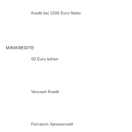
Kredit bei 1500 Euro Netto
MINIKREDITE:
50 Euro leihen
Vexcash Kredit
Ferratum Xpresscredit