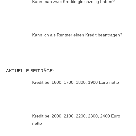
Kann man zwei Kredite gleichzeitig haben?
Kann ich als Rentner einen Kredit beantragen?
AKTUELLE BEITRÄGE:
Kredit bei 1600, 1700, 1800, 1900 Euro netto
Kredit bei 2000, 2100, 2200, 2300, 2400 Euro
netto