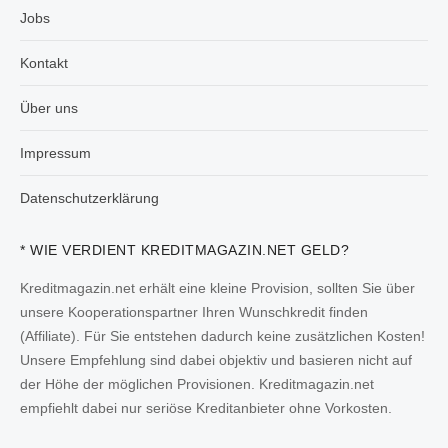
Jobs
Kontakt
Über uns
Impressum
Datenschutzerklärung
* WIE VERDIENT KREDITMAGAZIN.NET GELD?
Kreditmagazin.net erhält eine kleine Provision, sollten Sie über
unsere Kooperationspartner Ihren Wunschkredit finden
(Affiliate). Für Sie entstehen dadurch keine zusätzlichen Kosten!
Unsere Empfehlung sind dabei objektiv und basieren nicht auf
der Höhe der möglichen Provisionen. Kreditmagazin.net
empfiehlt dabei nur seriöse Kreditanbieter ohne Vorkosten.