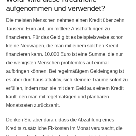
aufgenommen und verwendet?
Die meisten Menschen nehmen einen Kredit über zehn
Tausend Euro auf, um mittlere Anschaffungen zu
finanzieren. Für das Geld gibt es beispielsweise schon
kleine Neuwagen, die man mit einem solchen Kredit
finanzieren kann. 10.000 Euro ist eine Summe, die nur
die wenigsten Menschen problemlos auf einmal
aufbringen können. Bei regelmäßigem Geldeingang ist
es aber durchaus attraktiv, sich kleinere Träume sofort zu
erfüllen, indem man sie mit dem Geld aus einem Kredit
kauft, den man mit regelmäßigen und planbaren
Monatsraten zurückzahlt.
Denken Sie aber daran, dass die Abzahlung eines
Kredits zusätzliche Fixkosten im Monat verursacht, die