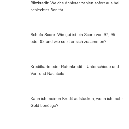
Blitzkredit: Welche Anbieter zahlen sofort aus bei
schlechter Bonität
Schufa Score: Wie gut ist ein Score von 97, 95
oder 93 und wie setzt er sich zusammen?
Kreditkarte oder Ratenkredit – Unterschiede und
Vor- und Nachteile
Kann ich meinen Kredit aufstocken, wenn ich mehr
Geld benötige?