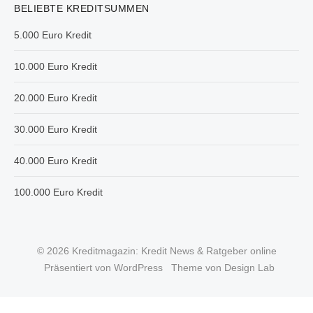
BELIEBTE KREDITSUMMEN
5.000 Euro Kredit
10.000 Euro Kredit
20.000 Euro Kredit
30.000 Euro Kredit
40.000 Euro Kredit
100.000 Euro Kredit
© 2026 Kreditmagazin: Kredit News & Ratgeber online
Präsentiert von WordPress
Theme von Design Lab