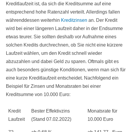
Kreditlaufzeit ist, da sich die Kreditsumme auf eine
entsprechend hohe Ratenzahl verteilt. Allerdings fallen
währenddessen weiterhin
Kreditzinsen
an. Der Kredit
wird bei einer längeren Laufzeit daher in der Endsumme
etwas teurer. Sie sollten deshalb vor Aufnahme eines
solchen Kredits durchrechnen, ob Sie nicht eine kürzere
Laufzeit wählen, um den Kredit schnell wieder
abzuzahlen und dabei Geld zu sparen. Oftmals gibt es
auch besonders günstige Konditionen, wenn man sich für
eine kurze Kreditlaufzeit entscheidet. Nachfolgend ein
Beispiel für Zinsen und Monatsraten bei einer
Kreditsumme von 10.000 Euro:
Kredit
Bester Effektivzins
Monatsrate für
Laufzeit
(Stand 07.02.2022)
10.000 Euro