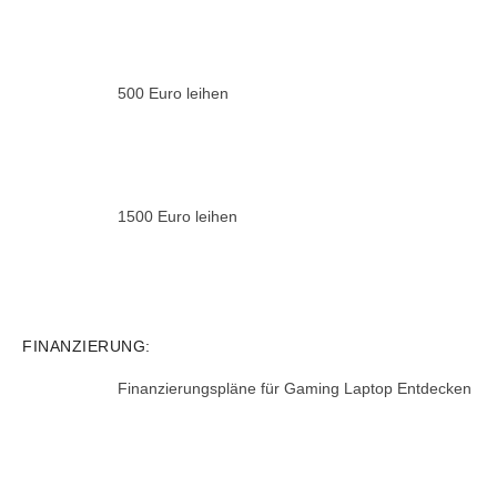
500 Euro leihen
1500 Euro leihen
FINANZIERUNG:
Finanzierungspläne für Gaming Laptop Entdecken