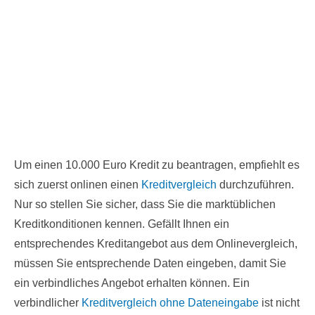
Um einen 10.000 Euro Kredit zu beantragen, empfiehlt es
sich zuerst onlinen einen
Kreditvergleich
durchzuführen.
Nur so stellen Sie sicher, dass Sie die marktüblichen
Kreditkonditionen kennen. Gefällt Ihnen ein
entsprechendes Kreditangebot aus dem Onlinevergleich,
müssen Sie entsprechende Daten eingeben, damit Sie
ein verbindliches Angebot erhalten können. Ein
verbindlicher
Kreditvergleich ohne Dateneingabe
ist nicht