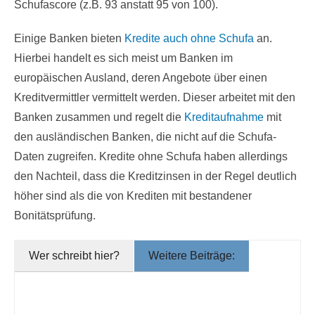
Schufascore (z.B. 93 anstatt 95 von 100).
Einige Banken bieten
Kredite auch ohne Schufa
an.
Hierbei handelt es sich meist um Banken im
europäischen Ausland, deren Angebote über einen
Kreditvermittler vermittelt werden. Dieser arbeitet mit den
Banken zusammen und regelt die
Kreditaufnahme
mit
den ausländischen Banken, die nicht auf die Schufa-
Daten zugreifen. Kredite ohne Schufa haben allerdings
den Nachteil, dass die Kreditzinsen in der Regel deutlich
höher sind als die von Krediten mit bestandener
Bonitätsprüfung.
Wer schreibt hier?
Weitere Beiträge: