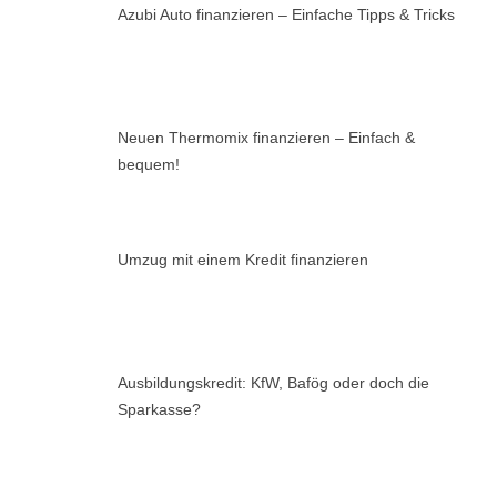
Azubi Auto finanzieren – Einfache Tipps & Tricks
Neuen Thermomix finanzieren – Einfach &
bequem!
Umzug mit einem Kredit finanzieren
Ausbildungskredit: KfW, Bafög oder doch die
Sparkasse?