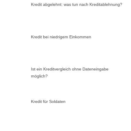
Kredit abgelehnt: was tun nach Kreditablehnung?
Kredit bei niedrigem Einkommen
Ist ein Kreditvergleich ohne Dateneingabe
möglich?
Kredit für Soldaten