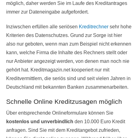
möglich, daher werden Sie im Laufe des Kreditantrages
immer zur Dateneingabe aufgefordert.
Inziwschen erfüllen alle seriösen
Kreditrechner
sehr hohe
Kriterien des Datenschutzes. Grund zur Sorge ist hier
also nur geboten, wenn man zum Beispiel nicht erkennen
kann, welche Firma die Inhalte des Rechners stellt oder
nur Anbieter angezeigt werden, von denen man noch nie
gehört hat. Kreditmagazin.net kooperiert nur mit
Kreditvermittlern, die seriös sind und seit vielen Jahren in
Deutschland mit bekannten Banken zusammenarbeiten.
Schnelle Online Kreditzusagen möglich
Über entsprechende Onlineformulare können Sie
kostenlos und unverbindlich
den 10.000 Euro Kredit
anfragen. Sind Sie mit dem Kreditangebot zufrieden,