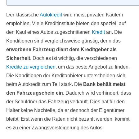
Der klassische
Autokredit
wird meist privaten Käufern
empfohlen. Viele Kreditinstitute bieten den speziell auf
den Kauf eines Autos zugeschnittenen
Kredit
an. Die
Konditionen sind vergleichsweise günstig, denn das
erworbene Fahrzeug dient dem Kreditgeber als
Sicherheit
. Doch es ist wichtig, die verschiedenen
Kredite zu vergleichen
, um das beste Angebot zu finden.
Die Konditionen der Kreditanbieter unterscheiden sich
beim Autokredit zum Teil stark. Die
Bank behält meist
den Fahrzeugschein ein
. Dadurch wird verhindert, dass
der Schuldner das Fahrzeug verkauft. Dies hat für den
Halter keine Nachteile, da er dennoch der Eigentümer
bleibt. Erst wenn die Raten nicht bezahlt werden, kommt
es zu einer Zwangsversteigerung des Autos.