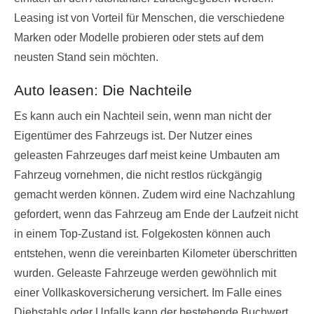
Leasing ist von Vorteil für Menschen, die verschiedene
Marken oder Modelle probieren oder stets auf dem
neusten Stand sein möchten.
Auto leasen: Die Nachteile
Es kann auch ein Nachteil sein, wenn man nicht der
Eigentümer des Fahrzeugs ist. Der Nutzer eines
geleasten Fahrzeuges darf meist keine Umbauten am
Fahrzeug vornehmen, die nicht restlos rückgängig
gemacht werden können. Zudem wird eine Nachzahlung
gefordert, wenn das Fahrzeug am Ende der Laufzeit nicht
in einem Top-Zustand ist. Folgekosten können auch
entstehen, wenn die vereinbarten Kilometer überschritten
wurden. Geleaste Fahrzeuge werden gewöhnlich mit
einer Vollkaskoversicherung versichert. Im Falle eines
Diebstahls oder Unfalls kann der bestehende Buchwert