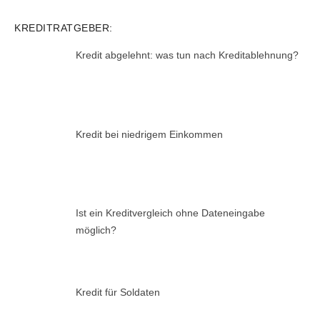
KREDITRATGEBER:
Kredit abgelehnt: was tun nach Kreditablehnung?
Kredit bei niedrigem Einkommen
Ist ein Kreditvergleich ohne Dateneingabe
möglich?
Kredit für Soldaten