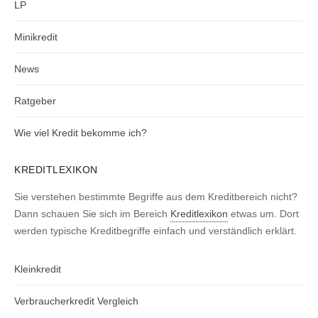
LP
Minikredit
News
Ratgeber
Wie viel Kredit bekomme ich?
KREDITLEXIKON
Sie verstehen bestimmte Begriffe aus dem Kreditbereich nicht?
Dann schauen Sie sich im Bereich
Kreditlexikon
etwas um. Dort
werden typische Kreditbegriffe einfach und verständlich erklärt.
Kleinkredit
Verbraucherkredit Vergleich