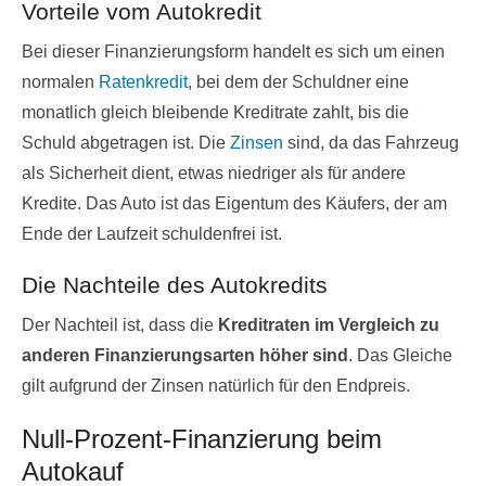
Vorteile vom Autokredit
Bei dieser Finanzierungsform handelt es sich um einen
normalen
Ratenkredit
, bei dem der Schuldner eine
monatlich gleich bleibende Kreditrate zahlt, bis die
Schuld abgetragen ist. Die
Zinsen
sind, da das Fahrzeug
als Sicherheit dient, etwas niedriger als für andere
Kredite. Das Auto ist das Eigentum des Käufers, der am
Ende der Laufzeit schuldenfrei ist.
Die Nachteile des Autokredits
Der Nachteil ist, dass die
Kreditraten im Vergleich zu
anderen Finanzierungsarten höher sind
. Das Gleiche
gilt aufgrund der Zinsen natürlich für den Endpreis.
Null-Prozent-Finanzierung beim
Autokauf