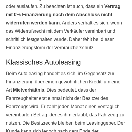
oder auslaufen. Zu beachten ist auch, dass ein
Vertrag
mit 0%-Finanzierung nach dem Abschluss nicht
widerrufen werden kann
. Anders verhält es sich, wenn
das Widerrufsrecht mit dem Verkäufer vereinbart und
schriftlich festgehalten wurde. Daher fehlt bei dieser
Finanzierungsform der Verbraucherschutz.
Klassisches Autoleasing
Beim Autoleasing handelt es sich, im Gegensatz zur
Finanzierung über einen gewöhnlichen Kredit, um eine
Art
Mietverhältnis
. Dies bedeutet, dass der
Fahrzeughalter erst einmal nicht der Besitzer des
Fahrzeugs wird. Er zahlt jeden Monat einen vertraglich
vereinbarten Betrag, der es ihm erlaubt, das Fahrzeug zu
nutzen. Die Besitzrechte bleiben beim Leasinggeber. Der
Kunde kann sich jedoch nach dem Ende der