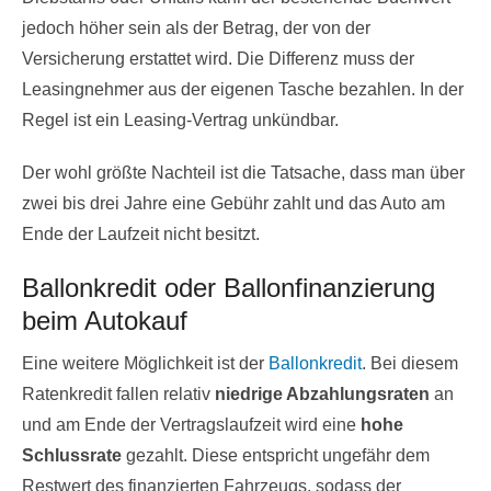
jedoch höher sein als der Betrag, der von der
Versicherung erstattet wird. Die Differenz muss der
Leasingnehmer aus der eigenen Tasche bezahlen. In der
Regel ist ein Leasing-Vertrag unkündbar.
Der wohl größte Nachteil ist die Tatsache, dass man über
zwei bis drei Jahre eine Gebühr zahlt und das Auto am
Ende der Laufzeit nicht besitzt.
Ballonkredit oder Ballonfinanzierung
beim Autokauf
Eine weitere Möglichkeit ist der
Ballonkredit
. Bei diesem
Ratenkredit fallen relativ
niedrige Abzahlungsraten
an
und am Ende der Vertragslaufzeit wird eine
hohe
Schlussrate
gezahlt. Diese entspricht ungefähr dem
Restwert des finanzierten Fahrzeugs, sodass der