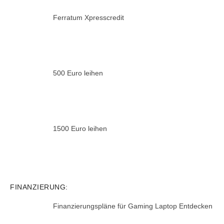
Ferratum Xpresscredit
500 Euro leihen
1500 Euro leihen
FINANZIERUNG:
Finanzierungspläne für Gaming Laptop Entdecken