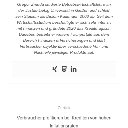
Gregor Zmuda studierte Betriebswirtschaftslehre an
der Justus-Liebig Universität in Gießen und schloß
sein Studium als Diplom Kaufmann 2008 ab. Seit dem
Wirtschaftsstudium beschäftigte er sich sehr intensiv
mit Finanzen und gründete 2020 das Kreditmagazin.
Daneben betreibt er weitere Fachportale aus dem
Bereich Finanzen & Versicherungen und klärt
Verbraucher objektiv über verschiedene Vor- und
Nachteile jeweiliger Produkte auf.
Beitragsnavigation
Zurück
Vorheriger
Verbraucher profitieren bei Krediten von hohen
Beitrag:
Inflationsraten