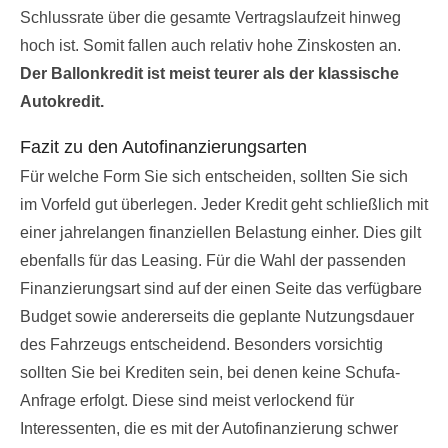
Schlussrate über die gesamte Vertragslaufzeit hinweg
hoch ist. Somit fallen auch relativ hohe Zinskosten an.
Der Ballonkredit ist meist teurer als der klassische
Autokredit.
Fazit zu den Autofinanzierungsarten
Für welche Form Sie sich entscheiden, sollten Sie sich
im Vorfeld gut überlegen. Jeder Kredit geht schließlich mit
einer jahrelangen finanziellen Belastung einher. Dies gilt
ebenfalls für das Leasing. Für die Wahl der passenden
Finanzierungsart sind auf der einen Seite das verfügbare
Budget sowie andererseits die geplante Nutzungsdauer
des Fahrzeugs entscheidend. Besonders vorsichtig
sollten Sie bei Krediten sein, bei denen keine Schufa-
Anfrage erfolgt. Diese sind meist verlockend für
Interessenten, die es mit der Autofinanzierung schwer