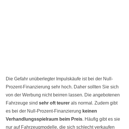
Die Gefahr unüberlegter Impulskäufe ist bei der Null-
Prozent-Finanzierung sehr hoch. Daher sollten Sie sich
von der Werbung nicht beirren lassen. Die angebotenen
Fahrzeuge sind
sehr oft teurer
als normal. Zudem gibt
es bei der Null-Prozent-Finanzierung
keinen
Verhandlungsspielraum beim Preis
. Häufig gibt es sie
nur auf Fahrzeugmodelle, die sich schlecht verkaufen