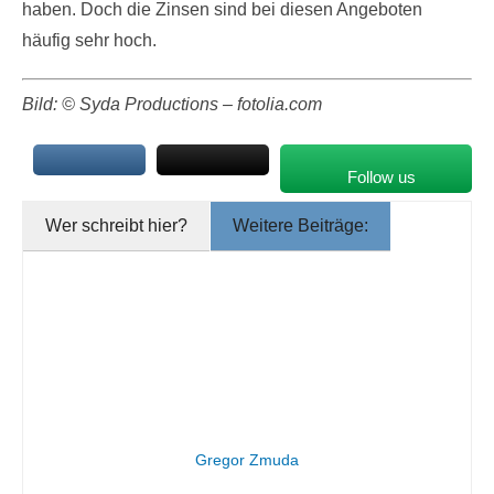
haben. Doch die Zinsen sind bei diesen Angeboten
häufig sehr hoch.
Bild: © Syda Productions – fotolia.com
Follow us
Wer schreibt hier?
Weitere Beiträge:
Gregor Zmuda