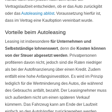
Vertragslaufzeit entscheiden, ob er das Auto zurückgibt
oder das
Autoleasing ablöst
. Voraussetzung hierfür ist,
dass im Vertrag eine Kaufoption vereinbart wurde.
Vorteile beim Autoleasing
Leasing ist insbesondere
für Unternehmen und
Selbstständige lohnenswert
, denn die
Kosten können
von der Steuer abgesetzt werden
. Privatpersonen
profitieren davon nicht, jedoch sind die Raten niedriger
als bei der Autofinanzierung über einen Kredit. Zudem
entfällt eine hohe Anfangsinvestition. Es wird im Prinzip
lediglich für die Wertminderung des Autos, die während
des Gebrauchs anfällt, bezahlt. Der Leasingnehmer muss
sich außerdem nicht um einen späteren Verkauf
kümmern. Das Fahrzeug kann am Ende der Laufzeit
einfach an den Autohändler zurückgegeben werden.