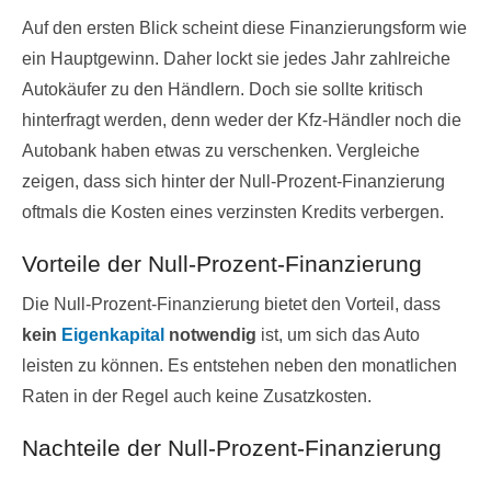
Auf den ersten Blick scheint diese Finanzierungsform wie
ein Hauptgewinn. Daher lockt sie jedes Jahr zahlreiche
Autokäufer zu den Händlern. Doch sie sollte kritisch
hinterfragt werden, denn weder der Kfz-Händler noch die
Autobank haben etwas zu verschenken. Vergleiche
zeigen, dass sich hinter der Null-Prozent-Finanzierung
oftmals die Kosten eines verzinsten Kredits verbergen.
Vorteile der Null-Prozent-Finanzierung
Die Null-Prozent-Finanzierung bietet den Vorteil, dass
kein
Eigenkapital
notwendig
ist, um sich das Auto
leisten zu können. Es entstehen neben den monatlichen
Raten in der Regel auch keine Zusatzkosten.
Nachteile der Null-Prozent-Finanzierung