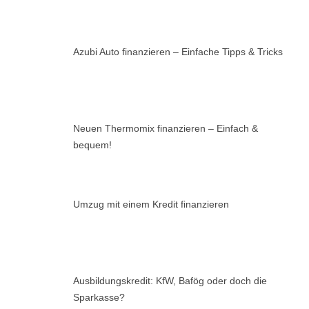
Azubi Auto finanzieren – Einfache Tipps & Tricks
Neuen Thermomix finanzieren – Einfach &
bequem!
Umzug mit einem Kredit finanzieren
Ausbildungskredit: KfW, Bafög oder doch die
Sparkasse?