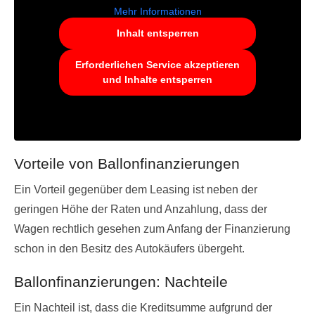
Mehr Informationen
Inhalt entsperren
Erforderlichen Service akzeptieren
und Inhalte entsperren
Vorteile von Ballonfinanzierungen
Ein Vorteil gegenüber dem Leasing ist neben der
geringen Höhe der Raten und Anzahlung, dass der
Wagen rechtlich gesehen zum Anfang der Finanzierung
schon in den Besitz des Autokäufers übergeht.
Ballonfinanzierungen: Nachteile
Ein Nachteil ist, dass die Kreditsumme aufgrund der