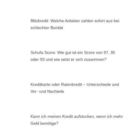
Blitzkredit: Welche Anbieter zahlen sofort aus bei
schlechter Bonität
Schufa Score: Wie gut ist ein Score von 97, 95
oder 93 und wie setzt er sich zusammen?
Kreditkarte oder Ratenkredit – Unterschiede und
Vor- und Nachteile
Kann ich meinen Kredit aufstocken, wenn ich mehr
Geld benötige?