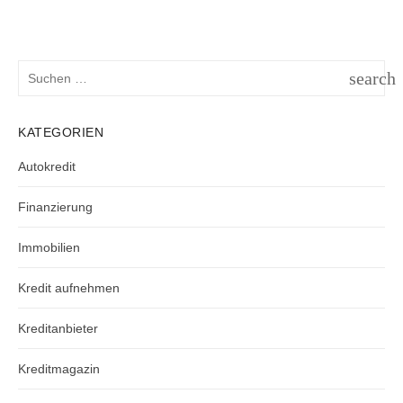
Suchen
search
nach:
SUCH
KATEGORIEN
Autokredit
Finanzierung
Immobilien
Kredit aufnehmen
Kreditanbieter
Kreditmagazin