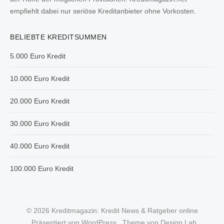
empfiehlt dabei nur seriöse Kreditanbieter ohne Vorkosten.
BELIEBTE KREDITSUMMEN
5.000 Euro Kredit
10.000 Euro Kredit
20.000 Euro Kredit
30.000 Euro Kredit
40.000 Euro Kredit
100.000 Euro Kredit
© 2026 Kreditmagazin: Kredit News & Ratgeber online
Präsentiert von WordPress
Theme von Design Lab