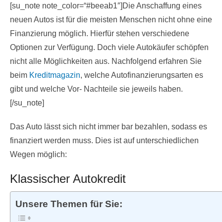
[su_note note_color=“#beeab1″]Die Anschaffung eines
neuen Autos ist für die meisten Menschen nicht ohne eine
Finanzierung möglich. Hierfür stehen verschiedene
Optionen zur Verfügung. Doch viele Autokäufer schöpfen
nicht alle Möglichkeiten aus. Nachfolgend erfahren Sie
beim
Kreditmagazin
, welche Autofinanzierungsarten es
gibt und welche Vor- Nachteile sie jeweils haben.
[/su_note]
Das Auto lässt sich nicht immer bar bezahlen, sodass es
finanziert werden muss. Dies ist auf unterschiedlichen
Wegen möglich:
Klassischer Autokredit
Unsere Themen für Sie: