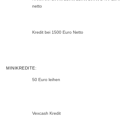
netto
Kredit bei 1500 Euro Netto
MINIKREDITE:
50 Euro leihen
Vexcash Kredit