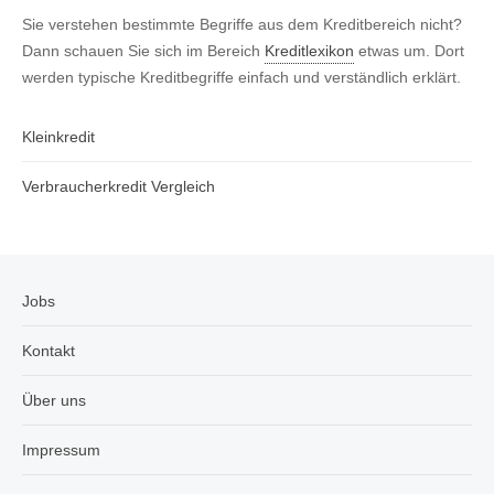
Sie verstehen bestimmte Begriffe aus dem Kreditbereich nicht?
Dann schauen Sie sich im Bereich
Kreditlexikon
etwas um. Dort
werden typische Kreditbegriffe einfach und verständlich erklärt.
Kleinkredit
Verbraucherkredit Vergleich
Jobs
Kontakt
Über uns
Impressum