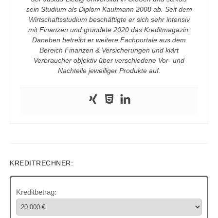
sein Studium als Diplom Kaufmann 2008 ab. Seit dem
Wirtschaftsstudium beschäftigte er sich sehr intensiv
mit Finanzen und gründete 2020 das Kreditmagazin.
Daneben betreibt er weitere Fachportale aus dem
Bereich Finanzen & Versicherungen und klärt
Verbraucher objektiv über verschiedene Vor- und
Nachteile jeweiliger Produkte auf.
KREDITRECHNER:
Kreditbetrag: