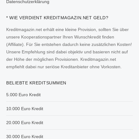
Datenschutzerklärung
* WIE VERDIENT KREDITMAGAZIN.NET GELD?
Kreditmagazin.net erhält eine kleine Provision, sollten Sie über
unsere Kooperationspartner Ihren Wunschkredit finden
(Affiliate). Für Sie entstehen dadurch keine zusätzlichen Kosten!
Unsere Empfehlung sind dabei objektiv und basieren nicht auf
der Höhe der möglichen Provisionen. Kreditmagazin.net
empfiehlt dabei nur seriöse Kreditanbieter ohne Vorkosten.
BELIEBTE KREDITSUMMEN
5.000 Euro Kredit
10.000 Euro Kredit
20.000 Euro Kredit
30.000 Euro Kredit