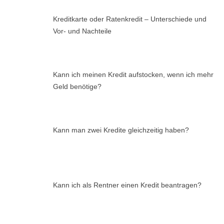
Kreditkarte oder Ratenkredit – Unterschiede und
Vor- und Nachteile
Kann ich meinen Kredit aufstocken, wenn ich mehr
Geld benötige?
Kann man zwei Kredite gleichzeitig haben?
Kann ich als Rentner einen Kredit beantragen?