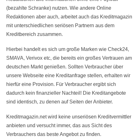
(bezahlte Schranke) nutzen. Wie andere Online
Redaktionen aber auch, arbeitet auch das Kreditmagazin
mit unterschiedlichen seriösen Partnern aus dem
Kreditbereich zusammen.
Hierbei handelt es sich um große Marken wie Check24,
SMAVA, Verivox etc, die bereits ein großes Vertrauen am
deutschen Markt genießen. Sollten Verbraucher über
unsere Webseite eine Kreditanfrage stellen, erhalten wir
hierfür eine Provision. Für Verbraucher ergibt sich
dadurch kein finanzieller Nachteil! Die Kreditangebote
sind identisch, zu denen auf Seiten der Anbieter.
Kreditmagazin.net wird keine unseriösen Kreditvermittler
anbieten und versucht immer, das aus Sicht des
Verbrauchers das beste Angebot zu finden.