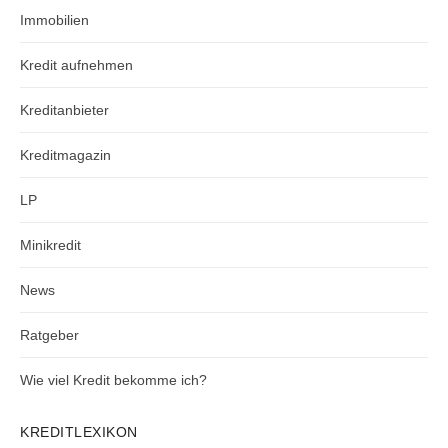
Immobilien
Kredit aufnehmen
Kreditanbieter
Kreditmagazin
LP
Minikredit
News
Ratgeber
Wie viel Kredit bekomme ich?
KREDITLEXIKON