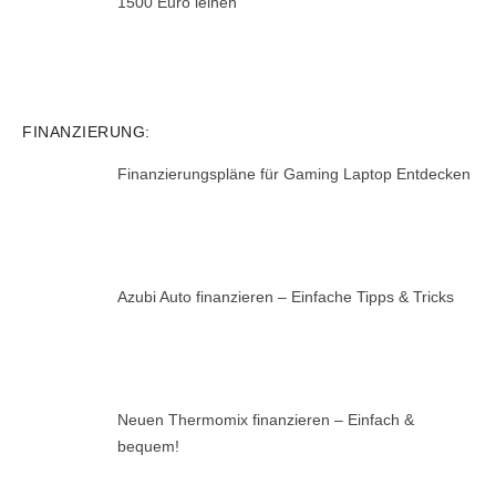
1500 Euro leihen
FINANZIERUNG:
Finanzierungspläne für Gaming Laptop Entdecken
Azubi Auto finanzieren – Einfache Tipps & Tricks
Neuen Thermomix finanzieren – Einfach &
bequem!