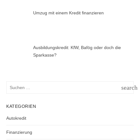
Umzug mit einem Kredit finanzieren
Ausbildungskredit: KfW, Bafög oder doch die
Sparkasse?
Suchen
search
nach:
SUCH
KATEGORIEN
Autokredit
Finanzierung