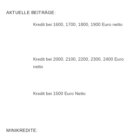
AKTUELLE BEITRÄGE:
Kredit bei 1600, 1700, 1800, 1900 Euro netto
Kredit bei 2000, 2100, 2200, 2300, 2400 Euro
netto
Kredit bei 1500 Euro Netto
MINIKREDITE: