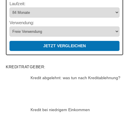
Laufzeit:
Verwendung:
JETZT VERGLEICHEN
KREDITRATGEBER:
Kredit abgelehnt: was tun nach Kreditablehnung?
Kredit bei niedrigem Einkommen