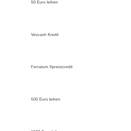
50 Euro leihen
Vexcash Kredit
Ferratum Xpresscredit
500 Euro leihen