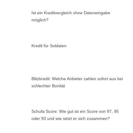
Ist ein Kreditvergleich ohne Dateneingabe
möglich?
Kredit für Soldaten
Blitzkredit: Welche Anbieter zahlen sofort aus bei
schlechter Bonität
Schufa Score: Wie gut ist ein Score von 97, 95
oder 93 und wie setzt er sich zusammen?