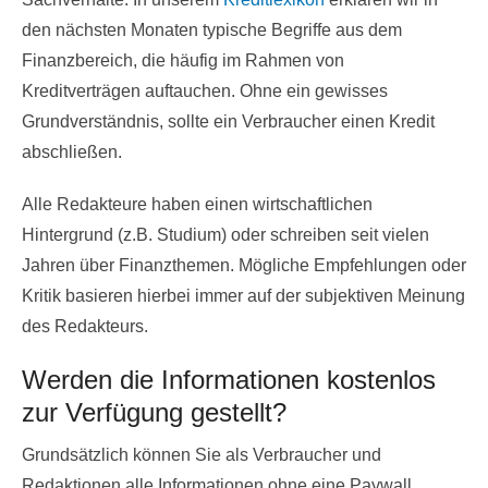
den nächsten Monaten typische Begriffe aus dem
Finanzbereich, die häufig im Rahmen von
Kreditverträgen auftauchen. Ohne ein gewisses
Grundverständnis, sollte ein Verbraucher einen Kredit
abschließen.
Alle Redakteure haben einen wirtschaftlichen
Hintergrund (z.B. Studium) oder schreiben seit vielen
Jahren über Finanzthemen. Mögliche Empfehlungen oder
Kritik basieren hierbei immer auf der subjektiven Meinung
des Redakteurs.
Werden die Informationen kostenlos
zur Verfügung gestellt?
Grundsätzlich können Sie als Verbraucher und
Redaktionen alle Informationen ohne eine Paywall