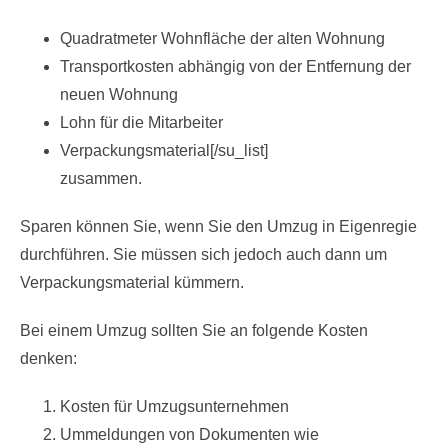
Quadratmeter Wohnfläche der alten Wohnung
Transportkosten abhängig von der Entfernung der
neuen Wohnung
Lohn für die Mitarbeiter
Verpackungsmaterial[/su_list]
zusammen.
Sparen können Sie, wenn Sie den Umzug in Eigenregie
durchführen. Sie müssen sich jedoch auch dann um
Verpackungsmaterial kümmern.
Bei einem Umzug sollten Sie an folgende Kosten
denken:
Kosten für Umzugsunternehmen
Ummeldungen von Dokumenten wie