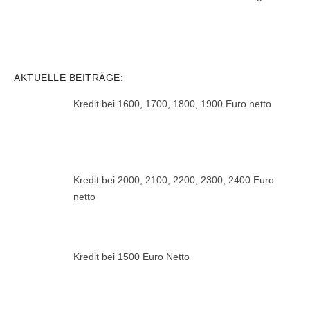
AKTUELLE BEITRÄGE:
Kredit bei 1600, 1700, 1800, 1900 Euro netto
Kredit bei 2000, 2100, 2200, 2300, 2400 Euro
netto
Kredit bei 1500 Euro Netto