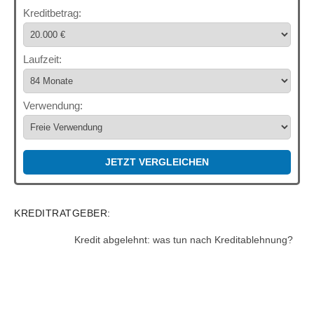
Kreditbetrag:
Laufzeit:
Verwendung:
JETZT VERGLEICHEN
KREDITRATGEBER:
Kredit abgelehnt: was tun nach Kreditablehnung?