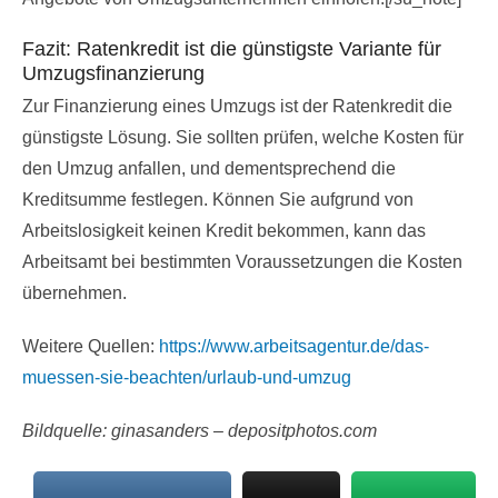
Fazit: Ratenkredit ist die günstigste Variante für
Umzugsfinanzierung
Zur Finanzierung eines Umzugs ist der Ratenkredit die
günstigste Lösung. Sie sollten prüfen, welche Kosten für
den Umzug anfallen, und dementsprechend die
Kreditsumme festlegen. Können Sie aufgrund von
Arbeitslosigkeit keinen Kredit bekommen, kann das
Arbeitsamt bei bestimmten Voraussetzungen die Kosten
übernehmen.
Weitere Quellen:
https://www.arbeitsagentur.de/das-
muessen-sie-beachten/urlaub-und-umzug
Bildquelle:
ginasanders – depositphotos.com