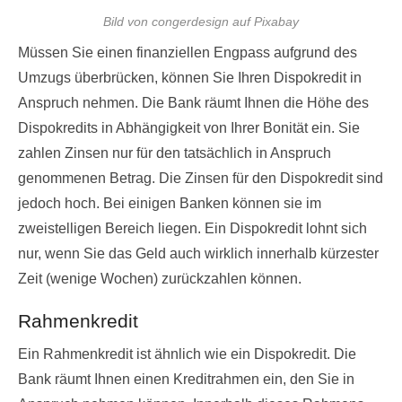
Bild von congerdesign auf Pixabay
Müssen Sie einen finanziellen Engpass aufgrund des
Umzugs überbrücken, können Sie Ihren Dispokredit in
Anspruch nehmen. Die Bank räumt Ihnen die Höhe des
Dispokredits in Abhängigkeit von Ihrer Bonität ein. Sie
zahlen Zinsen nur für den tatsächlich in Anspruch
genommenen Betrag. Die Zinsen für den Dispokredit sind
jedoch hoch. Bei einigen Banken können sie im
zweistelligen Bereich liegen. Ein Dispokredit lohnt sich
nur, wenn Sie das Geld auch wirklich innerhalb kürzester
Zeit (wenige Wochen) zurückzahlen können.
Rahmenkredit
Ein Rahmenkredit ist ähnlich wie ein Dispokredit. Die
Bank räumt Ihnen einen Kreditrahmen ein, den Sie in