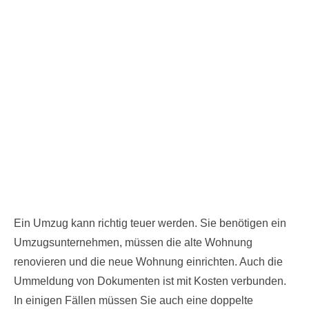
Ein Umzug kann richtig teuer werden. Sie benötigen ein
Umzugsunternehmen, müssen die alte Wohnung
renovieren und die neue Wohnung einrichten. Auch die
Ummeldung von Dokumenten ist mit Kosten verbunden.
In einigen Fällen müssen Sie auch eine doppelte