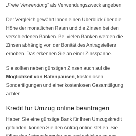
„
Freie Verwendung
“ als Verwendungszweck angeben.
Der Vergleich gewährt Ihnen einen Überblick über die
Höhe der monatlichen Raten und die Zinsen bei den
verschiedenen Banken. Bei vielen Banken werden die
Zinsen abhängig von der Bonität des Antragstellers
erhoben. Das erkennen Sie an einer Zinsspanne.
Sie sollten neben günstigen Zinsen auch auf die
Möglichkeit von Ratenpausen
, kostenlosen
Sondertilgungen und einer kostenlosen Gesamttilgung
achten.
Kredit für Umzug online beantragen
Haben Sie eine günstige Bank für Ihren Umzugskredit
gefunden, können Sie den Antrag online stellen. Sie