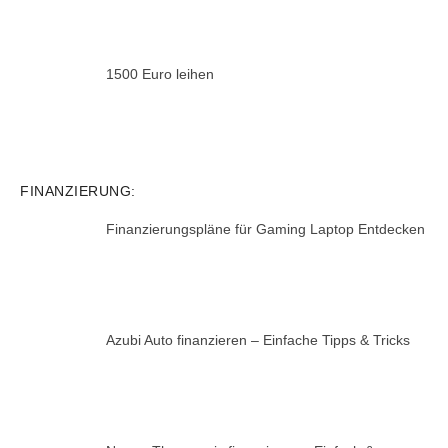
1500 Euro leihen
FINANZIERUNG:
Finanzierungspläne für Gaming Laptop Entdecken
Azubi Auto finanzieren – Einfache Tipps & Tricks