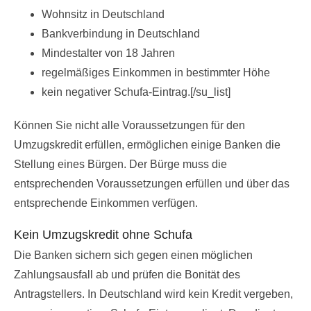
Wohnsitz in Deutschland
Bankverbindung in Deutschland
Mindestalter von 18 Jahren
regelmäßiges Einkommen in bestimmter Höhe
kein negativer Schufa-Eintrag.[/su_list]
Können Sie nicht alle Voraussetzungen für den
Umzugskredit erfüllen, ermöglichen einige Banken die
Stellung eines Bürgen. Der Bürge muss die
entsprechenden Voraussetzungen erfüllen und über das
entsprechende Einkommen verfügen.
Kein Umzugskredit ohne Schufa
Die Banken sichern sich gegen einen möglichen
Zahlungsausfall ab und prüfen die Bonität des
Antragstellers. In Deutschland wird kein Kredit vergeben,