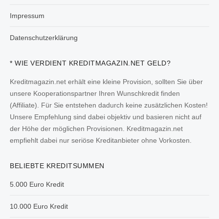
Impressum
Datenschutzerklärung
* WIE VERDIENT KREDITMAGAZIN.NET GELD?
Kreditmagazin.net erhält eine kleine Provision, sollten Sie über
unsere Kooperationspartner Ihren Wunschkredit finden
(Affiliate). Für Sie entstehen dadurch keine zusätzlichen Kosten!
Unsere Empfehlung sind dabei objektiv und basieren nicht auf
der Höhe der möglichen Provisionen. Kreditmagazin.net
empfiehlt dabei nur seriöse Kreditanbieter ohne Vorkosten.
BELIEBTE KREDITSUMMEN
5.000 Euro Kredit
10.000 Euro Kredit