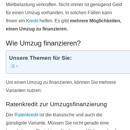
Mietbelastung verkraften. Nicht immer ist genügend Geld
für einen Umzug vorhanden. In solchen Fällen kann
Ihnen ein
Kredit
helfen. Es gibt
mehrere Möglichkeiten,
einen Umzug zu finanzieren.
Wie Umzug finanzieren?
Unsere Themen für Sie:
Um einen Umzug zu finanzieren, können Sie mehrere
Varianten nutzen:
Ratenkredit zur Umzugsfinanzierung
Der
Ratenkredit
ist die klassische und auch die
günstigste Variante. Müssen Sie nicht gerade eine