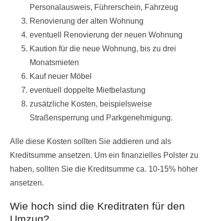
Personalausweis, Führerschein, Fahrzeug
Renovierung der alten Wohnung
eventuell Renovierung der neuen Wohnung
Kaution für die neue Wohnung, bis zu drei
Monatsmieten
Kauf neuer Möbel
eventuell doppelte Mietbelastung
zusätzliche Kosten, beispielsweise
Straßensperrung und Parkgenehmigung.
Alle diese Kosten sollten Sie addieren und als
Kreditsumme ansetzen. Um ein finanzielles Polster zu
haben, sollten Sie die Kreditsumme ca. 10-15% höher
ansetzen.
Wie hoch sind die Kreditraten für den
Umzug?