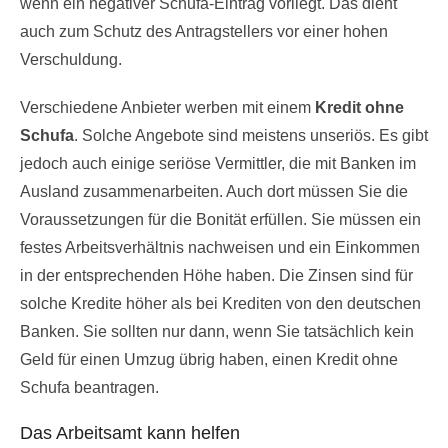
wenn ein negativer Schufa-Eintrag vorliegt. Das dient
auch zum Schutz des Antragstellers vor einer hohen
Verschuldung.
Verschiedene Anbieter werben mit einem
Kredit ohne
Schufa
. Solche Angebote sind meistens unseriös. Es gibt
jedoch auch einige seriöse Vermittler, die mit Banken im
Ausland zusammenarbeiten. Auch dort müssen Sie die
Voraussetzungen für die Bonität erfüllen. Sie müssen ein
festes Arbeitsverhältnis nachweisen und ein Einkommen
in der entsprechenden Höhe haben. Die Zinsen sind für
solche Kredite höher als bei Krediten von den deutschen
Banken. Sie sollten nur dann, wenn Sie tatsächlich kein
Geld für einen Umzug übrig haben, einen Kredit ohne
Schufa beantragen.
Das Arbeitsamt kann helfen