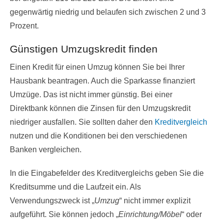
gegenwärtig niedrig und belaufen sich zwischen 2 und 3
Prozent.
Günstigen Umzugskredit finden
Einen Kredit für einen Umzug können Sie bei Ihrer
Hausbank beantragen. Auch die Sparkasse finanziert
Umzüge. Das ist nicht immer günstig. Bei einer
Direktbank können die Zinsen für den Umzugskredit
niedriger ausfallen. Sie sollten daher den
Kreditvergleich
nutzen und die Konditionen bei den verschiedenen
Banken vergleichen.
In die Eingabefelder des Kreditvergleichs geben Sie die
Kreditsumme und die Laufzeit ein. Als
Verwendungszweck ist „
Umzug
“ nicht immer explizit
aufgeführt. Sie können jedoch „
Einrichtung/Möbel
“ oder