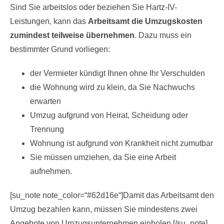
Sind Sie arbeitslos oder beziehen Sie Hartz-IV-
Leistungen, kann das
Arbeitsamt die Umzugskosten
zumindest teilweise übernehmen
. Dazu muss ein
bestimmter Grund vorliegen:
der Vermieter kündigt Ihnen ohne Ihr Verschulden
die Wohnung wird zu klein, da Sie Nachwuchs
erwarten
Umzug aufgrund von Heirat, Scheidung oder
Trennung
Wohnung ist aufgrund von Krankheit nicht zumutbar
Sie müssen umziehen, da Sie eine Arbeit
aufnehmen.
[su_note note_color=“#62d16e“]Damit das Arbeitsamt den
Umzug bezahlen kann, müssen Sie mindestens zwei
Angebote von Umzugsunternehmen einholen.[/su_note]