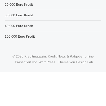
20.000 Euro Kredit
30.000 Euro Kredit
40.000 Euro Kredit
100.000 Euro Kredit
© 2026 Kreditmagazin: Kredit News & Ratgeber online
Präsentiert von WordPress
Theme von Design Lab