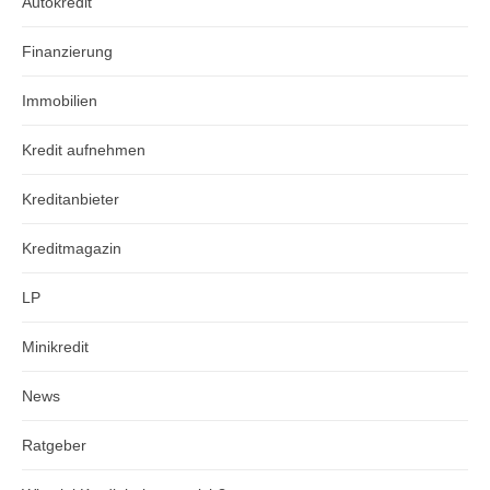
Autokredit
Finanzierung
Immobilien
Kredit aufnehmen
Kreditanbieter
Kreditmagazin
LP
Minikredit
News
Ratgeber