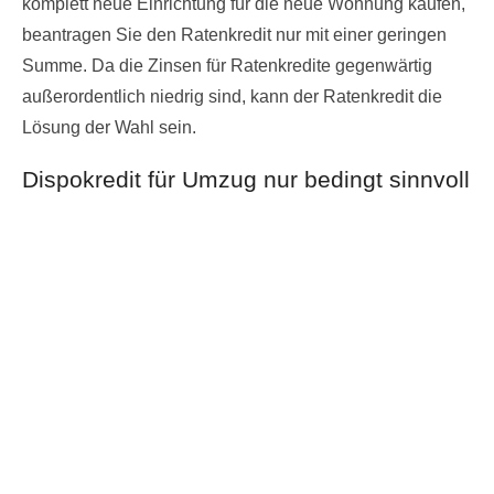
komplett neue Einrichtung für die neue Wohnung kaufen,
beantragen Sie den Ratenkredit nur mit einer geringen
Summe. Da die Zinsen für Ratenkredite gegenwärtig
außerordentlich niedrig sind, kann der Ratenkredit die
Lösung der Wahl sein.
Dispokredit für Umzug nur bedingt sinnvoll