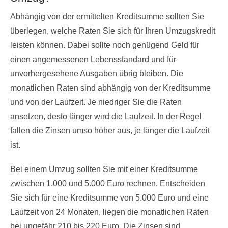
Abhängig von der ermittelten Kreditsumme sollten Sie
überlegen, welche Raten Sie sich für Ihren Umzugskredit
leisten können. Dabei sollte noch genügend Geld für
einen angemessenen Lebensstandard und für
unvorhergesehene Ausgaben übrig bleiben. Die
monatlichen Raten sind abhängig von der Kreditsumme
und von der Laufzeit. Je niedriger Sie die Raten
ansetzen, desto länger wird die Laufzeit. In der Regel
fallen die Zinsen umso höher aus, je länger die Laufzeit
ist.
Bei einem Umzug sollten Sie mit einer Kreditsumme
zwischen 1.000 und 5.000 Euro rechnen. Entscheiden
Sie sich für eine Kreditsumme von 5.000 Euro und eine
Laufzeit von 24 Monaten, liegen die monatlichen Raten
bei ungefähr 210 bis 220 Euro. Die Zinsen sind