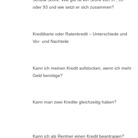
oder 93 und wie setzt er sich zusammen?
Kreditkarte oder Ratenkredit – Unterschiede und
Vor- und Nachteile
Kann ich meinen Kredit aufstocken, wenn ich mehr
Geld benötige?
Kann man zwei Kredite gleichzeitig haben?
Kann ich als Rentner einen Kredit beantragen?