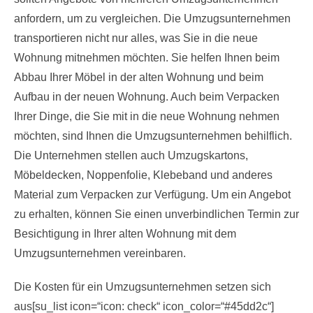
anfordern, um zu vergleichen. Die Umzugsunternehmen
transportieren nicht nur alles, was Sie in die neue
Wohnung mitnehmen möchten. Sie helfen Ihnen beim
Abbau Ihrer Möbel in der alten Wohnung und beim
Aufbau in der neuen Wohnung. Auch beim Verpacken
Ihrer Dinge, die Sie mit in die neue Wohnung nehmen
möchten, sind Ihnen die Umzugsunternehmen behilflich.
Die Unternehmen stellen auch Umzugskartons,
Möbeldecken, Noppenfolie, Klebeband und anderes
Material zum Verpacken zur Verfügung. Um ein Angebot
zu erhalten, können Sie einen unverbindlichen Termin zur
Besichtigung in Ihrer alten Wohnung mit dem
Umzugsunternehmen vereinbaren.
Die Kosten für ein Umzugsunternehmen setzen sich
aus[su_list icon=“icon: check“ icon_color=“#45dd2c“]