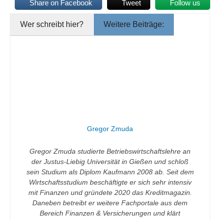
Share on Facebook
Tweet
Follow us
Wer schreibt hier?
Weitere Beiträge:
Gregor Zmuda
Gregor Zmuda studierte Betriebswirtschaftslehre an
der Justus-Liebig Universität in Gießen und schloß
sein Studium als Diplom Kaufmann 2008 ab. Seit dem
Wirtschaftsstudium beschäftigte er sich sehr intensiv
mit Finanzen und gründete 2020 das Kreditmagazin.
Daneben betreibt er weitere Fachportale aus dem
Bereich Finanzen & Versicherungen und klärt