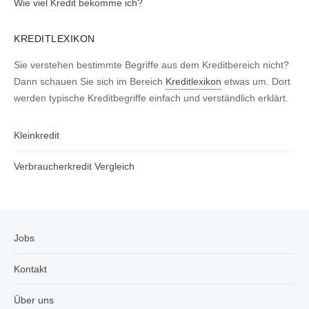
Wie viel Kredit bekomme ich?
KREDITLEXIKON
Sie verstehen bestimmte Begriffe aus dem Kreditbereich nicht?
Dann schauen Sie sich im Bereich
Kreditlexikon
etwas um. Dort
werden typische Kreditbegriffe einfach und verständlich erklärt.
Kleinkredit
Verbraucherkredit Vergleich
Jobs
Kontakt
Über uns