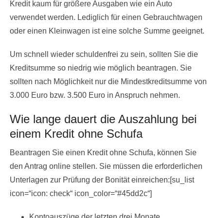
Kredit kaum für größere Ausgaben wie ein Auto
verwendet werden. Lediglich für einen Gebrauchtwagen
oder einen Kleinwagen ist eine solche Summe geeignet.
Um schnell wieder schuldenfrei zu sein, sollten Sie die
Kreditsumme so niedrig wie möglich beantragen. Sie
sollten nach Möglichkeit nur die Mindestkreditsumme von
3.000 Euro bzw. 3.500 Euro in Anspruch nehmen.
Wie lange dauert die Auszahlung bei
einem Kredit ohne Schufa
Beantragen Sie einen Kredit ohne Schufa, können Sie
den Antrag online stellen. Sie müssen die erforderlichen
Unterlagen zur Prüfung der Bonität einreichen:[su_list
icon=“icon: check“ icon_color=“#45dd2c“]
Kontoauszüge der letzten drei Monate