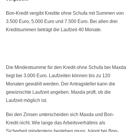
Bon-Kredit vergibt Kredite ohne Schufa mit Summen von
3.500 Euro, 5.000 Euro und 7.500 Euro. Bei allen drei
Kreditsummen beträgt die Laufzeit 40 Monate.
Die Mindestsumme für den Kredit ohne Schufa bei Maxda
liegt bei 3.000 Euro. Laufzeiten können bis zu 120
Monaten gewählt werden. Der Antragsteller kann die
gewünschte Laufzeit angeben. Maxda prüft, ob die
Laufzeit möglich ist.
Bei den Zinsen unterscheiden sich Maxda und Bon-
Kredit nicht. Wie lange das Arbeitsverhältnis als
Sicherheit mindestens bestehen muss, hängt bei Bon-