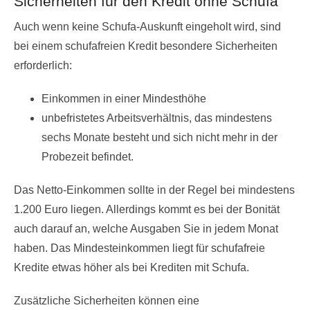
Sicherheiten für den Kredit ohne Schufa
Auch wenn keine Schufa-Auskunft eingeholt wird, sind
bei einem schufafreien Kredit besondere Sicherheiten
erforderlich:
Einkommen in einer Mindesthöhe
unbefristetes Arbeitsverhältnis, das mindestens
sechs Monate besteht und sich nicht mehr in der
Probezeit befindet.
Das Netto-Einkommen sollte in der Regel bei mindestens
1.200 Euro liegen. Allerdings kommt es bei der Bonität
auch darauf an, welche Ausgaben Sie in jedem Monat
haben. Das Mindesteinkommen liegt für schufafreie
Kredite etwas höher als bei Krediten mit Schufa.
Zusätzliche Sicherheiten können eine