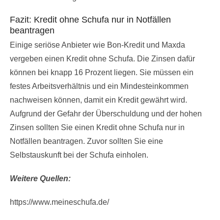
Fazit: Kredit ohne Schufa nur in Notfällen
beantragen
Einige seriöse Anbieter wie Bon-Kredit und Maxda
vergeben einen Kredit ohne Schufa. Die Zinsen dafür
können bei knapp 16 Prozent liegen. Sie müssen ein
festes Arbeitsverhältnis und ein Mindesteinkommen
nachweisen können, damit ein Kredit gewährt wird.
Aufgrund der Gefahr der Überschuldung und der hohen
Zinsen sollten Sie einen Kredit ohne Schufa nur in
Notfällen beantragen. Zuvor sollten Sie eine
Selbstauskunft bei der Schufa einholen.
Weitere Quellen:
https://www.meineschufa.de/