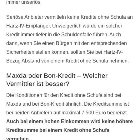
immer unseriös.
Seriöse Anbieter vermitteln keine Kredite ohne Schufa an
Hartz-IV-Empfänger. Unweigerlich würde ein solcher
Kredit immer tiefer in die Schuldenfalle führen. Auch
dann, wenn Sie einen Bürgen mit den entsprechenden
Sicherheiten stellen können, sollten Sie bei Hartz-IV-
Bezug Abstand von einem Kredit ohne Schufa nehmen.
Maxda oder Bon-Kredit – Welcher
Vermittler ist besser?
Die Konditionen für den Kredit ohne Schufa sind bei
Maxda und bei Bon-Kredit ähnlich. Die Kreditsumme ist
bei beiden Anbietern auf maximal 7.500 Euro begrenzt.
Auch bei einem hohen Einkommen wird keine höhere
Kreditsumme bei einem Kredit ohne Schufa
vergeben.