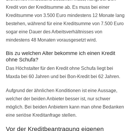
Kredit von der Kreditsumme ab. Es muss bei einer
Kreditsumme von 3.500 Euro mindestens 12 Monate lang
bestehen, während für eine Kreditsumme von 7.500 Euro
sogar eine Dauer des Arbeitsverhältnisses von
mindestens 48 Monaten vorausgesetzt wird.
Bis zu welchen Alter bekomme ich einen Kredit
ohne Schufa?
Das Höchstalter für den Kredit ohne Schufa liegt bei
Maxda bei 60 Jahren und bei Bon-Kredit bei 62 Jahren.
Aufgrund der ähnlichen Konditionen ist eine Aussage,
welcher der beiden Anbieter besser ist, nur schwer
möglich. Bei beiden Anbietern kann man ohne Bedanken
eine seriöse Kreditanfrage stellen.
Vor der Kreditbeantragung eigenen