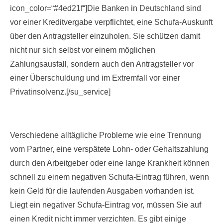
icon_color=“#4ed21f“]Die Banken in Deutschland sind
vor einer Kreditvergabe verpflichtet, eine Schufa-Auskunft
über den Antragsteller einzuholen. Sie schützen damit
nicht nur sich selbst vor einem möglichen
Zahlungsausfall, sondern auch den Antragsteller vor
einer Überschuldung und im Extremfall vor einer
Privatinsolvenz.[/su_service]
Verschiedene alltägliche Probleme wie eine Trennung
vom Partner, eine verspätete Lohn- oder Gehaltszahlung
durch den Arbeitgeber oder eine lange Krankheit können
schnell zu einem negativen Schufa-Eintrag führen, wenn
kein Geld für die laufenden Ausgaben vorhanden ist.
Liegt ein negativer Schufa-Eintrag vor, müssen Sie auf
einen Kredit nicht immer verzichten. Es gibt einige