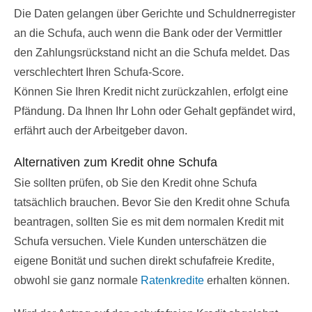
Die Daten gelangen über Gerichte und Schuldnerregister
an die Schufa, auch wenn die Bank oder der Vermittler
den Zahlungsrückstand nicht an die Schufa meldet. Das
verschlechtert Ihren Schufa-Score.
Können Sie Ihren Kredit nicht zurückzahlen, erfolgt eine
Pfändung. Da Ihnen Ihr Lohn oder Gehalt gepfändet wird,
erfährt auch der Arbeitgeber davon.
Alternativen zum Kredit ohne Schufa
Sie sollten prüfen, ob Sie den Kredit ohne Schufa
tatsächlich brauchen. Bevor Sie den Kredit ohne Schufa
beantragen, sollten Sie es mit dem normalen Kredit mit
Schufa versuchen. Viele Kunden unterschätzen die
eigene Bonität und suchen direkt schufafreie Kredite,
obwohl sie ganz normale
Ratenkredite
erhalten können.