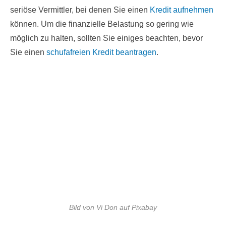
seriöse Vermittler, bei denen Sie einen
Kredit aufnehmen
können. Um die finanzielle Belastung so gering wie
möglich zu halten, sollten Sie einiges beachten, bevor
Sie einen
schufafreien Kredit beantragen
.
Bild von Vi Don auf Pixabay