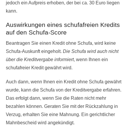
jedoch ein Aufpreis erhoben, der bei ca. 30 Euro liegen
kann.
Auswirkungen eines schufafreien Kredits
auf den Schufa-Score
Beantragen Sie einen Kredit ohne Schufa, wird keine
Schufa-Auskunft eingeholt.
Die Schufa wird auch nicht
über die Kreditvergabe informiert
, wenn Ihnen ein
schufafreier Kredit gewährt wird.
Auch dann, wenn Ihnen ein Kredit ohne Schufa gewährt
wurde, kann die Schufa von der Kreditvergabe erfahren.
Das erfolgt dann, wenn Sie die Raten nicht mehr
bezahlen können. Geraten Sie mit der Rückzahlung in
Verzug, erhalten Sie eine Mahnung. Ein gerichtlicher
Mahnbescheid wird angekündigt.