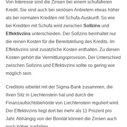
Von Interesse sind die Zinsen bei einem schufafreien
Kredit. Sie sind auch bei seriösen Anbietern etwas höher
als bei normalen Krediten mit Schufa-Auskunft. So wie
bei Krediten mit Schufa wird zwischen
Sollzins
und
Effektivzins
unterschieden. Der Sollzins beinhaltet nur
die reinen Kosten für die Bereitstellung des Kredits. Im
Effektivzins sind zusätzliche Kosten enthalten. Zu diesen
Kosten gehört die Vermittlungsprovision. Der Unterschied
zwischen Sollzins und Effektivzins sollte so gering wie
möglich sein.
Creditolo arbeitet mit der Sigma-Bank zusammen, die
ihren Sitz in Liechtenstein hat und durch die
Finanzaufsichtsbehörde von Liechtenstein reguliert wird.
Der Effektivzins liegt dort bei mehr als 11 Prozent pro
Jahr. Abhängig von der Bonität können die Zinsen auch
noch höher ausfallen.