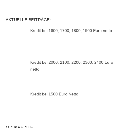
AKTUELLE BEITRÄGE:
Kredit bei 1600, 1700, 1800, 1900 Euro netto
Kredit bei 2000, 2100, 2200, 2300, 2400 Euro
netto
Kredit bei 1500 Euro Netto
MINIKREDITE: