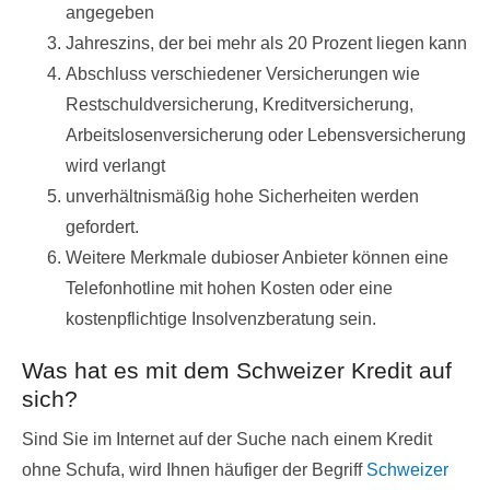
angegeben
Jahreszins, der bei mehr als 20 Prozent liegen kann
Abschluss verschiedener Versicherungen wie
Restschuldversicherung, Kreditversicherung,
Arbeitslosenversicherung oder Lebensversicherung
wird verlangt
unverhältnismäßig hohe Sicherheiten werden
gefordert.
Weitere Merkmale dubioser Anbieter können eine
Telefonhotline mit hohen Kosten oder eine
kostenpflichtige Insolvenzberatung sein.
Was hat es mit dem Schweizer Kredit auf
sich?
Sind Sie im Internet auf der Suche nach einem Kredit
ohne Schufa, wird Ihnen häufiger der Begriff
Schweizer