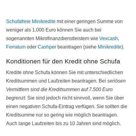
Schufafreie Minikredite
mit einer geringen Summe von
weniger als 1.000 Euro können Sie auch bei
sogenannten Mikrofinanzdienstleistern wie
Vexcash
,
Ferratum
oder
Cashper
beantragen (siehe
Minikredite
).
Konditionen für den Kredit ohne Schufa
Kredite ohne Schufa können Sie mit unterschiedlichen
Kreditsummen und Laufzeiten beantragen. Bei
seriösen
Vermittlern sind die Kreditsummen auf 7.500 Euro
begrenzt.
Sie sind jedoch nicht sinnvoll, wenn Sie über
einen negativen Schufa-Eintrag verfügen. Sie sollten die
Kreditsumme nur so gering wie möglich beantragen.
Auch lange Laufzeiten bis zu 10 Jahren sind möglich.