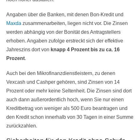
Angaben über die Banken, mit denen Bon-Kredit und
Maxda
zusammenarbeiten, liegen nicht vor. Die Zinsen
werden abhängig von der Bonität des Antragstellers
erhoben. Angaben zufolge erstreckt sich der effektive
Jahreszins dort von
knapp 4 Prozent bis zu ca. 16
Prozent
.
Auch bei den Mikrofinanzdienstleistern, zu denen
Vexcash und Cashper gehören, sind Zinsen von 14
Prozent oder mehr keine Seltenheit. Die Zinsen sind dort
auch dann außerordentlich hoch, wenn Sie nur einen
Kreditbetrag von weniger als 500 Euro beantragen und
den Kredit schon innerhalb von 30 Tagen in einer Summe
zurückzahlen.