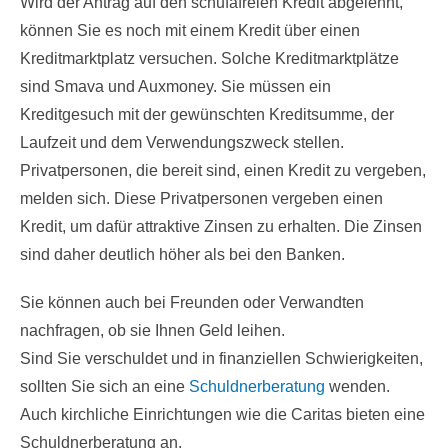
Wird der Antrag auf den schufafreien Kredit abgelehnt,
können Sie es noch mit einem Kredit über einen
Kreditmarktplatz versuchen. Solche Kreditmarktplätze
sind Smava und Auxmoney. Sie müssen ein
Kreditgesuch mit der gewünschten Kreditsumme, der
Laufzeit und dem Verwendungszweck stellen.
Privatpersonen, die bereit sind, einen Kredit zu vergeben,
melden sich. Diese Privatpersonen vergeben einen
Kredit, um dafür attraktive Zinsen zu erhalten. Die Zinsen
sind daher deutlich höher als bei den Banken.
Sie können auch bei Freunden oder Verwandten
nachfragen, ob sie Ihnen Geld leihen.
Sind Sie verschuldet und in finanziellen Schwierigkeiten,
sollten Sie sich an eine
Schuldnerberatung
wenden.
Auch kirchliche Einrichtungen wie die Caritas bieten eine
Schuldnerberatung an.