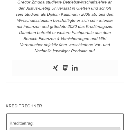
Gregor Zmuda studierte Betriebswirtschaftslehre an
der Justus-Liebig Universität in Gießen und schloß
sein Studium als Diplom Kaufmann 2008 ab. Seit dem
Wirtschaftsstudium beschäftigte er sich sehr intensiv
mit Finanzen und gründete 2020 das Kreditmagazin.
Daneben betreibt er weitere Fachportale aus dem
Bereich Finanzen & Versicherungen und klärt
Verbraucher objektiv über verschiedene Vor- und
Nachteile jeweiliger Produkte auf.
KREDITRECHNER:
Kreditbetrag: