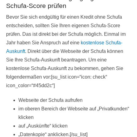
Schufa-Score prüfen
Bevor Sie sich endgültig für einen Kredit ohne Schufa
entscheiden, sollten Sie Ihren eigenen Schufa-Score
prüfen. Das ist direkt bei der Schufa möglich. Einmal im
Jahr haben Sie Anspruch auf eine
kostenlose Schufa-
Auskunft
. Direkt über die Webseite der Schufa können
Sie Ihre Schufa-Auskunft beantragen. Um eine
kostenlose Schufa-Auskunft zu bekommen, gehen Sie
folgendermaßen vor:[su_list icon=“icon: check“
icon_color=“#45dd2c“]
Webseite der Schufa aufrufen
im oberen Bereich der Webseite auf „Privatkunden“
klicken
auf „Auskünfte“ klicken
„Datenkopie“ anklicken.[/su_list]