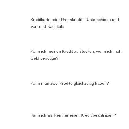
Kreditkarte oder Ratenkredit – Unterschiede und
Vor- und Nachteile
Kann ich meinen Kredit aufstocken, wenn ich mehr
Geld benötige?
Kann man zwei Kredite gleichzeitig haben?
Kann ich als Rentner einen Kredit beantragen?