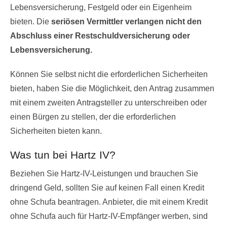
Lebensversicherung, Festgeld oder ein Eigenheim
bieten. Die
seriösen Vermittler verlangen nicht den
Abschluss einer Restschuldversicherung oder
Lebensversicherung.
Können Sie selbst nicht die erforderlichen Sicherheiten
bieten, haben Sie die Möglichkeit, den Antrag zusammen
mit einem zweiten Antragsteller zu unterschreiben oder
einen Bürgen zu stellen, der die erforderlichen
Sicherheiten bieten kann.
Was tun bei Hartz IV?
Beziehen Sie Hartz-IV-Leistungen und brauchen Sie
dringend Geld, sollten Sie auf keinen Fall einen Kredit
ohne Schufa beantragen. Anbieter, die mit einem Kredit
ohne Schufa auch für Hartz-IV-Empfänger werben, sind