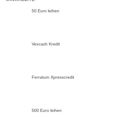
50 Euro leihen
Vexcash Kredit
Ferratum Xpresscredit
500 Euro leihen