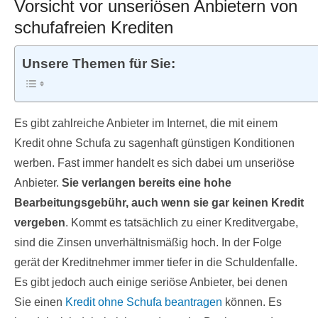
Vorsicht vor unseriösen Anbietern von
schufafreien Krediten
Unsere Themen für Sie:
Es gibt zahlreiche Anbieter im Internet, die mit einem
Kredit ohne Schufa zu sagenhaft günstigen Konditionen
werben. Fast immer handelt es sich dabei um unseriöse
Anbieter.
Sie verlangen bereits eine hohe
Bearbeitungsgebühr, auch wenn sie gar keinen Kredit
vergeben
. Kommt es tatsächlich zu einer Kreditvergabe,
sind die Zinsen unverhältnismäßig hoch. In der Folge
gerät der Kreditnehmer immer tiefer in die Schuldenfalle.
Es gibt jedoch auch einige seriöse Anbieter, bei denen
Sie einen
Kredit ohne Schufa beantragen
können. Es