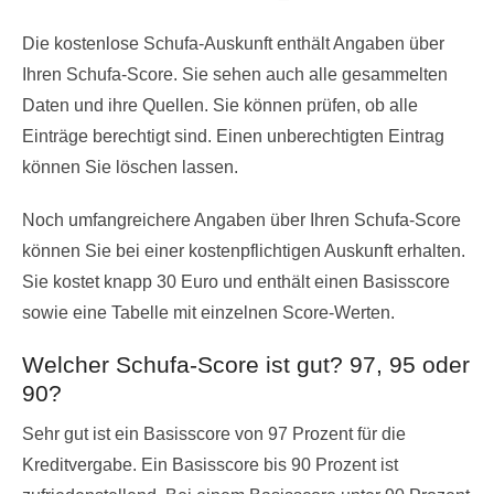
Die kostenlose Schufa-Auskunft enthält Angaben über
Ihren Schufa-Score. Sie sehen auch alle gesammelten
Daten und ihre Quellen. Sie können prüfen, ob alle
Einträge berechtigt sind. Einen unberechtigten Eintrag
können Sie löschen lassen.
Noch umfangreichere Angaben über Ihren Schufa-Score
können Sie bei einer kostenpflichtigen Auskunft erhalten.
Sie kostet knapp 30 Euro und enthält einen Basisscore
sowie eine Tabelle mit einzelnen Score-Werten.
Welcher Schufa-Score ist gut? 97, 95 oder
90?
Sehr gut ist ein Basisscore von 97 Prozent für die
Kreditvergabe. Ein Basisscore bis 90 Prozent ist