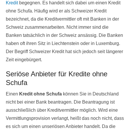
Kredit
begegnen. Es handelt sich dabei um einen Kredit
ohne Schufa. Häufig wird er als Schweizer Kredit
bezeichnet, da die Kreditvermittler oft mit Banken in der
Schweiz zusammenarbeiten. Nicht immer sind die
Banken tatsächlich in der Schweiz ansässig. Die Banken
haben oft ihren Sitz in Liechtenstein oder in Luxemburg.
Der Begriff Schweizer Kredit hat sich jedoch seit längerer
Zeit eingebürgert.
Seriöse Anbieter für Kredite ohne
Schufa
Einen
Kredit ohne Schufa
können Sie in Deutschland
nicht bei einer Bank beantragen. Die Beantragung ist
ausschließlich über Kreditvermittler möglich. Wird eine
Vermittlungsprovision verlangt, heißt das noch nicht, dass
es sich um einen unseriösen Anbieter handelt. Da die