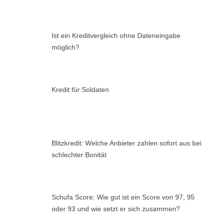
Ist ein Kreditvergleich ohne Dateneingabe
möglich?
Kredit für Soldaten
Blitzkredit: Welche Anbieter zahlen sofort aus bei
schlechter Bonität
Schufa Score: Wie gut ist ein Score von 97, 95
oder 93 und wie setzt er sich zusammen?