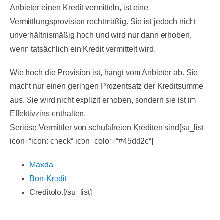
Anbieter einen Kredit vermitteln, ist eine
Vermittlungsprovision rechtmäßig. Sie ist jedoch nicht
unverhältnismäßig hoch und wird nur dann erhoben,
wenn tatsächlich ein Kredit vermittelt wird.
Wie hoch die Provision ist, hängt vom Anbieter ab. Sie
macht nur einen geringen Prozentsatz der Kreditsumme
aus. Sie wird nicht explizit erhoben, sondern sie ist im
Effektivzins enthalten.
Seriöse Vermittler von schufafreien Krediten sind[su_list
icon=“icon: check“ icon_color=“#45dd2c“]
Maxda
Bon-Kredit
Creditolo.[/su_list]