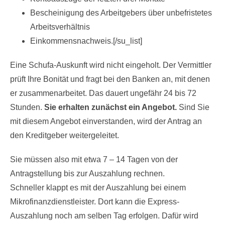
Bescheinigung des Arbeitgebers über unbefristetes
Arbeitsverhältnis
Einkommensnachweis.[/su_list]
Eine Schufa-Auskunft wird nicht eingeholt. Der Vermittler
prüft Ihre Bonität und fragt bei den Banken an, mit denen
er zusammenarbeitet. Das dauert ungefähr 24 bis 72
Stunden.
Sie erhalten zunächst ein Angebot.
Sind Sie
mit diesem Angebot einverstanden, wird der Antrag an
den Kreditgeber weitergeleitet.
Sie müssen also mit etwa 7 – 14 Tagen von der
Antragstellung bis zur Auszahlung rechnen.
Schneller klappt es mit der Auszahlung bei einem
Mikrofinanzdienstleister. Dort kann die Express-
Auszahlung noch am selben Tag erfolgen. Dafür wird