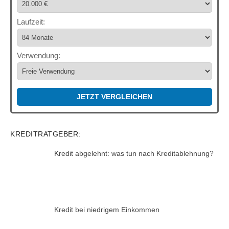
Laufzeit:
Verwendung:
JETZT VERGLEICHEN
KREDITRATGEBER:
Kredit abgelehnt: was tun nach Kreditablehnung?
Kredit bei niedrigem Einkommen