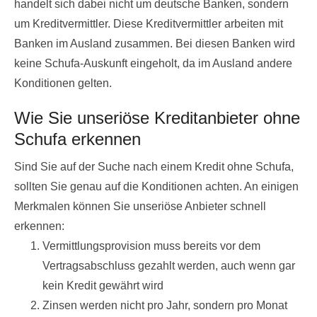
handelt sich dabei nicht um deutsche Banken, sondern
um Kreditvermittler. Diese Kreditvermittler arbeiten mit
Banken im Ausland zusammen. Bei diesen Banken wird
keine Schufa-Auskunft eingeholt, da im Ausland andere
Konditionen gelten.
Wie Sie unseriöse Kreditanbieter ohne
Schufa erkennen
Sind Sie auf der Suche nach einem Kredit ohne Schufa,
sollten Sie genau auf die Konditionen achten. An einigen
Merkmalen können Sie unseriöse Anbieter schnell
erkennen:
Vermittlungsprovision muss bereits vor dem
Vertragsabschluss gezahlt werden, auch wenn gar
kein Kredit gewährt wird
Zinsen werden nicht pro Jahr, sondern pro Monat