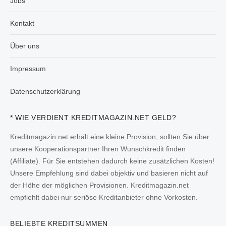
Jobs
Kontakt
Über uns
Impressum
Datenschutzerklärung
* WIE VERDIENT KREDITMAGAZIN.NET GELD?
Kreditmagazin.net erhält eine kleine Provision, sollten Sie über
unsere Kooperationspartner Ihren Wunschkredit finden
(Affiliate). Für Sie entstehen dadurch keine zusätzlichen Kosten!
Unsere Empfehlung sind dabei objektiv und basieren nicht auf
der Höhe der möglichen Provisionen. Kreditmagazin.net
empfiehlt dabei nur seriöse Kreditanbieter ohne Vorkosten.
BELIEBTE KREDITSUMMEN