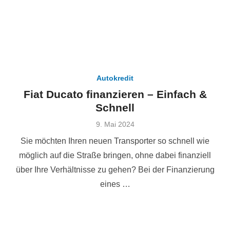
Autokredit
Fiat Ducato finanzieren – Einfach &
Schnell
Veröffentlicht
9. Mai 2024
am
Sie möchten Ihren neuen Transporter so schnell wie
möglich auf die Straße bringen, ohne dabei finanziell
über Ihre Verhältnisse zu gehen? Bei der Finanzierung
eines …