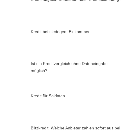
Kredit bei niedrigem Einkommen
Ist ein Kreditvergleich ohne Dateneingabe
möglich?
Kredit für Soldaten
Blitzkredit: Welche Anbieter zahlen sofort aus bei