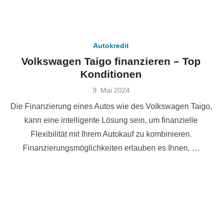
Autokredit
Volkswagen Taigo finanzieren – Top
Konditionen
Veröffentlicht
9. Mai 2024
am
Die Finanzierung eines Autos wie des Volkswagen Taigo,
kann eine intelligente Lösung sein, um finanzielle
Flexibilität mit Ihrem Autokauf zu kombinieren.
Finanzierungsmöglichkeiten erlauben es Ihnen, …