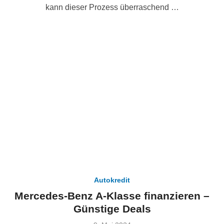
kann dieser Prozess überraschend …
Autokredit
Mercedes-Benz A-Klasse finanzieren –
Günstige Deals