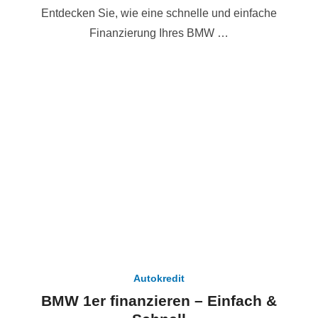
Entdecken Sie, wie eine schnelle und einfache
Finanzierung Ihres BMW …
Autokredit
BMW 1er finanzieren – Einfach &