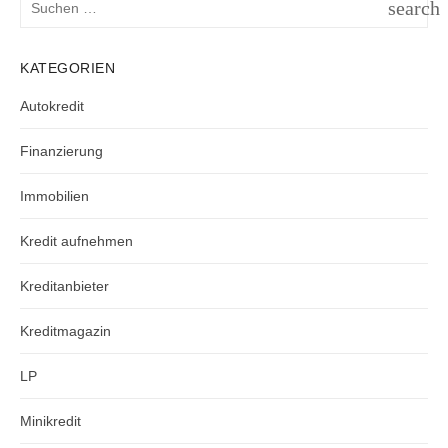
search
nach:
SUCH
KATEGORIEN
Autokredit
Finanzierung
Immobilien
Kredit aufnehmen
Kreditanbieter
Kreditmagazin
LP
Minikredit