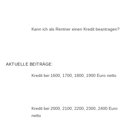
Kann ich als Rentner einen Kredit beantragen?
AKTUELLE BEITRÄGE:
Kredit bei 1600, 1700, 1800, 1900 Euro netto
Kredit bei 2000, 2100, 2200, 2300, 2400 Euro
netto