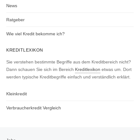
News
Ratgeber
Wie viel Kredit bekomme ich?
KREDITLEXIKON
Sie verstehen bestimmte Begriffe aus dem Kreditbereich nicht?
Dann schauen Sie sich im Bereich
Kreditlexikon
etwas um. Dort
werden typische Kreditbegriffe einfach und verständlich erklärt.
Kleinkredit
Verbraucherkredit Vergleich