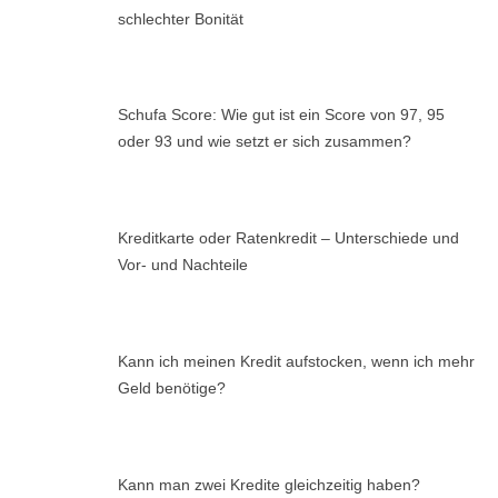
schlechter Bonität
Schufa Score: Wie gut ist ein Score von 97, 95
oder 93 und wie setzt er sich zusammen?
Kreditkarte oder Ratenkredit – Unterschiede und
Vor- und Nachteile
Kann ich meinen Kredit aufstocken, wenn ich mehr
Geld benötige?
Kann man zwei Kredite gleichzeitig haben?