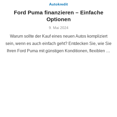
Autokredit
Ford Puma finanzieren – Einfache
Optionen
Veröffentlicht
9. Mai 2024
am
Warum sollte der Kauf eines neuen Autos kompliziert
sein, wenn es auch einfach geht? Entdecken Sie, wie Sie
Ihren Ford Puma mit günstigen Konditionen, flexiblen …