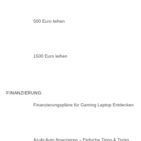
500 Euro leihen
1500 Euro leihen
FINANZIERUNG:
Finanzierungspläne für Gaming Laptop Entdecken
Azubi Auto finanzieren – Einfache Tipps & Tricks