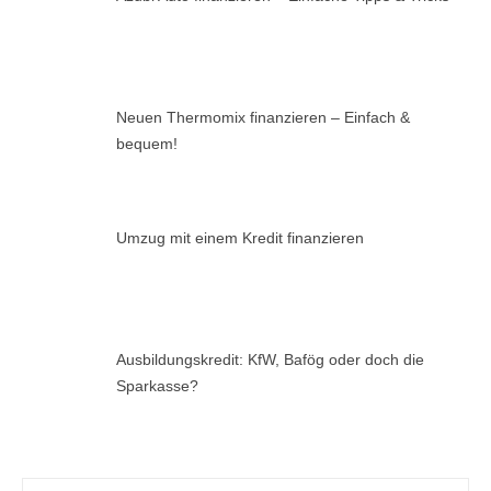
Neuen Thermomix finanzieren – Einfach &
bequem!
Umzug mit einem Kredit finanzieren
Ausbildungskredit: KfW, Bafög oder doch die
Sparkasse?
Suchen