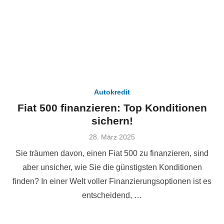
Autokredit
Fiat 500 finanzieren: Top Konditionen
sichern!
Veröffentlicht
28. März 2025
am
Sie träumen davon, einen Fiat 500 zu finanzieren, sind
aber unsicher, wie Sie die günstigsten Konditionen
finden? In einer Welt voller Finanzierungsoptionen ist es
entscheidend, …