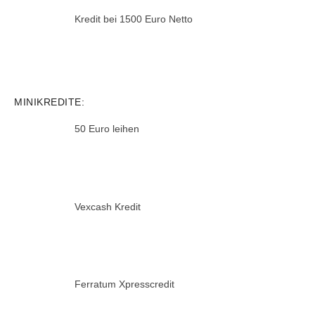
Kredit bei 1500 Euro Netto
MINIKREDITE:
50 Euro leihen
Vexcash Kredit
Ferratum Xpresscredit