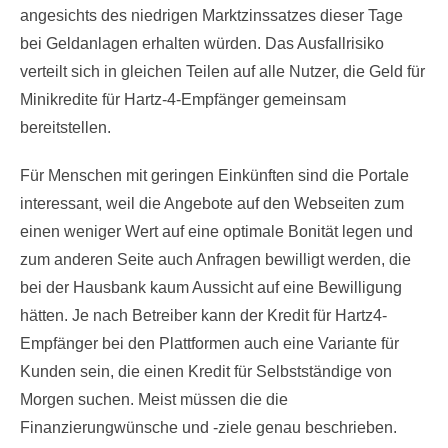
angesichts des niedrigen Marktzinssatzes dieser Tage
bei Geldanlagen erhalten würden. Das Ausfallrisiko
verteilt sich in gleichen Teilen auf alle Nutzer, die Geld für
Minikredite für Hartz-4-Empfänger gemeinsam
bereitstellen.
Für Menschen mit geringen Einkünften sind die Portale
interessant, weil die Angebote auf den Webseiten zum
einen weniger Wert auf eine optimale Bonität legen und
zum anderen Seite auch Anfragen bewilligt werden, die
bei der Hausbank kaum Aussicht auf eine Bewilligung
hätten. Je nach Betreiber kann der Kredit für Hartz4-
Empfänger bei den Plattformen auch eine Variante für
Kunden sein, die einen Kredit für Selbstständige von
Morgen suchen. Meist müssen die die
Finanzierungwünsche und -ziele genau beschrieben.