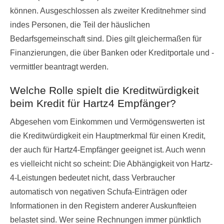
können. Ausgeschlossen als zweiter Kreditnehmer sind
indes Personen, die Teil der häuslichen
Bedarfsgemeinschaft sind. Dies gilt gleichermaßen für
Finanzierungen, die über Banken oder Kreditportale und -
vermittler beantragt werden.
Welche Rolle spielt die Kreditwürdigkeit
beim Kredit für Hartz4 Empfänger?
Abgesehen vom Einkommen und Vermögenswerten ist
die Kreditwürdigkeit ein Hauptmerkmal für einen Kredit,
der auch für Hartz4-Empfänger geeignet ist. Auch wenn
es vielleicht nicht so scheint: Die Abhängigkeit von Hartz-
4-Leistungen bedeutet nicht, dass Verbraucher
automatisch von negativen Schufa-Einträgen oder
Informationen in den Registern anderer Auskunfteien
belastet sind. Wer seine Rechnungen immer pünktlich