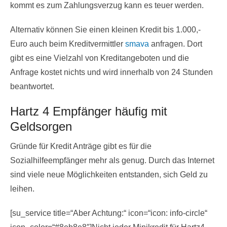
kommt es zum Zahlungsverzug kann es teuer werden.
Alternativ können Sie einen kleinen Kredit bis 1.000,-
Euro auch beim Kreditvermittler
smava
anfragen. Dort
gibt es eine Vielzahl von Kreditangeboten und die
Anfrage kostet nichts und wird innerhalb von 24 Stunden
beantwortet.
Hartz 4 Empfänger häufig mit
Geldsorgen
Gründe für Kredit Anträge gibt es für die
Sozialhilfeempfänger mehr als genug. Durch das Internet
sind viele neue Möglichkeiten entstanden, sich Geld zu
leihen.
[su_service title=“Aber Achtung:“ icon=“icon: info-circle“