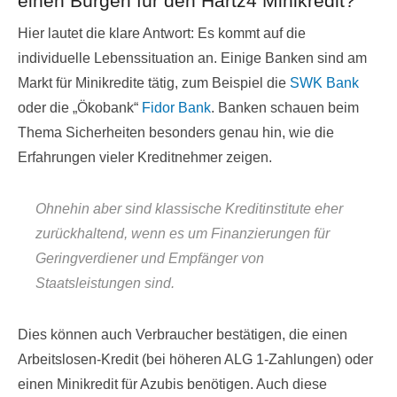
einen Bürgen für den Hartz4 Minikredit?
Hier lautet die klare Antwort: Es kommt auf die
individuelle Lebenssituation an. Einige Banken sind am
Markt für Minikredite tätig, zum Beispiel die
SWK Bank
oder die „Ökobank“
Fidor Bank
. Banken schauen beim
Thema Sicherheiten besonders genau hin, wie die
Erfahrungen vieler Kreditnehmer zeigen.
Ohnehin aber sind klassische Kreditinstitute eher
zurückhaltend, wenn es um Finanzierungen für
Geringverdiener und Empfänger von
Staatsleistungen sind.
Dies können auch Verbraucher bestätigen, die einen
Arbeitslosen-Kredit (bei höheren ALG 1-Zahlungen) oder
einen Minikredit für Azubis benötigen. Auch diese