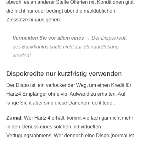
obwohl es an anderer Stelle Offerten mit Konditionen gibt,
die nicht nur oder bedingt über die marktüblichen
Zinssätze hinaus gehen.
Vermeiden Sie vor allem eines →
Der Dispokredit
des Bankkontos sollte nicht zur Standardlösung
werden!
Dispokredite nur kurzfristig verwenden
Der Dispo ist ein verlockender Weg, um einen Kredit für
Hartz4 Empfänger ohne viel Aufwand zu erhalten. Auf
lange Sicht aber sind diese Darlehen recht teuer.
Zumal:
Wer Hartz 4 erhält, kommt vielfach gar nicht mehr
in den Genuss eines solchen individuellen
Verfügungsrahmens. Wer dennoch eine Dispo (normal ist