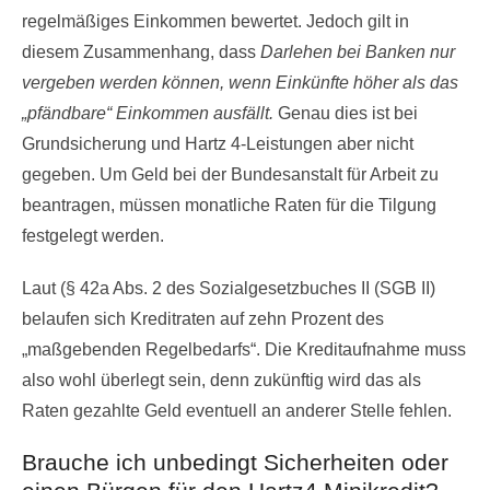
regelmäßiges Einkommen bewertet. Jedoch gilt in
diesem Zusammenhang, dass
Darlehen bei Banken nur
vergeben werden können, wenn Einkünfte höher als das
„pfändbare“ Einkommen ausfällt.
Genau dies ist bei
Grundsicherung und Hartz 4-Leistungen aber nicht
gegeben. Um Geld bei der Bundesanstalt für Arbeit zu
beantragen, müssen monatliche Raten für die Tilgung
festgelegt werden.
Laut (§ 42a Abs. 2 des Sozialgesetzbuches II (SGB II)
belaufen sich Kreditraten auf zehn Prozent des
„maßgebenden Regelbedarfs“. Die Kreditaufnahme muss
also wohl überlegt sein, denn zukünftig wird das als
Raten gezahlte Geld eventuell an anderer Stelle fehlen.
Brauche ich unbedingt Sicherheiten oder