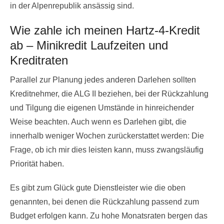
in der Alpenrepublik ansässig sind.
Wie zahle ich meinen Hartz-4-Kredit
ab – Minikredit Laufzeiten und
Kreditraten
Parallel zur Planung jedes anderen Darlehen sollten
Kreditnehmer, die ALG II beziehen, bei der Rückzahlung
und Tilgung die eigenen Umstände in hinreichender
Weise beachten. Auch wenn es Darlehen gibt, die
innerhalb weniger Wochen zurückerstattet werden: Die
Frage, ob ich mir dies leisten kann, muss zwangsläufig
Priorität haben.
Es gibt zum Glück gute Dienstleister wie die oben
genannten, bei denen die Rückzahlung passend zum
Budget erfolgen kann. Zu hohe Monatsraten bergen das