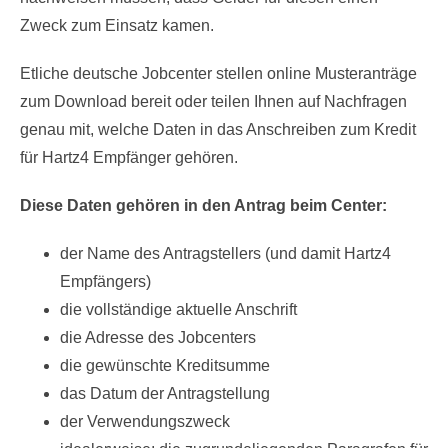
Zweck zum Einsatz kamen.
Etliche deutsche Jobcenter stellen online Musteranträge
zum Download bereit oder teilen Ihnen auf Nachfragen
genau mit, welche Daten in das Anschreiben zum Kredit
für Hartz4 Empfänger gehören.
Diese Daten gehören in den Antrag beim Center:
der Name des Antragstellers (und damit Hartz4
Empfängers)
die vollständige aktuelle Anschrift
die Adresse des Jobcenters
die gewünschte Kreditsumme
das Datum der Antragstellung
der Verwendungszweck