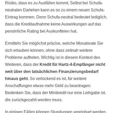
Risiko, dass es zu Ausfällen kommt. Selbst bei Schufa-
neutralen Darlehen kann es so zu einem neuen Schufa-
Eintrag kommen. Denn Schufa-neutral bedeutet lediglich,
dass die Kreditaufnahme keine Auswirkungen auf das
persönliche Rating bei Auskunfteien hat.
Ermitteln Sie möglichst präzise, welche Monatsrate Sie
sich erlauben können, ohne dass zeitnah weitere
Probleme auftreten. Wichtig ist in diesem Kontext des
Weiteren, dass der
Kredit für Hartz-4-Empfänger nicht
weit über den tatsächlichen Finanzierungsbedarf
hinaus geht
. So verlockend es ist, für weitere
Anschaffungen etwas mehr Geld zu beantragen:
Bedenken Sie, dass der Minikredit nur eine Leihgabe ist,
die zurückgezahlt werden muss.
In einigen Fällen können Stundungen vereinbart werden,