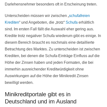
Darlehensnehmer besonders oft in Erscheinung treten.
Unterscheiden müssen wir zwischen „
schufafreien
Krediten
“ und Angeboten, die „trotz“
Schufa
erhältlich
sind. Im ersten Fall fällt die Auswahl eher gering aus.
Kredite trotz negativer Schufa wiederum gibt es einige. In
diesem Bereich braucht es nochmals eine detaillierte
Betrachtung des Marktes. Zu unterscheiden ist zwischen
Krediten, bei denen die Schufa-Einträge Einfluss auf die
Höhe der Zinsen haben und jeden Formaten, die bei
immerhin ausreichender Kreditwürdigkeit ohne
Auswirkungen auf die Höhe der Minikredit Zinsen
bewilligt werden.
Minikreditportale gibt es in
Deutschland und im Ausland