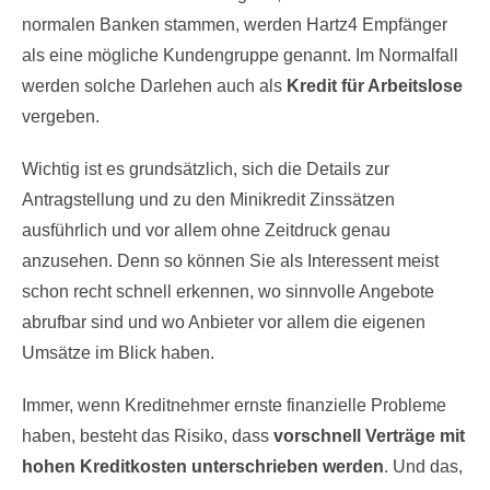
normalen Banken stammen, werden Hartz4 Empfänger
als eine mögliche Kundengruppe genannt. Im Normalfall
werden solche Darlehen auch als
Kredit für Arbeitslose
vergeben.
Wichtig ist es grundsätzlich, sich die Details zur
Antragstellung und zu den Minikredit Zinssätzen
ausführlich und vor allem ohne Zeitdruck genau
anzusehen. Denn so können Sie als Interessent meist
schon recht schnell erkennen, wo sinnvolle Angebote
abrufbar sind und wo Anbieter vor allem die eigenen
Umsätze im Blick haben.
Immer, wenn Kreditnehmer ernste finanzielle Probleme
haben, besteht das Risiko, dass
vorschnell Verträge mit
hohen Kreditkosten unterschrieben werden
. Und das,