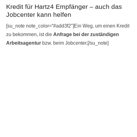
Kredit für Hartz4 Empfänger – auch das
Jobcenter kann helfen
[su_note note_color=“#add3f2″]Ein Weg, um einen Kredit
zu bekommen, ist die
Anfrage bei der zuständigen
Arbeitsagentur
bzw. beim Jobcenter.[/su_note]