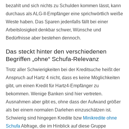
bezahlt und sich nichts zu Schulden kommen lässt, kann
durchaus als ALG-II-Empfänger eine sprichwörtlich weiße
Weste haben. Das Sparen jedenfalls fällt bei einer
Arbeitslosigkeit denkbar schwer, Wünsche und
Bedürfnisse aber bestehen dennoch.
Das steckt hinter den verschiedenen
Begriffen „ohne“ Schufa-Relevanz
Trotz aller Schwierigkeiten bei der Kreditsuche heißt der
Anspruch auf Hartz 4 nicht, dass es keine Möglichkeiten
gibt, um einen Kredit für Hartz4-Empfänger zu
bekommen. Wenige Banken sind hier vertreten.
Ausnahmen aber gibt es, ohne dass der Aufwand größer
als bei einem normalen Darlehen einzuschätzen ist.
Schwierig sind hingegen Kredite bzw
Minikredite ohne
Schufa
Abfrage, die im Hinblick auf diese Gruppe