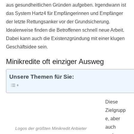
aus gesundheitlichen Gründen aufgeben. Irgendwann ist
das System Hartz4 für Empfängerinnen und Empfänger
der letzte Rettungsanker vor der Grundsicherung.
Idealerweise finden die Betroffenen schnell neue Arbeit.
Dabei kann auch die Existenzgründung mit einer klugen
Geschäftsidee sein.
Minikredite oft einziger Ausweg
Unsere Themen für Sie:
Diese
Zielgrupp
e, aber
auch
Logos der größten Minikredit Anbieter