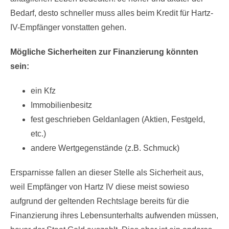
Bedarf, desto schneller muss alles beim Kredit für Hartz-
IV-Empfänger vonstatten gehen.
Mögliche Sicherheiten zur Finanzierung könnten
sein:
ein Kfz
Immobilienbesitz
fest geschrieben Geldanlagen (Aktien, Festgeld,
etc.)
andere Wertgegenstände (z.B. Schmuck)
Ersparnisse fallen an dieser Stelle als Sicherheit aus,
weil Empfänger von Hartz IV diese meist sowieso
aufgrund der geltenden Rechtslage bereits für die
Finanzierung ihres Lebensunterhalts aufwenden müssen,