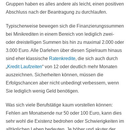
Gruppen haben es alles andere als leicht, einen positiven
Abschluss nach der Beantragung zu durchlaufen.
Typischerweise bewegen sich die Finanzierungssummen
bei Minikrediten in einem Bereich von lediglich zwei-
oder dreistelligen Summen bis hin zu maximal 2.000 oder
3.000 Euro. Alle Darlehen über diesen Spielraum hinaus
sind eher klassische
Ratenkredite
, die sich auch durch
„
Kredit Laufzeiten
“ von 12 oder deutlich mehr Monaten
auszeichnen. Sicherheiten können, müssen die
Erfolgschancen aber nicht unbedingt verbessern, wenn
Sie lediglich wenig Geld benötigen.
Was sich viele Berufstätige kaum vorstellen können:
Fehlen am Monatsende nur 50 oder 100 Euro, kann dies
sehr wohl die Existenz bedrohen oder Schwierigkeiten im
alltäglichen Leben bedeuten. Je höher und akuter der