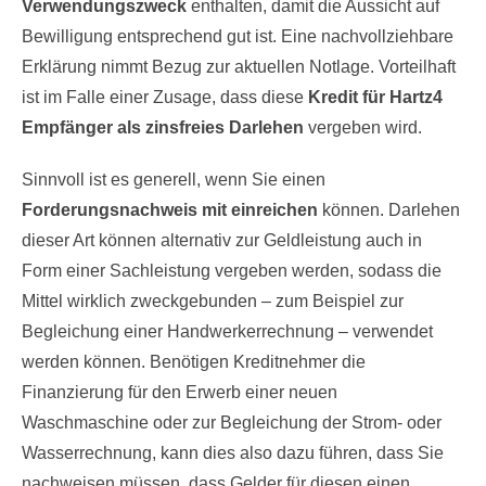
Verwendungszweck
enthalten, damit die Aussicht auf
Bewilligung entsprechend gut ist. Eine nachvollziehbare
Erklärung nimmt Bezug zur aktuellen Notlage. Vorteilhaft
ist im Falle einer Zusage, dass diese
Kredit für Hartz4
Empfänger als zinsfreies Darlehen
vergeben wird.
Sinnvoll ist es generell, wenn Sie einen
Forderungsnachweis mit einreichen
können. Darlehen
dieser Art können alternativ zur Geldleistung auch in
Form einer Sachleistung vergeben werden, sodass die
Mittel wirklich zweckgebunden – zum Beispiel zur
Begleichung einer Handwerkerrechnung – verwendet
werden können. Benötigen Kreditnehmer die
Finanzierung für den Erwerb einer neuen
Waschmaschine oder zur Begleichung der Strom- oder
Wasserrechnung, kann dies also dazu führen, dass Sie
nachweisen müssen, dass Gelder für diesen einen