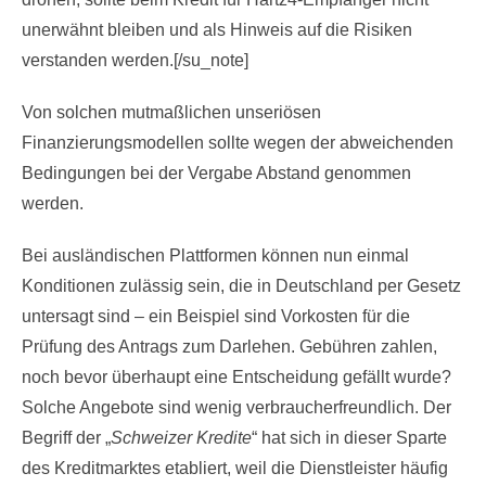
unerwähnt bleiben und als Hinweis auf die Risiken
verstanden werden.[/su_note]
Von solchen mutmaßlichen unseriösen
Finanzierungsmodellen sollte wegen der abweichenden
Bedingungen bei der Vergabe Abstand genommen
werden.
Bei ausländischen Plattformen können nun einmal
Konditionen zulässig sein, die in Deutschland per Gesetz
untersagt sind – ein Beispiel sind Vorkosten für die
Prüfung des Antrags zum Darlehen. Gebühren zahlen,
noch bevor überhaupt eine Entscheidung gefällt wurde?
Solche Angebote sind wenig verbraucherfreundlich. Der
Begriff der „
Schweizer Kredite
“ hat sich in dieser Sparte
des Kreditmarktes etabliert, weil die Dienstleister häufig