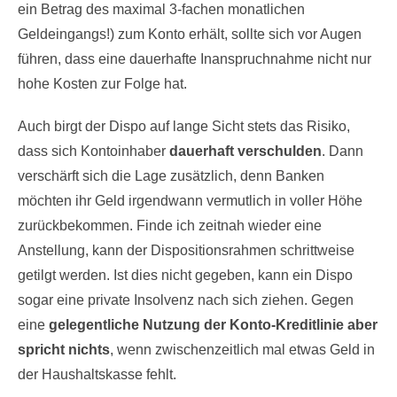
ein Betrag des maximal 3-fachen monatlichen
Geldeingangs!) zum Konto erhält, sollte sich vor Augen
führen, dass eine dauerhafte Inanspruchnahme nicht nur
hohe Kosten zur Folge hat.
Auch birgt der Dispo auf lange Sicht stets das Risiko,
dass sich Kontoinhaber
dauerhaft verschulden
. Dann
verschärft sich die Lage zusätzlich, denn Banken
möchten ihr Geld irgendwann vermutlich in voller Höhe
zurückbekommen. Finde ich zeitnah wieder eine
Anstellung, kann der Dispositionsrahmen schrittweise
getilgt werden. Ist dies nicht gegeben, kann ein Dispo
sogar eine private Insolvenz nach sich ziehen. Gegen
eine
gelegentliche Nutzung der Konto-Kreditlinie aber
spricht nichts
, wenn zwischenzeitlich mal etwas Geld in
der Haushaltskasse fehlt.