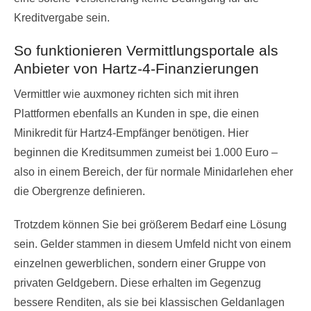
Kreditvergabe sein.
So funktionieren Vermittlungsportale als
Anbieter von Hartz-4-Finanzierungen
Vermittler wie auxmoney richten sich mit ihren
Plattformen ebenfalls an Kunden in spe, die einen
Minikredit für Hartz4-Empfänger benötigen. Hier
beginnen die Kreditsummen zumeist bei 1.000 Euro –
also in einem Bereich, der für normale Minidarlehen eher
die Obergrenze definieren.
Trotzdem können Sie bei größerem Bedarf eine Lösung
sein. Gelder stammen in diesem Umfeld nicht von einem
einzelnen gewerblichen, sondern einer Gruppe von
privaten Geldgebern. Diese erhalten im Gegenzug
bessere Renditen, als sie bei klassischen Geldanlagen