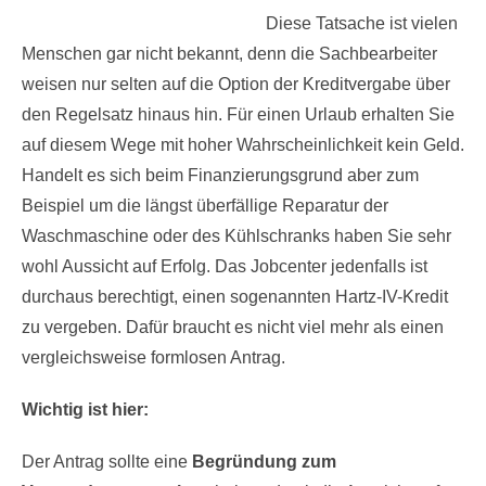
Diese Tatsache ist vielen
Menschen gar nicht bekannt, denn die Sachbearbeiter
weisen nur selten auf die Option der Kreditvergabe über
den Regelsatz hinaus hin. Für einen Urlaub erhalten Sie
auf diesem Wege mit hoher Wahrscheinlichkeit kein Geld.
Handelt es sich beim Finanzierungsgrund aber zum
Beispiel um die längst überfällige Reparatur der
Waschmaschine oder des Kühlschranks haben Sie sehr
wohl Aussicht auf Erfolg. Das Jobcenter jedenfalls ist
durchaus berechtigt, einen sogenannten Hartz-IV-Kredit
zu vergeben. Dafür braucht es nicht viel mehr als einen
vergleichsweise formlosen Antrag.
Wichtig ist hier:
Der Antrag sollte eine
Begründung zum