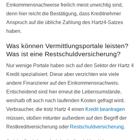
Einkommensnachweise freilich meist unwichtig sind,
denn hier reicht die Bestätigung, dass Kreditnehmer
Anspruch auf die übliche Zahlung des Hartz4-Satzes
haben.
Was können Vermittlungsportale leisten?
Was ist eine Restschuldversicherung?
Nur wenige Portale haben sich auf den Sektor der Hartz 4
Kredit spezialisiert. Diese aber verzichten wie viele
andere Finanzierer auf den Einkommensnachweis.
Entscheidend sind hier erneut die Lebensumstände,
weshalb oft auch nach laufenden Kosten gefragt wird.
Verbraucher, die trotz Hartz 4 einen
Kredit beantragen
müssen, stoßen mitunter außerdem auf den Begriff der
Restkreditversicherung oder
Restschuldversicherung
.