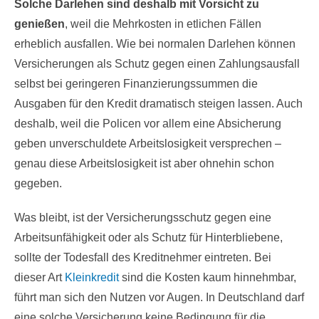
Solche Darlehen sind deshalb mit Vorsicht zu
genießen
, weil die Mehrkosten in etlichen Fällen
erheblich ausfallen. Wie bei normalen Darlehen können
Versicherungen als Schutz gegen einen Zahlungsausfall
selbst bei geringeren Finanzierungssummen die
Ausgaben für den Kredit dramatisch steigen lassen. Auch
deshalb, weil die Policen vor allem eine Absicherung
geben unverschuldete Arbeitslosigkeit versprechen –
genau diese Arbeitslosigkeit ist aber ohnehin schon
gegeben.
Was bleibt, ist der Versicherungsschutz gegen eine
Arbeitsunfähigkeit oder als Schutz für Hinterbliebene,
sollte der Todesfall des Kreditnehmer eintreten. Bei
dieser Art
Kleinkredit
sind die Kosten kaum hinnehmbar,
führt man sich den Nutzen vor Augen. In Deutschland darf
eine solche Versicherung keine Bedingung für die