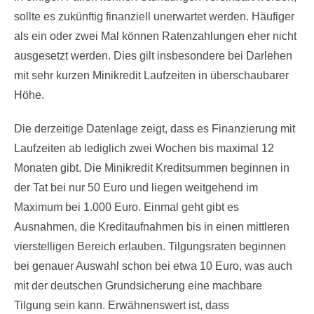
sollte es zukünftig finanziell unerwartet werden. Häufiger
als ein oder zwei Mal können Ratenzahlungen eher nicht
ausgesetzt werden. Dies gilt insbesondere bei Darlehen
mit sehr kurzen Minikredit Laufzeiten in überschaubarer
Höhe.
Die derzeitige Datenlage zeigt, dass es Finanzierung mit
Laufzeiten ab lediglich zwei Wochen bis maximal 12
Monaten gibt. Die Minikredit Kreditsummen beginnen in
der Tat bei nur 50 Euro und liegen weitgehend im
Maximum bei 1.000 Euro. Einmal geht gibt es
Ausnahmen, die Kreditaufnahmen bis in einen mittleren
vierstelligen Bereich erlauben. Tilgungsraten beginnen
bei genauer Auswahl schon bei etwa 10 Euro, was auch
mit der deutschen Grundsicherung eine machbare
Tilgung sein kann. Erwähnenswert ist, dass