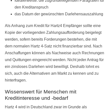
idealerweise: die zugrundeliegenden Paragrafen für
den Kreditanspruch
das Datum der gewünschten Darlehensauszahlung
Als Anhang zum Kredit für Hartz4 Empfänger sollte eine
Kopie der vorliegenden Zahlungsaufforderung beigelegt
werden, sofern bereits Forderungen bestehen, die mit
dem normalen Hartz 4-Satz nicht finanzierbar sind. Nach
Anschaffungen können als Nachweise auch Rechnungen
und Quittungen eingereicht werden. Nicht jeder Antrag für
ein zinsloses Darlehen wird bewilligt. Deshalb lohnt es
sich, auch die Alternativen am Markt zu kennen und zu
hinterfragen.
Wissenswert für Menschen mit
Kreditinteresse und -bedarf
Hartz 4 wird in Deutschland zwar im Grunde als