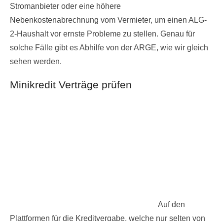
Stromanbieter oder eine höhere
Nebenkostenabrechnung vom Vermieter, um einen ALG-
2-Haushalt vor ernste Probleme zu stellen. Genau für
solche Fälle gibt es Abhilfe von der ARGE, wie wir gleich
sehen werden.
Minikredit Verträge prüfen
Auf den
Plattformen für die Kreditvergabe, welche nur selten von