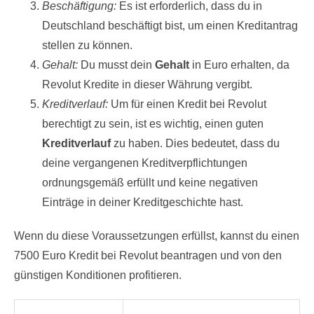
Beschäftigung:
Es ist erforderlich, dass du in
Deutschland beschäftigt bist, um einen Kreditantrag
stellen zu können.
Gehalt:
Du musst dein
Gehalt
in Euro erhalten, da
Revolut Kredite in dieser Währung vergibt.
Kreditverlauf:
Um für einen Kredit bei Revolut
berechtigt zu sein, ist es wichtig, einen guten
Kreditverlauf
zu haben. Dies bedeutet, dass du
deine vergangenen Kreditverpflichtungen
ordnungsgemäß erfüllt und keine negativen
Einträge in deiner Kreditgeschichte hast.
Wenn du diese Voraussetzungen erfüllst, kannst du einen
7500 Euro Kredit bei Revolut beantragen und von den
günstigen Konditionen profitieren.