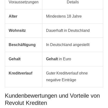
Voraussetzungen
Details
Alter
Mindestens 18 Jahre
Wohnsitz
Dauerhaft in Deutschland
Beschäftigung
In Deutschland angestellt
Gehalt
Gehalt
in Euro
Kreditverlauf
Guter Kreditverlauf ohne
negative Einträge
Kundenbewertungen und Vorteile von
Revolut Krediten