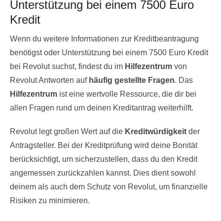
Unterstützung bei einem 7500 Euro
Kredit
Wenn du weitere Informationen zur Kreditbeantragung
benötigst oder Unterstützung bei einem 7500 Euro Kredit
bei Revolut suchst, findest du im
Hilfezentrum
von
Revolut Antworten auf
häufig gestellte Fragen
. Das
Hilfezentrum
ist eine wertvolle Ressource, die dir bei
allen Fragen rund um deinen Kreditantrag weiterhilft.
Revolut legt großen Wert auf die
Kreditwürdigkeit
der
Antragsteller. Bei der Kreditprüfung wird deine Bonität
berücksichtigt, um sicherzustellen, dass du den Kredit
angemessen zurückzahlen kannst. Dies dient sowohl
deinem als auch dem Schutz von Revolut, um finanzielle
Risiken zu minimieren.