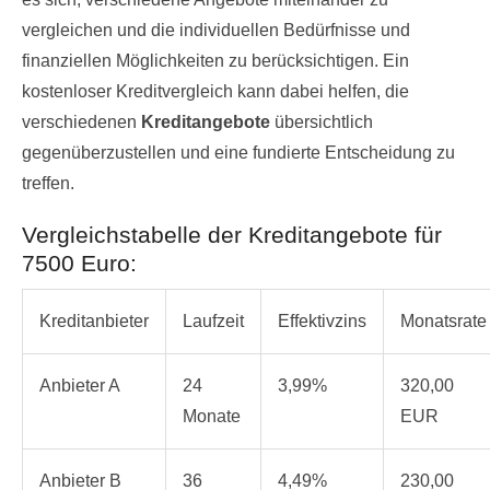
vergleichen und die individuellen Bedürfnisse und
finanziellen Möglichkeiten zu berücksichtigen. Ein
kostenloser Kreditvergleich kann dabei helfen, die
verschiedenen
Kreditangebote
übersichtlich
gegenüberzustellen und eine fundierte Entscheidung zu
treffen.
Vergleichstabelle der Kreditangebote für
7500 Euro:
Kreditanbieter
Laufzeit
Effektivzins
Monatsrate
Anbieter A
24
3,99%
320,00
Monate
EUR
Anbieter B
36
4,49%
230,00