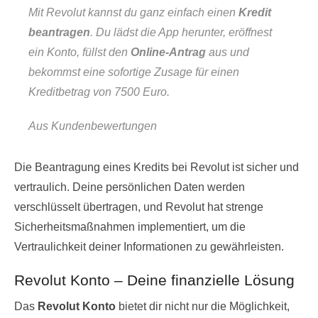
Mit Revolut kannst du ganz einfach einen
Kredit
beantragen
. Du lädst die App herunter, eröffnest
ein Konto, füllst den
Online-Antrag
aus und
bekommst eine sofortige Zusage für einen
Kreditbetrag von 7500 Euro.
Aus Kundenbewertungen
Die Beantragung eines Kredits bei Revolut ist sicher und
vertraulich. Deine persönlichen Daten werden
verschlüsselt übertragen, und Revolut hat strenge
Sicherheitsmaßnahmen implementiert, um die
Vertraulichkeit deiner Informationen zu gewährleisten.
Revolut Konto – Deine finanzielle Lösung
Das
Revolut Konto
bietet dir nicht nur die Möglichkeit,