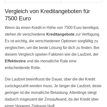
Vergleich von Kreditangeboten für
7500 Euro
Wenn du einen Kredit in Höhe von 7500 Euro benötigst,
stehen dir verschiedene
Kreditangebote
zur Verfügung.
Es ist wichtig, die verschiedenen Optionen sorgfältig zu
vergleichen, um die beste Lösung für dich zu finden. Bei
diesem Vergleich spielen Faktoren wie die Laufzeit, der
Effektivzins
und die monatliche Rate eine
entscheidende Rolle.
Die Laufzeit beeinflusst die Dauer, über die der Kredit
zurückgezahlt werden muss. Je länger die Laufzeit, desto
geringer ist die monatliche Belastung. Allerdings steigt
dadurch insgesamt der Zinsaufwand, da der Kredit über
einen längeren Zeitraum läuft.