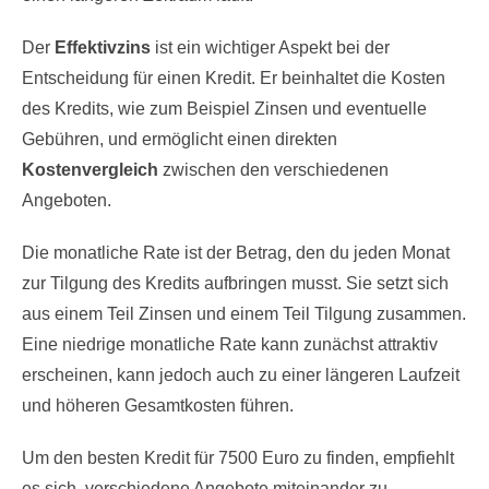
Der
Effektivzins
ist ein wichtiger Aspekt bei der
Entscheidung für einen Kredit. Er beinhaltet die Kosten
des Kredits, wie zum Beispiel Zinsen und eventuelle
Gebühren, und ermöglicht einen direkten
Kostenvergleich
zwischen den verschiedenen
Angeboten.
Die monatliche Rate ist der Betrag, den du jeden Monat
zur Tilgung des Kredits aufbringen musst. Sie setzt sich
aus einem Teil Zinsen und einem Teil Tilgung zusammen.
Eine niedrige monatliche Rate kann zunächst attraktiv
erscheinen, kann jedoch auch zu einer längeren Laufzeit
und höheren Gesamtkosten führen.
Um den besten Kredit für 7500 Euro zu finden, empfiehlt
es sich, verschiedene Angebote miteinander zu