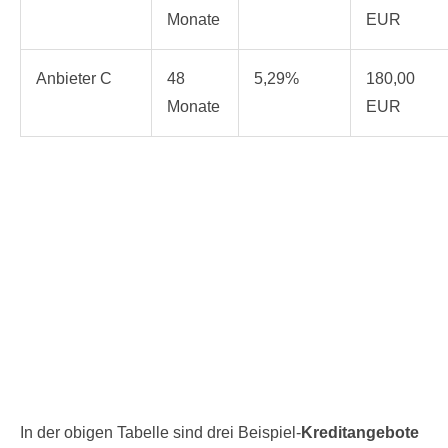
Monate
EUR
Anbieter C
48
5,29%
180,00
Monate
EUR
In der obigen Tabelle sind drei Beispiel-
Kreditangebote