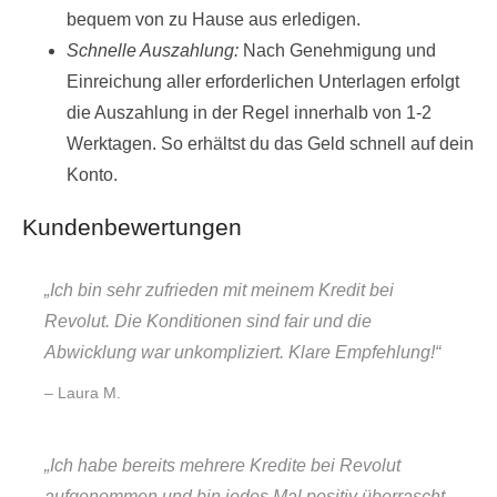
bequem von zu Hause aus erledigen.
Schnelle Auszahlung:
Nach Genehmigung und
Einreichung aller erforderlichen Unterlagen erfolgt
die Auszahlung in der Regel innerhalb von 1-2
Werktagen. So erhältst du das Geld schnell auf dein
Konto.
Kundenbewertungen
„Ich bin sehr zufrieden mit meinem Kredit bei
Revolut. Die Konditionen sind fair und die
Abwicklung war unkompliziert. Klare Empfehlung!“
– Laura M.
„Ich habe bereits mehrere Kredite bei Revolut
aufgenommen und bin jedes Mal positiv überrascht.