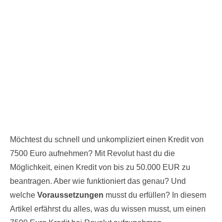
Möchtest du schnell und unkompliziert einen Kredit von
7500 Euro aufnehmen? Mit Revolut hast du die
Möglichkeit, einen Kredit von bis zu 50.000 EUR zu
beantragen. Aber wie funktioniert das genau? Und
welche
Voraussetzungen
musst du erfüllen? In diesem
Artikel erfährst du alles, was du wissen musst, um einen