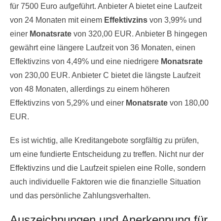
für 7500 Euro aufgeführt. Anbieter A bietet eine Laufzeit
von 24 Monaten mit einem
Effektivzins
von 3,99% und
einer
Monatsrate
von 320,00 EUR. Anbieter B hingegen
gewährt eine längere Laufzeit von 36 Monaten, einen
Effektivzins von 4,49% und eine niedrigere
Monatsrate
von 230,00 EUR. Anbieter C bietet die längste Laufzeit
von 48 Monaten, allerdings zu einem höheren
Effektivzins von 5,29% und einer
Monatsrate
von 180,00
EUR.
Es ist wichtig, alle Kreditangebote sorgfältig zu prüfen,
um eine fundierte Entscheidung zu treffen. Nicht nur der
Effektivzins und die Laufzeit spielen eine Rolle, sondern
auch individuelle Faktoren wie die finanzielle Situation
und das persönliche Zahlungsverhalten.
Auszeichnungen und Anerkennung für