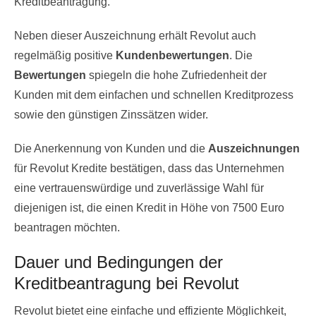
Kreditbeantragung.
Neben dieser Auszeichnung erhält Revolut auch
regelmäßig positive
Kundenbewertungen
. Die
Bewertungen
spiegeln die hohe Zufriedenheit der
Kunden mit dem einfachen und schnellen Kreditprozess
sowie den günstigen Zinssätzen wider.
Die Anerkennung von Kunden und die
Auszeichnungen
für Revolut Kredite bestätigen, dass das Unternehmen
eine vertrauenswürdige und zuverlässige Wahl für
diejenigen ist, die einen Kredit in Höhe von 7500 Euro
beantragen möchten.
Dauer und Bedingungen der
Kreditbeantragung bei Revolut
Revolut bietet eine einfache und effiziente Möglichkeit,