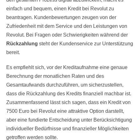
einfach und bequem, einen Kredit bei Revolut zu
beantragen. Kundenbewertungen zeugen von der
Zufriedenheit mit dem Service und den Leistungen von
Revolut. Bei Fragen oder Schwierigkeiten während der
Rückzahlung
steht der Kundenservice zur Unterstützung
bereit.
Es empfiehlt sich, vor der Kreditaufnahme eine genaue
Berechnung der monatlichen Raten und des
Gesamtaufwands durchzuführen, um sicherzustellen,
dass die Rückzahlung des Kredits finanziell machbar ist.
Zusammenfassend lässt sich sagen, dass ein Kredit von
7500 Euro bei Revolut eine attraktive Option darstellt,
aber eine fundierte Entscheidung unter Berücksichtigung
individueller Bedürfnisse und finanzieller Möglichkeiten
getroffen werden sollte.