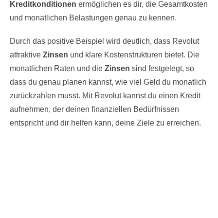
Kreditkonditionen
ermöglichen es dir, die Gesamtkosten
und monatlichen Belastungen genau zu kennen.
Durch das positive Beispiel wird deutlich, dass Revolut
attraktive
Zinsen
und klare Kostenstrukturen bietet. Die
monatlichen Raten und die
Zinsen
sind festgelegt, so
dass du genau planen kannst, wie viel Geld du monatlich
zurückzahlen musst. Mit Revolut kannst du einen Kredit
aufnehmen, der deinen finanziellen Bedürfnissen
entspricht und dir helfen kann, deine Ziele zu erreichen.