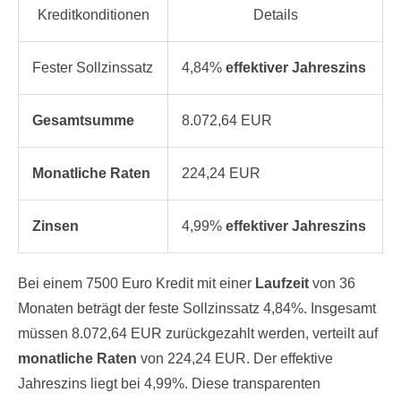
Kreditkonditionen
Details
Fester Sollzinssatz
4,84%
effektiver Jahreszins
Gesamtsumme
8.072,64 EUR
Monatliche Raten
224,24 EUR
Zinsen
4,99%
effektiver Jahreszins
Bei einem 7500 Euro Kredit mit einer
Laufzeit
von 36
Monaten beträgt der feste Sollzinssatz 4,84%. Insgesamt
müssen 8.072,64 EUR zurückgezahlt werden, verteilt auf
monatliche Raten
von 224,24 EUR. Der effektive
Jahreszins liegt bei 4,99%. Diese transparenten