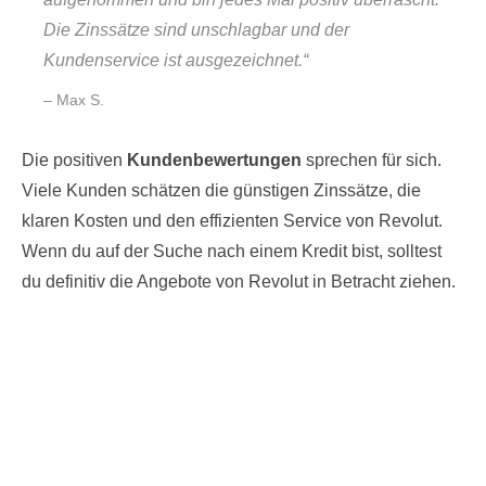
Die Zinssätze sind unschlagbar und der
Kundenservice ist ausgezeichnet.“
– Max S.
Die positiven
Kundenbewertungen
sprechen für sich.
Viele Kunden schätzen die günstigen Zinssätze, die
klaren Kosten und den effizienten Service von Revolut.
Wenn du auf der Suche nach einem Kredit bist, solltest
du definitiv die Angebote von Revolut in Betracht ziehen.