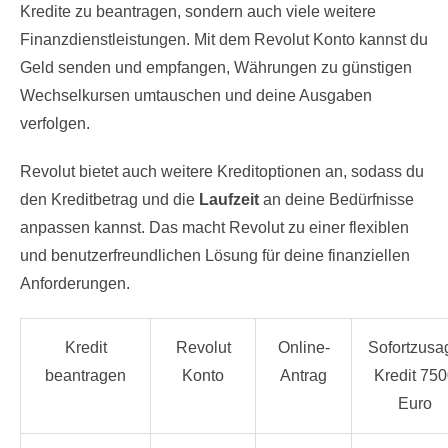
Kredite zu beantragen, sondern auch viele weitere
Finanzdienstleistungen. Mit dem Revolut Konto kannst du
Geld senden und empfangen, Währungen zu günstigen
Wechselkursen umtauschen und deine Ausgaben
verfolgen.
Revolut bietet auch weitere Kreditoptionen an, sodass du
den Kreditbetrag und die
Laufzeit
an deine Bedürfnisse
anpassen kannst. Das macht Revolut zu einer flexiblen
und benutzerfreundlichen Lösung für deine finanziellen
Anforderungen.
Kredit
Revolut
Online-
Sofortzusa
beantragen
Konto
Antrag
Kredit 75
Euro