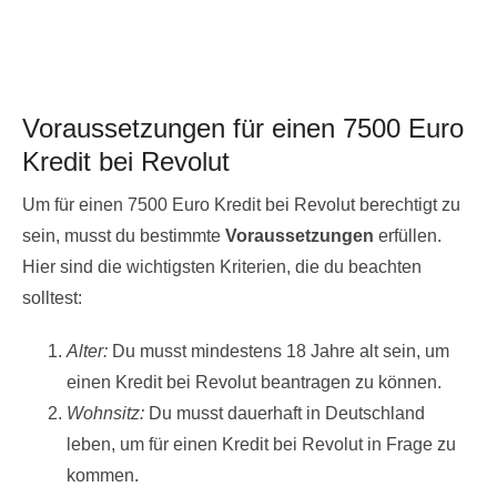
Voraussetzungen für einen 7500 Euro
Kredit bei Revolut
Um für einen 7500 Euro Kredit bei Revolut berechtigt zu
sein, musst du bestimmte
Voraussetzungen
erfüllen.
Hier sind die wichtigsten Kriterien, die du beachten
solltest:
Alter:
Du musst mindestens 18 Jahre alt sein, um
einen Kredit bei Revolut beantragen zu können.
Wohnsitz:
Du musst dauerhaft in Deutschland
leben, um für einen Kredit bei Revolut in Frage zu
kommen.