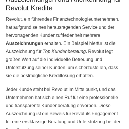
Revolut Kredite
Revolut, ein führendes Finanztechnologieunternehmen,
hat aufgrund seines herausragenden Service und der
hervorragenden Kundenzufriedenheit mehrere
Auszeichnungen
erhalten. Ein Beispiel hierfür ist die
Auszeichnung für
Top Kundenberatung
. Revolut legt
großen Wert auf die individuelle Betreuung und
Unterstützung seiner Kunden, um sicherzustellen, dass
sie die bestmögliche Kreditlösung erhalten.
Jeder Kunde steht bei Revolut im Mittelpunkt, und das
Unternehmen hat sich einen Ruf für eine professionelle
und transparente Kundenberatung erworben. Diese
Auszeichnung ist ein Beweis für Revoluts Engagement
für eine erstklassige Beratung und Unterstützung bei der