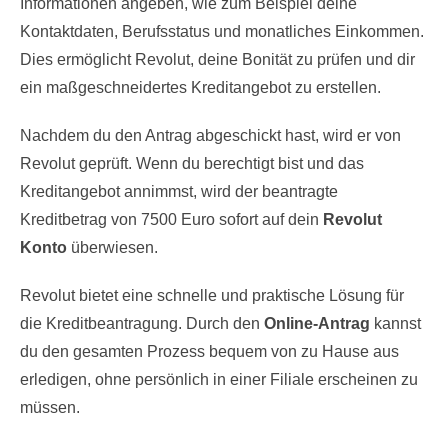
Informationen angeben, wie zum Beispiel deine
Kontaktdaten, Berufsstatus und monatliches Einkommen.
Dies ermöglicht Revolut, deine Bonität zu prüfen und dir
ein maßgeschneidertes Kreditangebot zu erstellen.
Nachdem du den Antrag abgeschickt hast, wird er von
Revolut geprüft. Wenn du berechtigt bist und das
Kreditangebot annimmst, wird der beantragte
Kreditbetrag von 7500 Euro sofort auf dein
Revolut
Konto
überwiesen.
Revolut bietet eine schnelle und praktische Lösung für
die Kreditbeantragung. Durch den
Online-Antrag
kannst
du den gesamten Prozess bequem von zu Hause aus
erledigen, ohne persönlich in einer Filiale erscheinen zu
müssen.