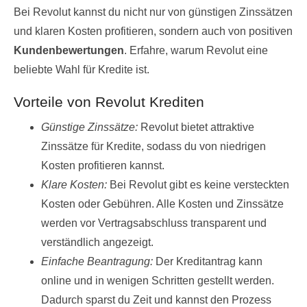
Bei Revolut kannst du nicht nur von günstigen Zinssätzen
und klaren Kosten profitieren, sondern auch von positiven
Kundenbewertungen
. Erfahre, warum Revolut eine
beliebte Wahl für Kredite ist.
Vorteile von Revolut Krediten
Günstige Zinssätze:
Revolut bietet attraktive
Zinssätze für Kredite, sodass du von niedrigen
Kosten profitieren kannst.
Klare Kosten:
Bei Revolut gibt es keine versteckten
Kosten oder Gebühren. Alle Kosten und Zinssätze
werden vor Vertragsabschluss transparent und
verständlich angezeigt.
Einfache Beantragung:
Der Kreditantrag kann
online und in wenigen Schritten gestellt werden.
Dadurch sparst du Zeit und kannst den Prozess