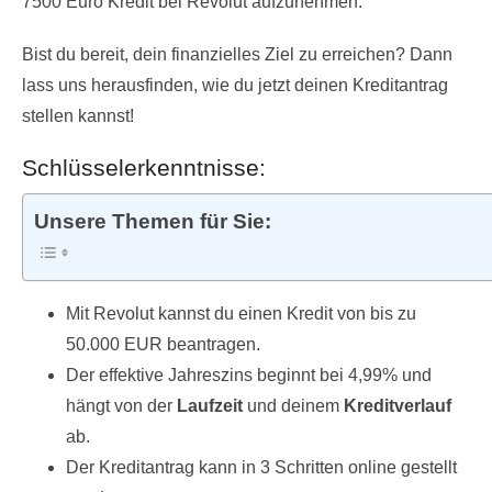
7500 Euro Kredit bei Revolut aufzunehmen.
Bist du bereit, dein finanzielles Ziel zu erreichen? Dann
lass uns herausfinden, wie du jetzt deinen Kreditantrag
stellen kannst!
Schlüsselerkenntnisse:
Unsere Themen für Sie:
Mit Revolut kannst du einen Kredit von bis zu
50.000 EUR beantragen.
Der effektive Jahreszins beginnt bei 4,99% und
hängt von der
Laufzeit
und deinem
Kreditverlauf
ab.
Der Kreditantrag kann in 3 Schritten online gestellt