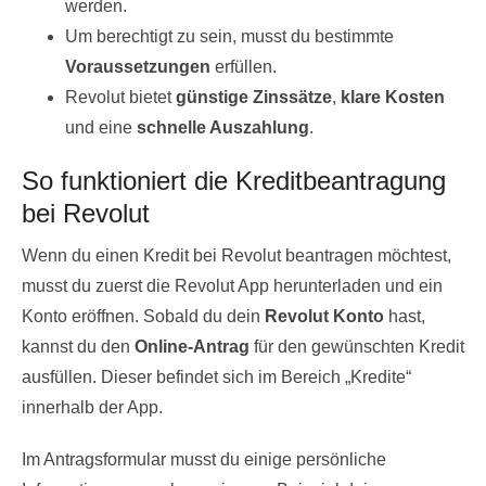
werden.
Um berechtigt zu sein, musst du bestimmte
Voraussetzungen
erfüllen.
Revolut bietet
günstige Zinssätze
,
klare Kosten
und eine
schnelle Auszahlung
.
So funktioniert die Kreditbeantragung
bei Revolut
Wenn du einen Kredit bei Revolut beantragen möchtest,
musst du zuerst die Revolut App herunterladen und ein
Konto eröffnen. Sobald du dein
Revolut Konto
hast,
kannst du den
Online-Antrag
für den gewünschten Kredit
ausfüllen. Dieser befindet sich im Bereich „Kredite“
innerhalb der App.
Im Antragsformular musst du einige persönliche