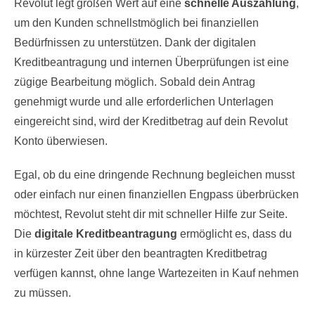
Revolut legt großen Wert auf eine
schnelle Auszahlung
,
um den Kunden schnellstmöglich bei finanziellen
Bedürfnissen zu unterstützen. Dank der digitalen
Kreditbeantragung und internen Überprüfungen ist eine
zügige Bearbeitung möglich. Sobald dein Antrag
genehmigt wurde und alle erforderlichen Unterlagen
eingereicht sind, wird der Kreditbetrag auf dein Revolut
Konto überwiesen.
Egal, ob du eine dringende Rechnung begleichen musst
oder einfach nur einen finanziellen Engpass überbrücken
möchtest, Revolut steht dir mit schneller Hilfe zur Seite.
Die
digitale Kreditbeantragung
ermöglicht es, dass du
in kürzester Zeit über den beantragten Kreditbetrag
verfügen kannst, ohne lange Wartezeiten in Kauf nehmen
zu müssen.