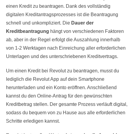
einen Kredit zu beantragen. Dank des vollständig
digitalen Kreditantragsprozesses ist die Beantragung
schnell und unkompliziert. Die
Dauer der
Kreditbeantragung
hängt von verschiedenen Faktoren
ab, aber in der Regel erfolgt die Auszahlung innerhalb
von 1-2 Werktagen nach Einreichung aller erforderlichen
Unterlagen und des unterschriebenen Kreditvertrags.
Um einen Kredit bei Revolut zu beantragen, musst du
lediglich die Revolut App auf dein Smartphone
herunterladen und ein Konto eröffnen. Anschließend
kannst du den Online-Antrag für den gewünschten
Kreditbetrag stellen. Der gesamte Prozess verläuft digital,
sodass du bequem von zu Hause aus alle erforderlichen
Schritte erledigen kannst.