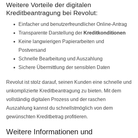
Weitere Vorteile der digitalen
Kreditbeantragung bei Revolut:
Einfacher und benutzerfreundlicher Online-Antrag
Transparente Darstellung der
Kreditkonditionen
Keine langwierigen Papierarbeiten und
Postversand
Schnelle Bearbeitung und Auszahlung
Sichere Übermittlung der sensiblen Daten
Revolut ist stolz darauf, seinen Kunden eine schnelle und
unkomplizierte Kreditbeantragung zu bieten. Mit dem
vollständig digitalen Prozess und der raschen
Auszahlung kannst du schnellstmöglich von dem
gewünschten Kreditbetrag profitieren.
Weitere Informationen und