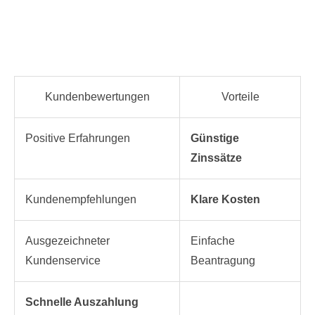
Kundenbewertungen
Vorteile
Positive Erfahrungen
Günstige
Zinssätze
Kundenempfehlungen
Klare Kosten
Ausgezeichneter
Einfache
Kundenservice
Beantragung
Schnelle Auszahlung