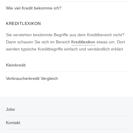
Wie viel Kredit bekomme ich?
KREDITLEXIKON
Sie verstehen bestimmte Begriffe aus dem Kreditbereich nicht?
Dann schauen Sie sich im Bereich
Kreditlexikon
etwas um. Dort
werden typische Kreditbegriffe einfach und verständlich erklärt.
Kleinkredit
Verbraucherkredit Vergleich
Jobs
Kontakt