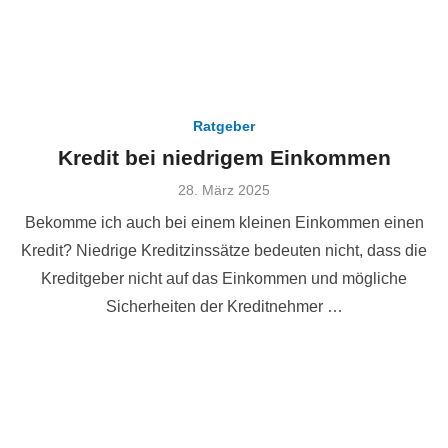
Ratgeber
Kredit bei niedrigem Einkommen
Veröffentlicht
28. März 2025
am
Bekomme ich auch bei einem kleinen Einkommen einen
Kredit? Niedrige Kreditzinssätze bedeuten nicht, dass die
Kreditgeber nicht auf das Einkommen und mögliche
Sicherheiten der Kreditnehmer …