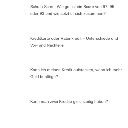
Schufa Score: Wie gut ist ein Score von 97, 95
oder 93 und wie setzt er sich zusammen?
Kreditkarte oder Ratenkredit – Unterschiede und
Vor- und Nachteile
Kann ich meinen Kredit aufstocken, wenn ich mehr
Geld benötige?
Kann man zwei Kredite gleichzeitig haben?