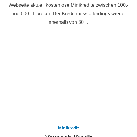
Webseite aktuell kostenlose Minikredite zwischen 100,-
und 600,- Euro an. Der Kredit muss allerdings wieder
innerhalb von 30 …
Minikredit