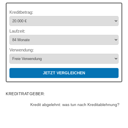
Kreditbetrag:
Laufzeit:
Verwendung:
JETZT VERGLEICHEN
KREDITRATGEBER:
Kredit abgelehnt: was tun nach Kreditablehnung?