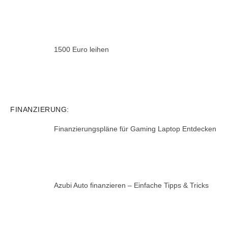
1500 Euro leihen
FINANZIERUNG:
Finanzierungspläne für Gaming Laptop Entdecken
Azubi Auto finanzieren – Einfache Tipps & Tricks