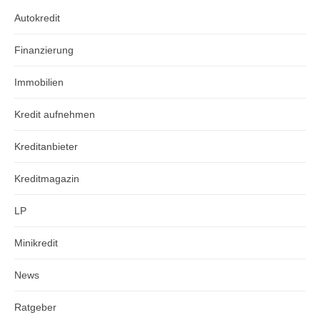
Autokredit
Finanzierung
Immobilien
Kredit aufnehmen
Kreditanbieter
Kreditmagazin
LP
Minikredit
News
Ratgeber