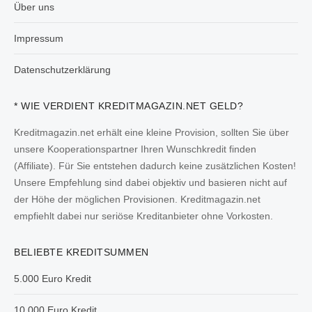
Über uns
Impressum
Datenschutzerklärung
* WIE VERDIENT KREDITMAGAZIN.NET GELD?
Kreditmagazin.net erhält eine kleine Provision, sollten Sie über
unsere Kooperationspartner Ihren Wunschkredit finden
(Affiliate). Für Sie entstehen dadurch keine zusätzlichen Kosten!
Unsere Empfehlung sind dabei objektiv und basieren nicht auf
der Höhe der möglichen Provisionen. Kreditmagazin.net
empfiehlt dabei nur seriöse Kreditanbieter ohne Vorkosten.
BELIEBTE KREDITSUMMEN
5.000 Euro Kredit
10.000 Euro Kredit