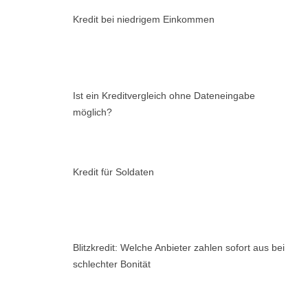
Kredit bei niedrigem Einkommen
Ist ein Kreditvergleich ohne Dateneingabe
möglich?
Kredit für Soldaten
Blitzkredit: Welche Anbieter zahlen sofort aus bei
schlechter Bonität