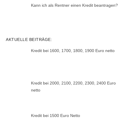
Kann ich als Rentner einen Kredit beantragen?
AKTUELLE BEITRÄGE:
Kredit bei 1600, 1700, 1800, 1900 Euro netto
Kredit bei 2000, 2100, 2200, 2300, 2400 Euro
netto
Kredit bei 1500 Euro Netto