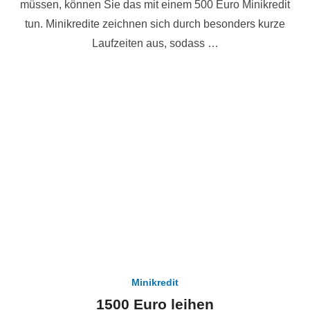
müssen, können Sie das mit einem 500 Euro Minikredit
tun. Minikredite zeichnen sich durch besonders kurze
Laufzeiten aus, sodass …
Minikredit
1500 Euro leihen