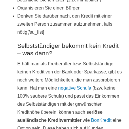
Organisieren Sie einen Bürgen
Denken Sie darüber nach, den Kredit mit einer
zweiten Person zusammen aufzunehmen, falls
nötig[/su_list]
Selbstständiger bekommt kein Kredit
– was dann?
Erhält man als Freiberufler bzw. Selbstständiger
keinen Kredit von der Bank oder Sparkasse, gibt es
noch weitere Möglichkeiten, die man ausprobieren
kann. Hat man eine
negative Schufa
(bzw. keine
100% saubere Schufa) und passt das Einkommen
des Selbstständigen mit der gewünschten
Kredithöhe überein, können auch
seriöse
ausländische Kreditvermittler
wie
BonKredit
eine
Option sein. Diese haben sich auf Kunden