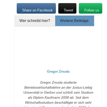
Share on Facebook
Tweet
Follow us
Wer schreibt hier?
Weitere Beiträge:
Gregor Zmuda
Gregor Zmuda studierte
Betriebswirtschaftslehre an der Justus-Liebig
Universität in Gießen und schloß sein Studium
als Diplom Kaufmann 2008 ab. Seit dem
Wirtschaftsstudium beschäftigte er sich sehr