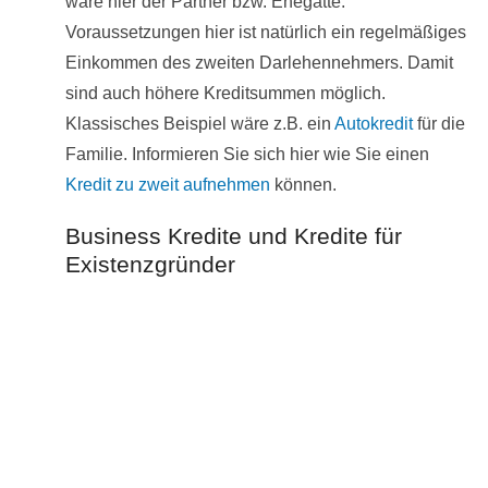
wäre hier der Partner bzw. Ehegatte.
Voraussetzungen hier ist natürlich ein regelmäßiges
Einkommen des zweiten Darlehennehmers. Damit
sind auch höhere Kreditsummen möglich.
Klassisches Beispiel wäre z.B. ein
Autokredit
für die
Familie. Informieren Sie sich hier wie Sie einen
Kredit zu zweit aufnehmen
können.
Business Kredite und Kredite für
Existenzgründer