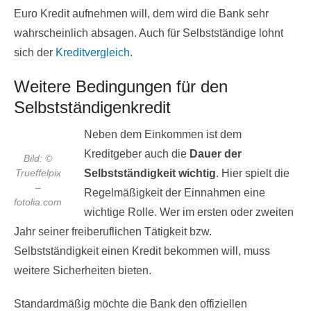
Euro Kredit aufnehmen will, dem wird die Bank sehr
wahrscheinlich absagen. Auch für Selbstständige lohnt
sich der
Kreditvergleich
.
Weitere Bedingungen für den
Selbstständigenkredit
Neben dem Einkommen ist dem
Kreditgeber auch die
Dauer der
Bild: ©
Trueffelpix
Selbstständigkeit wichtig
. Hier spielt die
–
Regelmäßigkeit der Einnahmen eine
fotolia.com
wichtige Rolle. Wer im ersten oder zweiten
Jahr seiner freiberuflichen Tätigkeit bzw.
Selbstständigkeit einen Kredit bekommen will, muss
weitere Sicherheiten bieten.
Standardmäßig möchte die Bank den offiziellen