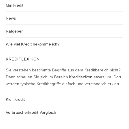
Minikredit
News
Ratgeber
Wie viel Kredit bekomme ich?
KREDITLEXIKON
Sie verstehen bestimmte Begriffe aus dem Kreditbereich nicht?
Dann schauen Sie sich im Bereich
Kreditlexikon
etwas um. Dort
werden typische Kreditbegriffe einfach und verständlich erklärt.
Kleinkredit
Verbraucherkredit Vergleich