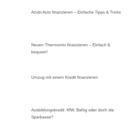
Azubi Auto finanzieren – Einfache Tipps & Tricks
Neuen Thermomix finanzieren – Einfach &
bequem!
Umzug mit einem Kredit finanzieren
Ausbildungskredit: KfW, Bafög oder doch die
Sparkasse?