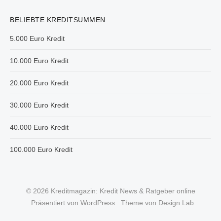
BELIEBTE KREDITSUMMEN
5.000 Euro Kredit
10.000 Euro Kredit
20.000 Euro Kredit
30.000 Euro Kredit
40.000 Euro Kredit
100.000 Euro Kredit
© 2026 Kreditmagazin: Kredit News & Ratgeber online
Präsentiert von WordPress
Theme von Design Lab