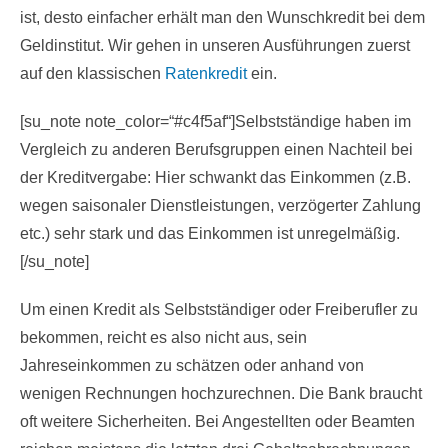
ist, desto einfacher erhält man den Wunschkredit bei dem
Geldinstitut. Wir gehen in unseren Ausführungen zuerst
auf den klassischen
Ratenkredit
ein.
[su_note note_color=“#c4f5af“]Selbstständige haben im
Vergleich zu anderen Berufsgruppen einen Nachteil bei
der Kreditvergabe: Hier schwankt das Einkommen (z.B.
wegen saisonaler Dienstleistungen, verzögerter Zahlung
etc.) sehr stark und das Einkommen ist unregelmäßig.
[/su_note]
Um einen Kredit als Selbstständiger oder Freiberufler zu
bekommen, reicht es also nicht aus, sein
Jahreseinkommen zu schätzen oder anhand von
wenigen Rechnungen hochzurechnen. Die Bank braucht
oft weitere Sicherheiten. Bei Angestellten oder Beamten