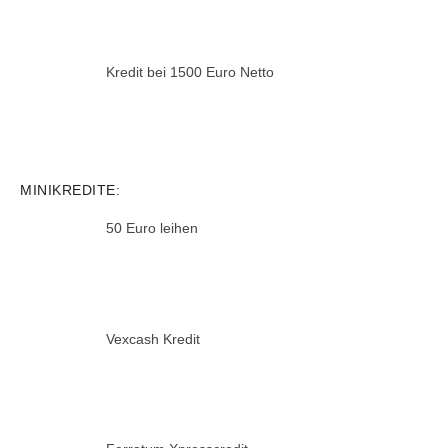
Kredit bei 1500 Euro Netto
MINIKREDITE:
50 Euro leihen
Vexcash Kredit