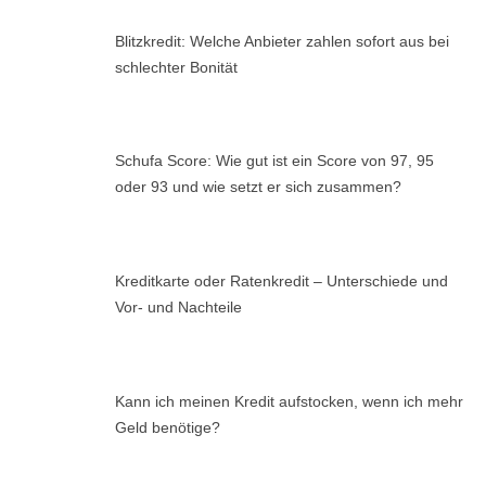
Blitzkredit: Welche Anbieter zahlen sofort aus bei
schlechter Bonität
Schufa Score: Wie gut ist ein Score von 97, 95
oder 93 und wie setzt er sich zusammen?
Kreditkarte oder Ratenkredit – Unterschiede und
Vor- und Nachteile
Kann ich meinen Kredit aufstocken, wenn ich mehr
Geld benötige?