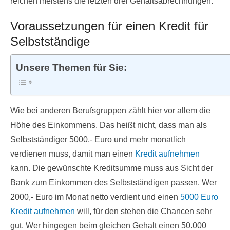
reichen meistens die letzten drei Gehaltsabrechnungen.
Voraussetzungen für einen Kredit für
Selbstständige
Unsere Themen für Sie:
Wie bei anderen Berufsgruppen zählt hier vor allem die
Höhe des Einkommens. Das heißt nicht, dass man als
Selbstständiger 5000,- Euro und mehr monatlich
verdienen muss, damit man einen
Kredit aufnehmen
kann. Die gewünschte Kreditsumme muss aus Sicht der
Bank zum Einkommen des Selbstständigen passen. Wer
2000,- Euro im Monat netto verdient und einen
5000 Euro
Kredit aufnehmen
will, für den stehen die Chancen sehr
gut. Wer hingegen beim gleichen Gehalt einen 50.000