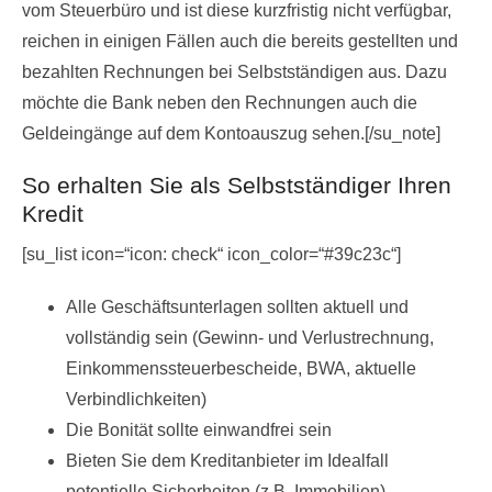
vom Steuerbüro und ist diese kurzfristig nicht verfügbar,
reichen in einigen Fällen auch die bereits gestellten und
bezahlten Rechnungen bei Selbstständigen aus. Dazu
möchte die Bank neben den Rechnungen auch die
Geldeingänge auf dem Kontoauszug sehen.[/su_note]
So erhalten Sie als Selbstständiger Ihren
Kredit
[su_list icon=“icon: check“ icon_color=“#39c23c“]
Alle Geschäftsunterlagen sollten aktuell und
vollständig sein (Gewinn- und Verlustrechnung,
Einkommenssteuerbescheide, BWA, aktuelle
Verbindlichkeiten)
Die Bonität sollte einwandfrei sein
Bieten Sie dem Kreditanbieter im Idealfall
potentielle Sicherheiten (z.B. Immobilien)