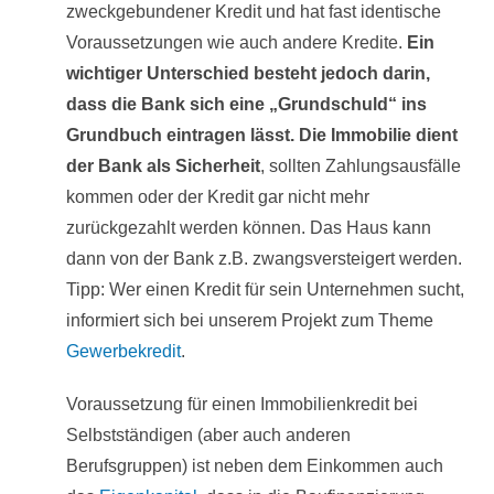
zweckgebundener Kredit und hat fast identische
Voraussetzungen wie auch andere Kredite.
Ein
wichtiger Unterschied besteht jedoch darin,
dass die Bank sich eine „Grundschuld“ ins
Grundbuch eintragen lässt. Die Immobilie dient
der Bank als Sicherheit
, sollten Zahlungsausfälle
kommen oder der Kredit gar nicht mehr
zurückgezahlt werden können. Das Haus kann
dann von der Bank z.B. zwangsversteigert werden.
Tipp: Wer einen Kredit für sein Unternehmen sucht,
informiert sich bei unserem Projekt zum Theme
Gewerbekredit
.
Voraussetzung für einen Immobilienkredit bei
Selbstständigen (aber auch anderen
Berufsgruppen) ist neben dem Einkommen auch