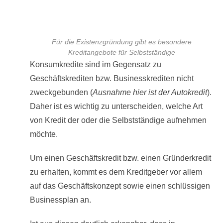
Für die Existenzgründung gibt es besondere
Kreditangebote für Selbstständige
Konsumkredite sind im Gegensatz zu
Geschäftskrediten bzw. Businesskrediten nicht
zweckgebunden (
Ausnahme hier ist der Autokredit
).
Daher ist es wichtig zu unterscheiden, welche Art
von Kredit der oder die Selbstständige aufnehmen
möchte.
Um einen Geschäftskredit bzw. einen Gründerkredit
zu erhalten, kommt es dem Kreditgeber vor allem
auf das Geschäftskonzept sowie einen schlüssigen
Businessplan an.