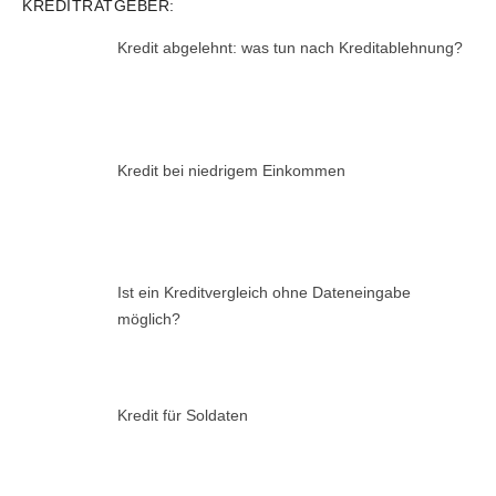
KREDITRATGEBER:
Kredit abgelehnt: was tun nach Kreditablehnung?
Kredit bei niedrigem Einkommen
Ist ein Kreditvergleich ohne Dateneingabe
möglich?
Kredit für Soldaten