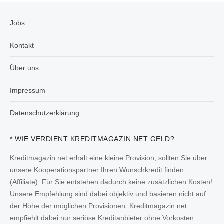
Jobs
Kontakt
Über uns
Impressum
Datenschutzerklärung
* WIE VERDIENT KREDITMAGAZIN.NET GELD?
Kreditmagazin.net erhält eine kleine Provision, sollten Sie über
unsere Kooperationspartner Ihren Wunschkredit finden
(Affiliate). Für Sie entstehen dadurch keine zusätzlichen Kosten!
Unsere Empfehlung sind dabei objektiv und basieren nicht auf
der Höhe der möglichen Provisionen. Kreditmagazin.net
empfiehlt dabei nur seriöse Kreditanbieter ohne Vorkosten.