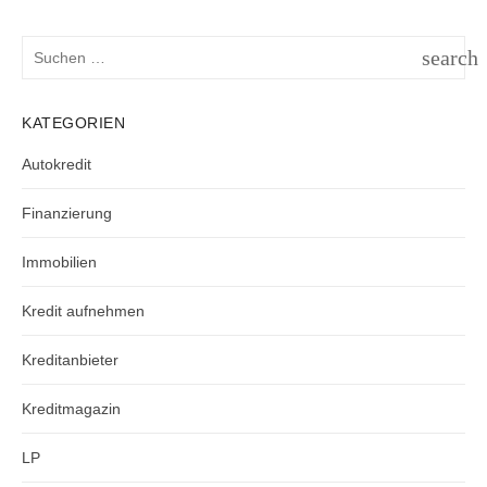
Suchen
search
nach:
SUCH
KATEGORIEN
Autokredit
Finanzierung
Immobilien
Kredit aufnehmen
Kreditanbieter
Kreditmagazin
LP