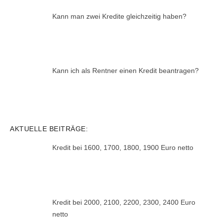
Kann man zwei Kredite gleichzeitig haben?
Kann ich als Rentner einen Kredit beantragen?
AKTUELLE BEITRÄGE:
Kredit bei 1600, 1700, 1800, 1900 Euro netto
Kredit bei 2000, 2100, 2200, 2300, 2400 Euro
netto