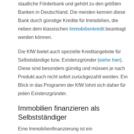
staatliche Förderbank und gehört zu den größten
Banken in Deutschland. Die meisten kennen diese
Bank durch günstige Kredite für Immobilien, die
neben dem klassischen
Immobilienkredit
beantragt
werden können.
Die KfW bietet auch spezielle Kreditangebote für
Selbstständige bzw. Existenzgründer (
siehe hier
).
Diese sind besonders günstig und müssen je nach
Produkt auch nicht sofort zurückgezahlt werden. Ein
Blick in das Programm der KfW lohnt sich daher für
jeden Existenzgründer.
Immobilien finanzieren als
Selbstständiger
Eine Immobilienfinanzierung ist ein