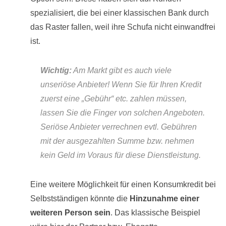
spezialisiert, die bei einer klassischen Bank durch
das Raster fallen, weil ihre Schufa nicht einwandfrei
ist.
Wichtig:
Am Markt gibt es auch viele
unseriöse Anbieter! Wenn Sie für Ihren Kredit
zuerst eine „Gebühr“ etc. zahlen müssen,
lassen Sie die Finger von solchen Angeboten.
Seriöse Anbieter verrechnen evtl. Gebühren
mit der ausgezahlten Summe bzw. nehmen
kein Geld im Voraus für diese Dienstleistung.
Eine weitere Möglichkeit für einen Konsumkredit bei
Selbstständigen könnte die
Hinzunahme einer
weiteren Person sein
. Das klassische Beispiel