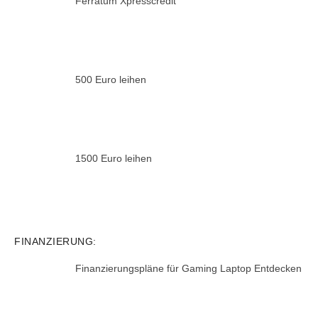
Ferratum Xpresscredit
500 Euro leihen
1500 Euro leihen
FINANZIERUNG:
Finanzierungspläne für Gaming Laptop Entdecken