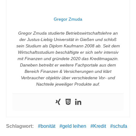
Gregor Zmuda
Gregor Zmuda studierte Betriebswirtschaftslehre an
der Justus-Liebig Universität in Gießen und schloß
sein Studium als Diplom Kaufmann 2008 ab. Seit dem
Wirtschaftsstudium beschäftigte er sich sehr intensiv
mit Finanzen und gründete 2020 das Kreditmagazin.
Daneben betreibt er weitere Fachportale aus dem
Bereich Finanzen & Versicherungen und klärt
Verbraucher objektiv über verschiedene Vor- und
Nachteile jeweiliger Produkte auf.
Schlagwort:
bonität
geld leihen
Kredit
schufa