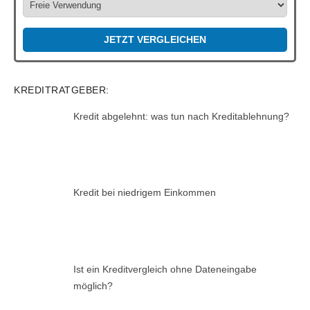
JETZT VERGLEICHEN
KREDITRATGEBER:
Kredit abgelehnt: was tun nach Kreditablehnung?
Kredit bei niedrigem Einkommen
Ist ein Kreditvergleich ohne Dateneingabe
möglich?