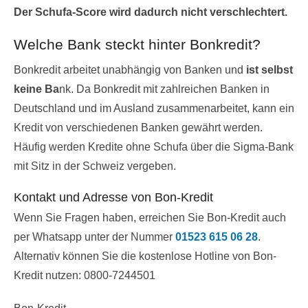
Der Schufa-Score wird dadurch nicht verschlechtert.
Welche Bank steckt hinter Bonkredit?
Bonkredit arbeitet unabhängig von Banken und
ist selbst
keine Ba
nk. Da Bonkredit mit zahlreichen Banken in
Deutschland und im Ausland zusammenarbeitet, kann ein
Kredit von verschiedenen Banken gewährt werden.
Häufig werden Kredite ohne Schufa über die Sigma-Bank
mit Sitz in der Schweiz vergeben.
Kontakt und Adresse von Bon-Kredit
Wenn Sie Fragen haben, erreichen Sie Bon-Kredit auch
per Whatsapp unter der Nummer
01523 615 06 28
.
Alternativ können Sie die kostenlose Hotline von Bon-
Kredit nutzen: 0800-7244501