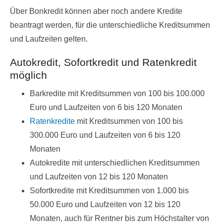
Über Bonkredit können aber noch andere Kredite
beantragt werden, für die unterschiedliche Kreditsummen
und Laufzeiten gelten.
Autokredit, Sofortkredit und Ratenkredit
möglich
Barkredite mit Kreditsummen von 100 bis 100.000
Euro und Laufzeiten von 6 bis 120 Monaten
Ratenkredite
mit Kreditsummen von 100 bis
300.000 Euro und Laufzeiten von 6 bis 120
Monaten
Autokredite mit unterschiedlichen Kreditsummen
und Laufzeiten von 12 bis 120 Monaten
Sofortkredite mit Kreditsummen von 1.000 bis
50.000 Euro und Laufzeiten von 12 bis 120
Monaten, auch für Rentner bis zum Höchstalter von