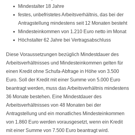
Mindestalter 18 Jahre
festes, unbefristetes Arbeitsverhältnis, das bei der
Antragstellung mindestens seit 12 Monaten besteht
Mindesteinkommen von 1.210 Euro netto im Monat
Höchstalter 62 Jahre bei Vertragsabschluss
Diese Voraussetzungen bezüglich Mindestdauer des
Arbeitsverhältnisses und Mindesteinkommen gelten für
einen Kredit ohne Schufa-Abfrage in Höhe von 3.500
Euro. Soll der Kredit mit einer Summe von 5.000 Euro
beantragt werden, muss das Arbeitsverhältnis mindestens
36 Monate bestehen. Eine Mindestdauer des
Arbeitsverhältnisses von 48 Monaten bei der
Antragstellung und ein monatliches Mindesteinkommen
von 1.860 Euro werden vorausgesetzt, wenn ein Kredit
mit einer Summe von 7.500 Euro beantragt wird.