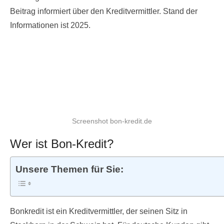
Beitrag informiert über den Kreditvermittler. Stand der
Informationen ist 2025.
Screenshot bon-kredit.de
Wer ist Bon-Kredit?
Unsere Themen für Sie:
Bonkredit ist ein Kreditvermittler, der seinen Sitz in