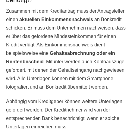
Zusammen mit dem Kreditantrag muss der Antragsteller
einen
aktuellen Einkommensnachweis
an Bonkredit
schicken. Er muss dem Unternehmen nachweisen, dass
er über das geforderte Mindesteinkommen für einen
Kredit verfügt. Als Einkommensnachweis dient
beispielsweise eine
Gehaltsabrechnung oder ein
Rentenbescheid
. Mitunter werden auch Kontoauszüge
gefordert, mit denen der Gehaltseingang nachgewiesen
wird. Alle Unterlagen können mit dem Smartphone
fotografiert und an Bonkredit übermittelt werden.
Abhängig vom Kreditgeber können weitere Unterlagen
gefordert werden. Der Kreditnehmer wird von der
entsprechenden Bank benachrichtigt, wenn er solche
Unterlagen einreichen muss.