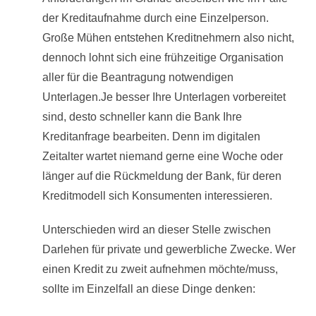
der Kreditaufnahme durch eine Einzelperson.
Große Mühen entstehen Kreditnehmern also nicht,
dennoch lohnt sich eine frühzeitige Organisation
aller für die Beantragung notwendigen
Unterlagen.Je besser Ihre Unterlagen vorbereitet
sind, desto schneller kann die Bank Ihre
Kreditanfrage bearbeiten. Denn im digitalen
Zeitalter wartet niemand gerne eine Woche oder
länger auf die Rückmeldung der Bank, für deren
Kreditmodell sich Konsumenten interessieren.
Unterschieden wird an dieser Stelle zwischen
Darlehen für private und gewerbliche Zwecke. Wer
einen Kredit zu zweit aufnehmen möchte/muss,
sollte im Einzelfall an diese Dinge denken: