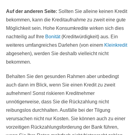
Auf der anderen Seite:
Sollten Sie alleine keinen Kredit
bekommen, kann die Kreditaufnahme zu zweit eine gute
Möglichkeit sein. Hohe Konsumkredite wirken sich dies
nachteilig auf Ihre
Bonität
(Kreditwürdigkeit) aus. Ein
weiteres umfangreiches Darlehen (von einem
Kleinkredit
abgesehen), werden Sie deshalb vielleicht nicht
bekommen.
Behalten Sie den gesunden Rahmen aber unbedingt
auch dann im Blick, wenn Sie einen Kredit zu zweit
aufnehmen! Sonst riskieren Kreditnehmer
unnötigerweise, dass Sie die Rückzahlung nicht
reibungslos durchhalten. Ausfälle bei der Tilgung
verursachen nicht nur Kosten. Sie können auch zu einer
vorzeitigen Rückzahlungsforderung der Bank führen,