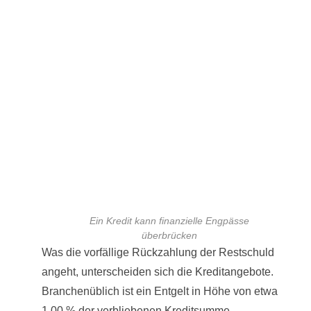
Ein Kredit kann finanzielle Engpässe
überbrücken
Was die vorfällige Rückzahlung der Restschuld
angeht, unterscheiden sich die Kreditangebote.
Branchenüblich ist ein Entgelt in Höhe von etwa
1,00 % der verbliebenen Kreditsumme.