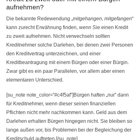
aufnehmen?
Die bekannte Redewendung „
mitgehangen, mitgefangen
“
kann zurecht Erwähnung finden, wenn Sie einen Kredit
zu zweit aufnehmen. Nicht verwechseln sollten
Kreditnehmer solche Darlehen, bei denen zwei Personen
den Kreditvertrag unterzeichnen, und einer
Kreditbeantragung mit einem Bürgen oder einer Bürgin.
Zwar gibt es ein paar Parallelen, vor allem aber einen
elementaren Unterschied.
[su_note note_color=“#c4f5af“]Bürgen haften „nur“ dann
für Kreditnehmer, wenn dieser seinen finanziellen
Pflichten nicht mehr nachkommen kann. Geld aus dem
Darlehen erhalten Bürgen hingegen nicht. Sie bleiben so
lange außen vor, bis Problemen bei der Begleichung der
Kreditschuld auftreten.[/su_note]