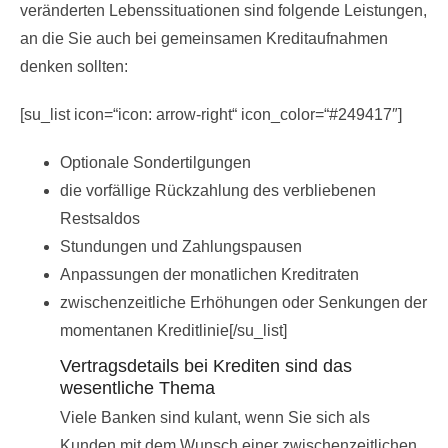
veränderten Lebenssituationen sind folgende Leistungen,
an die Sie auch bei gemeinsamen Kreditaufnahmen
denken sollten:
[su_list icon=“icon: arrow-right“ icon_color=“#249417″]
Optionale Sondertilgungen
die vorfällige Rückzahlung des verbliebenen
Restsaldos
Stundungen und Zahlungspausen
Anpassungen der monatlichen Kreditraten
zwischenzeitliche Erhöhungen oder Senkungen der
momentanen Kreditlinie[/su_list]
Vertragsdetails bei Krediten sind das
wesentliche Thema
Viele Banken sind kulant, wenn Sie sich als
Kunden mit dem Wunsch einer zwischenzeitlichen