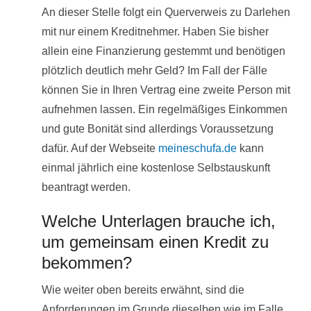
An dieser Stelle folgt ein Querverweis zu Darlehen
mit nur einem Kreditnehmer. Haben Sie bisher
allein eine Finanzierung gestemmt und benötigen
plötzlich deutlich mehr Geld? Im Fall der Fälle
können Sie in Ihren Vertrag eine zweite Person mit
aufnehmen lassen. Ein regelmäßiges Einkommen
und gute Bonität sind allerdings Voraussetzung
dafür. Auf der Webseite
meineschufa.de
kann
einmal jährlich eine kostenlose Selbstauskunft
beantragt werden.
Welche Unterlagen brauche ich,
um gemeinsam einen Kredit zu
bekommen?
Wie weiter oben bereits erwähnt, sind die
Anforderungen im Grunde dieselben wie im Falle