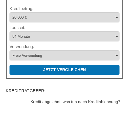
Kreditbetrag:
Laufzeit:
Verwendung:
JETZT VERGLEICHEN
KREDITRATGEBER:
Kredit abgelehnt: was tun nach Kreditablehnung?