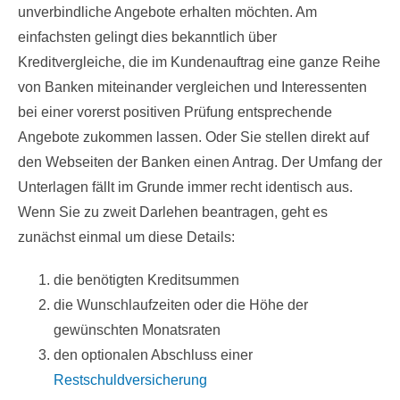
unverbindliche Angebote erhalten möchten. Am
einfachsten gelingt dies bekanntlich über
Kreditvergleiche, die im Kundenauftrag eine ganze Reihe
von Banken miteinander vergleichen und Interessenten
bei einer vorerst positiven Prüfung entsprechende
Angebote zukommen lassen. Oder Sie stellen direkt auf
den Webseiten der Banken einen Antrag. Der Umfang der
Unterlagen fällt im Grunde immer recht identisch aus.
Wenn Sie zu zweit Darlehen beantragen, geht es
zunächst einmal um diese Details:
die benötigten Kreditsummen
die Wunschlaufzeiten oder die Höhe der
gewünschten Monatsraten
den optionalen Abschluss einer
Restschuldversicherung