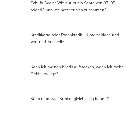
Schufa Score: Wie gut ist ein Score von 97, 95
oder 93 und wie setzt er sich zusammen?
Kreditkarte oder Ratenkredit – Unterschiede und
Vor- und Nachteile
Kann ich meinen Kredit aufstocken, wenn ich mehr
Geld benötige?
Kann man zwei Kredite gleichzeitig haben?