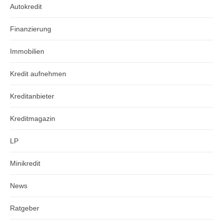
Autokredit
Finanzierung
Immobilien
Kredit aufnehmen
Kreditanbieter
Kreditmagazin
LP
Minikredit
News
Ratgeber