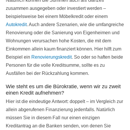
Natürlich können die Summen auch als Ganzes
zusammen ausgegeben oder investiert werden –
beispielsweise bei einem Möbelkredit oder einem
Autokredit
. Auch andere Szenarien, wie die umfangreiche
Renovierung oder die Sanierung von Eigenheimen und
Wohnungen verursachen hohe Kosten, die mit dem
Einkommen allein kaum finanziert können. Hier hilft zum
Beispiel ein
Renovierungskredit
. So oder so haften beide
Personen für die volle Kreditsumme, sollte es zu
Ausfällen bei der Rückzahlung kommen.
Wie steht es um die Bürokratie, wenn wir zu zweit
einen Kredit aufnehmen?
Hier ist die eindeutige Antwort: doppelt – im Vergleich zur
allein abgerufenen Finanzierung jedenfalls. Natürlich
müssen Sie in diesem Fall nur einen einzigen
Kreditantrag an die Banken senden, von denen Sie