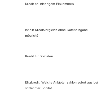
Kredit bei niedrigem Einkommen
Ist ein Kreditvergleich ohne Dateneingabe
möglich?
Kredit für Soldaten
Blitzkredit: Welche Anbieter zahlen sofort aus bei
schlechter Bonität