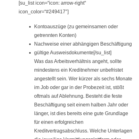
[su_list icon=“icon: arrow-right“
icon_color=“#249417″]
Kontoauszüge (zu gemeinsamen oder
getrennten Konten)
Nachweise einer abhängigen Beschäftigung
gültige Ausweisdokumente[/su_list]
Was das Arbeitsverhältnis angeht, sollte
mindestens ein Kreditnehmer unbefristet
angestellt sein. Wer kürzer als sechs Monate
im Job oder gar in der Probezeit ist, stößt
oftmals auf Ablehnung. Besteht die feste
Beschäftigung seit einem halben Jahr oder
länger, ist dies bereits eine gute Grundlage
für einen erfolgreichen
Kreditvertragsabschluss. Welche Unterlagen