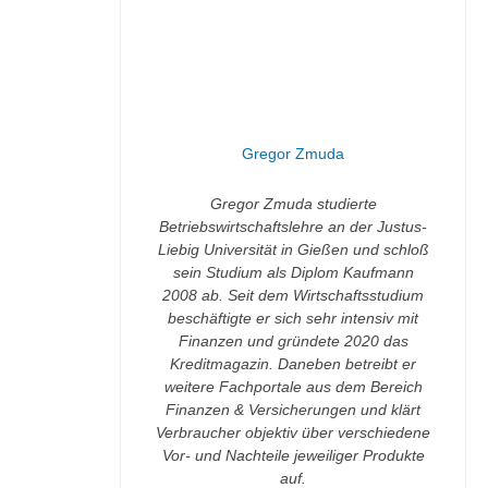
Gregor Zmuda
Gregor Zmuda studierte
Betriebswirtschaftslehre an der Justus-
Liebig Universität in Gießen und schloß
sein Studium als Diplom Kaufmann
2008 ab. Seit dem Wirtschaftsstudium
beschäftigte er sich sehr intensiv mit
Finanzen und gründete 2020 das
Kreditmagazin. Daneben betreibt er
weitere Fachportale aus dem Bereich
Finanzen & Versicherungen und klärt
Verbraucher objektiv über verschiedene
Vor- und Nachteile jeweiliger Produkte
auf.