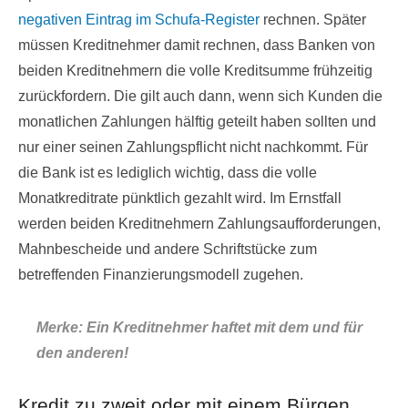
negativen Eintrag im Schufa-Register
rechnen. Später
müssen Kreditnehmer damit rechnen, dass Banken von
beiden Kreditnehmern die volle Kreditsumme frühzeitig
zurückfordern. Die gilt auch dann, wenn sich Kunden die
monatlichen Zahlungen hälftig geteilt haben sollten und
nur einer seinen Zahlungspflicht nicht nachkommt. Für
die Bank ist es lediglich wichtig, dass die volle
Monatkreditrate pünktlich gezahlt wird. Im Ernstfall
werden beiden Kreditnehmern Zahlungsaufforderungen,
Mahnbescheide und andere Schriftstücke zum
betreffenden Finanzierungsmodell zugehen.
Merke: Ein Kreditnehmer haftet mit dem und für
den anderen!
Kredit zu zweit oder mit einem Bürgen