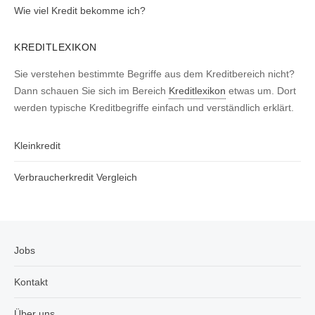
Wie viel Kredit bekomme ich?
KREDITLEXIKON
Sie verstehen bestimmte Begriffe aus dem Kreditbereich nicht?
Dann schauen Sie sich im Bereich
Kreditlexikon
etwas um. Dort
werden typische Kreditbegriffe einfach und verständlich erklärt.
Kleinkredit
Verbraucherkredit Vergleich
Jobs
Kontakt
Über uns