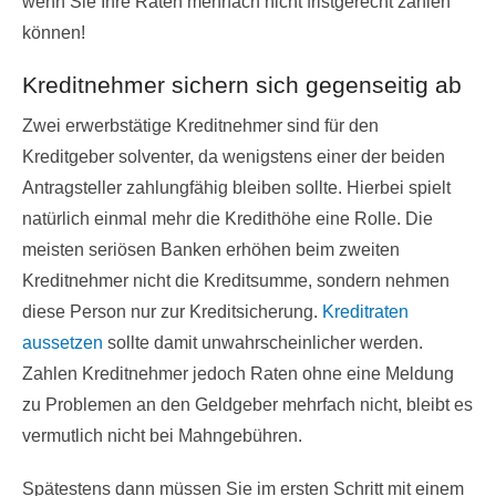
wenn Sie Ihre Raten mehrfach nicht fristgerecht zahlen
können!
Kreditnehmer sichern sich gegenseitig ab
Zwei erwerbstätige Kreditnehmer sind für den
Kreditgeber solventer, da wenigstens einer der beiden
Antragsteller zahlungfähig bleiben sollte. Hierbei spielt
natürlich einmal mehr die Kredithöhe eine Rolle. Die
meisten seriösen Banken erhöhen beim zweiten
Kreditnehmer nicht die Kreditsumme, sondern nehmen
diese Person nur zur Kreditsicherung.
Kreditraten
aussetzen
sollte damit unwahrscheinlicher werden.
Zahlen Kreditnehmer jedoch Raten ohne eine Meldung
zu Problemen an den Geldgeber mehrfach nicht, bleibt es
vermutlich nicht bei Mahngebühren.
Spätestens dann müssen Sie im ersten Schritt mit einem