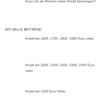
Kann ich als Rentner einen Kredit beantragen?
AKTUELLE BEITRÄGE:
Kredit bei 1600, 1700, 1800, 1900 Euro netto
Kredit bei 2000, 2100, 2200, 2300, 2400 Euro
netto
Kredit bei 1500 Euro Netto