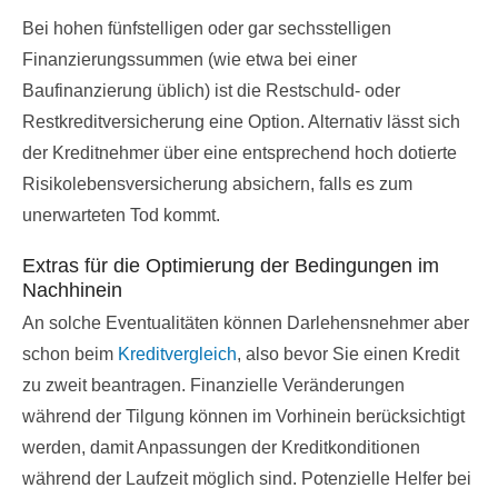
Bei hohen fünfstelligen oder gar sechsstelligen
Finanzierungssummen (wie etwa bei einer
Baufinanzierung üblich) ist die Restschuld- oder
Restkreditversicherung eine Option. Alternativ lässt sich
der Kreditnehmer über eine entsprechend hoch dotierte
Risikolebensversicherung absichern, falls es zum
unerwarteten Tod kommt.
Extras für die Optimierung der Bedingungen im
Nachhinein
An solche Eventualitäten können Darlehensnehmer aber
schon beim
Kreditvergleich
, also bevor Sie einen Kredit
zu zweit beantragen. Finanzielle Veränderungen
während der Tilgung können im Vorhinein berücksichtigt
werden, damit Anpassungen der Kreditkonditionen
während der Laufzeit möglich sind. Potenzielle Helfer bei