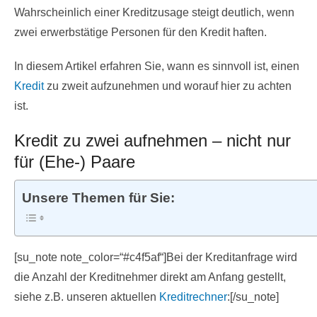
Wahrscheinlich einer Kreditzusage steigt deutlich, wenn
zwei erwerbstätige Personen für den Kredit haften.
In diesem Artikel erfahren Sie, wann es sinnvoll ist, einen
Kredit
zu zweit aufzunehmen und worauf hier zu achten
ist.
Kredit zu zwei aufnehmen – nicht nur
für (Ehe-) Paare
Unsere Themen für Sie:
[su_note note_color=“#c4f5af“]Bei der Kreditanfrage wird
die Anzahl der Kreditnehmer direkt am Anfang gestellt,
siehe z.B. unseren aktuellen
Kreditrechner
:[/su_note]