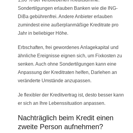
Sondertilgungen erlauben Banken wie die ING-
DiBa gebührenfrei. Andere Anbieter erlauben
zumindest eine außerplanmäßige Kreditrate pro
Jahr in beliebiger Höhe.
Erbschaften, frei gewordenes Anlagekapital und
ähnliche Ereignisse eignen sich, um Fixkosten zu
senken. Auch ohne Sondertilgungen kann eine
Anpassung der Kreditraten helfen, Darlehen an
veränderte Umstände anzupassen.
Je flexibler der Kreditvertrag ist, desto besser kann
er sich an Ihre Lebenssituation anpassen.
Nachträglich beim Kredit einen
zweite Person aufnehmen?