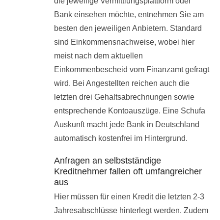
die jeweilige Vermittlungsplattform oder
Bank einsehen möchte, entnehmen Sie am
besten den jeweiligen Anbietern. Standard
sind Einkommensnachweise, wobei hier
meist nach dem aktuellen
Einkommenbescheid vom Finanzamt gefragt
wird. Bei Angestellten reichen auch die
letzten drei Gehaltsabrechnungen sowie
entsprechende Kontoauszüge. Eine Schufa
Auskunft macht jede Bank in Deutschland
automatisch kostenfrei im Hintergrund.
Anfragen an selbstständige
Kreditnehmer fallen oft umfangreicher
aus
Hier müssen für einen Kredit die letzten 2-3
Jahresabschlüsse hinterlegt werden. Zudem