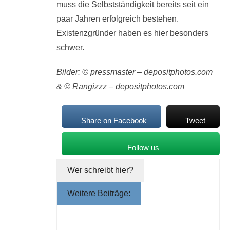
muss die Selbstständigkeit bereits seit ein
paar Jahren erfolgreich bestehen.
Existenzgründer haben es hier besonders
schwer.
Bilder: © pressmaster – depositphotos.com
& © Rangizzz – depositphotos.com
Share on Facebook
Tweet
Follow us
Wer schreibt hier?
Weitere Beiträge: