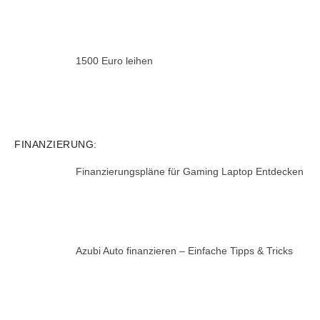
1500 Euro leihen
FINANZIERUNG:
Finanzierungspläne für Gaming Laptop Entdecken
Azubi Auto finanzieren – Einfache Tipps & Tricks