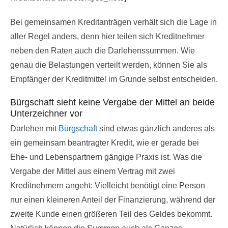
Bei gemeinsamen Kreditanträgen verhält sich die Lage in
aller Regel anders, denn hier teilen sich Kreditnehmer
neben den Raten auch die Darlehenssummen. Wie
genau die Belastungen verteilt werden, können Sie als
Empfänger der Kreditmittel im Grunde selbst entscheiden.
Bürgschaft sieht keine Vergabe der Mittel an beide
Unterzeichner vor
Darlehen mit
Bürgschaft
sind etwas gänzlich anderes als
ein gemeinsam beantragter Kredit, wie er gerade bei
Ehe- und Lebenspartnern gängige Praxis ist. Was die
Vergabe der Mittel aus einem Vertrag mit zwei
Kreditnehmern angeht: Vielleicht benötigt eine Person
nur einen kleineren Anteil der Finanzierung, während der
zweite Kunde einen größeren Teil des Geldes bekommt.