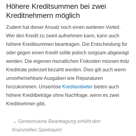
Höhere Kreditsummen bei zwei
Kreditnehmern möglich
Zudem hat dieser Ansatz noch einen weiteren Vorteil.
Wer den Kredit zu zweit aufnehmen kann, kann auch
höhere Kreditsummen beantragen. Die Entscheidung für
oder gegen einen Kredit sollte jedoch sorgsam abgewägt
werden. Die eigenen monatlichen Fixkosten müssen trotz
Kreditrate jederzeit bezahlt werden. Dies gilt auch wenn
unvorhersehbare Ausgaben wie Reparaturen
hinzukommen. Unseriöse
Kreditanbieter
bieten auch
höhere Kreditbeträge ohne Nachfrage, wenn es zwei
Kreditnehmer gibt.
→ Gemeinsame Beantragung erhöht den
finanziellen Spielraum!