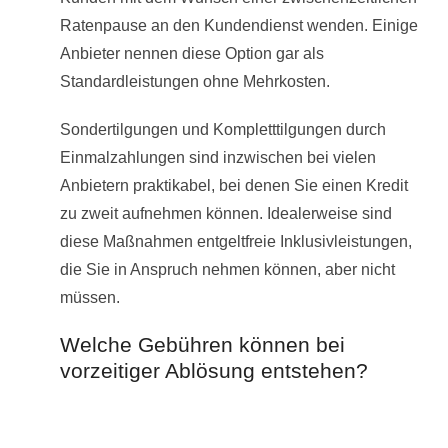
Ratenpause an den Kundendienst wenden. Einige
Anbieter nennen diese Option gar als
Standardleistungen ohne Mehrkosten.
Sondertilgungen und Kompletttilgungen durch
Einmalzahlungen sind inzwischen bei vielen
Anbietern praktikabel, bei denen Sie einen Kredit
zu zweit aufnehmen können. Idealerweise sind
diese Maßnahmen entgeltfreie Inklusivleistungen,
die Sie in Anspruch nehmen können, aber nicht
müssen.
Welche Gebühren können bei
vorzeitiger Ablösung entstehen?