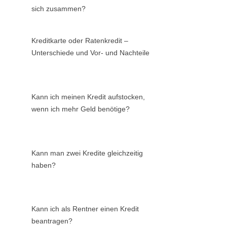
sich zusammen?
Kreditkarte oder Ratenkredit –
Unterschiede und Vor- und Nachteile
Kann ich meinen Kredit aufstocken,
wenn ich mehr Geld benötige?
Kann man zwei Kredite gleichzeitig
haben?
Kann ich als Rentner einen Kredit
beantragen?