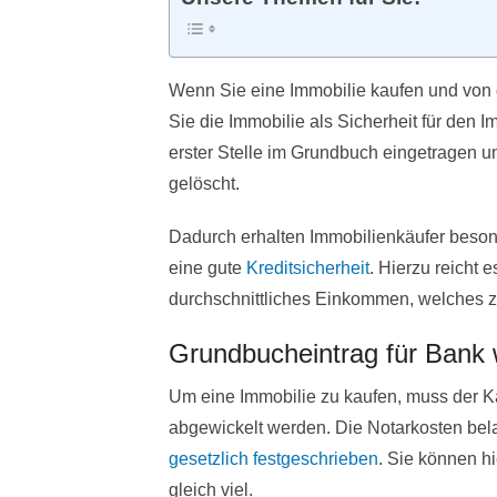
Wenn Sie eine Immobilie kaufen und von 
Sie die Immobilie als Sicherheit für den 
erster Stelle im Grundbuch eingetragen 
gelöscht.
Dadurch erhalten Immobilienkäufer beso
eine gute
Kreditsicherheit
. Hierzu reicht 
durchschnittliches Einkommen, welches z
Grundbucheintrag für Bank 
Um eine Immobilie zu kaufen, muss der Ka
abgewickelt werden. Die Notarkosten bela
gesetzlich festgeschrieben
. Sie können hi
gleich viel.