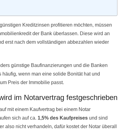
günstigen Kreditzinsen profitieren möchten, müssen
Immobilienkredit der Bank überlassen. Diese wird an
und erst nach dem vollständigen abbezahlen wieder
nders günstige Baufinanzierungen und die Banken
es häufig, wenn man eine solide Bonität hat und
um Preis der Immobilie passt.
wird im Notarvertrag festgeschrieben
uf mit einem Kaufvertrag bei einem Notar
ufen sich auf ca.
1,5% des Kaufpreises
und sind
er also nicht verhandeln, dafür kostet der Notar überall