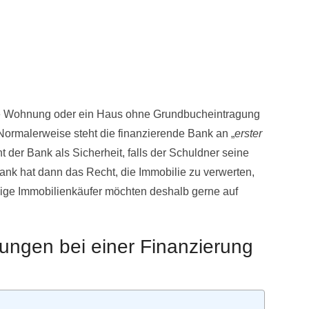
eine Wohnung oder ein Haus ohne Grundbucheintragung
ormalerweise steht die finanzierende Bank an „
erster
 der Bank als Sicherheit, falls der Schuldner seine
Bank hat dann das Recht, die Immobilie zu verwerten,
ige Immobilienkäufer möchten deshalb gerne auf
ngen bei einer Finanzierung