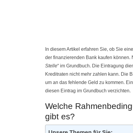
In diesem Artikel erfahren Sie, ob Sie 
der finanzierenden Bank kaufen können. N
Stelle
“ im Grundbuch. Die Eintragung dient
Kreditraten nicht mehr zahlen kann. Die 
um an das fehlende Geld zu kommen. Ein
diesen Eintrag im Grundbuch verzichten.
Welche Rahmenbedingu
gibt es?
Unsere Themen für Sie: