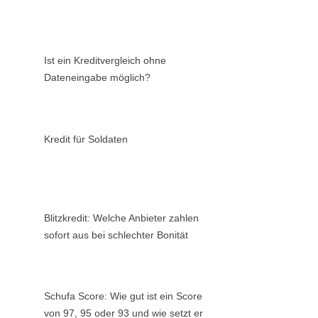
Ist ein Kreditvergleich ohne
Dateneingabe möglich?
Kredit für Soldaten
Blitzkredit: Welche Anbieter zahlen
sofort aus bei schlechter Bonität
Schufa Score: Wie gut ist ein Score
von 97, 95 oder 93 und wie setzt er