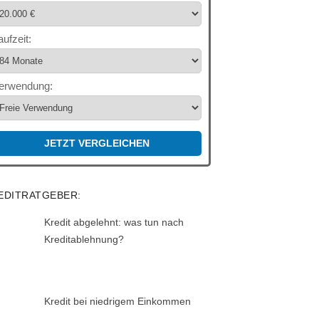
aufzeit:
erwendung:
JETZT VERGLEICHEN
EDITRATGEBER:
Kredit abgelehnt: was tun nach
Kreditablehnung?
Kredit bei niedrigem Einkommen