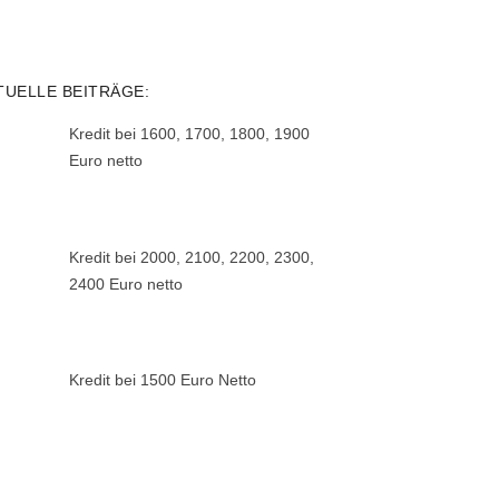
TUELLE BEITRÄGE:
Kredit bei 1600, 1700, 1800, 1900
Euro netto
Kredit bei 2000, 2100, 2200, 2300,
2400 Euro netto
Kredit bei 1500 Euro Netto