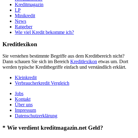
Kreditmagazin
LP
Minikredit
News
Ratgeber
Wie viel Kredit bekomme ich?
Kreditlexikon
Sie verstehen bestimmte Begriffe aus dem Kreditbereich nicht?
Dann schauen Sie sich im Bereich
Kreditlexikon
etwas um. Dort
werden typische Kreditbegriffe einfach und verständlich erklärt.
Kleinkredit
Verbraucherkredit Vergleich
Jobs
Kontakt
Über uns
Impressum
Datenschutzerklärung
* Wie verdient kreditmagazin.net Geld?