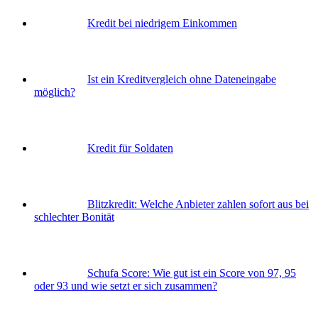
Kredit bei niedrigem Einkommen
Ist ein Kreditvergleich ohne Dateneingabe
möglich?
Kredit für Soldaten
Blitzkredit: Welche Anbieter zahlen sofort aus bei
schlechter Bonität
Schufa Score: Wie gut ist ein Score von 97, 95
oder 93 und wie setzt er sich zusammen?