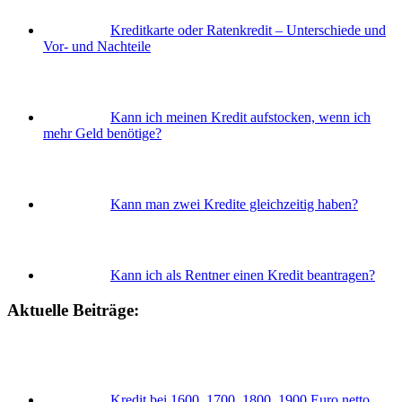
Kreditkarte oder Ratenkredit – Unterschiede und
Vor- und Nachteile
Kann ich meinen Kredit aufstocken, wenn ich
mehr Geld benötige?
Kann man zwei Kredite gleichzeitig haben?
Kann ich als Rentner einen Kredit beantragen?
Aktuelle Beiträge:
Kredit bei 1600, 1700, 1800, 1900 Euro netto