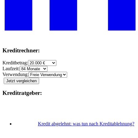
Kreditrechner:
Kreditbetrag:
Laufzeit:
Verwendung:
Jetzt vergleichen
Kreditratgeber:
Kredit abgelehnt: was tun nach Kreditablehnung?