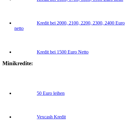
Kredit bei 2000, 2100, 2200, 2300, 2400 Euro
netto
Kredit bei 1500 Euro Netto
Minikredite:
50 Euro leihen
Vexcash Kredit