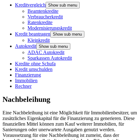
Kreditvergleich
Show sub menu
Beamtenkredite
Verbraucherkredit
Ratenkredite
Modernisierungskredit
Kredit beantragen
Show sub menu
Kleinkredit
Autokredit
Show sub menu
ADAC Autokredit
Sparkassen Autokredit
Kredite ohne Schufa
Kredit umschulden
Finanzierung
Immobilien
Rechner
Nachbeleihung
Eine Nachbeleihung ist eine Möglichkeit für Immobilienbesitzer, um
zusätzliches Eigenkapital für die Finanzierung zu generieren. Diese
finanziellen Mittel können zum Kauf weiterer Immobilien, für
Sanierungen oder unerwartete Ausgaben genutzt werden.
Voraussetzung für eine Nachbeleihung ist zumeist, dass der