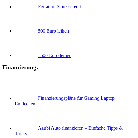
Ferratum Xpresscredit
500 Euro leihen
1500 Euro leihen
Finanzierung:
Finanzierungspläne für Gaming Laptop
Entdecken
Azubi Auto finanzieren – Einfache Tipps &
Tricks