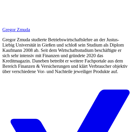
Gregor Zmuda
Gregor Zmuda studierte Betriebswirtschaftslehre an der Justus-
Liebig Universität in Gießen und schloß sein Studium als Diplom
Kaufmann 2008 ab. Seit dem Wirtschaftsstudium beschäftigte er
sich sehr intensiv mit Finanzen und gründete 2020 das
Kreditmagazin. Daneben betreibt er weitere Fachportale aus dem
Bereich Finanzen & Versicherungen und klärt Verbraucher objektiv
über verschiedene Vor- und Nachteile jeweiliger Produkte auf.