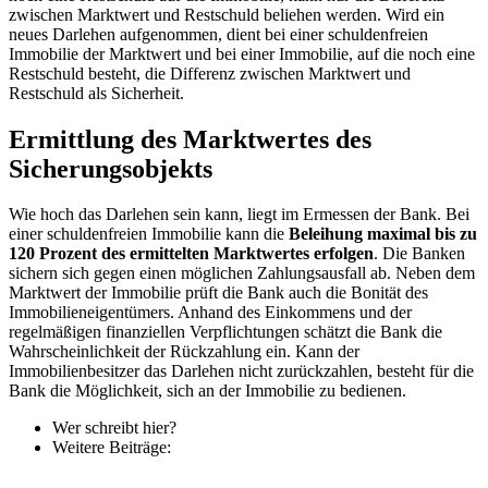
zwischen Marktwert und Restschuld beliehen werden. Wird ein
neues Darlehen aufgenommen, dient bei einer schuldenfreien
Immobilie der Marktwert und bei einer Immobilie, auf die noch eine
Restschuld besteht, die Differenz zwischen Marktwert und
Restschuld als Sicherheit.
Ermittlung des Marktwertes des
Sicherungsobjekts
Wie hoch das Darlehen sein kann, liegt im Ermessen der Bank. Bei
einer schuldenfreien Immobilie kann die
Beleihung maximal bis zu
120 Prozent des ermittelten Marktwertes erfolgen
. Die Banken
sichern sich gegen einen möglichen Zahlungsausfall ab. Neben dem
Marktwert der Immobilie prüft die Bank auch die Bonität des
Immobilieneigentümers. Anhand des Einkommens und der
regelmäßigen finanziellen Verpflichtungen schätzt die Bank die
Wahrscheinlichkeit der Rückzahlung ein. Kann der
Immobilienbesitzer das Darlehen nicht zurückzahlen, besteht für die
Bank die Möglichkeit, sich an der Immobilie zu bedienen.
Wer schreibt hier?
Weitere Beiträge: