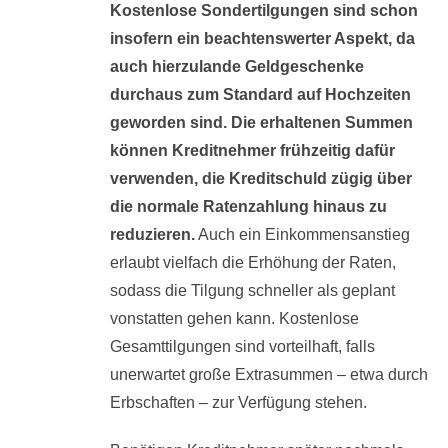
Kostenlose Sondertilgungen sind schon
insofern ein beachtenswerter Aspekt, da
auch hierzulande Geldgeschenke
durchaus zum Standard auf Hochzeiten
geworden sind. Die erhaltenen Summen
können Kreditnehmer frühzeitig dafür
verwenden, die Kreditschuld zügig über
die normale Ratenzahlung hinaus zu
reduzieren.
Auch ein Einkommensanstieg
erlaubt vielfach die Erhöhung der Raten,
sodass die Tilgung schneller als geplant
vonstatten gehen kann. Kostenlose
Gesamttilgungen sind vorteilhaft, falls
unerwartet große Extrasummen – etwa durch
Erbschaften – zur Verfügung stehen.