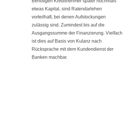
Benötigen Kreditnehmer später nochmals
etwas Kapital, sind Ratendarlehen
vorteilhaft, bei denen Aufstockungen
zulässig sind. Zumindest bis auf die
Ausgangssumme der Finanzierung. Vielfach
ist dies auf Basis von Kulanz nach
Rücksprache mit dem Kundendienst der
Banken machbar.