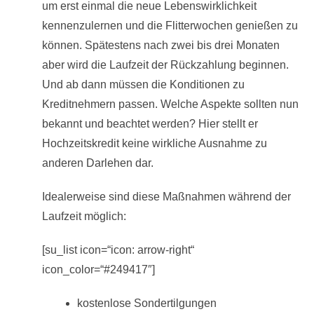
um erst einmal die neue Lebenswirklichkeit
kennenzulernen und die Flitterwochen genießen zu
können. Spätestens nach zwei bis drei Monaten
aber wird die Laufzeit der Rückzahlung beginnen.
Und ab dann müssen die Konditionen zu
Kreditnehmern passen. Welche Aspekte sollten nun
bekannt und beachtet werden? Hier stellt er
Hochzeitskredit keine wirkliche Ausnahme zu
anderen Darlehen dar.
Idealerweise sind diese Maßnahmen während der
Laufzeit möglich:
[su_list icon=“icon: arrow-right“
icon_color=“#249417″]
kostenlose Sondertilgungen