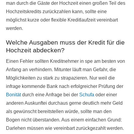
man durch die Gäste der Hochzeit einen großen Teil des
Hochzeitskredits zurückzahlen kann, sollte eine
möglichst kurze oder flexible Kreditlaufzeit vereinbart
werden.
Welche Ausgaben muss der Kredit für die
Hochzeit abdecken?
Einen Fehler sollten Kreditnehmer in spe am besten von
Anfang an verhindern. Mitunter läuft man Gefahr, die
Möglichkeiten zu stark zu strapazieren. Nur weil die
infrage kommende Bank nach erfolgreicher Prüfung der
Bonität
durch eine Anfrage bei der
Schufa
oder einer
anderen Auskunftei durchaus gerne deutlich mehr Geld
als gewünscht bereitstellen würde, sollte man den
Bogen nicht überstanden. Aus einem einfachen Grund:
Darlehen müssen wie vereinbart zurückgezahlt werden.