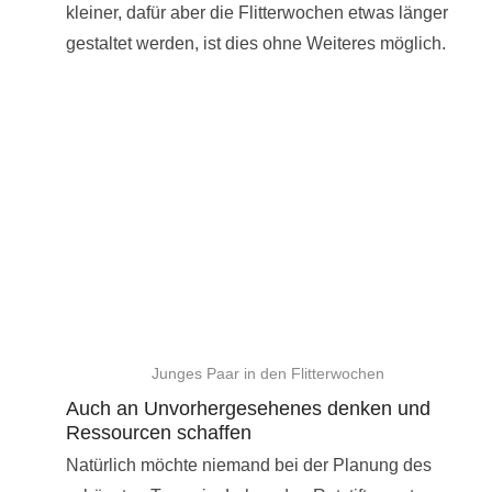
kleiner, dafür aber die Flitterwochen etwas länger
gestaltet werden, ist dies ohne Weiteres möglich.
Junges Paar in den Flitterwochen
Auch an Unvorhergesehenes denken und
Ressourcen schaffen
Natürlich möchte niemand bei der Planung des