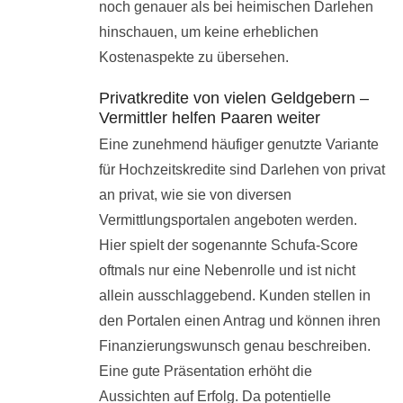
noch genauer als bei heimischen Darlehen
hinschauen, um keine erheblichen
Kostenaspekte zu übersehen.
Privatkredite von vielen Geldgebern –
Vermittler helfen Paaren weiter
Eine zunehmend häufiger genutzte Variante
für Hochzeitskredite sind Darlehen von privat
an privat, wie sie von diversen
Vermittlungsportalen angeboten werden.
Hier spielt der sogenannte Schufa-Score
oftmals nur eine Nebenrolle und ist nicht
allein ausschlaggebend. Kunden stellen in
den Portalen einen Antrag und können ihren
Finanzierungswunsch genau beschreiben.
Eine gute Präsentation erhöht die
Aussichten auf Erfolg. Da potentielle