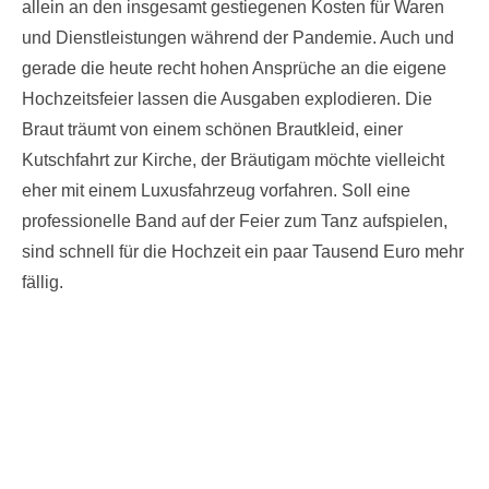
allein an den insgesamt gestiegenen Kosten für Waren
und Dienstleistungen während der Pandemie. Auch und
gerade die heute recht hohen Ansprüche an die eigene
Hochzeitsfeier lassen die Ausgaben explodieren. Die
Braut träumt von einem schönen Brautkleid, einer
Kutschfahrt zur Kirche, der Bräutigam möchte vielleicht
eher mit einem Luxusfahrzeug vorfahren. Soll eine
professionelle Band auf der Feier zum Tanz aufspielen,
sind schnell für die Hochzeit ein paar Tausend Euro mehr
fällig.