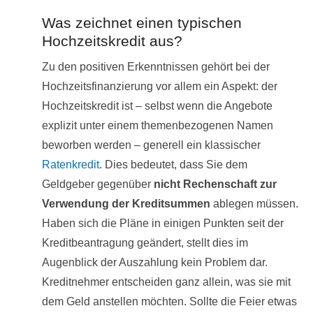
Was zeichnet einen typischen
Hochzeitskredit aus?
Zu den positiven Erkenntnissen gehört bei der
Hochzeitsfinanzierung vor allem ein Aspekt: der
Hochzeitskredit ist – selbst wenn die Angebote
explizit unter einem themenbezogenen Namen
beworben werden – generell ein klassischer
Ratenkredit
. Dies bedeutet, dass Sie dem
Geldgeber gegenüber
nicht Rechenschaft zur
Verwendung der Kreditsummen
ablegen müssen.
Haben sich die Pläne in einigen Punkten seit der
Kreditbeantragung geändert, stellt dies im
Augenblick der Auszahlung kein Problem dar.
Kreditnehmer entscheiden ganz allein, was sie mit
dem Geld anstellen möchten. Sollte die Feier etwas