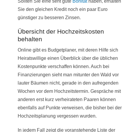
Sollten Sie eine seht gute
Bonität
haben, erhalten
Sie den gleichen Kredit noch ein paar Euro
günstiger zu besseren Zinsen.
Übersicht der Hochzeitskosten
behalten
Online gibt es Budgetplaner, mit deren Hilfe sich
Heiratswillige einen Überblick über die üblichen
Kostenpunkte verschaffen können. Auch bei
Finanzierungen sieht man mitunter den Wald vor
lauter Bäumen nicht, gerade in den aufregenden
Wochen vor dem Hochzeitstermin. Gespräche mit
anderen erst kurz verheirateten Paaren können
ebenfalls auf Punkte verweisen, die bisher bei der
Hochzeitsplanung vergessen wurden.
In jedem Fall zeigt die voranstehende Liste der