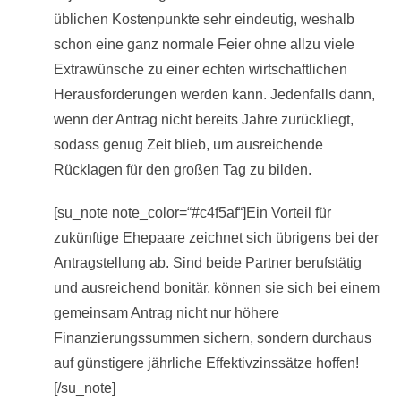
üblichen Kostenpunkte sehr eindeutig, weshalb
schon eine ganz normale Feier ohne allzu viele
Extrawünsche zu einer echten wirtschaftlichen
Herausforderungen werden kann. Jedenfalls dann,
wenn der Antrag nicht bereits Jahre zurückliegt,
sodass genug Zeit blieb, um ausreichende
Rücklagen für den großen Tag zu bilden.
[su_note note_color=“#c4f5af“]Ein Vorteil für
zukünftige Ehepaare zeichnet sich übrigens bei der
Antragstellung ab. Sind beide Partner berufstätig
und ausreichend bonitär, können sie sich bei einem
gemeinsam Antrag nicht nur höhere
Finanzierungssummen sichern, sondern durchaus
auf günstigere jährliche Effektivzinssätze hoffen!
[/su_note]