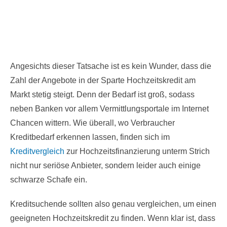
Angesichts dieser Tatsache ist es kein Wunder, dass die
Zahl der Angebote in der Sparte Hochzeitskredit am
Markt stetig steigt. Denn der Bedarf ist groß, sodass
neben Banken vor allem Vermittlungsportale im Internet
Chancen wittern. Wie überall, wo Verbraucher
Kreditbedarf erkennen lassen, finden sich im
Kreditvergleich
zur Hochzeitsfinanzierung unterm Strich
nicht nur seriöse Anbieter, sondern leider auch einige
schwarze Schafe ein.
Kreditsuchende sollten also genau vergleichen, um einen
geeigneten Hochzeitskredit zu finden. Wenn klar ist, dass