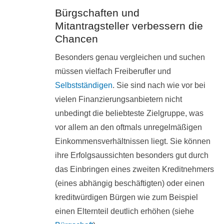
Bürgschaften und
Mitantragsteller verbessern die
Chancen
Besonders genau vergleichen und suchen
müssen vielfach Freiberufler und
Selbstständigen
. Sie sind nach wie vor bei
vielen Finanzierungsanbietern nicht
unbedingt die beliebteste Zielgruppe, was
vor allem an den oftmals unregelmäßigen
Einkommensverhältnissen liegt. Sie können
ihre Erfolgsaussichten besonders gut durch
das Einbringen eines zweiten Kreditnehmers
(eines abhängig beschäftigten) oder einen
kreditwürdigen Bürgen wie zum Beispiel
einen Elternteil deutlich erhöhen (siehe