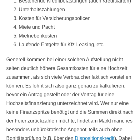
Bestehende Kreditbelastungen (auch Kreditkarten)
Unterhaltszahlungen
Kosten für Versicherungspolicen
Miete und Pacht
Mietnebenkosten
Laufende Entgelte für Kfz-Leasing, etc.
Generell kommen bei einer solchen Aufstellung nicht
selten deutlich höhere Gesamtkosten für eine Hochzeit
zusammen, als sich viele Verbraucher faktisch vorstellen
können. Es lohnt sich also ganz genau zu kalkulieren,
bevor ein Antrag gestellt oder der Vertrag für eine
Hochzeitsfinanzierung unterzeichnet wird. Wer nur eine
keine Finanzspritze benötigt und die Summen direkt nach
der Feier zurückzahlen möchte, findet am Markt manches
besonders unbürokratische Angebot, teils auch ohne
Bonitätsprüfung (z.B. über den
Dispositionskredit
). Dabei