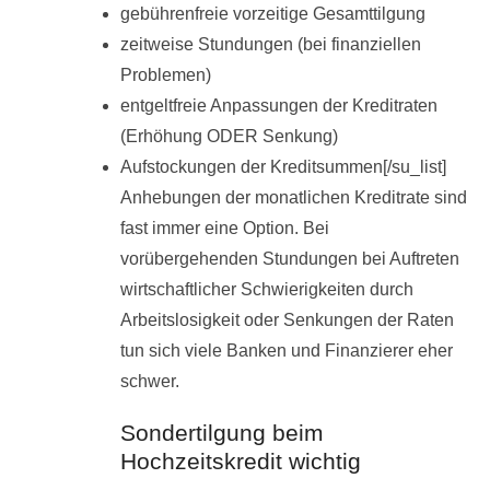
gebührenfreie vorzeitige Gesamttilgung
zeitweise Stundungen (bei finanziellen
Problemen)
entgeltfreie Anpassungen der Kreditraten
(Erhöhung ODER Senkung)
Aufstockungen der Kreditsummen[/su_list]
Anhebungen der monatlichen Kreditrate sind
fast immer eine Option. Bei
vorübergehenden Stundungen bei Auftreten
wirtschaftlicher Schwierigkeiten durch
Arbeitslosigkeit oder Senkungen der Raten
tun sich viele Banken und Finanzierer eher
schwer.
Sondertilgung beim
Hochzeitskredit wichtig