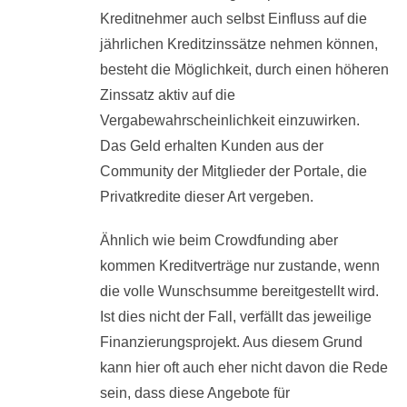
Kreditnehmer auch selbst Einfluss auf die
jährlichen Kreditzinssätze nehmen können,
besteht die Möglichkeit, durch einen höheren
Zinssatz aktiv auf die
Vergabewahrscheinlichkeit einzuwirken.
Das Geld erhalten Kunden aus der
Community der Mitglieder der Portale, die
Privatkredite dieser Art vergeben.
Ähnlich wie beim Crowdfunding aber
kommen Kreditverträge nur zustande, wenn
die volle Wunschsumme bereitgestellt wird.
Ist dies nicht der Fall, verfällt das jeweilige
Finanzierungsprojekt. Aus diesem Grund
kann hier oft auch eher nicht davon die Rede
sein, dass diese Angebote für