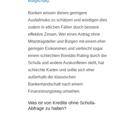
Bürgschaft
).
Banken wissen dieses geringere
Ausfallrisiko zu schätzen und würdigen dies
zudem in etlichen Fällen durch bessere
effektive Zinsen. Wer einen Antrag ohne
Mitantragsteller und Bürgen mit einem eher
geringen Einkommen und vielleicht sogar
einem schlechten Bonitäts-Rating durch die
Schufa und andere Auskunfteien stellt, hat
schlechte Karten und sollte sich eher
außerhalb der klassischen
Bankenlandschaft nach einem
Finanzierungsweg umsehen.
Was ist von Kredite ohne Schufa-
Abfrage zu halten?