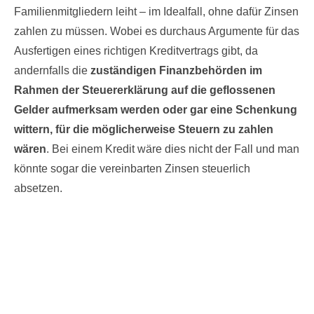
Familienmitgliedern leiht – im Idealfall, ohne dafür Zinsen
zahlen zu müssen. Wobei es durchaus Argumente für das
Ausfertigen eines richtigen Kreditvertrags gibt, da
andernfalls die
zuständigen Finanzbehörden im
Rahmen der Steuererklärung auf die geflossenen
Gelder aufmerksam werden oder gar eine Schenkung
wittern, für die möglicherweise Steuern zu zahlen
wären
. Bei einem Kredit wäre dies nicht der Fall und man
könnte sogar die vereinbarten Zinsen steuerlich
absetzen.