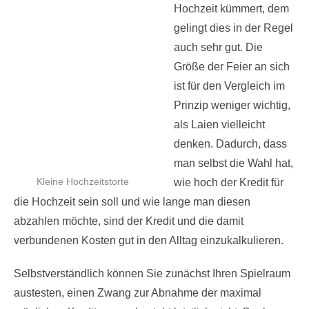
Hochzeit kümmert, dem
gelingt dies in der Regel
auch sehr gut. Die
Größe der Feier an sich
ist für den Vergleich im
Prinzip weniger wichtig,
als Laien vielleicht
denken. Dadurch, dass
man selbst die Wahl hat,
Kleine Hochzeitstorte
wie hoch der Kredit für
die Hochzeit sein soll und wie lange man diesen
abzahlen möchte, sind der Kredit und die damit
verbundenen Kosten gut in den Alltag einzukalkulieren.
Selbstverständlich können Sie zunächst Ihren Spielraum
austesten, einen Zwang zur Abnahme der maximal