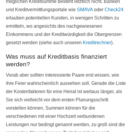
möglichen Kreditsumme besteht letztlich nicht. Banken
und Kreditvermittlungsportale wie
SMAVA
oder
Check24
erlauben potentiellen Kunden, in wenigen Schritten zu
ermitteln, wo angesichts des nachgewiesenen
Einkommens und der Kreditwürdigkeit die Obergrenzen
gesetzt werden (siehe auch unseren
Kreditrechner
).
Was muss auf Kreditbasis finanziert
werden?
Vorab aber sollten interessierte Paare erst wissen, wie
ihre Feier wahrscheinlich aussehen soll. Gerade die Liste
der Kostenfaktoren für eine Heirat ist weitaus länger, als
Sie sich vielleicht vor dem ersten Planungsschritt
vorstellen können. Summen können für die
verschiedenen mit einer Hochzeit verbundenen
Leistungen nur bedingt genannt werden, zu groß sind die