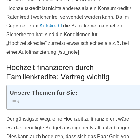
Hochzeitskredit ist nichts anderes als ein Konsumkredit /
Ratenkredit welcher frei verwendet werden kann. Da im
Gegenteil zum
Autokredit
die Bank keine materiellen
Sicherheiten hat, sind die Konditionen für
„Hochzeitskredite“ zumeist etwas schlechter als z.B. bei
einer Autofinanzierung.[/su_note]
Hochzeit finanzieren durch
Familienkredite: Vertrag wichtig
Unsere Themen für Sie:
Der günstigste Weg, eine Hochzeit zu finanzieren, wäre
es, das benötigte Budget aus eigener Kraft aufzubringen.
Dies kann auch bedeuten, dass sich das Paar Geld von