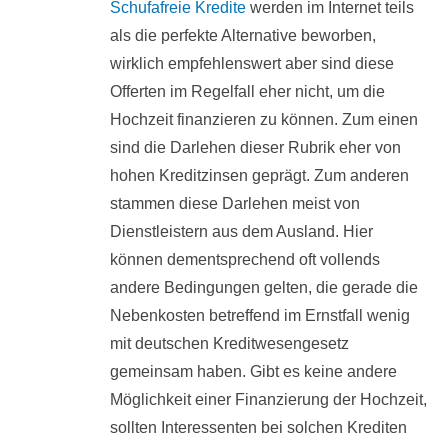
Schufafreie Kredite
werden im Internet teils
als die perfekte Alternative beworben,
wirklich empfehlenswert aber sind diese
Offerten im Regelfall eher nicht, um die
Hochzeit finanzieren zu können. Zum einen
sind die Darlehen dieser Rubrik eher von
hohen Kreditzinsen geprägt. Zum anderen
stammen diese Darlehen meist von
Dienstleistern aus dem Ausland. Hier
können dementsprechend oft vollends
andere Bedingungen gelten, die gerade die
Nebenkosten betreffend im Ernstfall wenig
mit deutschen Kreditwesengesetz
gemeinsam haben. Gibt es keine andere
Möglichkeit einer Finanzierung der Hochzeit,
sollten Interessenten bei solchen Krediten