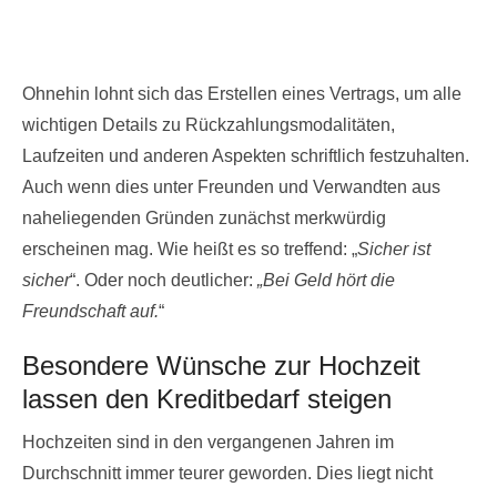
Ohnehin lohnt sich das Erstellen eines Vertrags, um alle
wichtigen Details zu Rückzahlungsmodalitäten,
Laufzeiten und anderen Aspekten schriftlich festzuhalten.
Auch wenn dies unter Freunden und Verwandten aus
naheliegenden Gründen zunächst merkwürdig
erscheinen mag. Wie heißt es so treffend: „
Sicher ist
sicher
“. Oder noch deutlicher:
„Bei Geld hört die
Freundschaft auf.
“
Besondere Wünsche zur Hochzeit
lassen den Kreditbedarf steigen
Hochzeiten sind in den vergangenen Jahren im
Durchschnitt immer teurer geworden. Dies liegt nicht