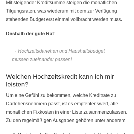
Mit steigender Kreditsumme steigen die monatlichen
Tilgungsraten, was wiederum mit dem zur Verfügung
stehenden Budget erst einmal vollbracht werden muss.
Deshalb der gute Rat:
→ Hochzeitsdarlehen und Haushaltsbudget
müssen zueinander passen!
Welchen Hochzeitskredit kann ich mir
leisten?
Um eine Gefühl zu bekommen, welche Kreditrate zu
Darlehensnehmern passt, ist es empfehlenswert, alle
monatlichen Fixkosten in einer Liste zusammenzufassen.
Zu den regelmäßigen Ausgaben gehören unter anderem