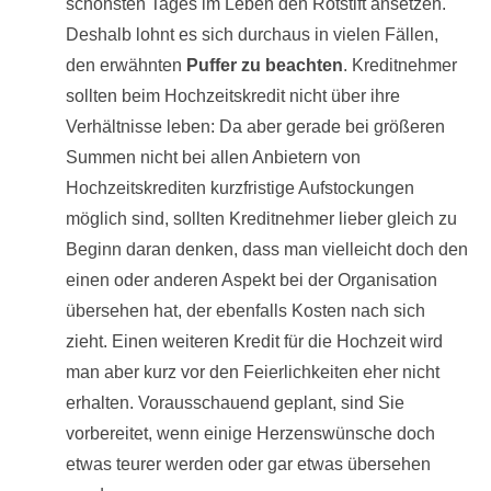
schönsten Tages im Leben den Rotstift ansetzen.
Deshalb lohnt es sich durchaus in vielen Fällen,
den erwähnten
Puffer zu beachten
. Kreditnehmer
sollten beim Hochzeitskredit nicht über ihre
Verhältnisse leben: Da aber gerade bei größeren
Summen nicht bei allen Anbietern von
Hochzeitskrediten kurzfristige Aufstockungen
möglich sind, sollten Kreditnehmer lieber gleich zu
Beginn daran denken, dass man vielleicht doch den
einen oder anderen Aspekt bei der Organisation
übersehen hat, der ebenfalls Kosten nach sich
zieht. Einen weiteren Kredit für die Hochzeit wird
man aber kurz vor den Feierlichkeiten eher nicht
erhalten. Vorausschauend geplant, sind Sie
vorbereitet, wenn einige Herzenswünsche doch
etwas teurer werden oder gar etwas übersehen