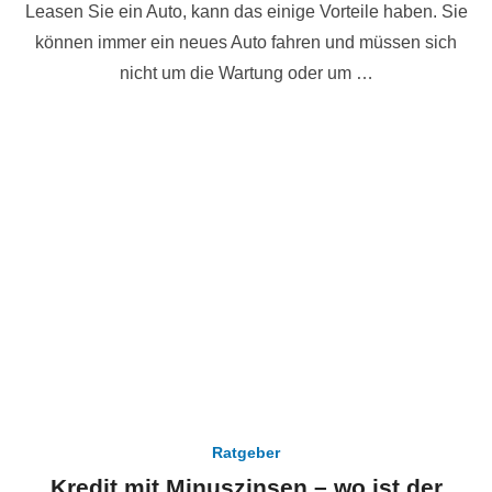
Leasen Sie ein Auto, kann das einige Vorteile haben. Sie
können immer ein neues Auto fahren und müssen sich
nicht um die Wartung oder um …
Ratgeber
Kredit mit Minuszinsen – wo ist der