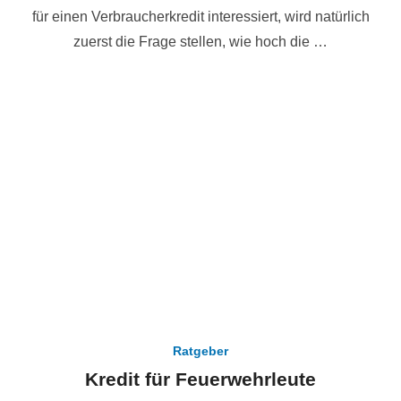
für einen Verbraucherkredit interessiert, wird natürlich
zuerst die Frage stellen, wie hoch die …
Ratgeber
Kredit für Feuerwehrleute