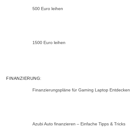
500 Euro leihen
1500 Euro leihen
FINANZIERUNG:
Finanzierungspläne für Gaming Laptop Entdecken
Azubi Auto finanzieren – Einfache Tipps & Tricks