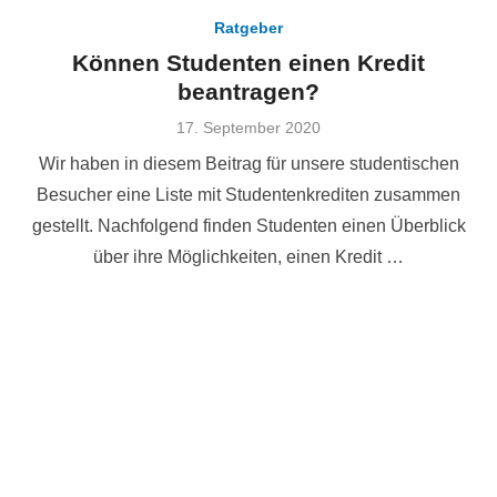
Ratgeber
Können Studenten einen Kredit
beantragen?
Veröffentlicht
17. September 2020
am
Wir haben in diesem Beitrag für unsere studentischen
Besucher eine Liste mit Studentenkrediten zusammen
gestellt. Nachfolgend finden Studenten einen Überblick
über ihre Möglichkeiten, einen Kredit …