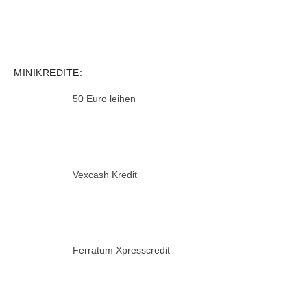
MINIKREDITE:
50 Euro leihen
Vexcash Kredit
Ferratum Xpresscredit