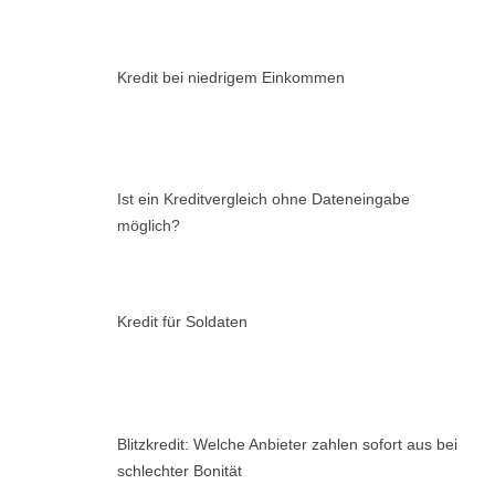
Kredit bei niedrigem Einkommen
Ist ein Kreditvergleich ohne Dateneingabe
möglich?
Kredit für Soldaten
Blitzkredit: Welche Anbieter zahlen sofort aus bei
schlechter Bonität