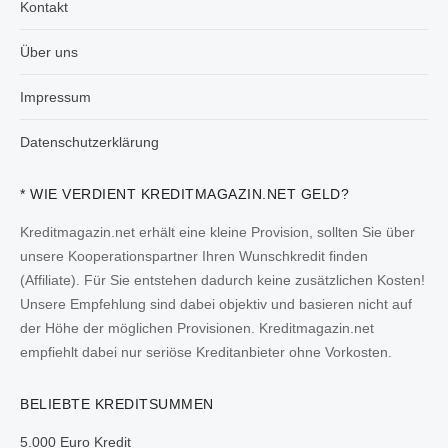
Kontakt
Über uns
Impressum
Datenschutzerklärung
* WIE VERDIENT KREDITMAGAZIN.NET GELD?
Kreditmagazin.net erhält eine kleine Provision, sollten Sie über
unsere Kooperationspartner Ihren Wunschkredit finden
(Affiliate). Für Sie entstehen dadurch keine zusätzlichen Kosten!
Unsere Empfehlung sind dabei objektiv und basieren nicht auf
der Höhe der möglichen Provisionen. Kreditmagazin.net
empfiehlt dabei nur seriöse Kreditanbieter ohne Vorkosten.
BELIEBTE KREDITSUMMEN
5.000 Euro Kredit