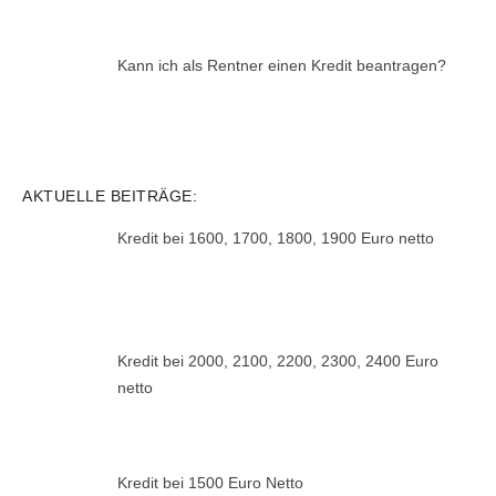
Kann ich als Rentner einen Kredit beantragen?
AKTUELLE BEITRÄGE:
Kredit bei 1600, 1700, 1800, 1900 Euro netto
Kredit bei 2000, 2100, 2200, 2300, 2400 Euro
netto
Kredit bei 1500 Euro Netto