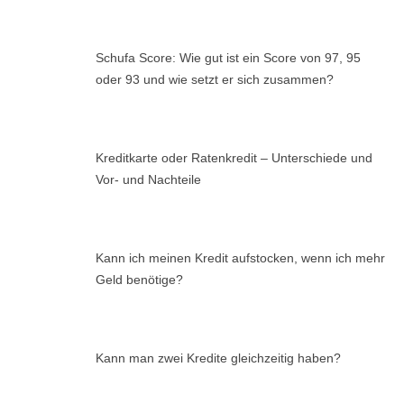
Schufa Score: Wie gut ist ein Score von 97, 95
oder 93 und wie setzt er sich zusammen?
Kreditkarte oder Ratenkredit – Unterschiede und
Vor- und Nachteile
Kann ich meinen Kredit aufstocken, wenn ich mehr
Geld benötige?
Kann man zwei Kredite gleichzeitig haben?