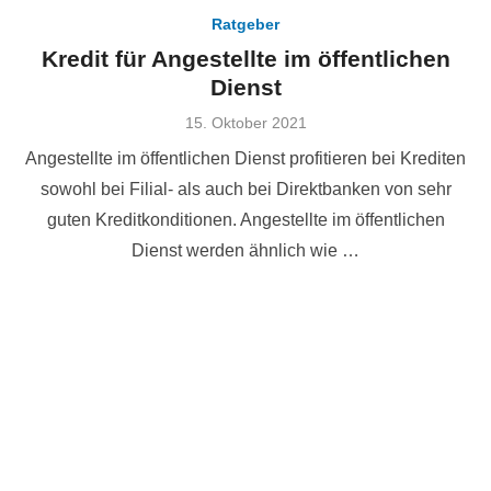
Ratgeber
Kredit für Angestellte im öffentlichen
Dienst
Veröffentlicht
15. Oktober 2021
am
Angestellte im öffentlichen Dienst profitieren bei Krediten
sowohl bei Filial- als auch bei Direktbanken von sehr
guten Kreditkonditionen. Angestellte im öffentlichen
Dienst werden ähnlich wie …