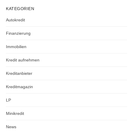
KATEGORIEN
Autokredit
Finanzierung
Immobilien
Kredit aufnehmen
Kreditanbieter
Kreditmagazin
LP
Minikredit
News