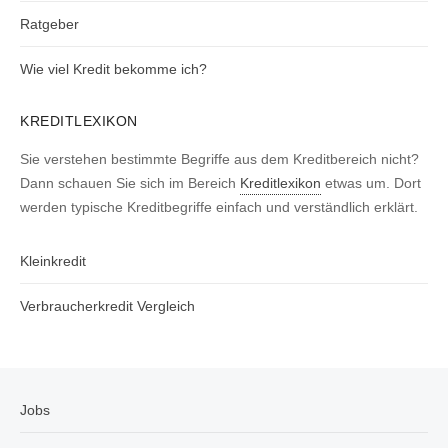
Ratgeber
Wie viel Kredit bekomme ich?
KREDITLEXIKON
Sie verstehen bestimmte Begriffe aus dem Kreditbereich nicht?
Dann schauen Sie sich im Bereich
Kreditlexikon
etwas um. Dort
werden typische Kreditbegriffe einfach und verständlich erklärt.
Kleinkredit
Verbraucherkredit Vergleich
Jobs