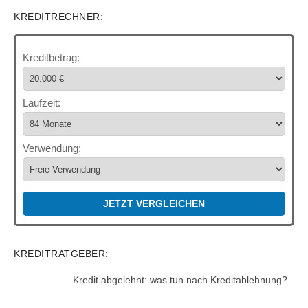
der
KREDITRECHNER:
Beiträge
Kreditbetrag:
Laufzeit:
Verwendung:
JETZT VERGLEICHEN
KREDITRATGEBER:
Kredit abgelehnt: was tun nach Kreditablehnung?