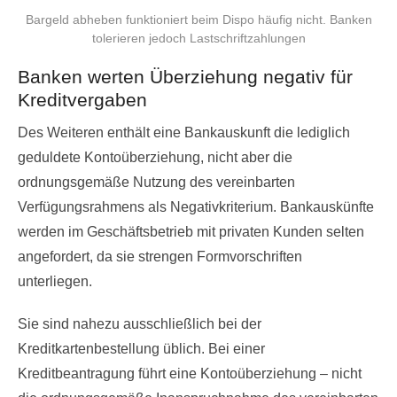
Bargeld abheben funktioniert beim Dispo häufig nicht. Banken
tolerieren jedoch Lastschriftzahlungen
Banken werten Überziehung negativ für
Kreditvergaben
Des Weiteren enthält eine Bankauskunft die lediglich
geduldete Kontoüberziehung, nicht aber die
ordnungsgemäße Nutzung des vereinbarten
Verfügungsrahmens als Negativkriterium. Bankauskünfte
werden im Geschäftsbetrieb mit privaten Kunden selten
angefordert, da sie strengen Formvorschriften
unterliegen.
Sie sind nahezu ausschließlich bei der
Kreditkartenbestellung üblich. Bei einer
Kreditbeantragung führt eine Kontoüberziehung – nicht