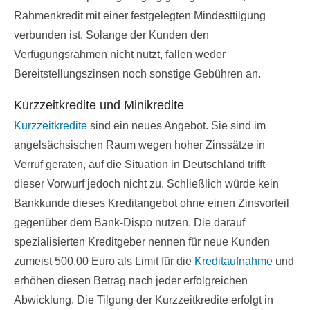
Rahmenkredit mit einer festgelegten Mindesttilgung
verbunden ist. Solange der Kunden den
Verfügungsrahmen nicht nutzt, fallen weder
Bereitstellungszinsen noch sonstige Gebühren an.
Kurzzeitkredite und Minikredite
Kurzzeitkredite
sind ein neues Angebot. Sie sind im
angelsächsischen Raum wegen hoher Zinssätze in
Verruf geraten, auf die Situation in Deutschland trifft
dieser Vorwurf jedoch nicht zu. Schließlich würde kein
Bankkunde dieses Kreditangebot ohne einen Zinsvorteil
gegenüber dem Bank-Dispo nutzen. Die darauf
spezialisierten Kreditgeber nennen für neue Kunden
zumeist 500,00 Euro als Limit für die
Kreditaufnahme
und
erhöhen diesen Betrag nach jeder erfolgreichen
Abwicklung. Die Tilgung der Kurzzeitkredite erfolgt in