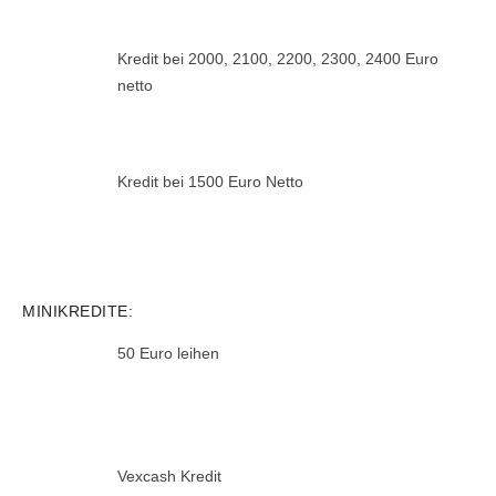
Kredit bei 2000, 2100, 2200, 2300, 2400 Euro
netto
Kredit bei 1500 Euro Netto
MINIKREDITE:
50 Euro leihen
Vexcash Kredit