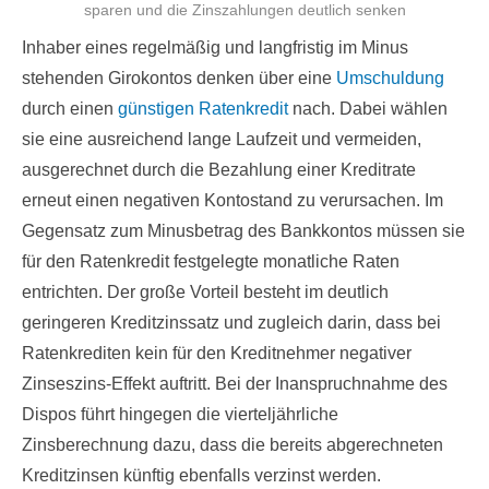
sparen und die Zinszahlungen deutlich senken
Inhaber eines regelmäßig und langfristig im Minus
stehenden Girokontos denken über eine
Umschuldung
durch einen
günstigen Ratenkredit
nach. Dabei wählen
sie eine ausreichend lange Laufzeit und vermeiden,
ausgerechnet durch die Bezahlung einer Kreditrate
erneut einen negativen Kontostand zu verursachen. Im
Gegensatz zum Minusbetrag des Bankkontos müssen sie
für den Ratenkredit festgelegte monatliche Raten
entrichten. Der große Vorteil besteht im deutlich
geringeren Kreditzinssatz und zugleich darin, dass bei
Ratenkrediten kein für den Kreditnehmer negativer
Zinseszins-Effekt auftritt. Bei der Inanspruchnahme des
Dispos führt hingegen die vierteljährliche
Zinsberechnung dazu, dass die bereits abgerechneten
Kreditzinsen künftig ebenfalls verzinst werden.