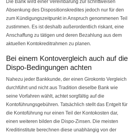
Die Bank wird einer Vereinbarung zur schrittweisen
Absenkung des Dispositionskredites jedoch nur für den
zum Kündigungszeitpunkt in Anspruch genommenen Teil
zustimmen. Es ist deshalb außerordentlich riskant, eine
Anschaffung zu tätigen und deren Bezahlung aus dem
aktuellen Kontokreditrahmen zu planen.
Bei einem Kontovergleich auch auf die
Dispo-Bedingungen achten
Nahezu jeder Bankkunde, der einen Girokonto Vergleich
durchführt und nicht aus Tradition dieselbe Bank wie
seine Vorfahren wählt, achtet sorgfältig auf die
Kontoführungsgebühren. Tatsächlich stellt das Entgelt für
die Kontoführung nur einen Teil der Kontokosten dar,
einen weiteren bilden die Dispo-Zinsen. Die meisten
Kreditinstitute berechnen diese unabhängig von der