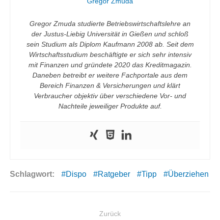
Gregor Zmuda
Gregor Zmuda studierte Betriebswirtschaftslehre an
der Justus-Liebig Universität in Gießen und schloß
sein Studium als Diplom Kaufmann 2008 ab. Seit dem
Wirtschaftsstudium beschäftigte er sich sehr intensiv
mit Finanzen und gründete 2020 das Kreditmagazin.
Daneben betreibt er weitere Fachportale aus dem
Bereich Finanzen & Versicherungen und klärt
Verbraucher objektiv über verschiedene Vor- und
Nachteile jeweiliger Produkte auf.
Schlagwort:
Dispo
Ratgeber
Tipp
Überziehen
Beitragsnavigation
Zurück