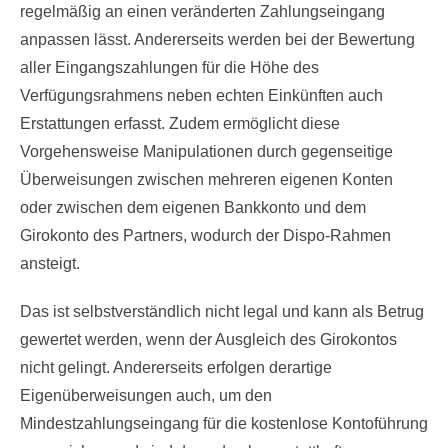
regelmäßig an einen veränderten Zahlungseingang
anpassen lässt. Andererseits werden bei der Bewertung
aller Eingangszahlungen für die Höhe des
Verfügungsrahmens neben echten Einkünften auch
Erstattungen erfasst. Zudem ermöglicht diese
Vorgehensweise Manipulationen durch gegenseitige
Überweisungen zwischen mehreren eigenen Konten
oder zwischen dem eigenen Bankkonto und dem
Girokonto des Partners, wodurch der Dispo-Rahmen
ansteigt.
Das ist selbstverständlich nicht legal und kann als Betrug
gewertet werden, wenn der Ausgleich des Girokontos
nicht gelingt. Andererseits erfolgen derartige
Eigenüberweisungen auch, um den
Mindestzahlungseingang für die kostenlose Kontoführung