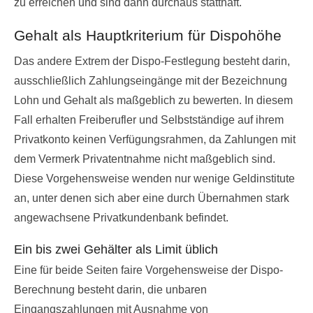
zu erreichen und sind dann durchaus statthaft.
Gehalt als Hauptkriterium für Dispohöhe
Das andere Extrem der Dispo-Festlegung besteht darin,
ausschließlich Zahlungseingänge mit der Bezeichnung
Lohn und Gehalt als maßgeblich zu bewerten. In diesem
Fall erhalten Freiberufler und Selbstständige auf ihrem
Privatkonto keinen Verfügungsrahmen, da Zahlungen mit
dem Vermerk Privatentnahme nicht maßgeblich sind.
Diese Vorgehensweise wenden nur wenige Geldinstitute
an, unter denen sich aber eine durch Übernahmen stark
angewachsene Privatkundenbank befindet.
Ein bis zwei Gehälter als Limit üblich
Eine für beide Seiten faire Vorgehensweise der Dispo-
Berechnung besteht darin, die unbaren
Eingangszahlungen mit Ausnahme von