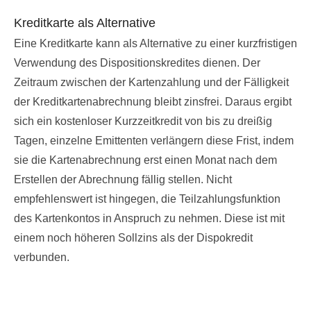
Kreditkarte als Alternative
Eine Kreditkarte kann als Alternative zu einer kurzfristigen
Verwendung des Dispositionskredites dienen. Der
Zeitraum zwischen der Kartenzahlung und der Fälligkeit
der Kreditkartenabrechnung bleibt zinsfrei. Daraus ergibt
sich ein kostenloser Kurzzeitkredit von bis zu dreißig
Tagen, einzelne Emittenten verlängern diese Frist, indem
sie die Kartenabrechnung erst einen Monat nach dem
Erstellen der Abrechnung fällig stellen. Nicht
empfehlenswert ist hingegen, die Teilzahlungsfunktion
des Kartenkontos in Anspruch zu nehmen. Diese ist mit
einem noch höheren Sollzins als der Dispokredit
verbunden.