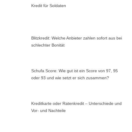
Kredit für Soldaten
Blitzkredit: Welche Anbieter zahlen sofort aus bei
schlechter Bonität
Schufa Score: Wie gut ist ein Score von 97, 95
oder 93 und wie setzt er sich zusammen?
Kreditkarte oder Ratenkredit – Unterschiede und
Vor- und Nachteile