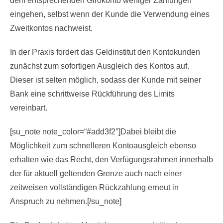
dem entsprechenden Girokonto weniger Zahlungen
eingehen, selbst wenn der Kunde die Verwendung eines
Zweitkontos nachweist.
In der Praxis fordert das Geldinstitut den Kontokunden
zunächst zum sofortigen Ausgleich des Kontos auf.
Dieser ist selten möglich, sodass der Kunde mit seiner
Bank eine schrittweise Rückführung des Limits
vereinbart.
[su_note note_color=“#add3f2″]Dabei bleibt die
Möglichkeit zum schnelleren Kontoausgleich ebenso
erhalten wie das Recht, den Verfügungsrahmen innerhalb
der für aktuell geltenden Grenze auch nach einer
zeitweisen vollständigen Rückzahlung erneut in
Anspruch zu nehmen.[/su_note]