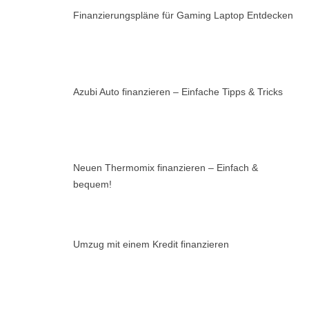
Finanzierungspläne für Gaming Laptop Entdecken
Azubi Auto finanzieren – Einfache Tipps & Tricks
Neuen Thermomix finanzieren – Einfach &
bequem!
Umzug mit einem Kredit finanzieren