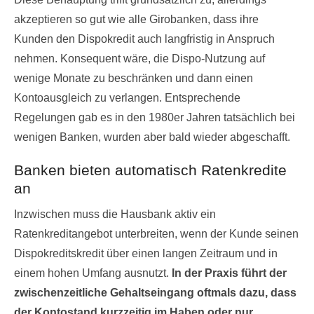
akzeptieren so gut wie alle Girobanken, dass ihre
Kunden den Dispokredit auch langfristig in Anspruch
nehmen. Konsequent wäre, die Dispo-Nutzung auf
wenige Monate zu beschränken und dann einen
Kontoausgleich zu verlangen. Entsprechende
Regelungen gab es in den 1980er Jahren tatsächlich bei
wenigen Banken, wurden aber bald wieder abgeschafft.
Banken bieten automatisch Ratenkredite
an
Inzwischen muss die Hausbank aktiv ein
Ratenkreditangebot unterbreiten, wenn der Kunde seinen
Dispokreditskredit über einen langen Zeitraum und in
einem hohen Umfang ausnutzt.
In der Praxis führt der
zwischenzeitliche Gehaltseingang oftmals dazu, dass
der Kontostand kurzzeitig im Haben oder nur