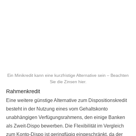
Ein Minikredit kann eine kurzfristige Alternative sein – Beachten
Sie die Zinsen hier.
Rahmenkredit
Eine weitere günstige Alternative zum Dispositionskredit
besteht in der Nutzung eines vom Gehaltskonto
unabhängigen Verfügungsrahmens, den einige Banken
als Zweit-Dispo bewerben. Die Flexibilität im Vergleich
zum Konto-Dispo ist geringfügig eingeschränkt, da der