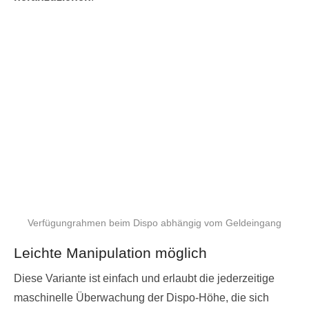
Verfügungrahmen beim Dispo abhängig vom Geldeingang
Leichte Manipulation möglich
Diese Variante ist einfach und erlaubt die jederzeitige
maschinelle Überwachung der Dispo-Höhe, die sich