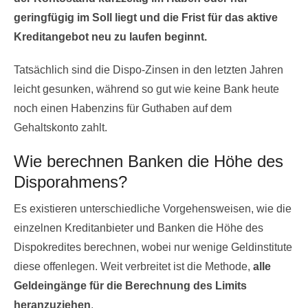
geringfügig im Soll liegt und die Frist für das aktive
Kreditangebot neu zu laufen beginnt.
Tatsächlich sind die Dispo-Zinsen in den letzten Jahren
leicht gesunken, während so gut wie keine Bank heute
noch einen Habenzins für Guthaben auf dem
Gehaltskonto zahlt.
Wie berechnen Banken die Höhe des
Disporahmens?
Es existieren unterschiedliche Vorgehensweisen, wie die
einzelnen Kreditanbieter und Banken die Höhe des
Dispokredites berechnen, wobei nur wenige Geldinstitute
diese offenlegen. Weit verbreitet ist die Methode,
alle
Geldeingänge für die Berechnung des Limits
heranzuziehen
.