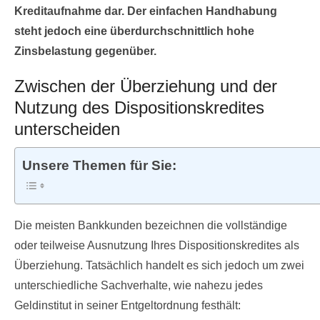
Kreditaufnahme dar. Der einfachen Handhabung
steht jedoch eine überdurchschnittlich hohe
Zinsbelastung gegenüber.
Zwischen der Überziehung und der
Nutzung des Dispositionskredites
unterscheiden
Unsere Themen für Sie:
Die meisten Bankkunden bezeichnen die vollständige
oder teilweise Ausnutzung Ihres Dispositionskredites als
Überziehung. Tatsächlich handelt es sich jedoch um zwei
unterschiedliche Sachverhalte, wie nahezu jedes
Geldinstitut in seiner Entgeltordnung festhält: