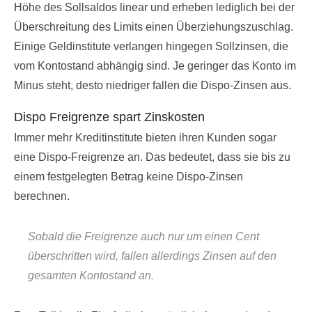
Höhe des Sollsaldos linear und erheben lediglich bei der
Überschreitung des Limits einen Überziehungszuschlag.
Einige Geldinstitute verlangen hingegen Sollzinsen, die
vom Kontostand abhängig sind. Je geringer das Konto im
Minus steht, desto niedriger fallen die Dispo-Zinsen aus.
Dispo Freigrenze spart Zinskosten
Immer mehr Kreditinstitute bieten ihren Kunden sogar
eine Dispo-Freigrenze an. Das bedeutet, dass sie bis zu
einem festgelegten Betrag keine Dispo-Zinsen
berechnen.
Sobald die Freigrenze auch nur um einen Cent
überschritten wird, fallen allerdings Zinsen auf den
gesamten Kontostand an.