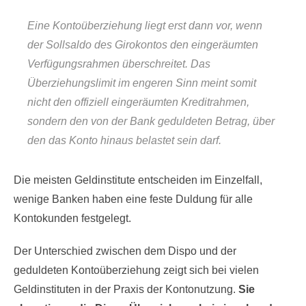
Eine Kontoüberziehung liegt erst dann vor, wenn
der Sollsaldo des Girokontos den eingeräumten
Verfügungsrahmen überschreitet. Das
Überziehungslimit im engeren Sinn meint somit
nicht den offiziell eingeräumten Kreditrahmen,
sondern den von der Bank geduldeten Betrag, über
den das Konto hinaus belastet sein darf.
Die meisten Geldinstitute entscheiden im Einzelfall,
wenige Banken haben eine feste Duldung für alle
Kontokunden festgelegt.
Der Unterschied zwischen dem Dispo und der
geduldeten Kontoüberziehung zeigt sich bei vielen
Geldinstituten in der Praxis der Kontonutzung.
Sie