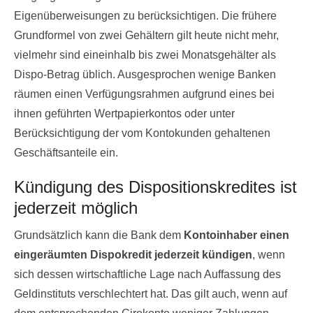
Eigenüberweisungen zu berücksichtigen. Die frühere
Grundformel von zwei Gehältern gilt heute nicht mehr,
vielmehr sind eineinhalb bis zwei Monatsgehälter als
Dispo-Betrag üblich. Ausgesprochen wenige Banken
räumen einen Verfügungsrahmen aufgrund eines bei
ihnen geführten Wertpapierkontos oder unter
Berücksichtigung der vom Kontokunden gehaltenen
Geschäftsanteile ein.
Kündigung des Dispositionskredites ist
jederzeit möglich
Grundsätzlich kann die Bank dem
Kontoinhaber einen
eingeräumten Dispokredit jederzeit kündigen
, wenn
sich dessen wirtschaftliche Lage nach Auffassung des
Geldinstituts verschlechtert hat. Das gilt auch, wenn auf