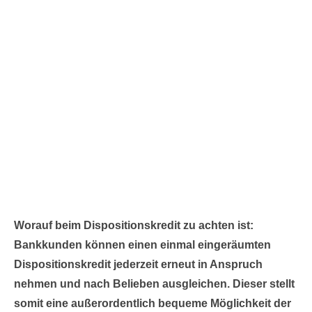
Worauf beim Dispositionskredit zu achten ist:
Bankkunden können einen einmal eingeräumten
Dispositionskredit jederzeit erneut in Anspruch
nehmen und nach Belieben ausgleichen. Dieser stellt
somit eine außerordentlich bequeme Möglichkeit der