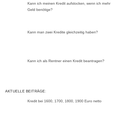
Kann ich meinen Kredit aufstocken, wenn ich mehr
Geld benötige?
Kann man zwei Kredite gleichzeitig haben?
Kann ich als Rentner einen Kredit beantragen?
AKTUELLE BEITRÄGE:
Kredit bei 1600, 1700, 1800, 1900 Euro netto