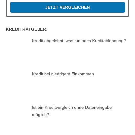
JETZT VERGLEICHEN
KREDITRATGEBER:
Kredit abgelehnt: was tun nach Kreditablehnung?
Kredit bei niedrigem Einkommen
Ist ein Kreditvergleich ohne Dateneingabe
möglich?