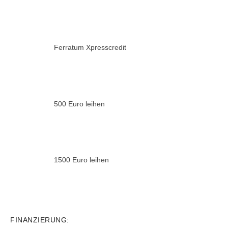
Ferratum Xpresscredit
500 Euro leihen
1500 Euro leihen
FINANZIERUNG: