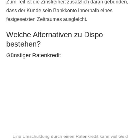
Zum Teil ist die Zinsfreiheit zusätzlich daran gebunden,
dass der Kunde sein Bankkonto innerhalb eines
festgesetzten Zeitraumes ausgleicht.
Welche Alternativen zu Dispo
bestehen?
Günstiger Ratenkredit
Eine Umschuldung durch einen Ratenkredit kann viel Geld