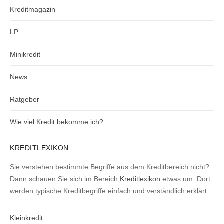
Kreditmagazin
LP
Minikredit
News
Ratgeber
Wie viel Kredit bekomme ich?
KREDITLEXIKON
Sie verstehen bestimmte Begriffe aus dem Kreditbereich nicht?
Dann schauen Sie sich im Bereich
Kreditlexikon
etwas um. Dort
werden typische Kreditbegriffe einfach und verständlich erklärt.
Kleinkredit