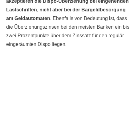
akzeptieren die Dispo-Überziehung bei eingehenden
Lastschriften, nicht aber bei der Bargeldbesorgung
am Geldautomaten
. Ebenfalls von Bedeutung ist, dass
die Überziehungszinsen bei den meisten Banken ein bis
zwei Prozentpunkte über dem Zinssatz für den regulär
eingeräumten Dispo liegen.