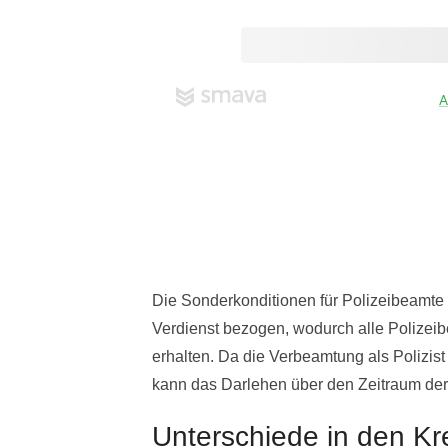
Die Sonderkonditionen für Polizeibeamte 
Verdienst bezogen, wodurch alle Polizei
erhalten. Da die Verbeamtung als Polizist
kann das Darlehen über den Zeitraum der b
Unterschiede in den Kr