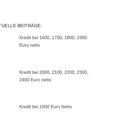
TUELLE BEITRÄGE:
Kredit bei 1600, 1700, 1800, 1900
Euro netto
Kredit bei 2000, 2100, 2200, 2300,
2400 Euro netto
Kredit bei 1500 Euro Netto