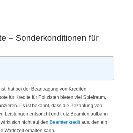
te – Sonderkonditionen für
 ist, hat bei der Beantragung von Krediten
te für Kredite für Polizisten bieten viel Spielraum,
anzieren. Es ist bekannt, dass die Bezahlung von
en Leistungen entspricht und trotz Beamtenlaufbahn
wirkt sich nicht auf den
Beamtenkredit
aus, den ein
e Wartezeit erhalten kann.