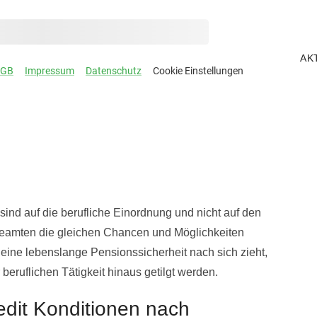
AK
sind auf die berufliche Einordnung und nicht auf den
beamten die gleichen Chancen und Möglichkeiten
 eine lebenslange Pensionssicherheit nach sich zieht,
eruflichen Tätigkeit hinaus getilgt werden.
edit Konditionen nach