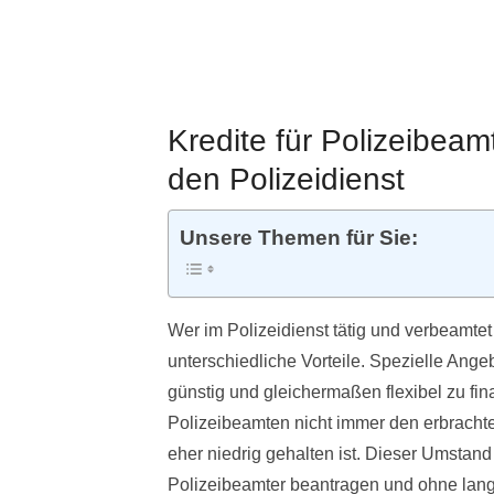
Kredite für Polizeibeam
den Polizeidienst
Unsere Themen für Sie:
Wer im Polizeidienst tätig und verbeamtet
unterschiedliche Vorteile. Spezielle Angebo
günstig und gleichermaßen flexibel zu fin
Polizeibeamten nicht immer den erbracht
eher niedrig gehalten ist. Dieser Umstand 
Polizeibeamter beantragen und ohne lang