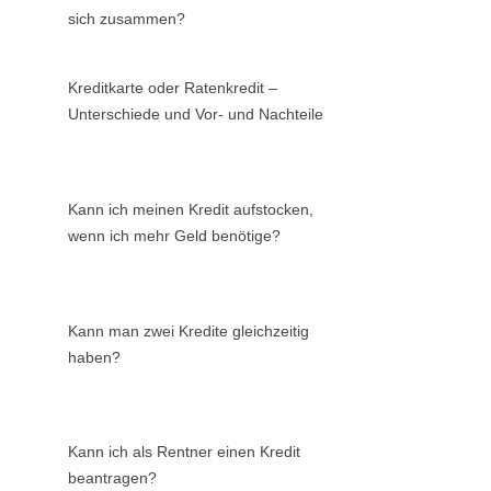
sich zusammen?
Kreditkarte oder Ratenkredit –
Unterschiede und Vor- und Nachteile
Kann ich meinen Kredit aufstocken,
wenn ich mehr Geld benötige?
Kann man zwei Kredite gleichzeitig
haben?
Kann ich als Rentner einen Kredit
beantragen?