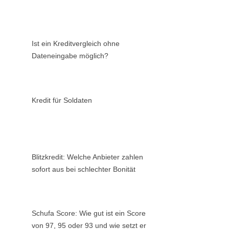
Ist ein Kreditvergleich ohne
Dateneingabe möglich?
Kredit für Soldaten
Blitzkredit: Welche Anbieter zahlen
sofort aus bei schlechter Bonität
Schufa Score: Wie gut ist ein Score
von 97, 95 oder 93 und wie setzt er