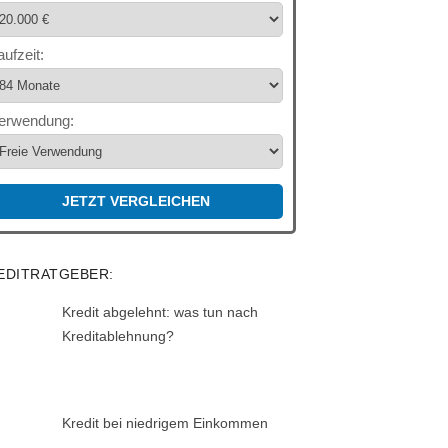
aufzeit:
erwendung:
JETZT VERGLEICHEN
EDITRATGEBER:
Kredit abgelehnt: was tun nach
Kreditablehnung?
Kredit bei niedrigem Einkommen