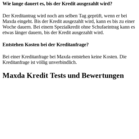
Wie lange dauert es, bis der Kredit ausgezahlt wird?
Der Kreditantrag wird noch am selben Tag geprüft, wenn er bei
Maxda eingeht. Bis der Kredit ausgezahlt wird, kann es bis zu einer
Woche dauern. Bei einem Spezialkredit ohne Schufaeintrag kann es
etwas länger dauern, bis der Kredit ausgezahlt wird.
Entstehen Kosten bei der Kreditanfrage?
Bei einer Kreditanfrage bei Maxda entstehen keine Kosten. Die
Kreditanfrage ist völlig unverbindlich.
Maxda Kredit Tests und Bewertungen