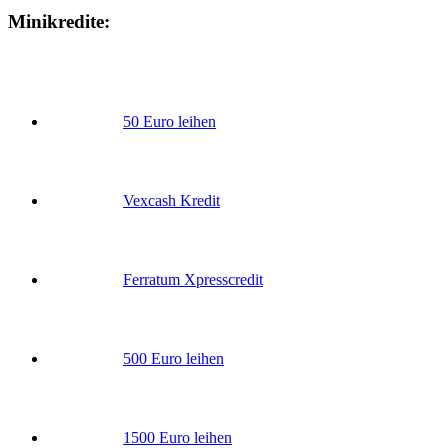
Minikredite:
50 Euro leihen
Vexcash Kredit
Ferratum Xpresscredit
500 Euro leihen
1500 Euro leihen