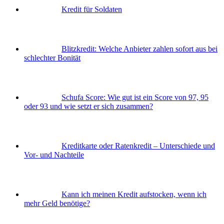
Kredit für Soldaten
Blitzkredit: Welche Anbieter zahlen sofort aus bei
schlechter Bonität
Schufa Score: Wie gut ist ein Score von 97, 95
oder 93 und wie setzt er sich zusammen?
Kreditkarte oder Ratenkredit – Unterschiede und
Vor- und Nachteile
Kann ich meinen Kredit aufstocken, wenn ich
mehr Geld benötige?