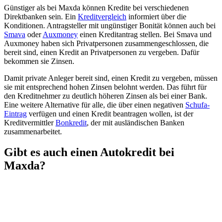
Günstiger als bei Maxda können Kredite bei verschiedenen
Direktbanken sein. Ein
Kreditvergleich
informiert über die
Konditionen. Antragsteller mit ungünstiger Bonität können auch bei
Smava
oder
Auxmoney
einen Kreditantrag stellen. Bei Smava und
Auxmoney haben sich Privatpersonen zusammengeschlossen, die
bereit sind, einen Kredit an Privatpersonen zu vergeben. Dafür
bekommen sie Zinsen.
Damit private Anleger bereit sind, einen Kredit zu vergeben, müssen
sie mit entsprechend hohen Zinsen belohnt werden. Das führt für
den Kreditnehmer zu deutlich höheren Zinsen als bei einer Bank.
Eine weitere Alternative für alle, die über einen negativen
Schufa-
Eintrag
verfügen und einen Kredit beantragen wollen, ist der
Kreditvermittler
Bonkredit
, der mit ausländischen Banken
zusammenarbeitet.
Gibt es auch einen Autokredit bei
Maxda?