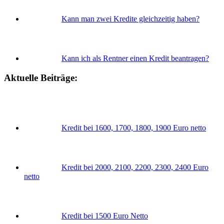
Kann man zwei Kredite gleichzeitig haben?
Kann ich als Rentner einen Kredit beantragen?
Aktuelle Beiträge:
Kredit bei 1600, 1700, 1800, 1900 Euro netto
Kredit bei 2000, 2100, 2200, 2300, 2400 Euro
netto
Kredit bei 1500 Euro Netto