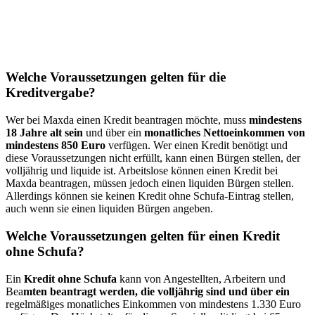
Welche Voraussetzungen gelten für die
Kreditvergabe?
Wer bei Maxda einen Kredit beantragen möchte, muss
mindestens
18 Jahre alt sein
und über ein
monatliches Nettoeinkommen von
mindestens 850 Euro
verfügen. Wer einen Kredit benötigt und
diese Voraussetzungen nicht erfüllt, kann einen Bürgen stellen, der
volljährig und liquide ist. Arbeitslose können einen Kredit bei
Maxda beantragen, müssen jedoch einen liquiden Bürgen stellen.
Allerdings können sie keinen Kredit ohne Schufa-Eintrag stellen,
auch wenn sie einen liquiden Bürgen angeben.
Welche Voraussetzungen gelten für einen Kredit
ohne Schufa?
Ein
Kredit ohne Schufa
kann von Angestellten, Arbeitern und
Bea
mten beantragt werden, die volljährig sind und über ein
regelmäßiges monatliches Einkommen von mindestens 1.330 Euro