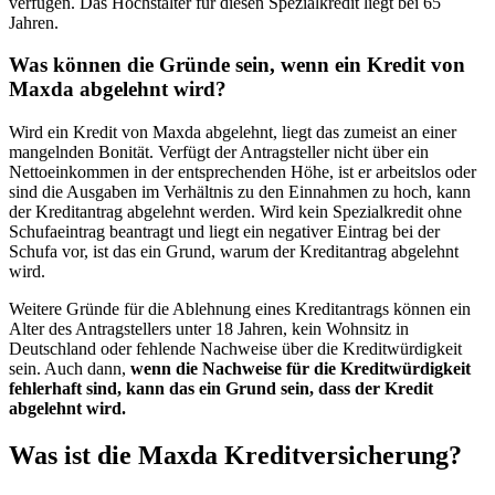
verfügen. Das Höchstalter für diesen Spezialkredit liegt bei 65
Jahren.
Was können die Gründe sein, wenn ein Kredit von
Maxda abgelehnt wird?
Wird ein Kredit von Maxda abgelehnt, liegt das zumeist an einer
mangelnden Bonität. Verfügt der Antragsteller nicht über ein
Nettoeinkommen in der entsprechenden Höhe, ist er arbeitslos oder
sind die Ausgaben im Verhältnis zu den Einnahmen zu hoch, kann
der Kreditantrag abgelehnt werden. Wird kein Spezialkredit ohne
Schufaeintrag beantragt und liegt ein negativer Eintrag bei der
Schufa vor, ist das ein Grund, warum der Kreditantrag abgelehnt
wird.
Weitere Gründe für die Ablehnung eines Kreditantrags können ein
Alter des Antragstellers unter 18 Jahren, kein Wohnsitz in
Deutschland oder fehlende Nachweise über die Kreditwürdigkeit
sein. Auch dann,
wenn die Nachweise für die Kreditwürdigkeit
fehlerhaft sind, kann das ein Grund sein, dass der Kredit
abgelehnt wird.
Was ist die Maxda Kreditversicherung?