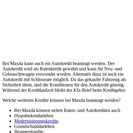
Bei Maxda kann auch ein Autokredit beantragt werden. Der
Autokredit wird als Ratenkredit gewährt und kann für Neu- und
Gebrauchtwagen verwendet werden. Alternativ dazu ist auch ein
Autokredit mit Schlussrate möglich. Da das gekaufte Fahrzeug als
Sicherheit dient, sind die Konditionen für den Autokredit günstig.
Während der Kreditlaufzeit bleibt der Kfz-Brief beim Kreditgeber.
Welche weiteren Kredite können bei Maxda beantragt werden?
Bei Maxda können neben Raten- und Autokrediten auch
Hypothekendarlehen
Modernisierungskredite
Grundschulddarlehen
Beamtenkredite