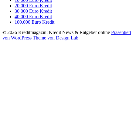
10.000 Euro Kredit
20.000 Euro Kredit
30.000 Euro Kredit
40.000 Euro Kredit
100.000 Euro Kredit
© 2026 Kreditmagazin: Kredit News & Ratgeber online
Präsentiert
von WordPress
Theme von Design Lab