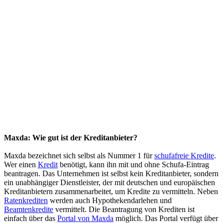
Maxda: Wie gut ist der Kreditanbieter?
Maxda bezeichnet sich selbst als Nummer 1 für
schufafreie Kredite
.
Wer einen
Kredit
benötigt, kann ihn mit und ohne Schufa-Eintrag
beantragen. Das Unternehmen ist selbst kein Kreditanbieter, sondern
ein unabhängiger Dienstleister, der mit deutschen und europäischen
Kreditanbietern zusammenarbeitet, um Kredite zu vermitteln. Neben
Ratenkrediten
werden auch Hypothekendarlehen und
Beamtenkredite
vermittelt. Die Beantragung von Krediten ist
einfach über das
Portal von Maxda
möglich. Das Portal verfügt über