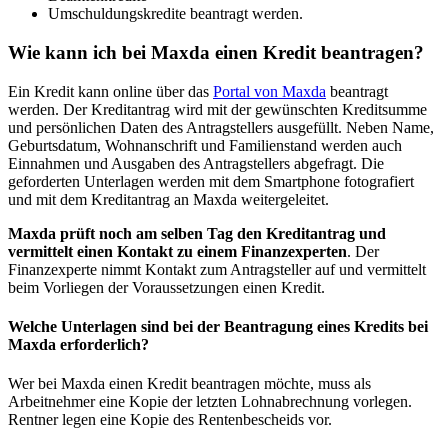
Umschuldungskredite beantragt werden.
Wie kann ich bei Maxda einen Kredit beantragen?
Ein Kredit kann online über das
Portal von Maxda
beantragt
werden. Der Kreditantrag wird mit der gewünschten Kreditsumme
und persönlichen Daten des Antragstellers ausgefüllt. Neben Name,
Geburtsdatum, Wohnanschrift und Familienstand werden auch
Einnahmen und Ausgaben des Antragstellers abgefragt. Die
geforderten Unterlagen werden mit dem Smartphone fotografiert
und mit dem Kreditantrag an Maxda weitergeleitet.
Maxda prüft noch am selben Tag den Kreditantrag und
vermittelt einen Kontakt zu einem Finanzexperten
. Der
Finanzexperte nimmt Kontakt zum Antragsteller auf und vermittelt
beim Vorliegen der Voraussetzungen einen Kredit.
Welche Unterlagen sind bei der Beantragung eines Kredits bei
Maxda erforderlich?
Wer bei Maxda einen Kredit beantragen möchte, muss als
Arbeitnehmer eine Kopie der letzten Lohnabrechnung vorlegen.
Rentner legen eine Kopie des Rentenbescheids vor.