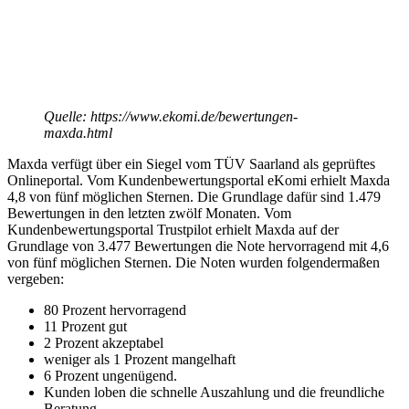
Quelle: https://www.ekomi.de/bewertungen-
maxda.html
Maxda verfügt über ein Siegel vom TÜV Saarland als geprüftes
Onlineportal. Vom Kundenbewertungsportal eKomi erhielt Maxda
4,8 von fünf möglichen Sternen. Die Grundlage dafür sind 1.479
Bewertungen in den letzten zwölf Monaten. Vom
Kundenbewertungsportal Trustpilot erhielt Maxda auf der
Grundlage von 3.477 Bewertungen die Note hervorragend mit 4,6
von fünf möglichen Sternen. Die Noten wurden folgendermaßen
vergeben:
80 Prozent hervorragend
11 Prozent gut
2 Prozent akzeptabel
weniger als 1 Prozent mangelhaft
6 Prozent ungenügend.
Kunden loben die schnelle Auszahlung und die freundliche
Beratung.