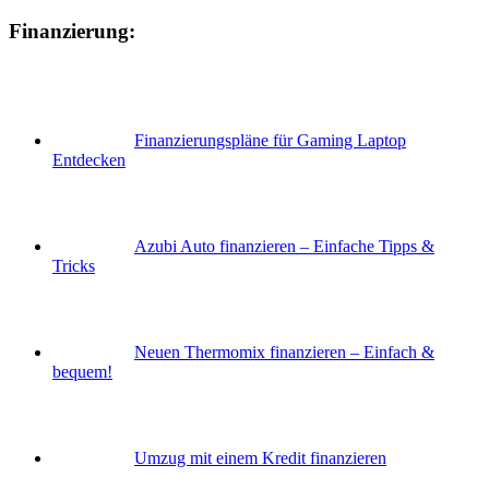
Finanzierung:
Finanzierungspläne für Gaming Laptop
Entdecken
Azubi Auto finanzieren – Einfache Tipps &
Tricks
Neuen Thermomix finanzieren – Einfach &
bequem!
Umzug mit einem Kredit finanzieren