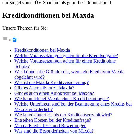
ein Siegel vom TÜV Saarland als geprüftes Online-Portal.
Kreditkonditionen bei Maxda
Unsere Themen für Sie:
Kreditkonditionen bei Maxda
Welche Voraussetzungen gelten für die Kreditvergabe?
Welche Voraussetzungen gelten für einen Kredit ohne
Schufa?
Was können die Gründe sein, wenn ein Kredit von Maxda
abgelehnt wird?
Was ist die Maxda Kreditversicherung?
Gibt es Alternativen zu Maxda?
Gibt es auch einen Autokredit bei Maxda?
Wie kann ich bei Maxda einen Kredit beantragen?
Welche Unterlagen sind bei der Beantragung eines Kredits bei
Maxda erforderlich?
Wie lange dauert es, bis der Kredit ausgezahlt wird?
Entstehen Kosten bei der Kreditanfrage?
Maxda Kredit Tests und Bewertungen
Was sind die Besonderheiten von Maxda?