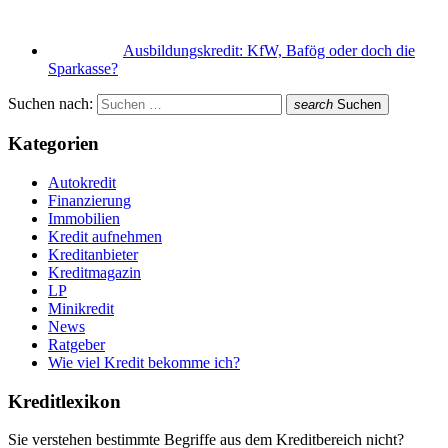
Ausbildungskredit: KfW, Bafög oder doch die
Sparkasse?
Suchen nach:
search
Suchen
Kategorien
Autokredit
Finanzierung
Immobilien
Kredit aufnehmen
Kreditanbieter
Kreditmagazin
LP
Minikredit
News
Ratgeber
Wie viel Kredit bekomme ich?
Kreditlexikon
Sie verstehen bestimmte Begriffe aus dem Kreditbereich nicht?