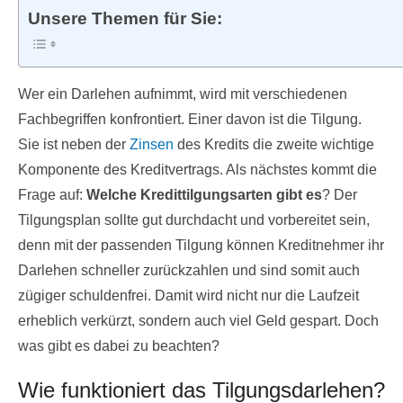
Unsere Themen für Sie:
Wer ein Darlehen aufnimmt, wird mit verschiedenen
Fachbegriffen konfrontiert. Einer davon ist die Tilgung.
Sie ist neben der
Zinsen
des Kredits die zweite wichtige
Komponente des Kreditvertrags. Als nächstes kommt die
Frage auf:
Welche Kredittilgungsarten gibt es
? Der
Tilgungsplan sollte gut durchdacht und vorbereitet sein,
denn mit der passenden Tilgung können Kreditnehmer ihr
Darlehen schneller zurückzahlen und sind somit auch
zügiger schuldenfrei. Damit wird nicht nur die Laufzeit
erheblich verkürzt, sondern auch viel Geld gespart. Doch
was gibt es dabei zu beachten?
Wie funktioniert das Tilgungsdarlehen?