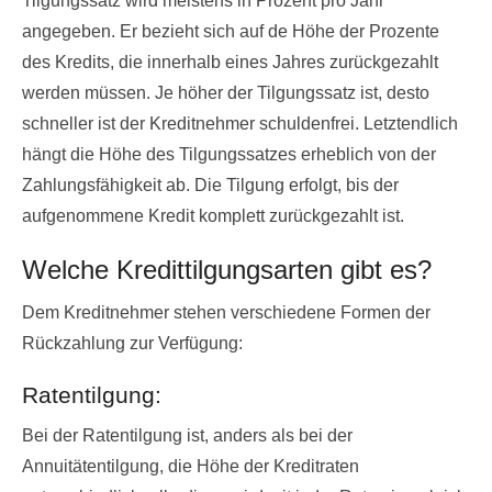
Tilgungssatz wird meistens in Prozent pro Jahr
angegeben. Er bezieht sich auf de Höhe der Prozente
des Kredits, die innerhalb eines Jahres zurückgezahlt
werden müssen. Je höher der Tilgungssatz ist, desto
schneller ist der Kreditnehmer schuldenfrei. Letztendlich
hängt die Höhe des Tilgungssatzes erheblich von der
Zahlungsfähigkeit ab. Die Tilgung erfolgt, bis der
aufgenommene Kredit komplett zurückgezahlt ist.
Welche Kredittilgungsarten gibt es?
Dem Kreditnehmer stehen verschiedene Formen der
Rückzahlung zur Verfügung:
Ratentilgung:
Bei der Ratentilgung ist, anders als bei der
Annuitätentilgung, die Höhe der Kreditraten