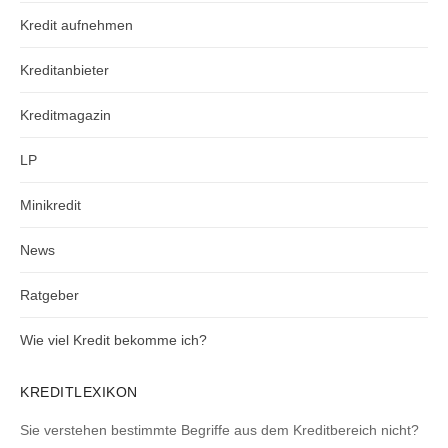
Kredit aufnehmen
Kreditanbieter
Kreditmagazin
LP
Minikredit
News
Ratgeber
Wie viel Kredit bekomme ich?
KREDITLEXIKON
Sie verstehen bestimmte Begriffe aus dem Kreditbereich nicht?