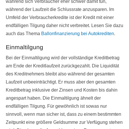
während sich Verbraucher eher schwer damit tun,
während der Laufzeit die Schlussrate anzusparen. Im
Umfeld der Verbraucherkredite ist der Kredit mit einer
endfälligen Tilgung daher nicht verbreitet. Lesen Sie dazu
auch das Thema
Ballonfinanzierung bei Autokrediten
.
Einmaltilgung
Bei der Einmaltilgung wird der vollständige Kreditbetrag
am Ende der Kreditlaufzeit zurückgezahlt. Die Liquidität
des Kreditnehmers bleibt also während der gesamten
Laufzeit unbeeinträchtigt. Er muss aber den gesamten
Kreditbetrag inklusive der Zinsen und Kosten bis dahin
angespart haben. Die Einmaltilgung ähnelt der
endfälligen Tilgung. Für gewöhnlich ist sowas nur
sinnvoll, wenn man sicher ist, dass zu einem bestimmten
Zeitpunkt eine größere Geldsumme zur Verfügung stehen