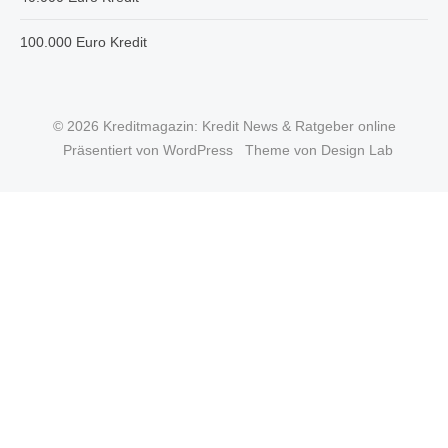
100.000 Euro Kredit
© 2026 Kreditmagazin: Kredit News & Ratgeber online
Präsentiert von WordPress
Theme von Design Lab