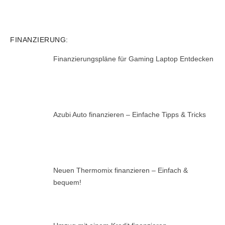
FINANZIERUNG:
Finanzierungspläne für Gaming Laptop Entdecken
Azubi Auto finanzieren – Einfache Tipps & Tricks
Neuen Thermomix finanzieren – Einfach &
bequem!