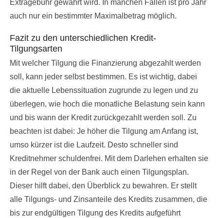
Extragebühr gewährt wird. In manchen Fällen ist pro Jahr
auch nur ein bestimmter Maximalbetrag möglich.
Fazit zu den unterschiedlichen Kredit-
Tilgungsarten
Mit welcher Tilgung die Finanzierung abgezahlt werden
soll, kann jeder selbst bestimmen. Es ist wichtig, dabei
die aktuelle Lebenssituation zugrunde zu legen und zu
überlegen, wie hoch die monatliche Belastung sein kann
und bis wann der Kredit zurückgezahlt werden soll. Zu
beachten ist dabei: Je höher die Tilgung am Anfang ist,
umso kürzer ist die Laufzeit. Desto schneller sind
Kreditnehmer schuldenfrei. Mit dem Darlehen erhalten sie
in der Regel von der Bank auch einen Tilgungsplan.
Dieser hilft dabei, den Überblick zu bewahren. Er stellt
alle Tilgungs- und Zinsanteile des Kredits zusammen, die
bis zur endgültigen Tilgung des Kredits aufgeführt