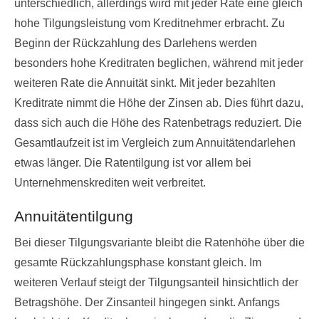
unterschiedlich, allerdings wird mit jeder Rate eine gleich
hohe Tilgungsleistung vom Kreditnehmer erbracht. Zu
Beginn der Rückzahlung des Darlehens werden
besonders hohe Kreditraten beglichen, während mit jeder
weiteren Rate die Annuität sinkt. Mit jeder bezahlten
Kreditrate nimmt die Höhe der Zinsen ab. Dies führt dazu,
dass sich auch die Höhe des Ratenbetrags reduziert. Die
Gesamtlaufzeit ist im Vergleich zum Annuitätendarlehen
etwas länger. Die Ratentilgung ist vor allem bei
Unternehmenskrediten weit verbreitet.
Annuitätentilgung
Bei dieser Tilgungsvariante bleibt die Ratenhöhe über die
gesamte Rückzahlungsphase konstant gleich. Im
weiteren Verlauf steigt der Tilgungsanteil hinsichtlich der
Betragshöhe. Der Zinsanteil hingegen sinkt. Anfangs