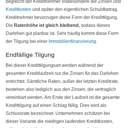
begleicht der Kreditnehmer insbesondere die Zinsen und
Kreditkosten
und später den eigentlichen Schuldbetrag.
Kreditnehmer bevorzugen diese Form der Kredittilgung.
Die
Ratenhöhe ist gleich bleibend,
sodass dieses
Darlehen gut planbar ist. Sehr häufig kommt diese Form
der Tilgung bei einer
Immobilienfinanzierung
.
Endfällige Tilgung
Bei dieser Kredittilgungsart werden während der
gesamten Kreditlaufzeit nur die Zinsen für das Darlehen
entrichtet. Sämtliche Raten, außer der letzten Kreditrate,
bestehen also lediglich aus den Zinsen, die vertraglich
vereinbart werden. Am Ende der Laufzeit ist die gesamte
Kredittilgung auf einen Schlag fällig. Dies wird als
Schlussrate bezeichnet. Unternehmen schätzen bei
dieser Variante die niedrigen laufenden Kreditkosten,