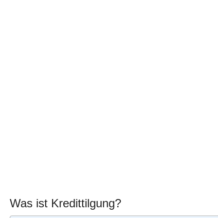
Was ist Kredittilgung?