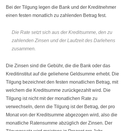
Bei der Tilgung legen die Bank und der Kreditnehmer
einen festen monatlich zu zahlenden Betrag fest.
Die Rate setzt sich aus der Kreditsumme, den zu
zahlenden Zinsen und der Laufzeit des Darlehens
zusammen.
Die Zinsen sind die Gebühr, die die Bank oder das
Kreditinstitut auf die geliehene Geldsumme erhebt. Die
Tilgung bezeichnet den festen monatlichen Betrag, mit
welchem die Kreditsumme zurückgezahlt wird. Die
Tilgung ist nicht mit der monatlichen Rate zu
verwechseln, denn die Tilgung ist der Betrag, der pro
Monat von der Kreditsumme abgezogen wird, also die
monatliche Ratensumme abzüglich der Zinsen. Der