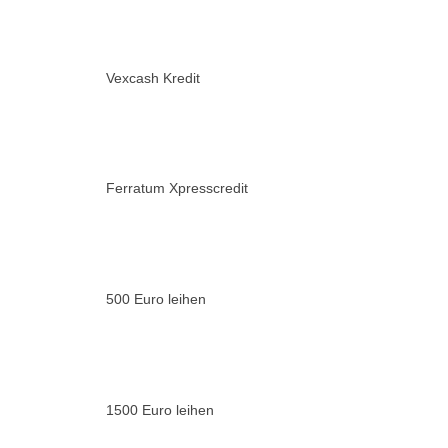
Vexcash Kredit
Ferratum Xpresscredit
500 Euro leihen
1500 Euro leihen