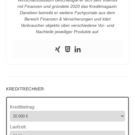
Wirtschaftsstudium beschäftigte er sich sehr intensiv
mit Finanzen und gründete 2020 das Kreditmagazin.
Daneben betreibt er weitere Fachportale aus dem
Bereich Finanzen & Versicherungen und klärt
Verbraucher objektiv über verschiedene Vor- und
Nachteile jeweiliger Produkte auf.
KREDITRECHNER:
Kreditbetrag:
Laufzeit: