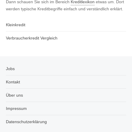
Dann schauen Sie sich im Bereich
Kreditlexikon
etwas um. Dort
werden typische Kreditbegriffe einfach und verständlich erklärt.
Kleinkredit
Verbraucherkredit Vergleich
Jobs
Kontakt
Über uns
Impressum
Datenschutzerklärung