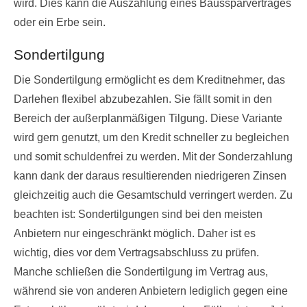
wird. Dies kann die Auszahlung eines Baussparvertrages
oder ein Erbe sein.
Sondertilgung
Die Sondertilgung ermöglicht es dem Kreditnehmer, das
Darlehen flexibel abzubezahlen. Sie fällt somit in den
Bereich der außerplanmäßigen Tilgung. Diese Variante
wird gern genutzt, um den Kredit schneller zu begleichen
und somit schuldenfrei zu werden. Mit der Sonderzahlung
kann dank der daraus resultierenden niedrigeren Zinsen
gleichzeitig auch die Gesamtschuld verringert werden. Zu
beachten ist: Sondertilgungen sind bei den meisten
Anbietern nur eingeschränkt möglich. Daher ist es
wichtig, dies vor dem Vertragsabschluss zu prüfen.
Manche schließen die Sondertilgung im Vertrag aus,
während sie von anderen Anbietern lediglich gegen eine