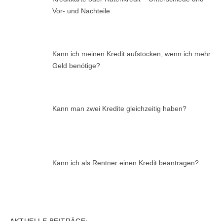
Vor- und Nachteile
Kann ich meinen Kredit aufstocken, wenn ich mehr
Geld benötige?
Kann man zwei Kredite gleichzeitig haben?
Kann ich als Rentner einen Kredit beantragen?
AKTUELLE BEITRÄGE: