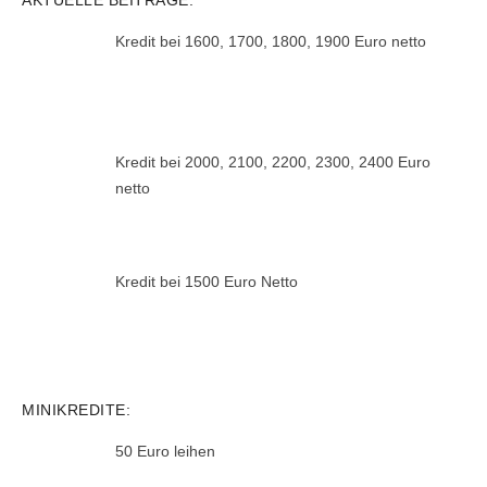
Kredit bei 1600, 1700, 1800, 1900 Euro netto
Kredit bei 2000, 2100, 2200, 2300, 2400 Euro
netto
Kredit bei 1500 Euro Netto
MINIKREDITE:
50 Euro leihen