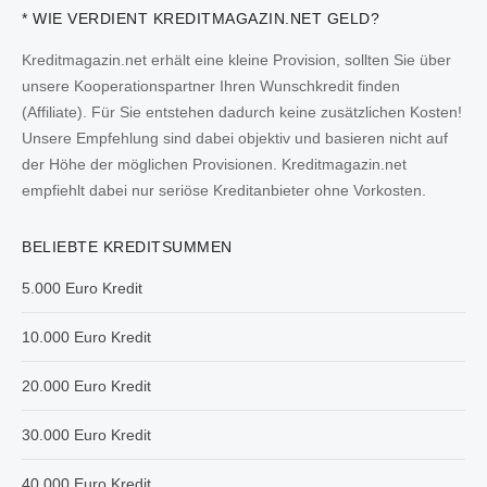
* WIE VERDIENT KREDITMAGAZIN.NET GELD?
Kreditmagazin.net erhält eine kleine Provision, sollten Sie über
unsere Kooperationspartner Ihren Wunschkredit finden
(Affiliate). Für Sie entstehen dadurch keine zusätzlichen Kosten!
Unsere Empfehlung sind dabei objektiv und basieren nicht auf
der Höhe der möglichen Provisionen. Kreditmagazin.net
empfiehlt dabei nur seriöse Kreditanbieter ohne Vorkosten.
BELIEBTE KREDITSUMMEN
5.000 Euro Kredit
10.000 Euro Kredit
20.000 Euro Kredit
30.000 Euro Kredit
40.000 Euro Kredit