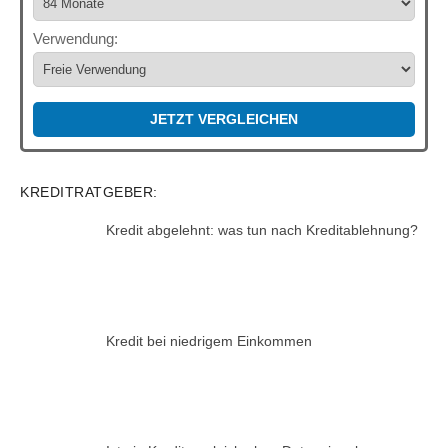
Verwendung:
JETZT VERGLEICHEN
KREDITRATGEBER:
Kredit abgelehnt: was tun nach Kreditablehnung?
Kredit bei niedrigem Einkommen