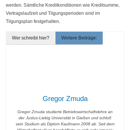
werden. Sämtliche Kreditkonditionen wie Kreditsumme,
Vertragslaufzeit und Tilgungsperioden sind im
Tilgungsplan festgehalten.
Wer schreibt hier?
Weitere Beiträge:
Gregor Zmuda
Gregor Zmuda studierte Betriebswirtschaftslehre an
der Justus-Liebig Universität in Gießen und schloß
sein Studium als Diplom Kaufmann 2008 ab. Seit dem