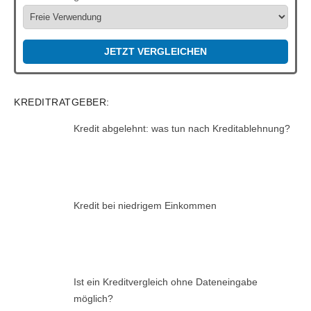
JETZT VERGLEICHEN
KREDITRATGEBER:
Kredit abgelehnt: was tun nach Kreditablehnung?
Kredit bei niedrigem Einkommen
Ist ein Kreditvergleich ohne Dateneingabe
möglich?