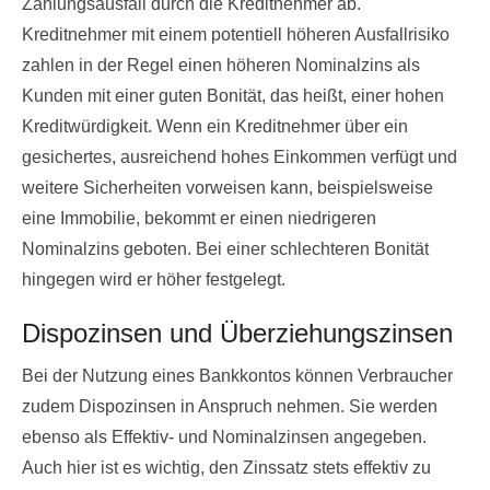
Zahlungsausfall durch die Kreditnehmer ab.
Kreditnehmer mit einem potentiell höheren Ausfallrisiko
zahlen in der Regel einen höheren Nominalzins als
Kunden mit einer guten Bonität, das heißt, einer hohen
Kreditwürdigkeit. Wenn ein Kreditnehmer über ein
gesichertes, ausreichend hohes Einkommen verfügt und
weitere Sicherheiten vorweisen kann, beispielsweise
eine Immobilie, bekommt er einen niedrigeren
Nominalzins geboten. Bei einer schlechteren Bonität
hingegen wird er höher festgelegt.
Dispozinsen und Überziehungszinsen
Bei der Nutzung eines Bankkontos können Verbraucher
zudem Dispozinsen in Anspruch nehmen. Sie werden
ebenso als Effektiv- und Nominalzinsen angegeben.
Auch hier ist es wichtig, den Zinssatz stets effektiv zu