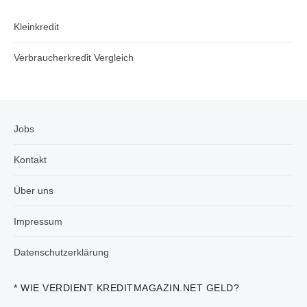
Kleinkredit
Verbraucherkredit Vergleich
Jobs
Kontakt
Über uns
Impressum
Datenschutzerklärung
* WIE VERDIENT KREDITMAGAZIN.NET GELD?