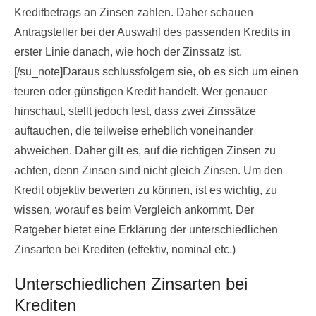
Kreditbetrags an Zinsen zahlen. Daher schauen
Antragsteller bei der Auswahl des passenden Kredits in
erster Linie danach, wie hoch der Zinssatz ist.
[/su_note]Daraus schlussfolgern sie, ob es sich um einen
teuren oder günstigen Kredit handelt. Wer genauer
hinschaut, stellt jedoch fest, dass zwei Zinssätze
auftauchen, die teilweise erheblich voneinander
abweichen. Daher gilt es, auf die richtigen Zinsen zu
achten, denn Zinsen sind nicht gleich Zinsen. Um den
Kredit objektiv bewerten zu können, ist es wichtig, zu
wissen, worauf es beim Vergleich ankommt. Der
Ratgeber bietet eine Erklärung der unterschiedlichen
Zinsarten bei Krediten (effektiv, nominal etc.)
Unterschiedlichen Zinsarten bei
Krediten