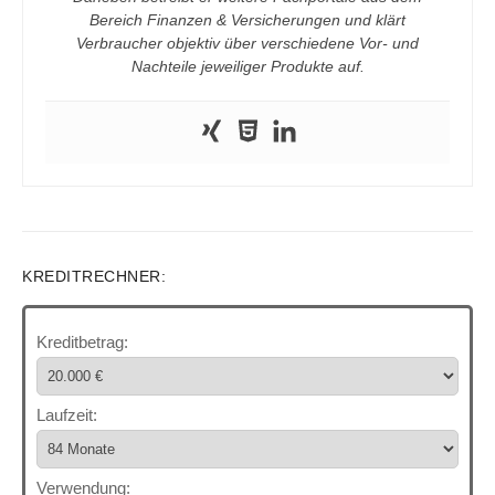
Bereich Finanzen & Versicherungen und klärt
Verbraucher objektiv über verschiedene Vor- und
Nachteile jeweiliger Produkte auf.
KREDITRECHNER:
Kreditbetrag:
Laufzeit:
Verwendung: