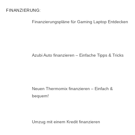
FINANZIERUNG:
Finanzierungspläne für Gaming Laptop Entdecken
Azubi Auto finanzieren – Einfache Tipps & Tricks
Neuen Thermomix finanzieren – Einfach &
bequem!
Umzug mit einem Kredit finanzieren