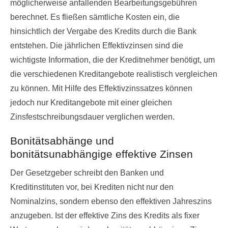
möglicherweise anfallenden Bearbeitungsgebühren
berechnet. Es fließen sämtliche Kosten ein, die
hinsichtlich der Vergabe des Kredits durch die Bank
entstehen. Die jährlichen Effektivzinsen sind die
wichtigste Information, die der Kreditnehmer benötigt, um
die verschiedenen Kreditangebote realistisch vergleichen
zu können. Mit Hilfe des Effektivzinssatzes können
jedoch nur Kreditangebote mit einer gleichen
Zinsfestschreibungsdauer verglichen werden.
Bonitätsabhänge und
bonitätsunabhängige effektive Zinsen
Der Gesetzgeber schreibt den Banken und
Kreditinstituten vor, bei Krediten nicht nur den
Nominalzins, sondern ebenso den effektiven Jahreszins
anzugeben. Ist der effektive Zins des Kredits als fixer