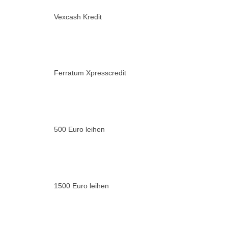
Vexcash Kredit
Ferratum Xpresscredit
500 Euro leihen
1500 Euro leihen