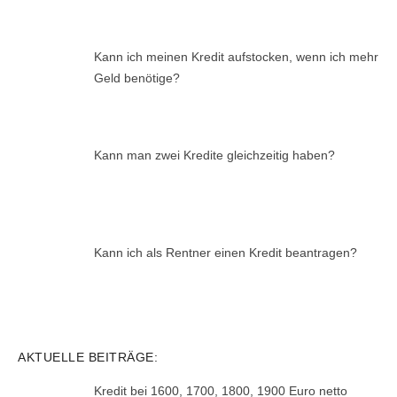
Kann ich meinen Kredit aufstocken, wenn ich mehr
Geld benötige?
Kann man zwei Kredite gleichzeitig haben?
Kann ich als Rentner einen Kredit beantragen?
AKTUELLE BEITRÄGE:
Kredit bei 1600, 1700, 1800, 1900 Euro netto