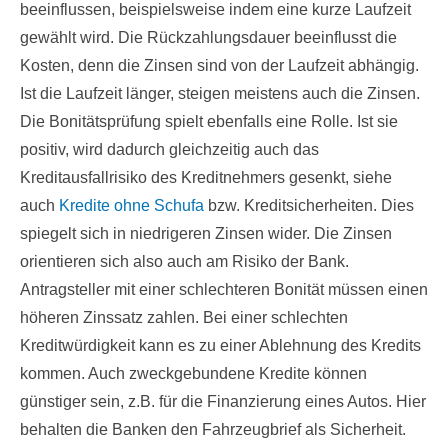
beeinflussen, beispielsweise indem eine kurze Laufzeit
gewählt wird. Die Rückzahlungsdauer beeinflusst die
Kosten, denn die Zinsen sind von der Laufzeit abhängig.
Ist die Laufzeit länger, steigen meistens auch die Zinsen.
Die Bonitätsprüfung spielt ebenfalls eine Rolle. Ist sie
positiv, wird dadurch gleichzeitig auch das
Kreditausfallrisiko des Kreditnehmers gesenkt, siehe
auch
Kredite ohne Schufa
bzw. Kreditsicherheiten. Dies
spiegelt sich in niedrigeren Zinsen wider. Die Zinsen
orientieren sich also auch am Risiko der Bank.
Antragsteller mit einer schlechteren Bonität müssen einen
höheren Zinssatz zahlen. Bei einer schlechten
Kreditwürdigkeit kann es zu einer Ablehnung des Kredits
kommen. Auch zweckgebundene Kredite können
günstiger sein, z.B. für die Finanzierung eines Autos. Hier
behalten die Banken den Fahrzeugbrief als Sicherheit.