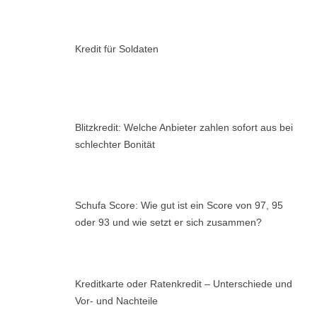
Kredit für Soldaten
Blitzkredit: Welche Anbieter zahlen sofort aus bei
schlechter Bonität
Schufa Score: Wie gut ist ein Score von 97, 95
oder 93 und wie setzt er sich zusammen?
Kreditkarte oder Ratenkredit – Unterschiede und
Vor- und Nachteile