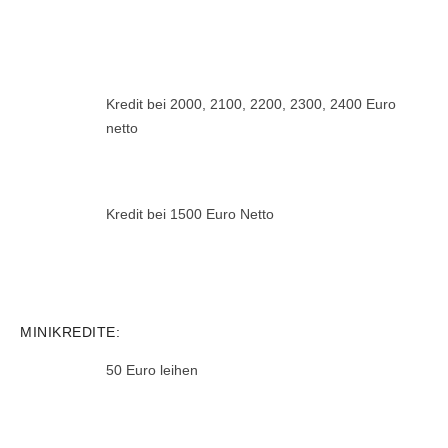
Kredit bei 2000, 2100, 2200, 2300, 2400 Euro
netto
Kredit bei 1500 Euro Netto
MINIKREDITE:
50 Euro leihen