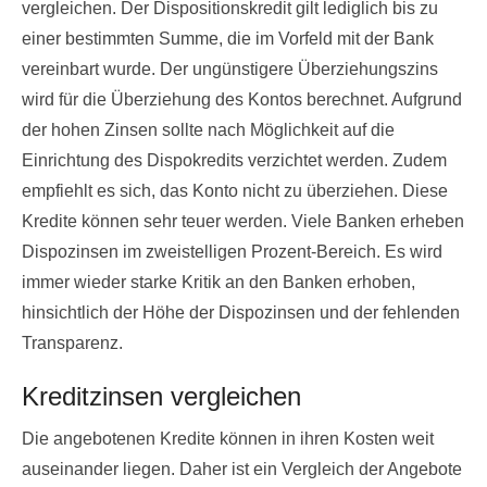
vergleichen. Der Dispositionskredit gilt lediglich bis zu
einer bestimmten Summe, die im Vorfeld mit der Bank
vereinbart wurde. Der ungünstigere Überziehungszins
wird für die Überziehung des Kontos berechnet. Aufgrund
der hohen Zinsen sollte nach Möglichkeit auf die
Einrichtung des Dispokredits verzichtet werden. Zudem
empfiehlt es sich, das Konto nicht zu überziehen. Diese
Kredite können sehr teuer werden. Viele Banken erheben
Dispozinsen im zweistelligen Prozent-Bereich. Es wird
immer wieder starke Kritik an den Banken erhoben,
hinsichtlich der Höhe der Dispozinsen und der fehlenden
Transparenz.
Kreditzinsen vergleichen
Die angebotenen Kredite können in ihren Kosten weit
auseinander liegen. Daher ist ein Vergleich der Angebote