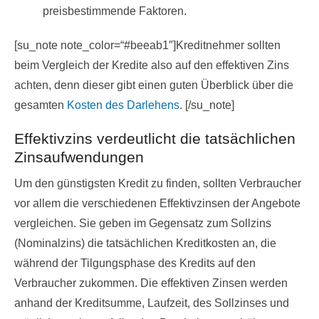
preisbestimmende Faktoren.
[su_note note_color=“#beeab1″]Kreditnehmer sollten
beim Vergleich der Kredite also auf den effektiven Zins
achten, denn dieser gibt einen guten Überblick über die
gesamten
Kosten des Darlehens
. [/su_note]
Effektivzins verdeutlicht die tatsächlichen
Zinsaufwendungen
Um den günstigsten Kredit zu finden, sollten Verbraucher
vor allem die verschiedenen Effektivzinsen der Angebote
vergleichen. Sie geben im Gegensatz zum Sollzins
(Nominalzins) die tatsächlichen Kreditkosten an, die
während der Tilgungsphase des Kredits auf den
Verbraucher zukommen. Die effektiven Zinsen werden
anhand der Kreditsumme, Laufzeit, des Sollzinses und