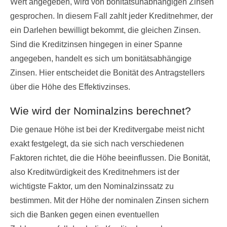
Wert angegeben, wird von bonitätsunabhängigen Zinsen
gesprochen. In diesem Fall zahlt jeder Kreditnehmer, der
ein Darlehen bewilligt bekommt, die gleichen Zinsen.
Sind die Kreditzinsen hingegen in einer Spanne
angegeben, handelt es sich um bonitätsabhängige
Zinsen. Hier entscheidet die Bonität des Antragstellers
über die Höhe des Effektivzinses.
Wie wird der Nominalzins berechnet?
Die genaue Höhe ist bei der Kreditvergabe meist nicht
exakt festgelegt, da sie sich nach verschiedenen
Faktoren richtet, die die Höhe beeinflussen. Die Bonität,
also Kreditwürdigkeit des Kreditnehmers ist der
wichtigste Faktor, um den Nominalzinssatz zu
bestimmen. Mit der Höhe der nominalen Zinsen sichern
sich die Banken gegen einen eventuellen