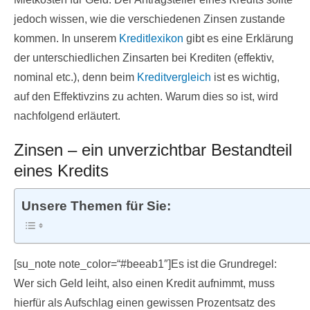
jedoch wissen, wie die verschiedenen Zinsen zustande
kommen. In unserem
Kreditlexikon
gibt es eine Erklärung
der unterschiedlichen Zinsarten bei Krediten (effektiv,
nominal etc.), denn beim
Kreditvergleich
ist es wichtig,
auf den Effektivzins zu achten. Warum dies so ist, wird
nachfolgend erläutert.
Zinsen – ein unverzichtbar Bestandteil
eines Kredits
Unsere Themen für Sie:
[su_note note_color=“#beeab1″]Es ist die Grundregel:
Wer sich Geld leiht, also einen Kredit aufnimmt, muss
hierfür als Aufschlag einen gewissen Prozentsatz des