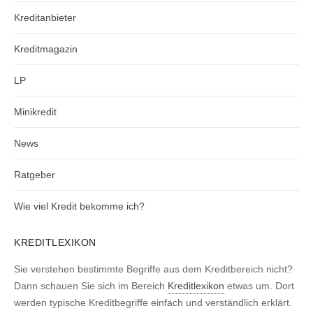
Kreditanbieter
Kreditmagazin
LP
Minikredit
News
Ratgeber
Wie viel Kredit bekomme ich?
KREDITLEXIKON
Sie verstehen bestimmte Begriffe aus dem Kreditbereich nicht?
Dann schauen Sie sich im Bereich
Kreditlexikon
etwas um. Dort
werden typische Kreditbegriffe einfach und verständlich erklärt.