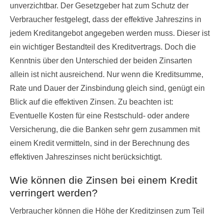
unverzichtbar. Der Gesetzgeber hat zum Schutz der
Verbraucher festgelegt, dass der effektive Jahreszins in
jedem Kreditangebot angegeben werden muss. Dieser ist
ein wichtiger Bestandteil des Kreditvertrags. Doch die
Kenntnis über den Unterschied der beiden Zinsarten
allein ist nicht ausreichend. Nur wenn die Kreditsumme,
Rate und Dauer der Zinsbindung gleich sind, genügt ein
Blick auf die effektiven Zinsen. Zu beachten ist:
Eventuelle Kosten für eine Restschuld- oder andere
Versicherung, die die Banken sehr gern zusammen mit
einem Kredit vermitteln, sind in der Berechnung des
effektiven Jahreszinses nicht berücksichtigt.
Wie können die Zinsen bei einem Kredit
verringert werden?
Verbraucher können die Höhe der Kreditzinsen zum Teil