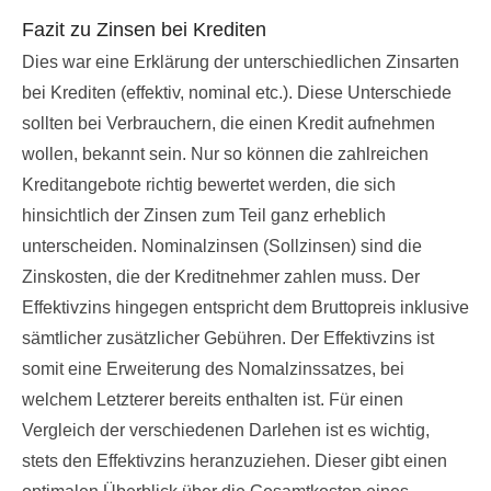
Fazit zu Zinsen bei Krediten
Dies war eine Erklärung der unterschiedlichen Zinsarten
bei Krediten (effektiv, nominal etc.). Diese Unterschiede
sollten bei Verbrauchern, die einen Kredit aufnehmen
wollen, bekannt sein. Nur so können die zahlreichen
Kreditangebote richtig bewertet werden, die sich
hinsichtlich der Zinsen zum Teil ganz erheblich
unterscheiden. Nominalzinsen (Sollzinsen) sind die
Zinskosten, die der Kreditnehmer zahlen muss. Der
Effektivzins hingegen entspricht dem Bruttopreis inklusive
sämtlicher zusätzlicher Gebühren. Der Effektivzins ist
somit eine Erweiterung des Nomalzinssatzes, bei
welchem Letzterer bereits enthalten ist. Für einen
Vergleich der verschiedenen Darlehen ist es wichtig,
stets den Effektivzins heranzuziehen. Dieser gibt einen