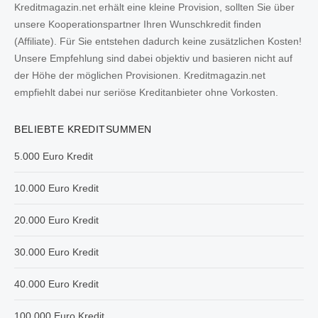
Kreditmagazin.net erhält eine kleine Provision, sollten Sie über
unsere Kooperationspartner Ihren Wunschkredit finden
(Affiliate). Für Sie entstehen dadurch keine zusätzlichen Kosten!
Unsere Empfehlung sind dabei objektiv und basieren nicht auf
der Höhe der möglichen Provisionen. Kreditmagazin.net
empfiehlt dabei nur seriöse Kreditanbieter ohne Vorkosten.
BELIEBTE KREDITSUMMEN
5.000 Euro Kredit
10.000 Euro Kredit
20.000 Euro Kredit
30.000 Euro Kredit
40.000 Euro Kredit
100.000 Euro Kredit