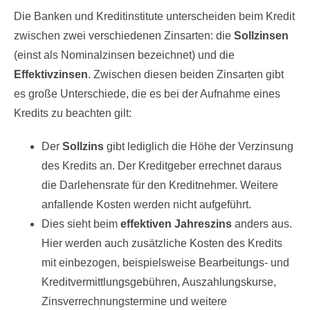
Die Banken und Kreditinstitute unterscheiden beim Kredit
zwischen zwei verschiedenen Zinsarten: die
Sollzinsen
(einst als Nominalzinsen bezeichnet) und die
Effektivzinsen
. Zwischen diesen beiden Zinsarten gibt
es große Unterschiede, die es bei der Aufnahme eines
Kredits zu beachten gilt:
Der
Sollzins
gibt lediglich die Höhe der Verzinsung
des Kredits an. Der Kreditgeber errechnet daraus
die Darlehensrate für den Kreditnehmer. Weitere
anfallende Kosten werden nicht aufgeführt.
Dies sieht beim
effektiven Jahreszins
anders aus.
Hier werden auch zusätzliche Kosten des Kredits
mit einbezogen, beispielsweise Bearbeitungs- und
Kreditvermittlungsgebühren, Auszahlungskurse,
Zinsverrechnungstermine und weitere