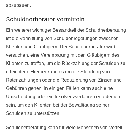
abzubauen.
Schuldnerberater vermitteln
Ein weiterer wichtiger Bestandteil der Schuldnerberatung
ist die Vermittlung von Schuldenregelungen zwischen
Klienten und Gläubigern. Der Schuldnerberater wird
versuchen, eine Vereinbarung mit den Gläubigern des
Klienten zu treffen, um die Rückzahlung der Schulden zu
erleichtern. Hierbei kann es um die Stundung von
Ratenzahlungen oder die Reduzierung von Zinsen und
Gebühren gehen. In einigen Fällen kann auch eine
Umschuldung oder ein Insolvenzverfahren erforderlich
sein, um den Klienten bei der Bewältigung seiner
Schulden zu unterstützen.
Schuldnerberatung kann für viele Menschen von Vorteil