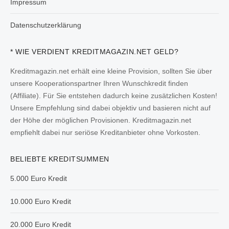
Impressum
Datenschutzerklärung
* WIE VERDIENT KREDITMAGAZIN.NET GELD?
Kreditmagazin.net erhält eine kleine Provision, sollten Sie über
unsere Kooperationspartner Ihren Wunschkredit finden
(Affiliate). Für Sie entstehen dadurch keine zusätzlichen Kosten!
Unsere Empfehlung sind dabei objektiv und basieren nicht auf
der Höhe der möglichen Provisionen. Kreditmagazin.net
empfiehlt dabei nur seriöse Kreditanbieter ohne Vorkosten.
BELIEBTE KREDITSUMMEN
5.000 Euro Kredit
10.000 Euro Kredit
20.000 Euro Kredit