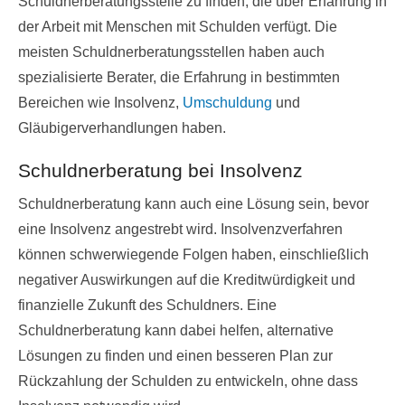
Schuldnerberatungsstelle zu finden, die über Erfahrung in
der Arbeit mit Menschen mit Schulden verfügt. Die
meisten Schuldnerberatungsstellen haben auch
spezialisierte Berater, die Erfahrung in bestimmten
Bereichen wie Insolvenz,
Umschuldung
und
Gläubigerverhandlungen haben.
Schuldnerberatung bei Insolvenz
Schuldnerberatung kann auch eine Lösung sein, bevor
eine Insolvenz angestrebt wird. Insolvenzverfahren
können schwerwiegende Folgen haben, einschließlich
negativer Auswirkungen auf die Kreditwürdigkeit und
finanzielle Zukunft des Schuldners. Eine
Schuldnerberatung kann dabei helfen, alternative
Lösungen zu finden und einen besseren Plan zur
Rückzahlung der Schulden zu entwickeln, ohne dass