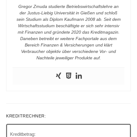
Gregor Zmuda studierte Betriebswirtschaftslehre an
der Justus-Liebig Universität in Gießen und schloß
sein Studium als Diplom Kaufmann 2008 ab. Seit dem
Wirtschaftsstudium beschäftigte er sich sehr intensiv
mit Finanzen und gründete 2020 das Kreditmagazin.
Daneben betreibt er weitere Fachportale aus dem
Bereich Finanzen & Versicherungen und klärt
Verbraucher objektiv über verschiedene Vor- und
Nachteile jeweiliger Produkte auf.
KREDITRECHNER:
Kreditbetrag: