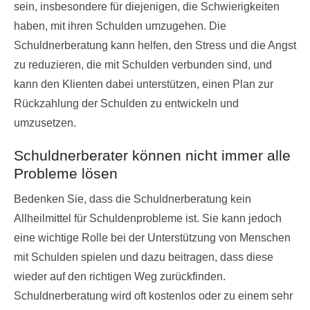
sein, insbesondere für diejenigen, die Schwierigkeiten
haben, mit ihren Schulden umzugehen. Die
Schuldnerberatung kann helfen, den Stress und die Angst
zu reduzieren, die mit Schulden verbunden sind, und
kann den Klienten dabei unterstützen, einen Plan zur
Rückzahlung der Schulden zu entwickeln und
umzusetzen.
Schuldnerberater können nicht immer alle
Probleme lösen
Bedenken Sie, dass die Schuldnerberatung kein
Allheilmittel für Schuldenprobleme ist. Sie kann jedoch
eine wichtige Rolle bei der Unterstützung von Menschen
mit Schulden spielen und dazu beitragen, dass diese
wieder auf den richtigen Weg zurückfinden.
Schuldnerberatung wird oft kostenlos oder zu einem sehr