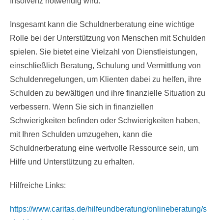
Insolvenz notwendig wird.
Insgesamt kann die Schuldnerberatung eine wichtige
Rolle bei der Unterstützung von Menschen mit Schulden
spielen. Sie bietet eine Vielzahl von Dienstleistungen,
einschließlich Beratung, Schulung und Vermittlung von
Schuldenregelungen, um Klienten dabei zu helfen, ihre
Schulden zu bewältigen und ihre finanzielle Situation zu
verbessern. Wenn Sie sich in finanziellen
Schwierigkeiten befinden oder Schwierigkeiten haben,
mit Ihren Schulden umzugehen, kann die
Schuldnerberatung eine wertvolle Ressource sein, um
Hilfe und Unterstützung zu erhalten.
Hilfreiche Links:
https://www.caritas.de/hilfeundberatung/onlineberatung/s