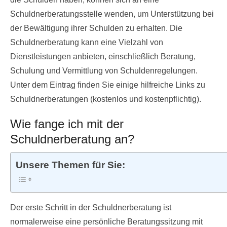
Schuldnerberatungsstelle wenden, um Unterstützung bei
der Bewältigung ihrer Schulden zu erhalten. Die
Schuldnerberatung kann eine Vielzahl von
Dienstleistungen anbieten, einschließlich Beratung,
Schulung und Vermittlung von Schuldenregelungen.
Unter dem Eintrag finden Sie einige hilfreiche Links zu
Schuldnerberatungen (kostenlos und kostenpflichtig).
Wie fange ich mit der
Schuldnerberatung an?
Unsere Themen für Sie:
Der erste Schritt in der Schuldnerberatung ist
normalerweise eine persönliche Beratungssitzung mit