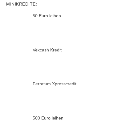
MINIKREDITE:
50 Euro leihen
Vexcash Kredit
Ferratum Xpresscredit
500 Euro leihen