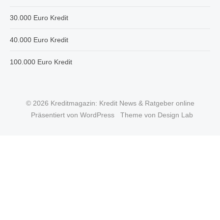
30.000 Euro Kredit
40.000 Euro Kredit
100.000 Euro Kredit
© 2026 Kreditmagazin: Kredit News & Ratgeber online
Präsentiert von WordPress
Theme von Design Lab