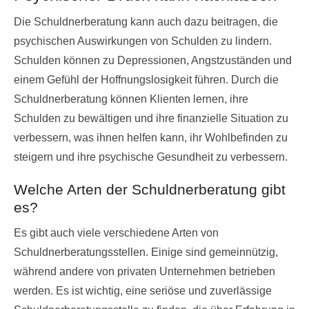
Die Schuldnerberatung kann auch dazu beitragen, die
psychischen Auswirkungen von Schulden zu lindern.
Schulden können zu Depressionen, Angstzuständen und
einem Gefühl der Hoffnungslosigkeit führen. Durch die
Schuldnerberatung können Klienten lernen, ihre
Schulden zu bewältigen und ihre finanzielle Situation zu
verbessern, was ihnen helfen kann, ihr Wohlbefinden zu
steigern und ihre psychische Gesundheit zu verbessern.
Welche Arten der Schuldnerberatung gibt
es?
Es gibt auch viele verschiedene Arten von
Schuldnerberatungsstellen. Einige sind gemeinnützig,
während andere von privaten Unternehmen betrieben
werden. Es ist wichtig, eine seriöse und zuverlässige