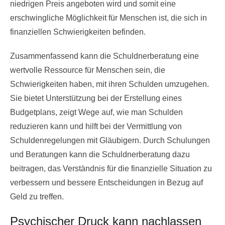
niedrigen Preis angeboten wird und somit eine
erschwingliche Möglichkeit für Menschen ist, die sich in
finanziellen Schwierigkeiten befinden.
Zusammenfassend kann die Schuldnerberatung eine
wertvolle Ressource für Menschen sein, die
Schwierigkeiten haben, mit ihren Schulden umzugehen.
Sie bietet Unterstützung bei der Erstellung eines
Budgetplans, zeigt Wege auf, wie man Schulden
reduzieren kann und hilft bei der Vermittlung von
Schuldenregelungen mit Gläubigern. Durch Schulungen
und Beratungen kann die Schuldnerberatung dazu
beitragen, das Verständnis für die finanzielle Situation zu
verbessern und bessere Entscheidungen in Bezug auf
Geld zu treffen.
Psychischer Druck kann nachlassen