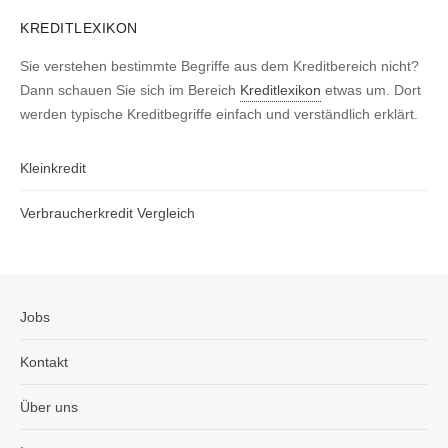
KREDITLEXIKON
Sie verstehen bestimmte Begriffe aus dem Kreditbereich nicht?
Dann schauen Sie sich im Bereich
Kreditlexikon
etwas um. Dort
werden typische Kreditbegriffe einfach und verständlich erklärt.
Kleinkredit
Verbraucherkredit Vergleich
Jobs
Kontakt
Über uns