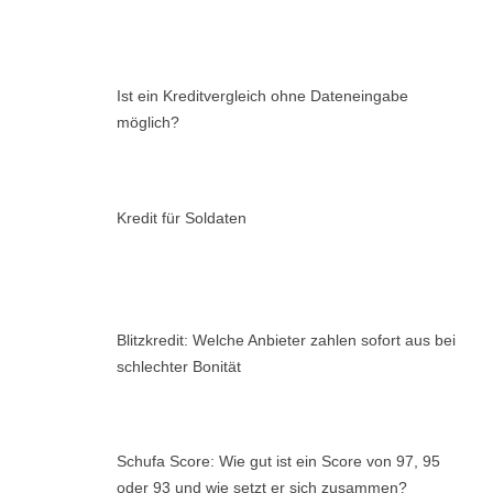
Ist ein Kreditvergleich ohne Dateneingabe
möglich?
Kredit für Soldaten
Blitzkredit: Welche Anbieter zahlen sofort aus bei
schlechter Bonität
Schufa Score: Wie gut ist ein Score von 97, 95
oder 93 und wie setzt er sich zusammen?