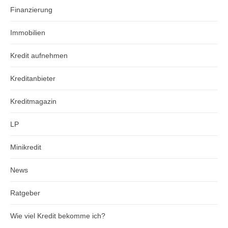
Finanzierung
Immobilien
Kredit aufnehmen
Kreditanbieter
Kreditmagazin
LP
Minikredit
News
Ratgeber
Wie viel Kredit bekomme ich?