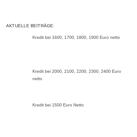
AKTUELLE BEITRÄGE:
Kredit bei 1600, 1700, 1800, 1900 Euro netto
Kredit bei 2000, 2100, 2200, 2300, 2400 Euro
netto
Kredit bei 1500 Euro Netto