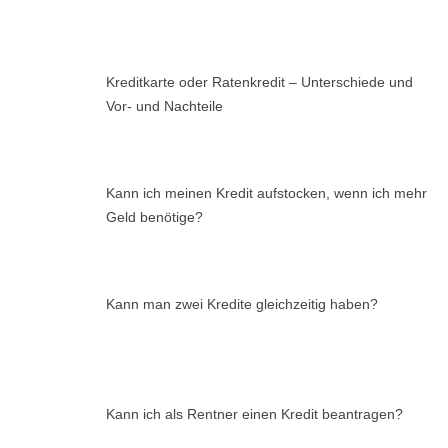
Kreditkarte oder Ratenkredit – Unterschiede und
Vor- und Nachteile
Kann ich meinen Kredit aufstocken, wenn ich mehr
Geld benötige?
Kann man zwei Kredite gleichzeitig haben?
Kann ich als Rentner einen Kredit beantragen?