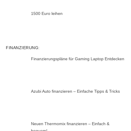
1500 Euro leihen
FINANZIERUNG:
Finanzierungspläne für Gaming Laptop Entdecken
Azubi Auto finanzieren – Einfache Tipps & Tricks
Neuen Thermomix finanzieren – Einfach &
bequem!