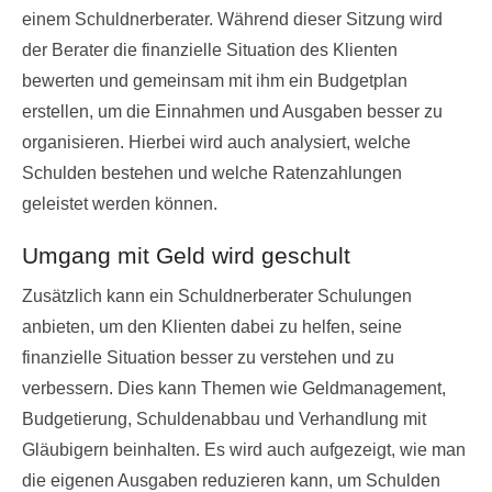
einem Schuldnerberater. Während dieser Sitzung wird
der Berater die finanzielle Situation des Klienten
bewerten und gemeinsam mit ihm ein Budgetplan
erstellen, um die Einnahmen und Ausgaben besser zu
organisieren. Hierbei wird auch analysiert, welche
Schulden bestehen und welche Ratenzahlungen
geleistet werden können.
Umgang mit Geld wird geschult
Zusätzlich kann ein Schuldnerberater Schulungen
anbieten, um den Klienten dabei zu helfen, seine
finanzielle Situation besser zu verstehen und zu
verbessern. Dies kann Themen wie Geldmanagement,
Budgetierung, Schuldenabbau und Verhandlung mit
Gläubigern beinhalten. Es wird auch aufgezeigt, wie man
die eigenen Ausgaben reduzieren kann, um Schulden