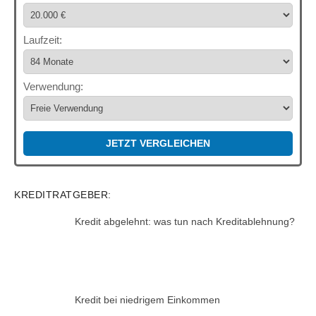
Laufzeit:
Verwendung:
JETZT VERGLEICHEN
KREDITRATGEBER:
Kredit abgelehnt: was tun nach Kreditablehnung?
Kredit bei niedrigem Einkommen