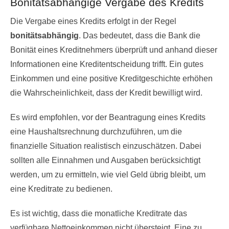
Bonitätsabhängige Vergabe des Kredits
Die Vergabe eines Kredits erfolgt in der Regel
bonitätsabhängig
. Das bedeutet, dass die Bank die
Bonität eines Kreditnehmers überprüft und anhand dieser
Informationen eine Kreditentscheidung trifft. Ein gutes
Einkommen und eine positive Kreditgeschichte erhöhen
die Wahrscheinlichkeit, dass der Kredit bewilligt wird.
Es wird empfohlen, vor der Beantragung eines Kredits
eine Haushaltsrechnung durchzuführen, um die
finanzielle Situation realistisch einzuschätzen. Dabei
sollten alle Einnahmen und Ausgaben berücksichtigt
werden, um zu ermitteln, wie viel Geld übrig bleibt, um
eine Kreditrate zu bedienen.
Es ist wichtig, dass die monatliche Kreditrate das
verfügbare Nettoeinkommen nicht übersteigt. Eine zu