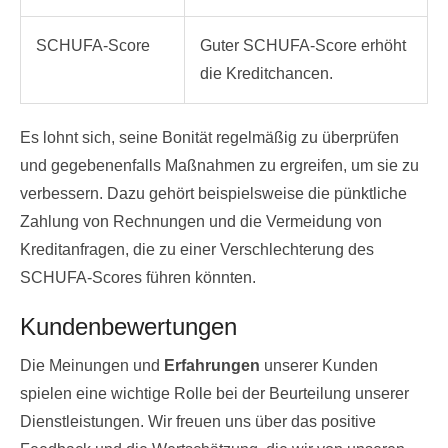
SCHUFA-Score
Guter SCHUFA-Score erhöht
die Kreditchancen.
Es lohnt sich, seine Bonität regelmäßig zu überprüfen
und gegebenenfalls Maßnahmen zu ergreifen, um sie zu
verbessern. Dazu gehört beispielsweise die pünktliche
Zahlung von Rechnungen und die Vermeidung von
Kreditanfragen, die zu einer Verschlechterung des
SCHUFA-Scores führen könnten.
Kundenbewertungen
Die Meinungen und
Erfahrungen
unserer Kunden
spielen eine wichtige Rolle bei der Beurteilung unserer
Dienstleistungen. Wir freuen uns über das positive