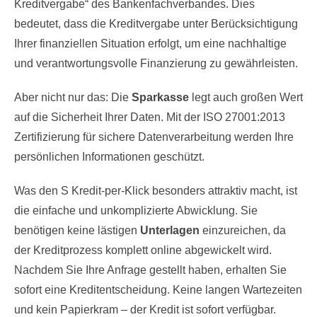
Kreditvergabe“ des Bankenfachverbandes. Dies
bedeutet, dass die Kreditvergabe unter Berücksichtigung
Ihrer finanziellen Situation erfolgt, um eine nachhaltige
und verantwortungsvolle Finanzierung zu gewährleisten.
Aber nicht nur das: Die
Sparkasse
legt auch großen Wert
auf die Sicherheit Ihrer Daten. Mit der ISO 27001:2013
Zertifizierung für sichere Datenverarbeitung werden Ihre
persönlichen Informationen geschützt.
Was den S Kredit-per-Klick besonders attraktiv macht, ist
die einfache und unkomplizierte Abwicklung. Sie
benötigen keine lästigen
Unterlagen
einzureichen, da
der Kreditprozess komplett online abgewickelt wird.
Nachdem Sie Ihre Anfrage gestellt haben, erhalten Sie
sofort eine Kreditentscheidung. Keine langen Wartezeiten
und kein Papierkram – der Kredit ist sofort verfügbar.