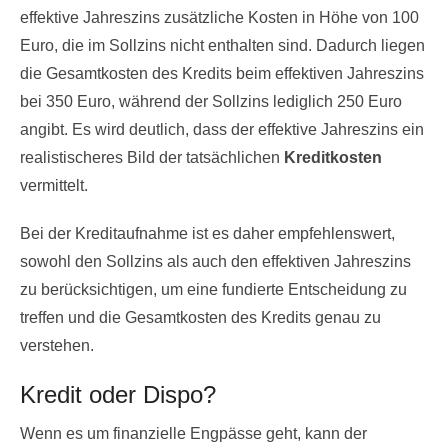
effektive Jahreszins zusätzliche Kosten in Höhe von 100
Euro, die im Sollzins nicht enthalten sind. Dadurch liegen
die Gesamtkosten des Kredits beim effektiven Jahreszins
bei 350 Euro, während der Sollzins lediglich 250 Euro
angibt. Es wird deutlich, dass der effektive Jahreszins ein
realistischeres Bild der tatsächlichen
Kreditkosten
vermittelt.
Bei der Kreditaufnahme ist es daher empfehlenswert,
sowohl den Sollzins als auch den effektiven Jahreszins
zu berücksichtigen, um eine fundierte Entscheidung zu
treffen und die Gesamtkosten des Kredits genau zu
verstehen.
Kredit oder Dispo?
Wenn es um finanzielle Engpässe geht, kann der