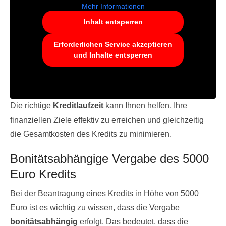
Mehr Informationen
Inhalt entsperren
Erforderlichen Service akzeptieren
und Inhalte entsperren
Die richtige
Kreditlaufzeit
kann Ihnen helfen, Ihre
finanziellen Ziele effektiv zu erreichen und gleichzeitig
die Gesamtkosten des Kredits zu minimieren.
Bonitätsabhängige Vergabe des 5000
Euro Kredits
Bei der Beantragung eines Kredits in Höhe von 5000
Euro ist es wichtig zu wissen, dass die Vergabe
bonitätsabhängig
erfolgt. Das bedeutet, dass die