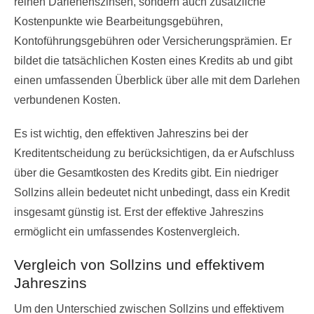
reinen Darlehenszinsen, sondern auch zusätzliche
Kostenpunkte wie Bearbeitungsgebühren,
Kontoführungsgebühren oder Versicherungsprämien. Er
bildet die tatsächlichen Kosten eines Kredits ab und gibt
einen umfassenden Überblick über alle mit dem Darlehen
verbundenen Kosten.
Es ist wichtig, den effektiven Jahreszins bei der
Kreditentscheidung zu berücksichtigen, da er Aufschluss
über die Gesamtkosten des Kredits gibt. Ein niedriger
Sollzins allein bedeutet nicht unbedingt, dass ein Kredit
insgesamt günstig ist. Erst der effektive Jahreszins
ermöglicht ein umfassendes Kostenvergleich.
Vergleich von Sollzins und effektivem
Jahreszins
Um den Unterschied zwischen Sollzins und effektivem