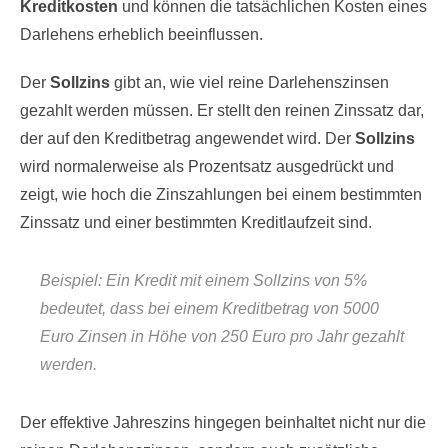
Kreditkosten
und können die tatsächlichen Kosten eines
Darlehens erheblich beeinflussen.
Der
Sollzins
gibt an, wie viel reine Darlehenszinsen
gezahlt werden müssen. Er stellt den reinen Zinssatz dar,
der auf den Kreditbetrag angewendet wird. Der
Sollzins
wird normalerweise als Prozentsatz ausgedrückt und
zeigt, wie hoch die Zinszahlungen bei einem bestimmten
Zinssatz und einer bestimmten Kreditlaufzeit sind.
Beispiel: Ein Kredit mit einem Sollzins von 5%
bedeutet, dass bei einem Kreditbetrag von 5000
Euro Zinsen in Höhe von 250 Euro pro Jahr gezahlt
werden.
Der effektive Jahreszins hingegen beinhaltet nicht nur die