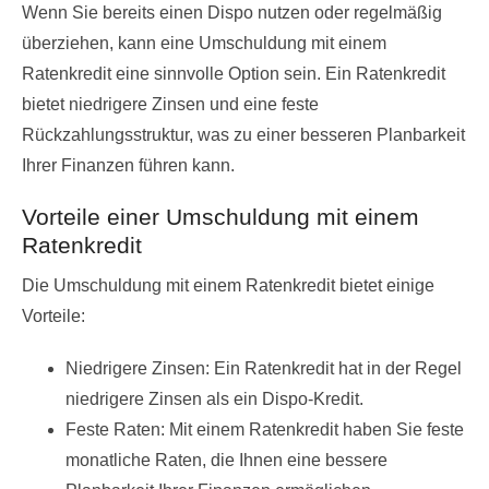
Wenn Sie bereits einen Dispo nutzen oder regelmäßig
überziehen, kann eine Umschuldung mit einem
Ratenkredit eine sinnvolle Option sein. Ein Ratenkredit
bietet niedrigere Zinsen und eine feste
Rückzahlungsstruktur, was zu einer besseren Planbarkeit
Ihrer Finanzen führen kann.
Vorteile einer Umschuldung mit einem
Ratenkredit
Die Umschuldung mit einem Ratenkredit bietet einige
Vorteile:
Niedrigere Zinsen: Ein Ratenkredit hat in der Regel
niedrigere Zinsen als ein Dispo-Kredit.
Feste Raten: Mit einem Ratenkredit haben Sie feste
monatliche Raten, die Ihnen eine bessere