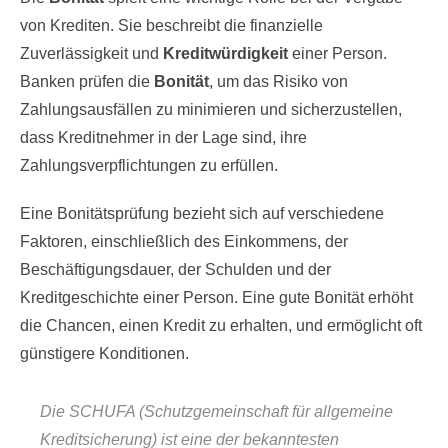
von Krediten. Sie beschreibt die finanzielle
Zuverlässigkeit und
Kreditwürdigkeit
einer Person.
Banken prüfen die
Bonität
, um das Risiko von
Zahlungsausfällen zu minimieren und sicherzustellen,
dass Kreditnehmer in der Lage sind, ihre
Zahlungsverpflichtungen zu erfüllen.
Eine Bonitätsprüfung bezieht sich auf verschiedene
Faktoren, einschließlich des Einkommens, der
Beschäftigungsdauer, der Schulden und der
Kreditgeschichte einer Person. Eine gute Bonität erhöht
die Chancen, einen Kredit zu erhalten, und ermöglicht oft
günstigere Konditionen.
Die SCHUFA (Schutzgemeinschaft für allgemeine
Kreditsicherung) ist eine der bekanntesten