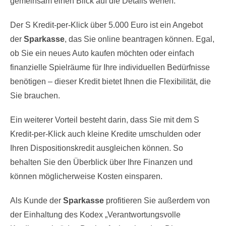
gemeinsam einen Blick auf die Details werfen.
Der S Kredit-per-Klick über 5.000 Euro ist ein Angebot
der
Sparkasse
, das Sie online beantragen können. Egal,
ob Sie ein neues Auto kaufen möchten oder einfach
finanzielle Spielräume für Ihre individuellen Bedürfnisse
benötigen – dieser Kredit bietet Ihnen die Flexibilität, die
Sie brauchen.
Ein weiterer Vorteil besteht darin, dass Sie mit dem S
Kredit-per-Klick auch kleine Kredite umschulden oder
Ihren Dispositionskredit ausgleichen können. So
behalten Sie den Überblick über Ihre Finanzen und
können möglicherweise Kosten einsparen.
Als Kunde der
Sparkasse
profitieren Sie außerdem von
der Einhaltung des Kodex „Verantwortungsvolle