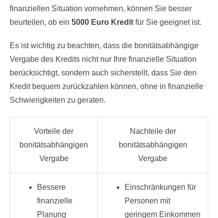
finanziellen Situation vornehmen, können Sie besser
beurteilen, ob ein
5000 Euro Kredit
für Sie geeignet ist.
Es ist wichtig zu beachten, dass die bonitätsabhängige
Vergabe des Kredits nicht nur Ihre finanzielle Situation
berücksichtigt, sondern auch sicherstellt, dass Sie den
Kredit bequem zurückzahlen können, ohne in finanzielle
Schwierigkeiten zu geraten.
Vorteile der
Nachteile der
bonitätsabhängigen
bonitätsabhängigen
Vergabe
Vergabe
Bessere
Einschränkungen für
finanzielle
Personen mit
Planung
geringem Einkommen