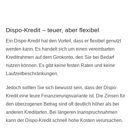
Dispo-Kredit – teuer, aber flexibel
Ein Dispo-Kredit hat den Vorteil, dass er flexibel genutzt
werden kann. Es handelt sich um einen vereinbarten
Kreditrahmen auf dem Girokonto, den Sie bei Bedarf
nutzen können. Es gibt keine festen Raten und keine
Laufzeitbeschränkungen.
Jedoch sollten Sie sich bewusst sein, dass der Dispo-
Kredit eine teure Finanzierungsvariante ist. Die Zinsen für
den überzogenen Betrag sind oft deutlich höher als bei
anderen Kreditarten. Bei längeren Inanspruchnahmen
kann der Dispo-Kredit schnell hohe Kosten verursachen.