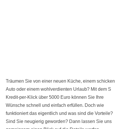
Träumen Sie von einer neuen Küche, einem schicken
Auto oder einem wohlverdienten Urlaub? Mit dem S
Kredit-per-Klick über 5000 Euro können Sie Ihre
Wünsche schnell und einfach erfüllen. Doch wie
funktioniert das eigentlich und was sind die Vorteile?
Sind Sie neugierig geworden? Dann lassen Sie uns