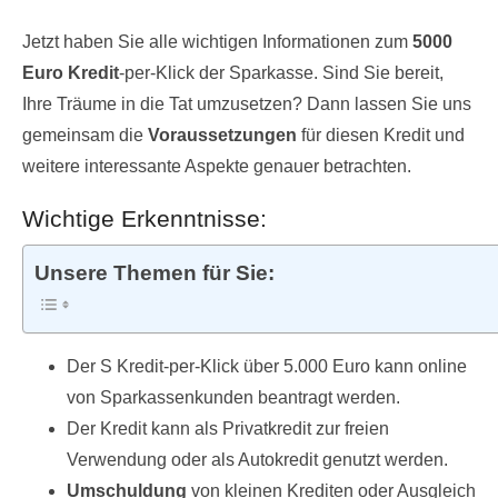
Jetzt haben Sie alle wichtigen Informationen zum
5000
Euro Kredit
-per-Klick der Sparkasse. Sind Sie bereit,
Ihre Träume in die Tat umzusetzen? Dann lassen Sie uns
gemeinsam die
Voraussetzungen
für diesen Kredit und
weitere interessante Aspekte genauer betrachten.
Wichtige Erkenntnisse:
Unsere Themen für Sie:
Der S Kredit-per-Klick über 5.000 Euro kann online
von Sparkassenkunden beantragt werden.
Der Kredit kann als Privatkredit zur freien
Verwendung oder als Autokredit genutzt werden.
Umschuldung
von kleinen Krediten oder Ausgleich