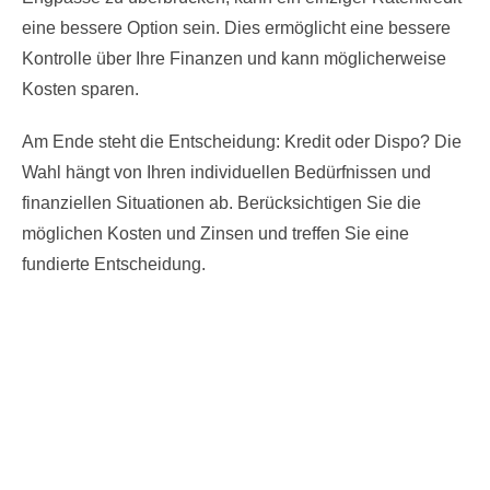
eine bessere Option sein. Dies ermöglicht eine bessere
Kontrolle über Ihre Finanzen und kann möglicherweise
Kosten sparen.
Am Ende steht die Entscheidung: Kredit oder Dispo? Die
Wahl hängt von Ihren individuellen Bedürfnissen und
finanziellen Situationen ab. Berücksichtigen Sie die
möglichen Kosten und Zinsen und treffen Sie eine
fundierte Entscheidung.