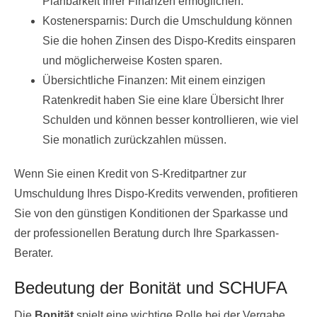
Planbarkeit Ihrer Finanzen ermöglichen.
Kostenersparnis: Durch die Umschuldung können
Sie die hohen Zinsen des Dispo-Kredits einsparen
und möglicherweise Kosten sparen.
Übersichtliche Finanzen: Mit einem einzigen
Ratenkredit haben Sie eine klare Übersicht Ihrer
Schulden und können besser kontrollieren, wie viel
Sie monatlich zurückzahlen müssen.
Wenn Sie einen Kredit von S-Kreditpartner zur
Umschuldung Ihres Dispo-Kredits verwenden, profitieren
Sie von den günstigen Konditionen der Sparkasse und
der professionellen Beratung durch Ihre Sparkassen-
Berater.
Bedeutung der Bonität und SCHUFA
Die
Bonität
spielt eine wichtige Rolle bei der Vergabe