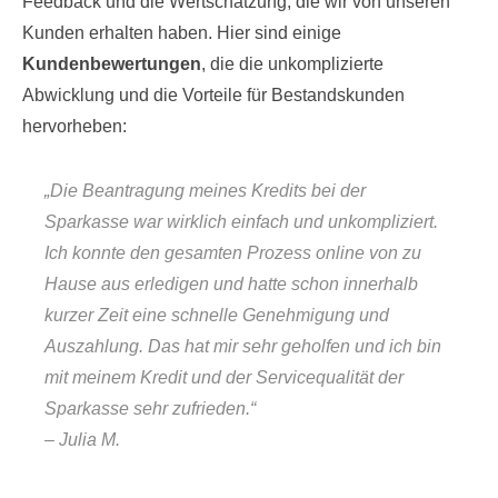
Feedback und die Wertschätzung, die wir von unseren
Kunden erhalten haben. Hier sind einige
Kundenbewertungen
, die die unkomplizierte
Abwicklung und die Vorteile für Bestandskunden
hervorheben:
„Die Beantragung meines Kredits bei der
Sparkasse war wirklich einfach und unkompliziert.
Ich konnte den gesamten Prozess online von zu
Hause aus erledigen und hatte schon innerhalb
kurzer Zeit eine schnelle Genehmigung und
Auszahlung. Das hat mir sehr geholfen und ich bin
mit meinem Kredit und der Servicequalität der
Sparkasse sehr zufrieden.“
– Julia M.