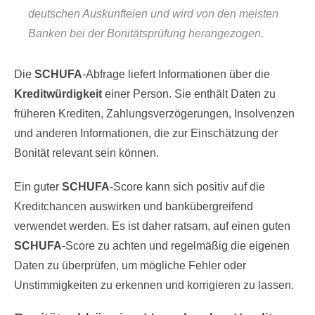
deutschen Auskunfteien und wird von den meisten
Banken bei der Bonitätsprüfung herangezogen.
Die
SCHUFA
-Abfrage liefert Informationen über die
Kreditwürdigkeit
einer Person. Sie enthält Daten zu
früheren Krediten, Zahlungsverzögerungen, Insolvenzen
und anderen Informationen, die zur Einschätzung der
Bonität relevant sein können.
Ein guter
SCHUFA
-Score kann sich positiv auf die
Kreditchancen auswirken und bankübergreifend
verwendet werden. Es ist daher ratsam, auf einen guten
SCHUFA
-Score zu achten und regelmäßig die eigenen
Daten zu überprüfen, um mögliche Fehler oder
Unstimmigkeiten zu erkennen und korrigieren zu lassen.