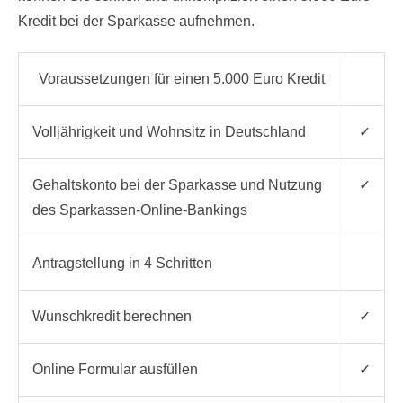
Kredit bei der Sparkasse aufnehmen.
Voraussetzungen für einen 5.000 Euro Kredit
Volljährigkeit und Wohnsitz in Deutschland
✓
Gehaltskonto bei der Sparkasse und Nutzung
✓
des Sparkassen-Online-Bankings
Antragstellung in 4 Schritten
Wunschkredit berechnen
✓
Online Formular ausfüllen
✓