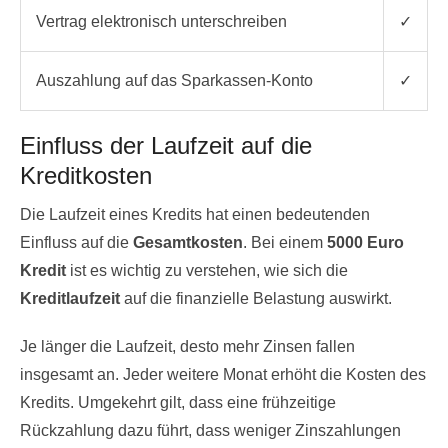
Vertrag elektronisch unterschreiben
✓
Auszahlung auf das Sparkassen-Konto
✓
Einfluss der Laufzeit auf die
Kreditkosten
Die Laufzeit eines Kredits hat einen bedeutenden
Einfluss auf die
Gesamtkosten
. Bei einem
5000 Euro
Kredit
ist es wichtig zu verstehen, wie sich die
Kreditlaufzeit
auf die finanzielle Belastung auswirkt.
Je länger die Laufzeit, desto mehr Zinsen fallen
insgesamt an. Jeder weitere Monat erhöht die Kosten des
Kredits. Umgekehrt gilt, dass eine frühzeitige
Rückzahlung dazu führt, dass weniger Zinszahlungen