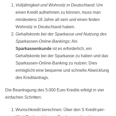
Volljährigkeit und Wohnsitz in Deutschland:
Um
einen Kredit aufnehmen zu können, muss man
mindestens 18 Jahre alt sein und einen festen
Wohnsitz in Deutschland haben.
Gehaltskonto bei der Sparkasse und Nutzung des
Sparkassen-Online-Bankings:
Als
Sparkassenkunde
ist es erforderlich, ein
Gehaltskonto bei der Sparkasse zu haben und das
Sparkassen-Online-Banking zu nutzen. Dies
ermöglicht eine bequeme und schnelle Abwicklung
des Kreditantrags.
Die Beantragung des 5.000 Euro Kredits erfolgt in vier
einfachen Schritten:
Wunschkredit berechnen: Über den S Kredit-per-