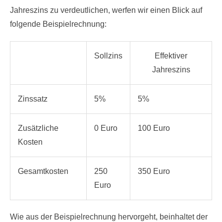
Jahreszins zu verdeutlichen, werfen wir einen Blick auf
folgende Beispielrechnung:
Sollzins
Effektiver
Jahreszins
Zinssatz
5%
5%
Zusätzliche
0 Euro
100 Euro
Kosten
Gesamtkosten
250
350 Euro
Euro
Wie aus der Beispielrechnung hervorgeht, beinhaltet der