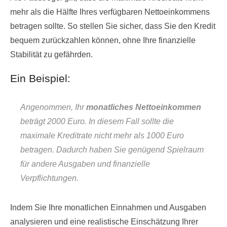
mehr als die Hälfte Ihres verfügbaren Nettoeinkommens
betragen sollte. So stellen Sie sicher, dass Sie den Kredit
bequem zurückzahlen können, ohne Ihre finanzielle
Stabilität zu gefährden.
Ein Beispiel:
Angenommen, Ihr
monatliches Nettoeinkommen
beträgt 2000 Euro. In diesem Fall sollte die
maximale Kreditrate nicht mehr als 1000 Euro
betragen. Dadurch haben Sie genügend Spielraum
für andere Ausgaben und finanzielle
Verpflichtungen.
Indem Sie Ihre monatlichen Einnahmen und Ausgaben
analysieren und eine realistische Einschätzung Ihrer