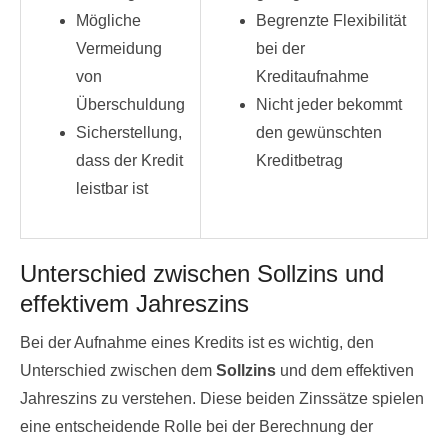
Mögliche
Begrenzte Flexibilität
Vermeidung
bei der
von
Kreditaufnahme
Überschuldung
Nicht jeder bekommt
Sicherstellung,
den gewünschten
dass der Kredit
Kreditbetrag
leistbar ist
Unterschied zwischen Sollzins und
effektivem Jahreszins
Bei der Aufnahme eines Kredits ist es wichtig, den
Unterschied zwischen dem
Sollzins
und dem effektiven
Jahreszins zu verstehen. Diese beiden Zinssätze spielen
eine entscheidende Rolle bei der Berechnung der