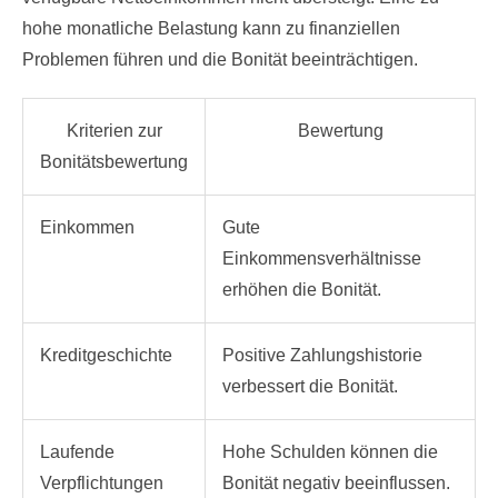
hohe monatliche Belastung kann zu finanziellen
Problemen führen und die Bonität beeinträchtigen.
Kriterien zur
Bewertung
Bonitätsbewertung
Einkommen
Gute
Einkommensverhältnisse
erhöhen die Bonität.
Kreditgeschichte
Positive Zahlungshistorie
verbessert die Bonität.
Laufende
Hohe Schulden können die
Verpflichtungen
Bonität negativ beeinflussen.