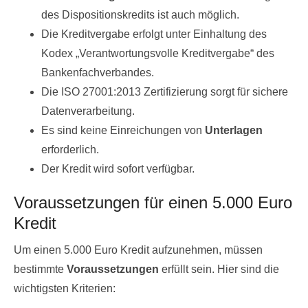
des Dispositionskredits ist auch möglich.
Die Kreditvergabe erfolgt unter Einhaltung des
Kodex „Verantwortungsvolle Kreditvergabe“ des
Bankenfachverbandes.
Die ISO 27001:2013 Zertifizierung sorgt für sichere
Datenverarbeitung.
Es sind keine Einreichungen von
Unterlagen
erforderlich.
Der Kredit wird sofort verfügbar.
Voraussetzungen für einen 5.000 Euro
Kredit
Um einen 5.000 Euro Kredit aufzunehmen, müssen
bestimmte
Voraussetzungen
erfüllt sein. Hier sind die
wichtigsten Kriterien: