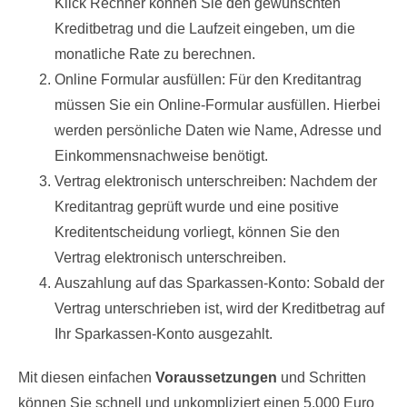
Klick Rechner können Sie den gewünschten
Kreditbetrag und die Laufzeit eingeben, um die
monatliche Rate zu berechnen.
Online Formular ausfüllen: Für den Kreditantrag
müssen Sie ein Online-Formular ausfüllen. Hierbei
werden persönliche Daten wie Name, Adresse und
Einkommensnachweise benötigt.
Vertrag elektronisch unterschreiben: Nachdem der
Kreditantrag geprüft wurde und eine positive
Kreditentscheidung vorliegt, können Sie den
Vertrag elektronisch unterschreiben.
Auszahlung auf das Sparkassen-Konto: Sobald der
Vertrag unterschrieben ist, wird der Kreditbetrag auf
Ihr Sparkassen-Konto ausgezahlt.
Mit diesen einfachen
Voraussetzungen
und Schritten
können Sie schnell und unkompliziert einen 5.000 Euro