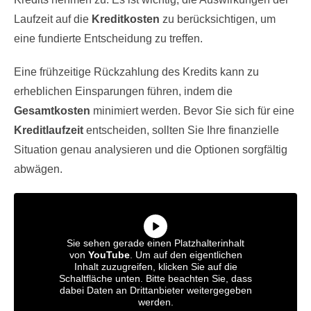
Laufzeit auf die
Kreditkosten
zu berücksichtigen, um
eine fundierte Entscheidung zu treffen.
Eine frühzeitige Rückzahlung des Kredits kann zu
erheblichen Einsparungen führen, indem die
Gesamtkosten
minimiert werden. Bevor Sie sich für eine
Kreditlaufzeit
entscheiden, sollten Sie Ihre finanzielle
Situation genau analysieren und die Optionen sorgfältig
abwägen.
Sie sehen gerade einen Platzhalterinhalt
von
YouTube
. Um auf den eigentlichen
Inhalt zuzugreifen, klicken Sie auf die
Schaltfläche unten. Bitte beachten Sie, dass
dabei Daten an Drittanbieter weitergegeben
werden.