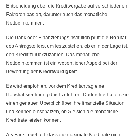
Entscheidung über die Kreditvergabe auf verschiedenen
Faktoren basiert, darunter auch das monatliche
Nettoeinkommen.
Die Bank oder Finanzierungsinstitution prüft die
Bonität
des Antragstellers, um festzustellen, ob er in der Lage ist,
den Kredit zurückzuzahlen. Das monatliche
Nettoeinkommen ist ein wesentlicher Aspekt bei der
Bewertung der
Kreditwürdigkeit
.
Es wird empfohlen, vor dem Kreditantrag eine
Haushaltsrechnung durchzuführen. Dadurch erhalten Sie
einen genauen Überblick über Ihre finanzielle Situation
und können einschätzen, ob Sie sich die monatliche
Kreditrate leisten können.
Als Faustregel gilt, dass die maximale Kreditrate nicht