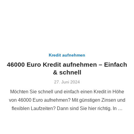
Kredit aufnehmen
46000 Euro Kredit aufnehmen – Einfach
& schnell
Veröffentlicht
27. Juni 2024
am
Möchten Sie schnell und einfach einen Kredit in Höhe
von 46000 Euro aufnehmen? Mit günstigen Zinsen und
flexiblen Laufzeiten? Dann sind Sie hier richtig. In …