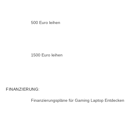
500 Euro leihen
1500 Euro leihen
FINANZIERUNG:
Finanzierungspläne für Gaming Laptop Entdecken