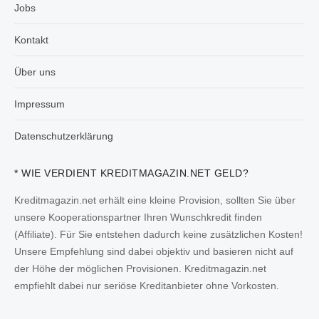
Jobs
Kontakt
Über uns
Impressum
Datenschutzerklärung
* WIE VERDIENT KREDITMAGAZIN.NET GELD?
Kreditmagazin.net erhält eine kleine Provision, sollten Sie über
unsere Kooperationspartner Ihren Wunschkredit finden
(Affiliate). Für Sie entstehen dadurch keine zusätzlichen Kosten!
Unsere Empfehlung sind dabei objektiv und basieren nicht auf
der Höhe der möglichen Provisionen. Kreditmagazin.net
empfiehlt dabei nur seriöse Kreditanbieter ohne Vorkosten.