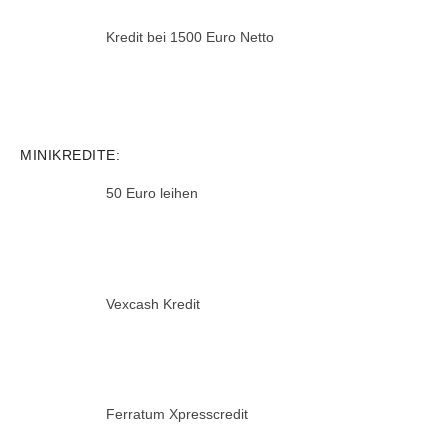
Kredit bei 1500 Euro Netto
MINIKREDITE:
50 Euro leihen
Vexcash Kredit
Ferratum Xpresscredit