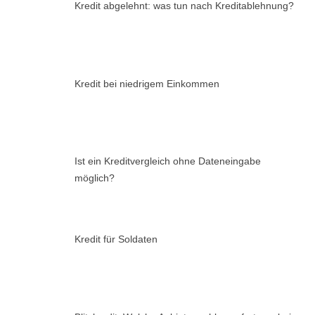
Kredit abgelehnt: was tun nach Kreditablehnung?
Kredit bei niedrigem Einkommen
Ist ein Kreditvergleich ohne Dateneingabe
möglich?
Kredit für Soldaten