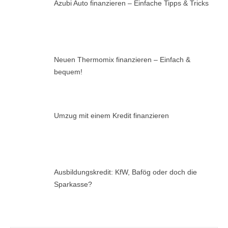
Azubi Auto finanzieren – Einfache Tipps & Tricks
Neuen Thermomix finanzieren – Einfach &
bequem!
Umzug mit einem Kredit finanzieren
Ausbildungskredit: KfW, Bafög oder doch die
Sparkasse?