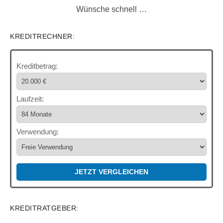
Wünsche schnell …
KREDITRECHNER:
Kreditbetrag:
Laufzeit:
Verwendung:
JETZT VERGLEICHEN
KREDITRATGEBER: