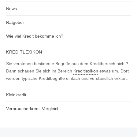
News
Ratgeber
Wie viel Kredit bekomme ich?
KREDITLEXIKON
Sie verstehen bestimmte Begriffe aus dem Kreditbereich nicht?
Dann schauen Sie sich im Bereich
Kreditlexikon
etwas um. Dort
werden typische Kreditbegriffe einfach und verständlich erklärt.
Kleinkredit
Verbraucherkredit Vergleich