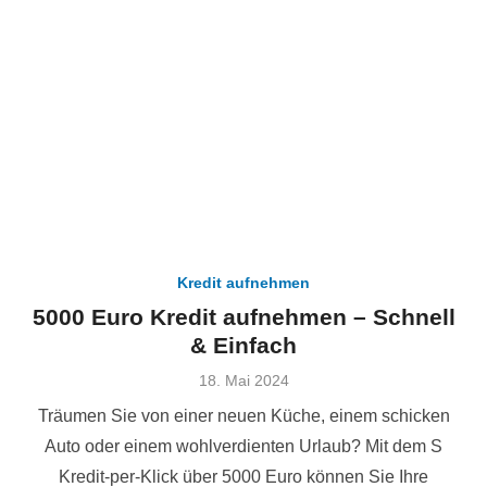
Kredit aufnehmen
5000 Euro Kredit aufnehmen – Schnell
& Einfach
Veröffentlicht
18. Mai 2024
am
Träumen Sie von einer neuen Küche, einem schicken
Auto oder einem wohlverdienten Urlaub? Mit dem S
Kredit-per-Klick über 5000 Euro können Sie Ihre