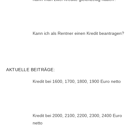
Kann ich als Rentner einen Kredit beantragen?
AKTUELLE BEITRÄGE:
Kredit bei 1600, 1700, 1800, 1900 Euro netto
Kredit bei 2000, 2100, 2200, 2300, 2400 Euro
netto