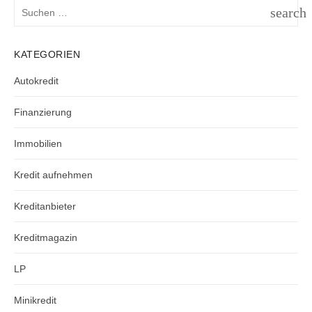
Suchen
search
nach:
SUCH
KATEGORIEN
Autokredit
Finanzierung
Immobilien
Kredit aufnehmen
Kreditanbieter
Kreditmagazin
LP
Minikredit