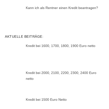
Kann ich als Rentner einen Kredit beantragen?
AKTUELLE BEITRÄGE:
Kredit bei 1600, 1700, 1800, 1900 Euro netto
Kredit bei 2000, 2100, 2200, 2300, 2400 Euro
netto
Kredit bei 1500 Euro Netto