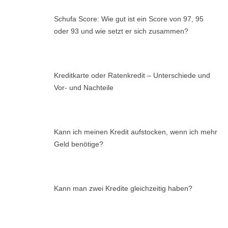
Schufa Score: Wie gut ist ein Score von 97, 95
oder 93 und wie setzt er sich zusammen?
Kreditkarte oder Ratenkredit – Unterschiede und
Vor- und Nachteile
Kann ich meinen Kredit aufstocken, wenn ich mehr
Geld benötige?
Kann man zwei Kredite gleichzeitig haben?