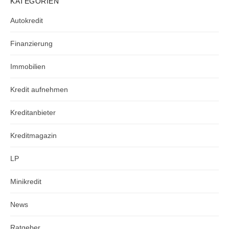
KATEGORIEN
Autokredit
Finanzierung
Immobilien
Kredit aufnehmen
Kreditanbieter
Kreditmagazin
LP
Minikredit
News
Ratgeber