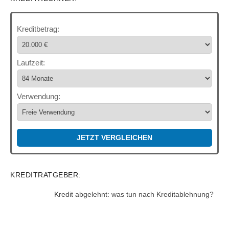
Kreditbetrag:
Laufzeit:
Verwendung:
JETZT VERGLEICHEN
KREDITRATGEBER:
Kredit abgelehnt: was tun nach Kreditablehnung?