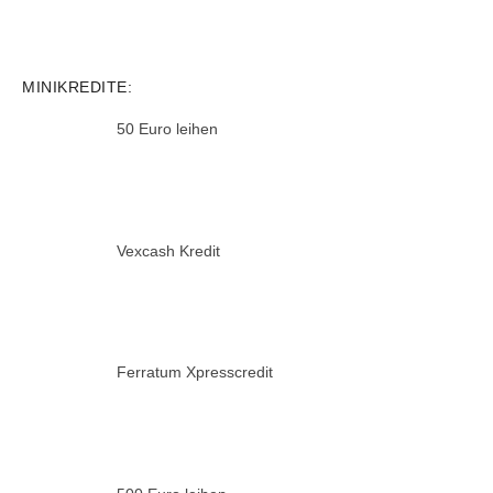
MINIKREDITE:
50 Euro leihen
Vexcash Kredit
Ferratum Xpresscredit