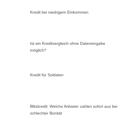
Kredit bei niedrigem Einkommen
Ist ein Kreditvergleich ohne Dateneingabe
möglich?
Kredit für Soldaten
Blitzkredit: Welche Anbieter zahlen sofort aus bei
schlechter Bonität