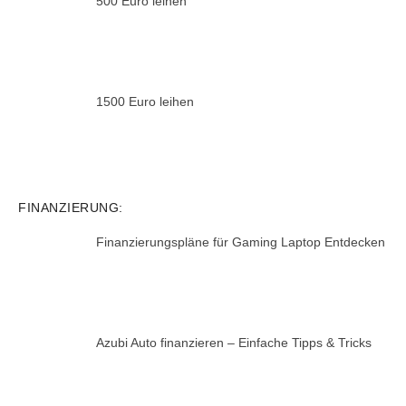
500 Euro leihen
1500 Euro leihen
FINANZIERUNG:
Finanzierungspläne für Gaming Laptop Entdecken
Azubi Auto finanzieren – Einfache Tipps & Tricks