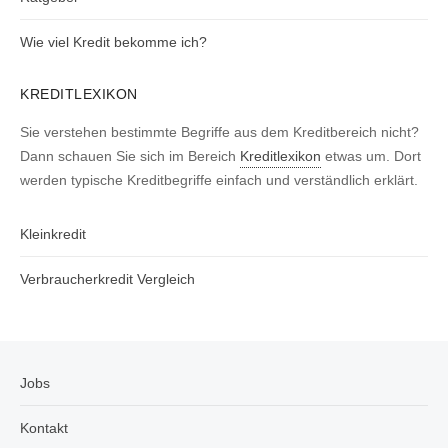
Wie viel Kredit bekomme ich?
KREDITLEXIKON
Sie verstehen bestimmte Begriffe aus dem Kreditbereich nicht?
Dann schauen Sie sich im Bereich
Kreditlexikon
etwas um. Dort
werden typische Kreditbegriffe einfach und verständlich erklärt.
Kleinkredit
Verbraucherkredit Vergleich
Jobs
Kontakt