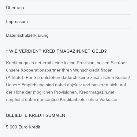
Über uns
Impressum
Datenschutzerklärung
* WIE VERDIENT KREDITMAGAZIN.NET GELD?
Kreditmagazin.net erhält eine kleine Provision, sollten Sie über
unsere Kooperationspartner Ihren Wunschkredit finden
(Affiliate). Für Sie entstehen dadurch keine zusätzlichen Kosten!
Unsere Empfehlung sind dabei objektiv und basieren nicht auf
der Höhe der möglichen Provisionen. Kreditmagazin.net
empfiehlt dabei nur seriöse Kreditanbieter ohne Vorkosten.
BELIEBTE KREDITSUMMEN
5.000 Euro Kredit