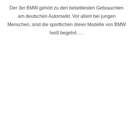
am
Der 3er BMW gehört zu den beliebtesten Gebrauchten
am deutschen Automarkt. Vor allem bei jungen
Menschen, sind die sportlichen dreier Modelle von BMW
heiß begehrt. …