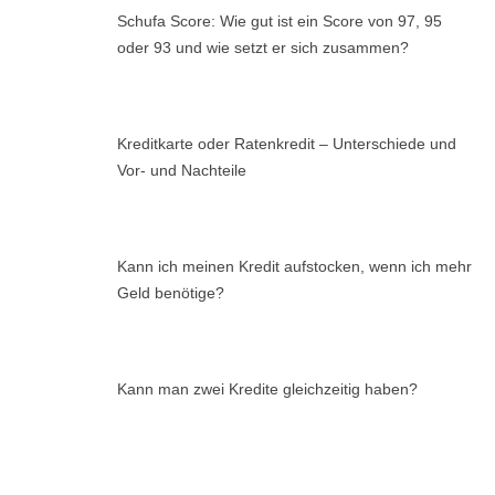
Schufa Score: Wie gut ist ein Score von 97, 95
oder 93 und wie setzt er sich zusammen?
Kreditkarte oder Ratenkredit – Unterschiede und
Vor- und Nachteile
Kann ich meinen Kredit aufstocken, wenn ich mehr
Geld benötige?
Kann man zwei Kredite gleichzeitig haben?