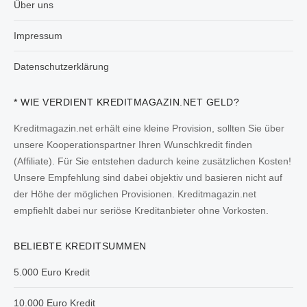
Über uns
Impressum
Datenschutzerklärung
* WIE VERDIENT KREDITMAGAZIN.NET GELD?
Kreditmagazin.net erhält eine kleine Provision, sollten Sie über
unsere Kooperationspartner Ihren Wunschkredit finden
(Affiliate). Für Sie entstehen dadurch keine zusätzlichen Kosten!
Unsere Empfehlung sind dabei objektiv und basieren nicht auf
der Höhe der möglichen Provisionen. Kreditmagazin.net
empfiehlt dabei nur seriöse Kreditanbieter ohne Vorkosten.
BELIEBTE KREDITSUMMEN
5.000 Euro Kredit
10.000 Euro Kredit