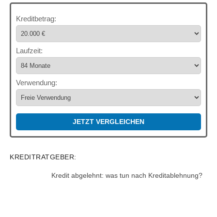
Kreditbetrag:
Laufzeit:
Verwendung:
JETZT VERGLEICHEN
KREDITRATGEBER:
Kredit abgelehnt: was tun nach Kreditablehnung?