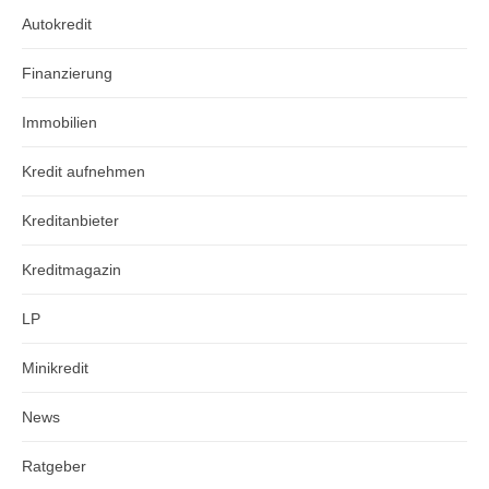
Autokredit
Finanzierung
Immobilien
Kredit aufnehmen
Kreditanbieter
Kreditmagazin
LP
Minikredit
News
Ratgeber