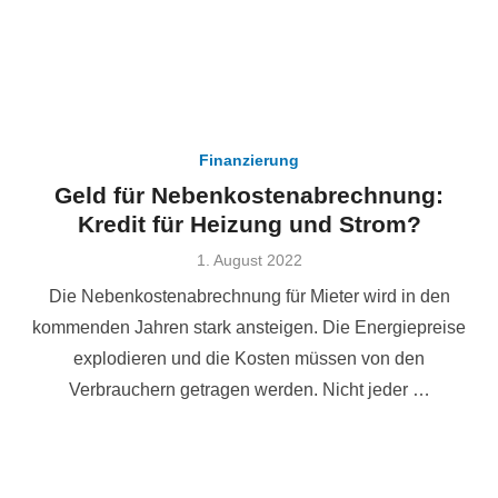
Finanzierung
Geld für Nebenkostenabrechnung:
Kredit für Heizung und Strom?
Veröffentlicht
1. August 2022
am
Die Nebenkostenabrechnung für Mieter wird in den
kommenden Jahren stark ansteigen. Die Energiepreise
explodieren und die Kosten müssen von den
Verbrauchern getragen werden. Nicht jeder …