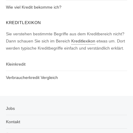
Wie viel Kredit bekomme ich?
KREDITLEXIKON
Sie verstehen bestimmte Begriffe aus dem Kreditbereich nicht?
Dann schauen Sie sich im Bereich
Kreditlexikon
etwas um. Dort
werden typische Kreditbegriffe einfach und verständlich erklärt.
Kleinkredit
Verbraucherkredit Vergleich
Jobs
Kontakt