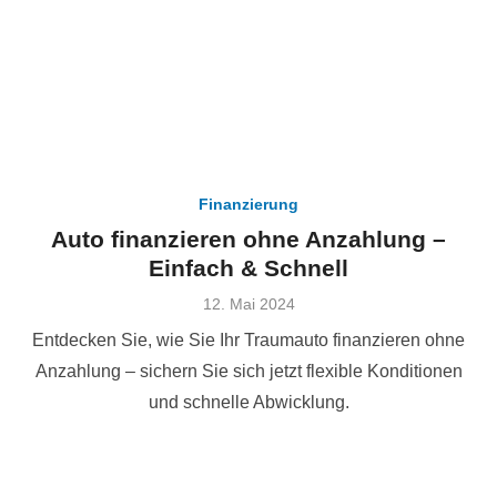
Finanzierung
Auto finanzieren ohne Anzahlung –
Einfach & Schnell
Veröffentlicht
12. Mai 2024
am
Entdecken Sie, wie Sie Ihr Traumauto finanzieren ohne
Anzahlung – sichern Sie sich jetzt flexible Konditionen
und schnelle Abwicklung.