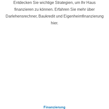
Entdecken Sie wichtige Strategien, um Ihr Haus
finanzieren zu können. Erfahren Sie mehr über
Darlehensrechner, Baukredit und Eigenheimfinanzierung
hier.
Finanzierung