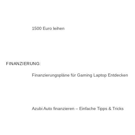
1500 Euro leihen
FINANZIERUNG:
Finanzierungspläne für Gaming Laptop Entdecken
Azubi Auto finanzieren – Einfache Tipps & Tricks