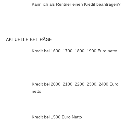
Kann ich als Rentner einen Kredit beantragen?
AKTUELLE BEITRÄGE:
Kredit bei 1600, 1700, 1800, 1900 Euro netto
Kredit bei 2000, 2100, 2200, 2300, 2400 Euro
netto
Kredit bei 1500 Euro Netto