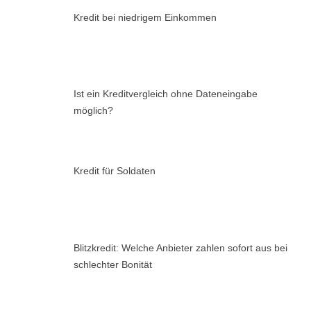
Kredit bei niedrigem Einkommen
Ist ein Kreditvergleich ohne Dateneingabe
möglich?
Kredit für Soldaten
Blitzkredit: Welche Anbieter zahlen sofort aus bei
schlechter Bonität