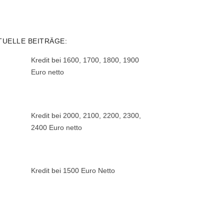
TUELLE BEITRÄGE:
Kredit bei 1600, 1700, 1800, 1900
Euro netto
Kredit bei 2000, 2100, 2200, 2300,
2400 Euro netto
Kredit bei 1500 Euro Netto