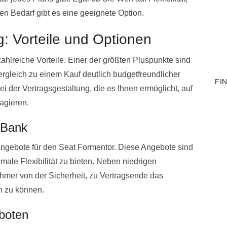
den Bedarf gibt es eine geeignete Option.
: Vorteile und Optionen
ahlreiche Vorteile. Einer der größten Pluspunkte sind
ergleich zu einem Kauf deutlich budgetfreundlicher
FI
ei der Vertragsgestaltung, die es Ihnen ermöglicht, auf
agieren.
 Bank
gangebote für den Seat Formentor. Diese Angebote sind
male Flexibilität zu bieten. Neben niedrigen
hmer von der Sicherheit, zu Vertragsende das
n zu können.
eboten