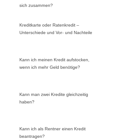
sich zusammen?
Kreditkarte oder Ratenkredit –
Unterschiede und Vor- und Nachteile
Kann ich meinen Kredit aufstocken,
wenn ich mehr Geld benötige?
Kann man zwei Kredite gleichzeitig
haben?
Kann ich als Rentner einen Kredit
beantragen?