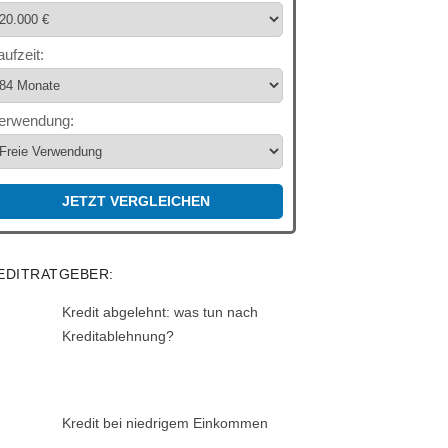
aufzeit:
erwendung:
JETZT VERGLEICHEN
EDITRATGEBER:
Kredit abgelehnt: was tun nach
Kreditablehnung?
Kredit bei niedrigem Einkommen