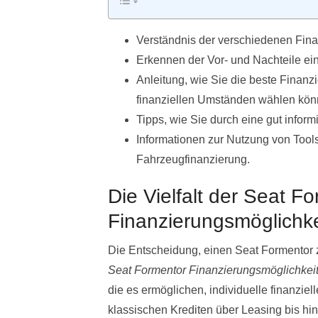
Verständnis der verschiedenen Fina
Erkennen der Vor- und Nachteile e
Anleitung, wie Sie die beste Finanz
finanziellen Umständen wählen kön
Tipps, wie Sie durch eine gut inform
Informationen zur Nutzung von Tools
Fahrzeugfinanzierung.
Die Vielfalt der Seat F
Finanzierungsmöglichk
Die Entscheidung, einen Seat Formentor z
Seat Formentor Finanzierungsmöglichkei
die es ermöglichen, individuelle finanzie
klassischen Krediten über Leasing bis hi