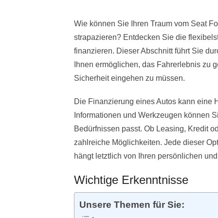
Wie können Sie Ihren Traum vom Seat For
strapazieren? Entdecken Sie die flexibel
finanzieren. Dieser Abschnitt führt Sie d
Ihnen ermöglichen, das Fahrerlebnis zu g
Sicherheit eingehen zu müssen.
Die Finanzierung eines Autos kann eine H
Informationen und Werkzeugen können Sie 
Bedürfnissen passt. Ob Leasing, Kredit od
zahlreiche Möglichkeiten. Jede dieser Opt
hängt letztlich von Ihren persönlichen und
Wichtige Erkenntnisse
Unsere Themen für Sie: