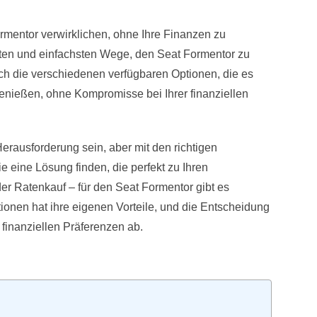
mentor verwirklichen, ohne Ihre Finanzen zu
sten und einfachsten Wege, den Seat Formentor zu
urch die verschiedenen verfügbaren Optionen, die es
enießen, ohne Kompromisse bei Ihrer finanziellen
erausforderung sein, aber mit den richtigen
eine Lösung finden, die perfekt zu Ihren
er Ratenkauf – für den Seat Formentor gibt es
ionen hat ihre eigenen Vorteile, und die Entscheidung
 finanziellen Präferenzen ab.