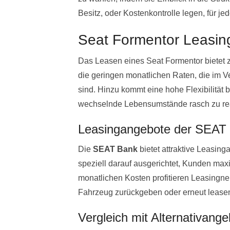
Besitz, oder Kostenkontrolle legen, für je
Seat Formentor Leasing
Das Leasen eines Seat Formentor bietet z
die geringen monatlichen Raten, die im V
sind. Hinzu kommt eine hohe Flexibilität b
wechselnde Lebensumstände rasch zu re
Leasingangebote der SEAT
Die
SEAT Bank
bietet attraktive Leasin
speziell darauf ausgerichtet, Kunden maxi
monatlichen Kosten profitieren Leasingne
Fahrzeug zurückgeben oder erneut lease
Vergleich mit Alternativang