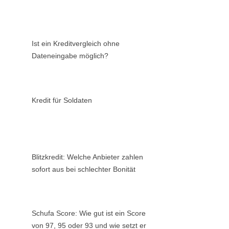
Ist ein Kreditvergleich ohne
Dateneingabe möglich?
Kredit für Soldaten
Blitzkredit: Welche Anbieter zahlen
sofort aus bei schlechter Bonität
Schufa Score: Wie gut ist ein Score
von 97, 95 oder 93 und wie setzt er