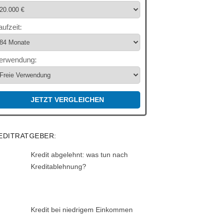
aufzeit:
erwendung:
JETZT VERGLEICHEN
EDITRATGEBER:
Kredit abgelehnt: was tun nach
Kreditablehnung?
Kredit bei niedrigem Einkommen