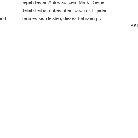
begehrtesten Autos auf dem Markt. Seine
Beliebtheit ist unbestritten, doch nicht jeder
und
kann es sich leisten, dieses Fahrzeug …
AK