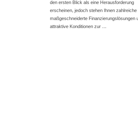
den ersten Blick als eine Herausforderung
erscheinen, jedoch stehen Ihnen zahlreiche
maßgeschneiderte Finanzierungslösungen 
attraktive Konditionen zur …