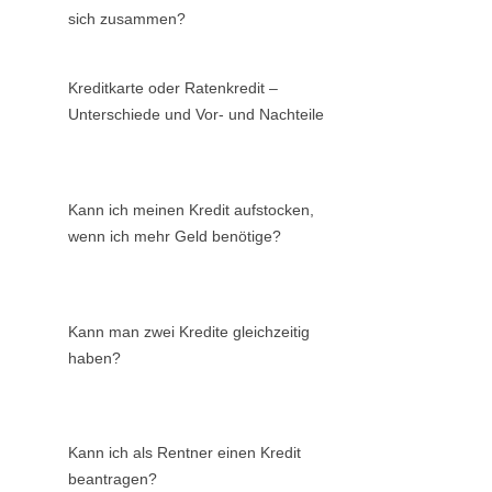
sich zusammen?
Kreditkarte oder Ratenkredit –
Unterschiede und Vor- und Nachteile
Kann ich meinen Kredit aufstocken,
wenn ich mehr Geld benötige?
Kann man zwei Kredite gleichzeitig
haben?
Kann ich als Rentner einen Kredit
beantragen?