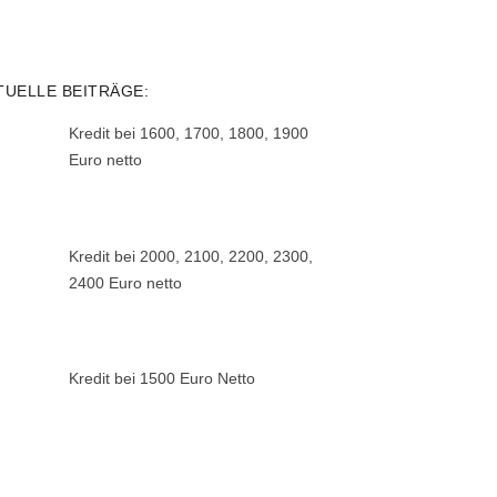
TUELLE BEITRÄGE:
Kredit bei 1600, 1700, 1800, 1900
Euro netto
Kredit bei 2000, 2100, 2200, 2300,
2400 Euro netto
Kredit bei 1500 Euro Netto