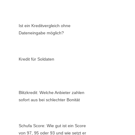
Ist ein Kreditvergleich ohne
Dateneingabe möglich?
Kredit für Soldaten
Blitzkredit: Welche Anbieter zahlen
sofort aus bei schlechter Bonität
Schufa Score: Wie gut ist ein Score
von 97, 95 oder 93 und wie setzt er