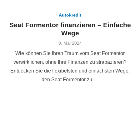
Autokredit
Seat Formentor finanzieren – Einfache
Wege
Veröffentlicht
9. Mai 2024
am
Wie können Sie Ihren Traum vom Seat Formentor
verwirklichen, ohne Ihre Finanzen zu strapazieren?
Entdecken Sie die flexibelsten und einfachsten Wege,
den Seat Formentor zu …