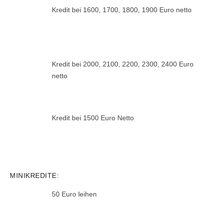
Kredit bei 1600, 1700, 1800, 1900 Euro netto
Kredit bei 2000, 2100, 2200, 2300, 2400 Euro
netto
Kredit bei 1500 Euro Netto
MINIKREDITE:
50 Euro leihen