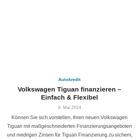
Autokredit
Volkswagen Tiguan finanzieren –
Einfach & Flexibel
Veröffentlicht
9. Mai 2024
am
Können Sie sich vorstellen, Ihren neuen Volkswagen
Tiguan mit maßgeschneiderten Finanzierungsangeboten
und niedrigen Zinsen für Tiguan Finanzierung zu sichern,