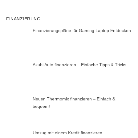
FINANZIERUNG:
Finanzierungspläne für Gaming Laptop Entdecken
Azubi Auto finanzieren – Einfache Tipps & Tricks
Neuen Thermomix finanzieren – Einfach &
bequem!
Umzug mit einem Kredit finanzieren