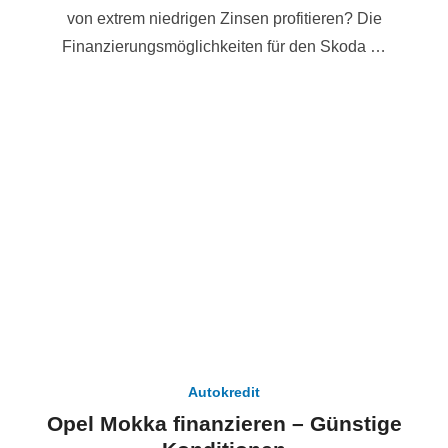
von extrem niedrigen Zinsen profitieren? Die
Finanzierungsmöglichkeiten für den Skoda …
Autokredit
Opel Mokka finanzieren – Günstige