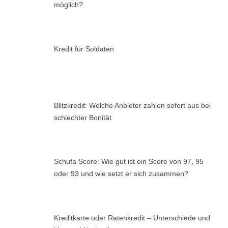
möglich?
Kredit für Soldaten
Blitzkredit: Welche Anbieter zahlen sofort aus bei
schlechter Bonität
Schufa Score: Wie gut ist ein Score von 97, 95
oder 93 und wie setzt er sich zusammen?
Kreditkarte oder Ratenkredit – Unterschiede und