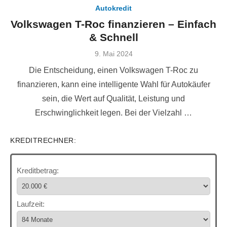
Autokredit
Volkswagen T-Roc finanzieren – Einfach
& Schnell
Veröffentlicht
9. Mai 2024
am
Die Entscheidung, einen Volkswagen T-Roc zu
finanzieren, kann eine intelligente Wahl für Autokäufer
sein, die Wert auf Qualität, Leistung und
Erschwinglichkeit legen. Bei der Vielzahl …
KREDITRECHNER:
Kreditbetrag:
Laufzeit: