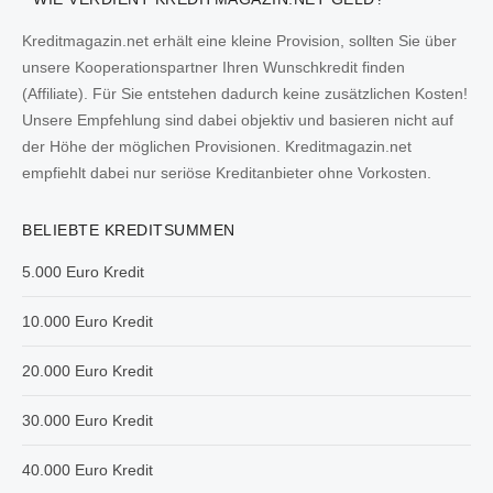
Kreditmagazin.net erhält eine kleine Provision, sollten Sie über
unsere Kooperationspartner Ihren Wunschkredit finden
(Affiliate). Für Sie entstehen dadurch keine zusätzlichen Kosten!
Unsere Empfehlung sind dabei objektiv und basieren nicht auf
der Höhe der möglichen Provisionen. Kreditmagazin.net
empfiehlt dabei nur seriöse Kreditanbieter ohne Vorkosten.
BELIEBTE KREDITSUMMEN
5.000 Euro Kredit
10.000 Euro Kredit
20.000 Euro Kredit
30.000 Euro Kredit
40.000 Euro Kredit