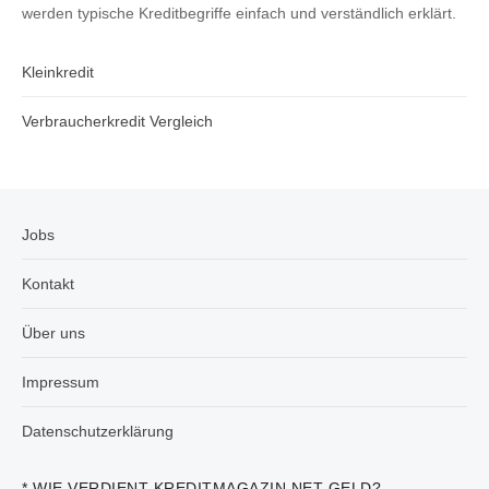
werden typische Kreditbegriffe einfach und verständlich erklärt.
Kleinkredit
Verbraucherkredit Vergleich
Jobs
Kontakt
Über uns
Impressum
Datenschutzerklärung
* WIE VERDIENT KREDITMAGAZIN.NET GELD?