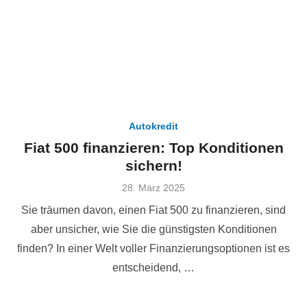
Autokredit
Fiat 500 finanzieren: Top Konditionen
sichern!
Veröffentlicht
28. März 2025
am
Sie träumen davon, einen Fiat 500 zu finanzieren, sind
aber unsicher, wie Sie die günstigsten Konditionen
finden? In einer Welt voller Finanzierungsoptionen ist es
entscheidend, …