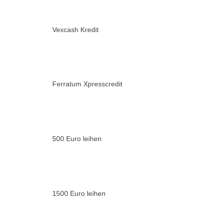
Vexcash Kredit
Ferratum Xpresscredit
500 Euro leihen
1500 Euro leihen