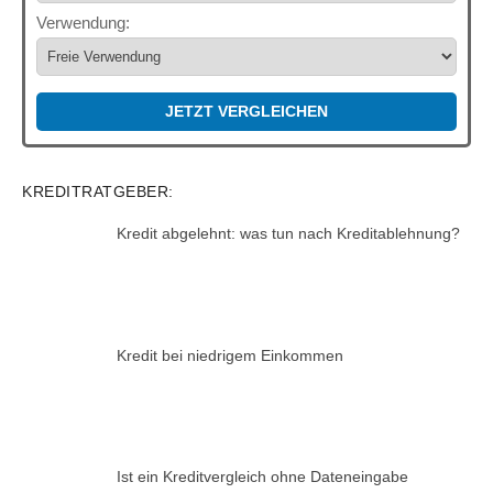
Verwendung:
JETZT VERGLEICHEN
KREDITRATGEBER:
Kredit abgelehnt: was tun nach Kreditablehnung?
Kredit bei niedrigem Einkommen
Ist ein Kreditvergleich ohne Dateneingabe