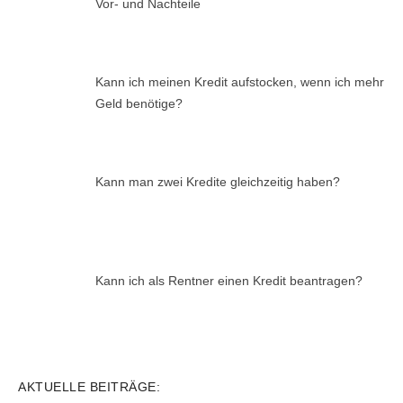
Vor- und Nachteile
Kann ich meinen Kredit aufstocken, wenn ich mehr
Geld benötige?
Kann man zwei Kredite gleichzeitig haben?
Kann ich als Rentner einen Kredit beantragen?
AKTUELLE BEITRÄGE: