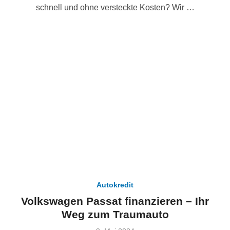
schnell und ohne versteckte Kosten? Wir …
Autokredit
Volkswagen Passat finanzieren – Ihr
Weg zum Traumauto