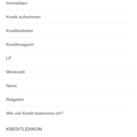
Immobilien
Kredit aufnehmen
Kreditanbieter
Kreditmagazin
LP
Minikredit
News
Ratgeber
Wie viel Kredit bekomme ich?
KREDITLEXIKON