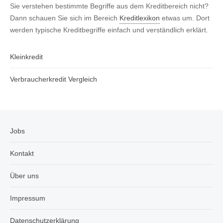
Sie verstehen bestimmte Begriffe aus dem Kreditbereich nicht?
Dann schauen Sie sich im Bereich
Kreditlexikon
etwas um. Dort
werden typische Kreditbegriffe einfach und verständlich erklärt.
Kleinkredit
Verbraucherkredit Vergleich
Jobs
Kontakt
Über uns
Impressum
Datenschutzerklärung