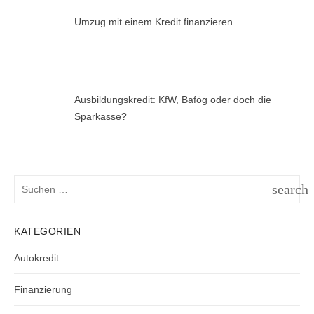
Umzug mit einem Kredit finanzieren
Ausbildungskredit: KfW, Bafög oder doch die
Sparkasse?
Suchen
search
nach:
SUCH
KATEGORIEN
Autokredit
Finanzierung