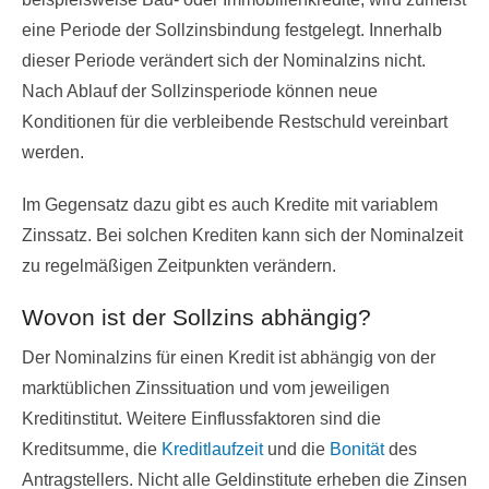
eine Periode der Sollzinsbindung festgelegt. Innerhalb
dieser Periode verändert sich der Nominalzins nicht.
Nach Ablauf der Sollzinsperiode können neue
Konditionen für die verbleibende Restschuld vereinbart
werden.
Im Gegensatz dazu gibt es auch Kredite mit variablem
Zinssatz. Bei solchen Krediten kann sich der Nominalzeit
zu regelmäßigen Zeitpunkten verändern.
Wovon ist der Sollzins abhängig?
Der Nominalzins für einen Kredit ist abhängig von der
marktüblichen Zinssituation und vom jeweiligen
Kreditinstitut. Weitere Einflussfaktoren sind die
Kreditsumme, die
Kreditlaufzeit
und die
Bonität
des
Antragstellers. Nicht alle Geldinstitute erheben die Zinsen