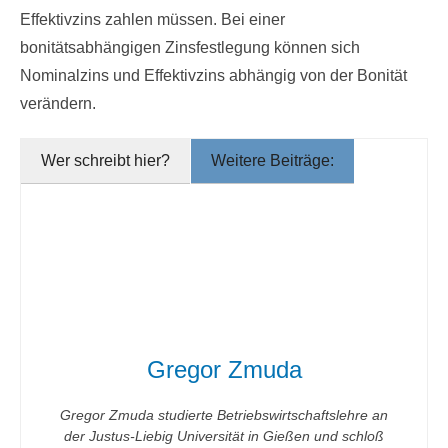
Effektivzins zahlen müssen. Bei einer
bonitätsabhängigen Zinsfestlegung können sich
Nominalzins und Effektivzins abhängig von der Bonität
verändern.
Wer schreibt hier?
Weitere Beiträge:
Gregor Zmuda
Gregor Zmuda studierte Betriebswirtschaftslehre an
der Justus-Liebig Universität in Gießen und schloß