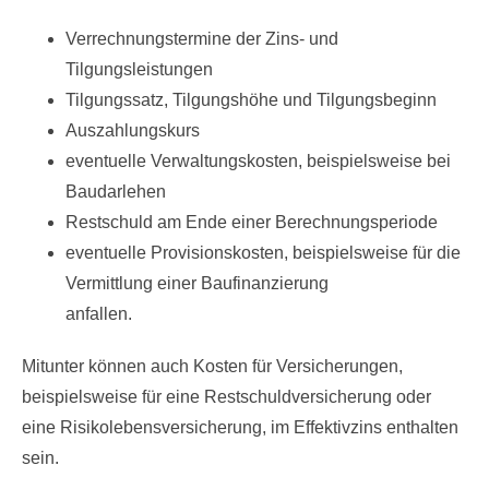
Verrechnungstermine der Zins- und
Tilgungsleistungen
Tilgungssatz, Tilgungshöhe und Tilgungsbeginn
Auszahlungskurs
eventuelle Verwaltungskosten, beispielsweise bei
Baudarlehen
Restschuld am Ende einer Berechnungsperiode
eventuelle Provisionskosten, beispielsweise für die
Vermittlung einer Baufinanzierung
anfallen.
Mitunter können auch Kosten für Versicherungen,
beispielsweise für eine Restschuldversicherung oder
eine Risikolebensversicherung, im Effektivzins enthalten
sein.