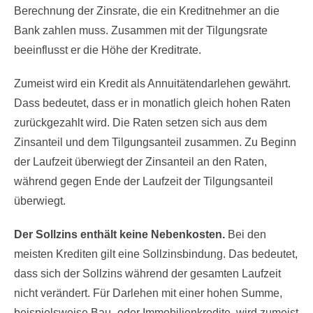
Berechnung der Zinsrate, die ein Kreditnehmer an die
Bank zahlen muss. Zusammen mit der Tilgungsrate
beeinflusst er die Höhe der Kreditrate.
Zumeist wird ein Kredit als Annuitätendarlehen gewährt.
Dass bedeutet, dass er in monatlich gleich hohen Raten
zurückgezahlt wird. Die Raten setzen sich aus dem
Zinsanteil und dem Tilgungsanteil zusammen. Zu Beginn
der Laufzeit überwiegt der Zinsanteil an den Raten,
während gegen Ende der Laufzeit der Tilgungsanteil
überwiegt.
Der Sollzins enthält keine Nebenkosten.
Bei den
meisten Krediten gilt eine Sollzinsbindung. Das bedeutet,
dass sich der Sollzins während der gesamten Laufzeit
nicht verändert. Für Darlehen mit einer hohen Summe,
beispielsweise Bau- oder Immobilienkredite, wird zumeist