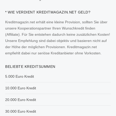
* WIE VERDIENT KREDITMAGAZIN.NET GELD?
Kreditmagazin.net erhält eine kleine Provision, sollten Sie über
unsere Kooperationspartner Ihren Wunschkredit finden
(Affiliate). Für Sie entstehen dadurch keine zusätzlichen Kosten!
Unsere Empfehlung sind dabei objektiv und basieren nicht auf
der Höhe der möglichen Provisionen. Kreditmagazin.net
empfiehlt dabei nur seriöse Kreditanbieter ohne Vorkosten.
BELIEBTE KREDITSUMMEN
5.000 Euro Kredit
10.000 Euro Kredit
20.000 Euro Kredit
30.000 Euro Kredit