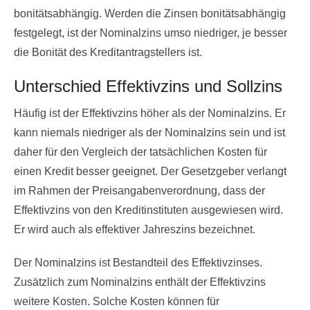
bonitätsabhängig. Werden die Zinsen bonitätsabhängig
festgelegt, ist der Nominalzins umso niedriger, je besser
die Bonität des Kreditantragstellers ist.
Unterschied Effektivzins und Sollzins
Häufig ist der Effektivzins höher als der Nominalzins. Er
kann niemals niedriger als der Nominalzins sein und ist
daher für den Vergleich der tatsächlichen Kosten für
einen Kredit besser geeignet. Der Gesetzgeber verlangt
im Rahmen der Preisangabenverordnung, dass der
Effektivzins von den Kreditinstituten ausgewiesen wird.
Er wird auch als effektiver Jahreszins bezeichnet.
Der Nominalzins ist Bestandteil des Effektivzinses.
Zusätzlich zum Nominalzins enthält der Effektivzins
weitere Kosten. Solche Kosten können für