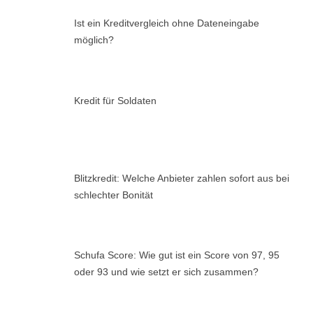
Ist ein Kreditvergleich ohne Dateneingabe
möglich?
Kredit für Soldaten
Blitzkredit: Welche Anbieter zahlen sofort aus bei
schlechter Bonität
Schufa Score: Wie gut ist ein Score von 97, 95
oder 93 und wie setzt er sich zusammen?