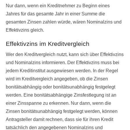
Nur dann, wenn ein Kreditnehmer zu Beginn eines
Jahres für das gesamte Jahr in einer Summe die
gesamten Zinsen zahlen würde, wären Nominalzins und
Effektivzins gleich.
Effektivzins im Kreditvergleich
Wer den Kreditvergleich nutzt, kann sich über Effektivzins
und Nominalzins informieren. Der Effektivzins muss bei
jedem Kreditinstitut ausgewiesen werden. In der Regel
wird im Kreditvergleich angegeben, ob die Zinsen
bonitätsabhängig oder bonitätsunabhängig festgelegt
werden. Eine bonitätsabhängige Zinsfestlegung ist an
einer Zinsspanne zu erkennen. Nur dann, wenn die
Zinsen bonitätsunabhängig festgelegt werden, können
Antragsteller damit rechnen, dass sie für ihren Kredit
tatsächlich den angegebenen Nominalzins und