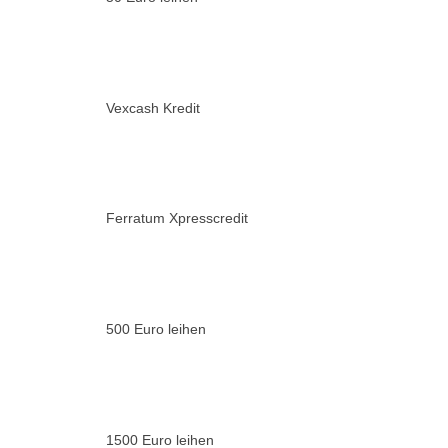
Vexcash Kredit
Ferratum Xpresscredit
500 Euro leihen
1500 Euro leihen