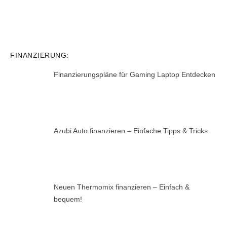
FINANZIERUNG:
Finanzierungspläne für Gaming Laptop Entdecken
Azubi Auto finanzieren – Einfache Tipps & Tricks
Neuen Thermomix finanzieren – Einfach &
bequem!