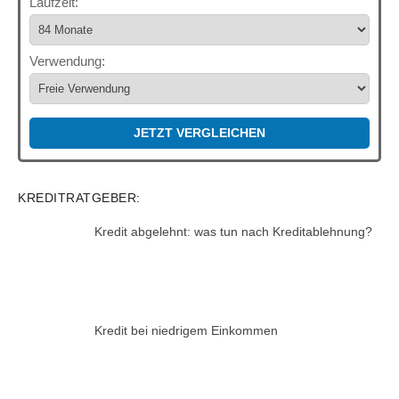
Laufzeit:
Verwendung:
JETZT VERGLEICHEN
KREDITRATGEBER:
Kredit abgelehnt: was tun nach Kreditablehnung?
Kredit bei niedrigem Einkommen