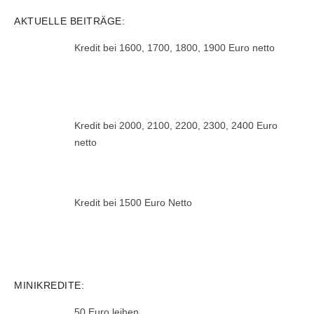
AKTUELLE BEITRÄGE:
Kredit bei 1600, 1700, 1800, 1900 Euro netto
Kredit bei 2000, 2100, 2200, 2300, 2400 Euro
netto
Kredit bei 1500 Euro Netto
MINIKREDITE:
50 Euro leihen