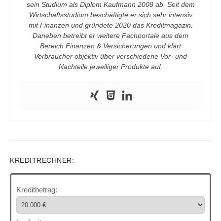
sein Studium als Diplom Kaufmann 2008 ab. Seit dem
Wirtschaftsstudium beschäftigte er sich sehr intensiv
mit Finanzen und gründete 2020 das Kreditmagazin.
Daneben betreibt er weitere Fachportale aus dem
Bereich Finanzen & Versicherungen und klärt
Verbraucher objektiv über verschiedene Vor- und
Nachteile jeweiliger Produkte auf.
KREDITRECHNER:
Kreditbetrag: