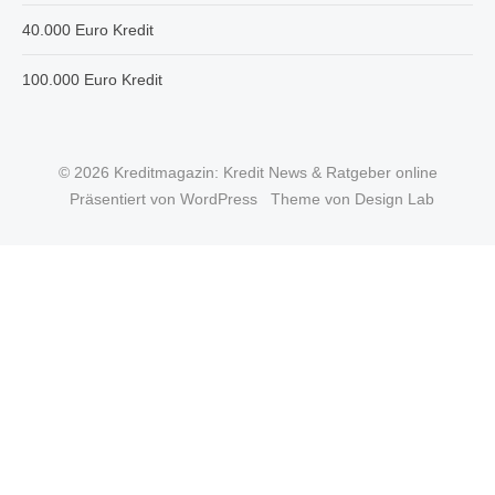
40.000 Euro Kredit
100.000 Euro Kredit
© 2026 Kreditmagazin: Kredit News & Ratgeber online
Präsentiert von WordPress
Theme von Design Lab