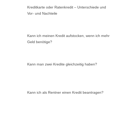
Kreditkarte oder Ratenkredit – Unterschiede und
Vor- und Nachteile
Kann ich meinen Kredit aufstocken, wenn ich mehr
Geld benötige?
Kann man zwei Kredite gleichzeitig haben?
Kann ich als Rentner einen Kredit beantragen?