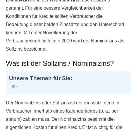
genannt. Für eine bessere Vergleichbarkeit der
Konditionen für Kredite sollten Verbraucher die
Bedeutung dieser beiden Zinssätze und den Unterschied
kennen. Mit einer Novellierung der
Verbraucherkreditrichtlinie 2010 wird der Nominalzins als
Sollzins bezeichnet.
Was ist der Sollzins / Nominalzins?
Unsere Themen für Sie:
Der Nominalzins oder Sollzins ist der Zinssatz, den ein
Verbraucher innerhalb eines Kalenderjahres (p. a., per
annum) zahlen muss. Der Nominalzins bestimmt die
eigentlichen Kosten für einen Kredit. Er ist wichtig für die