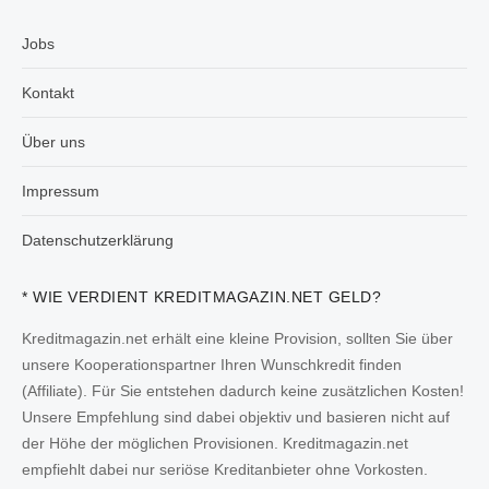
Jobs
Kontakt
Über uns
Impressum
Datenschutzerklärung
* WIE VERDIENT KREDITMAGAZIN.NET GELD?
Kreditmagazin.net erhält eine kleine Provision, sollten Sie über
unsere Kooperationspartner Ihren Wunschkredit finden
(Affiliate). Für Sie entstehen dadurch keine zusätzlichen Kosten!
Unsere Empfehlung sind dabei objektiv und basieren nicht auf
der Höhe der möglichen Provisionen. Kreditmagazin.net
empfiehlt dabei nur seriöse Kreditanbieter ohne Vorkosten.