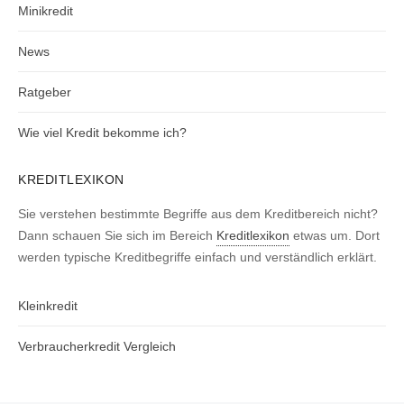
Minikredit
News
Ratgeber
Wie viel Kredit bekomme ich?
KREDITLEXIKON
Sie verstehen bestimmte Begriffe aus dem Kreditbereich nicht?
Dann schauen Sie sich im Bereich
Kreditlexikon
etwas um. Dort
werden typische Kreditbegriffe einfach und verständlich erklärt.
Kleinkredit
Verbraucherkredit Vergleich