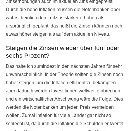
Zinserhöhungen auch im aktuellen Zins eingepreist.
Durch die hohe Inflation müssen die Notenbanken aber
wahrscheinlich den Leitzins stärker erhöhen als
ursprünglich geplant, das heißt die Zinsen könnten noch
etwas höher steigen als auf dem aktuellen Niveau.
Steigen die Zinsen wieder über fünf oder
sechs Prozent?
Das halte ich zumindest in den nächsten Jahren für sehr
unwahrscheinlich. In der Theorie sollten die Zinsen noch
höher steigen, um die Inflation effizient zu bekämpfen
aber dadurch würden Investitionen weltweit einbrechen
und ein wirtschaftlicher Abschwung wäre die Folge. Dies
werden die Notenbanken um jeden Preis vermeiden
wollen. Zumal Inflation für viele Länder gar nicht so
schlecht ist, da durch die Inflation die Schulden entwertet