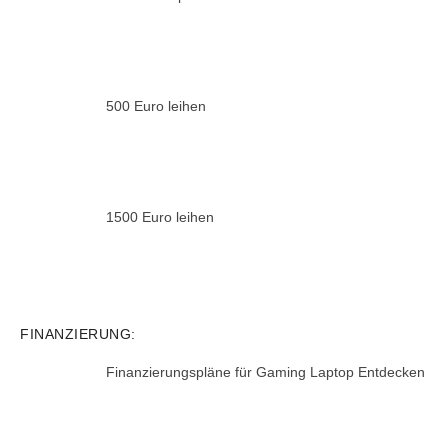
500 Euro leihen
1500 Euro leihen
FINANZIERUNG:
Finanzierungspläne für Gaming Laptop Entdecken