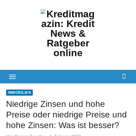
Zum
Inhalt
springen
IMMOBILIEN
Niedrige Zinsen und hohe
Preise oder niedrige Preise und
hohe Zinsen: Was ist besser?