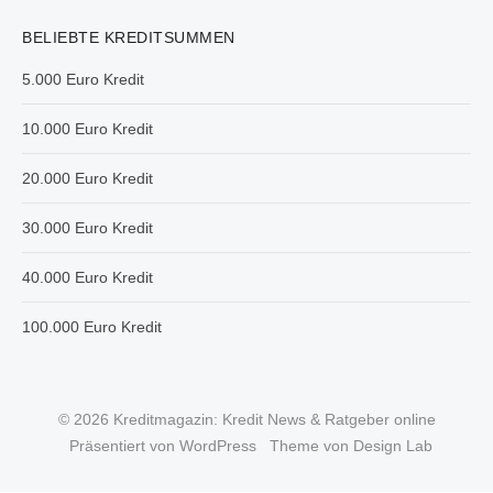
BELIEBTE KREDITSUMMEN
5.000 Euro Kredit
10.000 Euro Kredit
20.000 Euro Kredit
30.000 Euro Kredit
40.000 Euro Kredit
100.000 Euro Kredit
© 2026 Kreditmagazin: Kredit News & Ratgeber online
Präsentiert von WordPress
Theme von Design Lab