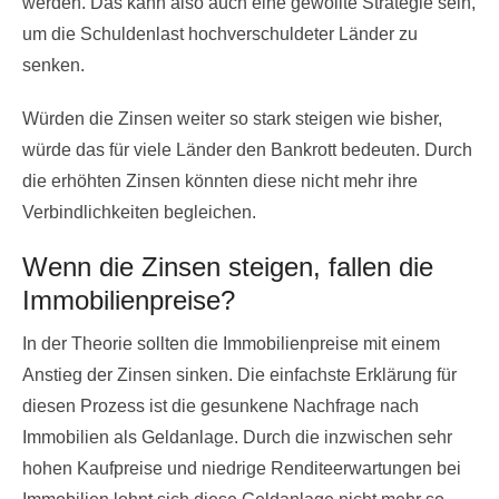
werden. Das kann also auch eine gewollte Strategie sein,
um die Schuldenlast hochverschuldeter Länder zu
senken.
Würden die Zinsen weiter so stark steigen wie bisher,
würde das für viele Länder den Bankrott bedeuten. Durch
die erhöhten Zinsen könnten diese nicht mehr ihre
Verbindlichkeiten begleichen.
Wenn die Zinsen steigen, fallen die
Immobilienpreise?
In der Theorie sollten die Immobilienpreise mit einem
Anstieg der Zinsen sinken. Die einfachste Erklärung für
diesen Prozess ist die gesunkene Nachfrage nach
Immobilien als Geldanlage. Durch die inzwischen sehr
hohen Kaufpreise und niedrige Renditeerwartungen bei