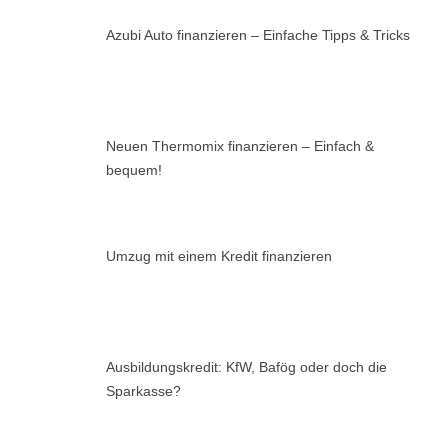
Azubi Auto finanzieren – Einfache Tipps & Tricks
Neuen Thermomix finanzieren – Einfach &
bequem!
Umzug mit einem Kredit finanzieren
Ausbildungskredit: KfW, Bafög oder doch die
Sparkasse?