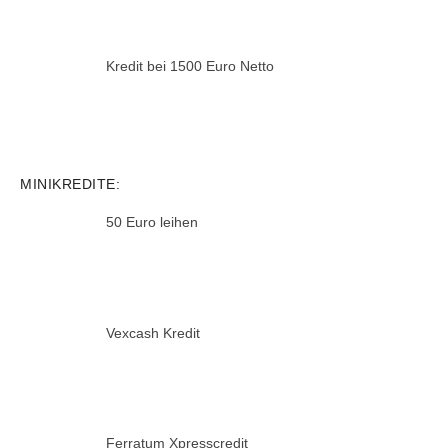
Kredit bei 1500 Euro Netto
MINIKREDITE:
50 Euro leihen
Vexcash Kredit
Ferratum Xpresscredit