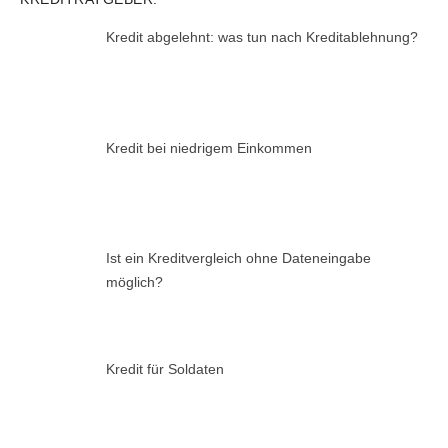
Kredit abgelehnt: was tun nach Kreditablehnung?
Kredit bei niedrigem Einkommen
Ist ein Kreditvergleich ohne Dateneingabe
möglich?
Kredit für Soldaten