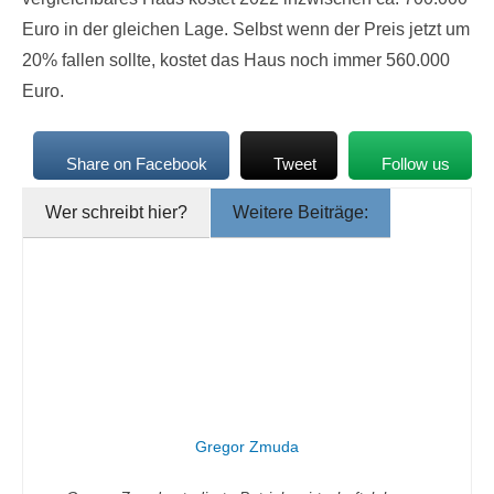
Euro in der gleichen Lage. Selbst wenn der Preis jetzt um
20% fallen sollte, kostet das Haus noch immer 560.000
Euro.
Share on Facebook
Tweet
Follow us
Wer schreibt hier?
Weitere Beiträge:
Gregor Zmuda