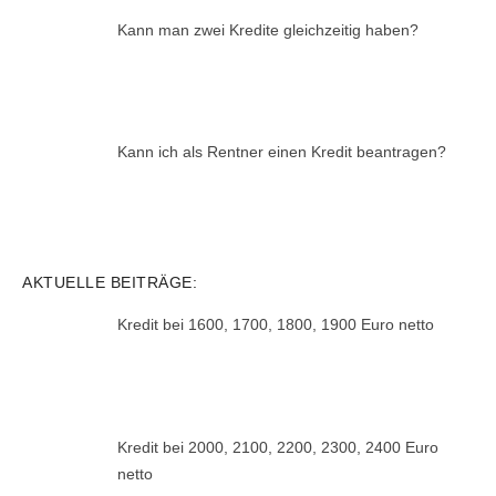
Kann man zwei Kredite gleichzeitig haben?
Kann ich als Rentner einen Kredit beantragen?
AKTUELLE BEITRÄGE:
Kredit bei 1600, 1700, 1800, 1900 Euro netto
Kredit bei 2000, 2100, 2200, 2300, 2400 Euro
netto