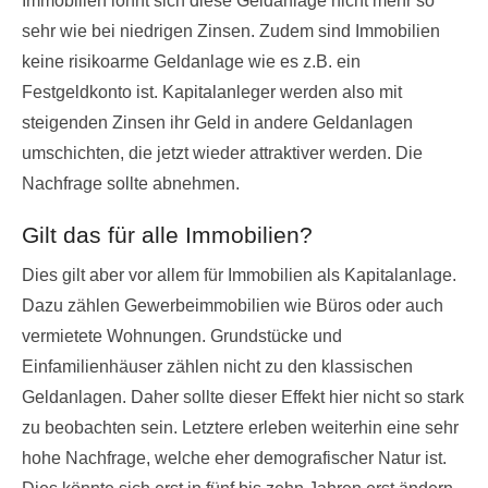
Immobilien lohnt sich diese Geldanlage nicht mehr so
sehr wie bei niedrigen Zinsen. Zudem sind Immobilien
keine risikoarme Geldanlage wie es z.B. ein
Festgeldkonto ist. Kapitalanleger werden also mit
steigenden Zinsen ihr Geld in andere Geldanlagen
umschichten, die jetzt wieder attraktiver werden. Die
Nachfrage sollte abnehmen.
Gilt das für alle Immobilien?
Dies gilt aber vor allem für Immobilien als Kapitalanlage.
Dazu zählen Gewerbeimmobilien wie Büros oder auch
vermietete Wohnungen. Grundstücke und
Einfamilienhäuser zählen nicht zu den klassischen
Geldanlagen. Daher sollte dieser Effekt hier nicht so stark
zu beobachten sein. Letztere erleben weiterhin eine sehr
hohe Nachfrage, welche eher demografischer Natur ist.