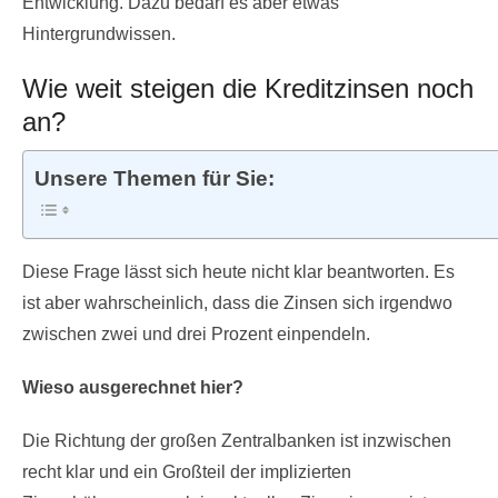
Entwicklung. Dazu bedarf es aber etwas
Hintergrundwissen.
Wie weit steigen die Kreditzinsen noch
an?
Unsere Themen für Sie:
Diese Frage lässt sich heute nicht klar beantworten. Es
ist aber wahrscheinlich, dass die Zinsen sich irgendwo
zwischen zwei und drei Prozent einpendeln.
Wieso ausgerechnet hier?
Die Richtung der großen Zentralbanken ist inzwischen
recht klar und ein Großteil der implizierten