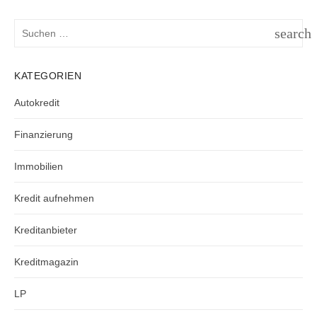
Suchen
search
nach:
SUCH
KATEGORIEN
Autokredit
Finanzierung
Immobilien
Kredit aufnehmen
Kreditanbieter
Kreditmagazin
LP