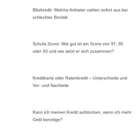
Blitzkredit: Welche Anbieter zahlen sofort aus bei
schlechter Bonität
Schufa Score: Wie gut ist ein Score von 97, 95
oder 93 und wie setzt er sich zusammen?
Kreditkarte oder Ratenkredit – Unterschiede und
Vor- und Nachteile
Kann ich meinen Kredit aufstocken, wenn ich mehr
Geld benötige?