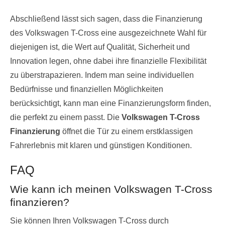
Abschließend lässt sich sagen, dass die Finanzierung
des Volkswagen T-Cross eine ausgezeichnete Wahl für
diejenigen ist, die Wert auf Qualität, Sicherheit und
Innovation legen, ohne dabei ihre finanzielle Flexibilität
zu überstrapazieren. Indem man seine individuellen
Bedürfnisse und finanziellen Möglichkeiten
berücksichtigt, kann man eine Finanzierungsform finden,
die perfekt zu einem passt. Die
Volkswagen T-Cross
Finanzierung
öffnet die Tür zu einem erstklassigen
Fahrerlebnis mit klaren und günstigen Konditionen.
FAQ
Wie kann ich meinen Volkswagen T-Cross
finanzieren?
Sie können Ihren Volkswagen T-Cross durch