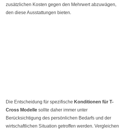
zusätzlichen Kosten gegen den Mehrwert abzuwägen,
den diese Ausstattungen bieten.
Die Entscheidung für spezifische
Konditionen für T-
Cross Modelle
sollte daher immer unter
Berücksichtigung des persönlichen Bedarfs und der
wirtschaftlichen Situation getroffen werden. Vergleichen