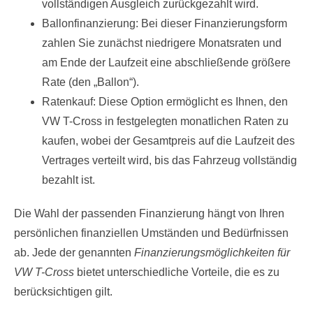
vollständigen Ausgleich zurückgezahlt wird.
Ballonfinanzierung: Bei dieser Finanzierungsform
zahlen Sie zunächst niedrigere Monatsraten und
am Ende der Laufzeit eine abschließende größere
Rate (den „Ballon“).
Ratenkauf: Diese Option ermöglicht es Ihnen, den
VW T-Cross in festgelegten monatlichen Raten zu
kaufen, wobei der Gesamtpreis auf die Laufzeit des
Vertrages verteilt wird, bis das Fahrzeug vollständig
bezahlt ist.
Die Wahl der passenden Finanzierung hängt von Ihren
persönlichen finanziellen Umständen und Bedürfnissen
ab. Jede der genannten
Finanzierungsmöglichkeiten für
VW T-Cross
bietet unterschiedliche Vorteile, die es zu
berücksichtigen gilt.