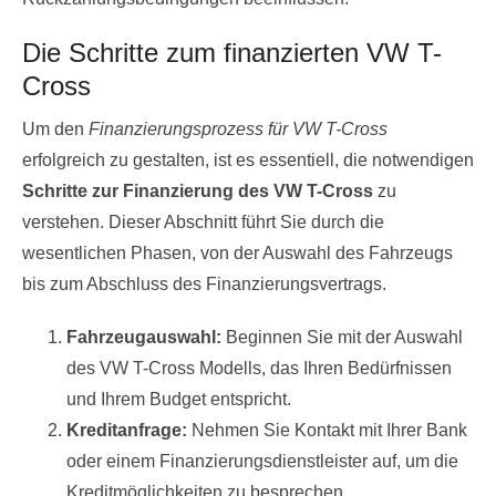
Die Schritte zum finanzierten VW T-
Cross
Um den
Finanzierungsprozess für VW T-Cross
erfolgreich zu gestalten, ist es essentiell, die notwendigen
Schritte zur Finanzierung des VW T-Cross
zu
verstehen. Dieser Abschnitt führt Sie durch die
wesentlichen Phasen, von der Auswahl des Fahrzeugs
bis zum Abschluss des Finanzierungsvertrags.
Fahrzeugauswahl:
Beginnen Sie mit der Auswahl
des VW T-Cross Modells, das Ihren Bedürfnissen
und Ihrem Budget entspricht.
Kreditanfrage:
Nehmen Sie Kontakt mit Ihrer Bank
oder einem Finanzierungsdienstleister auf, um die
Kreditmöglichkeiten zu besprechen.