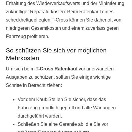
Erhaltung des Wiederverkaufswerts und der Minimierung
zukünftiger Reparaturkosten. Beim Ratenkauf eines
scheckheftgepflegten T-Cross können Sie daher oft von
niedrigeren Gesamtkosten und einem zuverlässigeren
Fahrzeug profitieren.
So schützen Sie sich vor möglichen
Mehrkosten
Um sich beim
T-Cross Ratenkauf
vor unerwarteten
Ausgaben zu schützen, sollten Sie einige wichtige
Schritte in Betracht ziehen:
Vor dem Kauf: Stellen Sie sicher, dass das
Fahrzeug gründlich geprüft und alle Wartungen
durchgeführt wurden.
Schließen Sie eine Garantie ab, die Sie vor