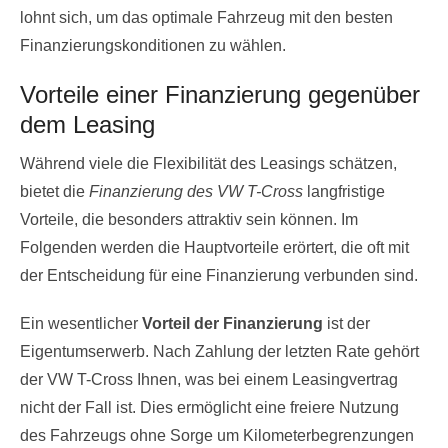
lohnt sich, um das optimale Fahrzeug mit den besten
Finanzierungskonditionen zu wählen.
Vorteile einer Finanzierung gegenüber
dem Leasing
Während viele die Flexibilität des Leasings schätzen,
bietet die
Finanzierung des VW T-Cross
langfristige
Vorteile, die besonders attraktiv sein können. Im
Folgenden werden die Hauptvorteile erörtert, die oft mit
der Entscheidung für eine Finanzierung verbunden sind.
Ein wesentlicher
Vorteil der Finanzierung
ist der
Eigentumserwerb. Nach Zahlung der letzten Rate gehört
der VW T-Cross Ihnen, was bei einem Leasingvertrag
nicht der Fall ist. Dies ermöglicht eine freiere Nutzung
des Fahrzeugs ohne Sorge um Kilometerbegrenzungen