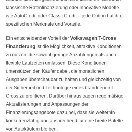
klassische Ratenfinanzierung oder innovative Modelle
wie AutoCredit oder ClassicCredit – jede Option hat ihre
spezifischen Merkmale und Vorteile.
Ein entscheidender Vorteil der
Volkswagen T-Cross
Finanzierung
ist die Möglichkeit, attraktive Konditionen
zu nutzen, die sowohl geringe Anzahlungen als auch
flexible Laufzeiten umfassen. Diese Konditionen
unterstützen den Käufer dabei, die monatlichen
Ausgaben überschaubar zu halten und gleichzeitig von
der Sicherheit und Technologie eines brandneuen T-
Cross zu profitieren. Darüber hinaus tragen regelmäßige
Aktualisierungen und Anpassungen der
Finanzierungsangebote dazu bei, dass sie weiterhin
konkurrenzfähig und ansprechend für eine breite Palette
von Autokäufern bleiben.