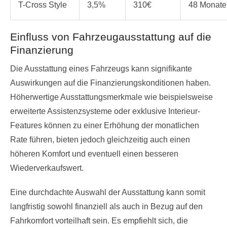
T-Cross Style
3,5%
310€
48 Monate
Einfluss von Fahrzeugausstattung auf die
Finanzierung
Die Ausstattung eines Fahrzeugs kann signifikante
Auswirkungen auf die Finanzierungskonditionen haben.
Höherwertige Ausstattungsmerkmale wie beispielsweise
erweiterte Assistenzsysteme oder exklusive Interieur-
Features können zu einer Erhöhung der monatlichen
Rate führen, bieten jedoch gleichzeitig auch einen
höheren Komfort und eventuell einen besseren
Wiederverkaufswert.
Eine durchdachte Auswahl der Ausstattung kann somit
langfristig sowohl finanziell als auch in Bezug auf den
Fahrkomfort vorteilhaft sein. Es empfiehlt sich, die