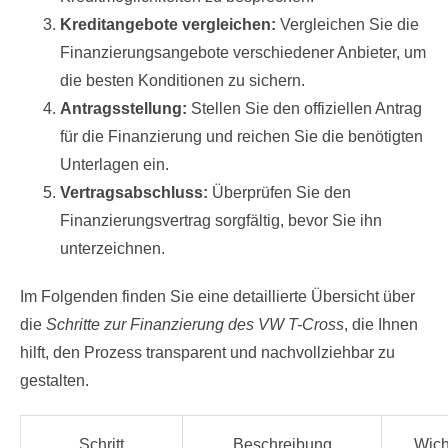
Kreditangebote vergleichen:
Vergleichen Sie die
Finanzierungsangebote verschiedener Anbieter, um
die besten Konditionen zu sichern.
Antragsstellung:
Stellen Sie den offiziellen Antrag
für die Finanzierung und reichen Sie die benötigten
Unterlagen ein.
Vertragsabschluss:
Überprüfen Sie den
Finanzierungsvertrag sorgfältig, bevor Sie ihn
unterzeichnen.
Im Folgenden finden Sie eine detaillierte Übersicht über
die
Schritte zur Finanzierung des VW T-Cross
, die Ihnen
hilft, den Prozess transparent und nachvollziehbar zu
gestalten.
Schritt
Beschreibung
Wich