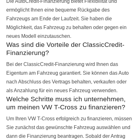
Die AutoCredit-Finanzierung bietet Flexibilität und
ermöglicht Ihnen eine bequeme Rückgabe des
Fahrzeugs am Ende der Laufzeit. Sie haben die
Möglichkeit, das Fahrzeug zu behalten oder gegen ein
neues Modell einzutauschen.
Was sind die Vorteile der ClassicCredit-
Finanzierung?
Bei der ClassicCredit-Finanzierung wird Ihnen das
Eigentum am Fahrzeug garantiert. Sie können das Auto
nach Abschluss des Vertrags behalten, verkaufen oder
als Anzahlung für ein neues Fahrzeug verwenden.
Welche Schritte muss ich unternehmen,
um meinen VW T-Cross zu finanzieren?
Um Ihren VW T-Cross erfolgreich zu finanzieren, müssen
Sie zunächst das gewünschte Fahrzeug auswählen und
dann die Finanzierung beantragen. Sobald der Antrag