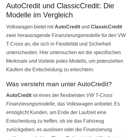
AutoCredit und ClassicCredit: Die
Modelle im Vergleich
Volkswagen bietet mit
AutoCredit
und
ClassicCredit
zwei herausragende Finanzierungsmodelle für den VW
T-Cross an, die sich in Flexibilität und Sicherheit
unterscheiden. Hier untersuchen wir die spezifischen
Merkmale und Vorteile jedes Modells, um potenziellen
Käufern die Entscheidung zu erleichtern.
Was versteht man unter AutoCredit?
AutoCredit
ist eines der flexibelsten
VW T-Cross
Finanzierungsmodelle
, das Volkswagen anbietet. Es
ermöglicht Kunden, am Ende der Laufzeit eine
Entscheidung zu treffen, ob sie das Fahrzeug
zurückgeben, es auslösen oder die Finanzierung