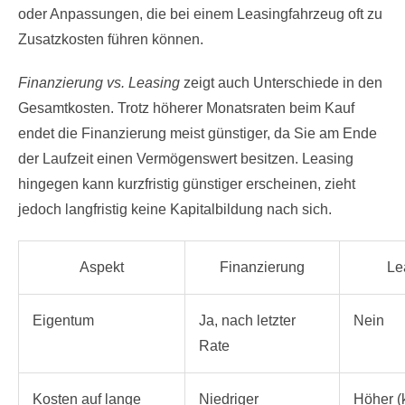
oder Anpassungen, die bei einem Leasingfahrzeug oft zu
Zusatzkosten führen können.
Finanzierung vs. Leasing
zeigt auch Unterschiede in den
Gesamtkosten. Trotz höherer Monatsraten beim Kauf
endet die Finanzierung meist günstiger, da Sie am Ende
der Laufzeit einen Vermögenswert besitzen. Leasing
hingegen kann kurzfristig günstiger erscheinen, zieht
jedoch langfristig keine Kapitalbildung nach sich.
Aspekt
Finanzierung
Le
Eigentum
Ja, nach letzter
Nein
Rate
Kosten auf lange
Niedriger
Höher (