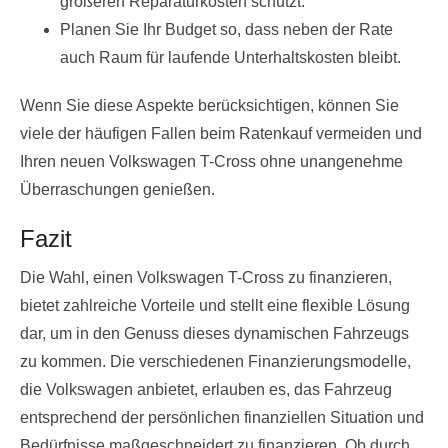
größeren Reparaturkosten schützt.
Planen Sie Ihr Budget so, dass neben der Rate
auch Raum für laufende Unterhaltskosten bleibt.
Wenn Sie diese Aspekte berücksichtigen, können Sie
viele der häufigen Fallen beim Ratenkauf vermeiden und
Ihren neuen Volkswagen T-Cross ohne unangenehme
Überraschungen genießen.
Fazit
Die Wahl, einen Volkswagen T-Cross zu finanzieren,
bietet zahlreiche Vorteile und stellt eine flexible Lösung
dar, um in den Genuss dieses dynamischen Fahrzeugs
zu kommen. Die verschiedenen Finanzierungsmodelle,
die Volkswagen anbietet, erlauben es, das Fahrzeug
entsprechend der persönlichen finanziellen Situation und
Bedürfnisse maßgeschneidert zu finanzieren. Ob durch