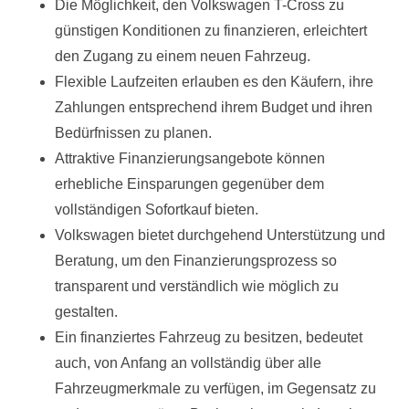
Die Möglichkeit, den Volkswagen T-Cross zu
günstigen Konditionen zu finanzieren, erleichtert
den Zugang zu einem neuen Fahrzeug.
Flexible Laufzeiten erlauben es den Käufern, ihre
Zahlungen entsprechend ihrem Budget und ihren
Bedürfnissen zu planen.
Attraktive Finanzierungsangebote können
erhebliche Einsparungen gegenüber dem
vollständigen Sofortkauf bieten.
Volkswagen bietet durchgehend Unterstützung und
Beratung, um den Finanzierungsprozess so
transparent und verständlich wie möglich zu
gestalten.
Ein finanziertes Fahrzeug zu besitzen, bedeutet
auch, von Anfang an vollständig über alle
Fahrzeugmerkmale zu verfügen, im Gegensatz zu