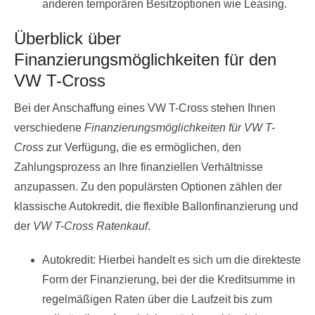
anderen temporären Besitzoptionen wie Leasing.
Überblick über
Finanzierungsmöglichkeiten für den
VW T-Cross
Bei der Anschaffung eines VW T-Cross stehen Ihnen
verschiedene
Finanzierungsmöglichkeiten für VW T-
Cross
zur Verfügung, die es ermöglichen, den
Zahlungsprozess an Ihre finanziellen Verhältnisse
anzupassen. Zu den populärsten Optionen zählen der
klassische Autokredit, die flexible Ballonfinanzierung und
der
VW T-Cross Ratenkauf
.
Autokredit: Hierbei handelt es sich um die direkteste
Form der Finanzierung, bei der die Kreditsumme in
regelmäßigen Raten über die Laufzeit bis zum