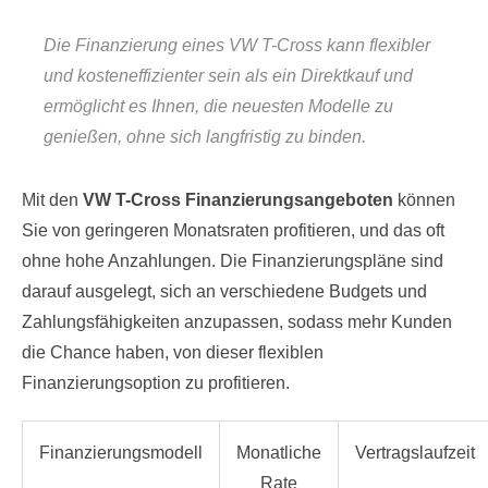
Die Finanzierung eines VW T-Cross kann flexibler
und kosteneffizienter sein als ein Direktkauf und
ermöglicht es Ihnen, die neuesten Modelle zu
genießen, ohne sich langfristig zu binden.
Mit den
VW T-Cross Finanzierungsangeboten
können
Sie von geringeren Monatsraten profitieren, und das oft
ohne hohe Anzahlungen. Die Finanzierungspläne sind
darauf ausgelegt, sich an verschiedene Budgets und
Zahlungsfähigkeiten anzupassen, sodass mehr Kunden
die Chance haben, von dieser flexiblen
Finanzierungsoption zu profitieren.
Finanzierungsmodell
Monatliche
Vertragslaufzeit
Rate