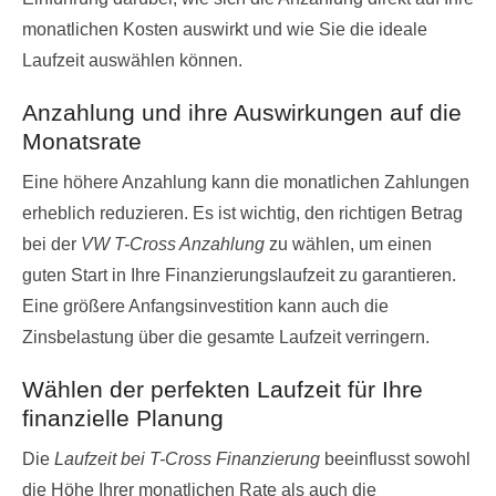
monatlichen Kosten auswirkt und wie Sie die ideale
Laufzeit auswählen können.
Anzahlung und ihre Auswirkungen auf die
Monatsrate
Eine höhere Anzahlung kann die monatlichen Zahlungen
erheblich reduzieren. Es ist wichtig, den richtigen Betrag
bei der
VW T-Cross Anzahlung
zu wählen, um einen
guten Start in Ihre Finanzierungslaufzeit zu garantieren.
Eine größere Anfangsinvestition kann auch die
Zinsbelastung über die gesamte Laufzeit verringern.
Wählen der perfekten Laufzeit für Ihre
finanzielle Planung
Die
Laufzeit bei T-Cross Finanzierung
beeinflusst sowohl
die Höhe Ihrer monatlichen Rate als auch die