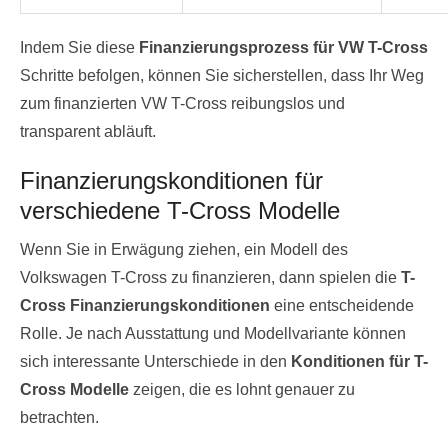
Indem Sie diese
Finanzierungsprozess für VW T-Cross
Schritte befolgen, können Sie sicherstellen, dass Ihr Weg
zum finanzierten VW T-Cross reibungslos und
transparent abläuft.
Finanzierungskonditionen für
verschiedene T-Cross Modelle
Wenn Sie in Erwägung ziehen, ein Modell des
Volkswagen T-Cross zu finanzieren, dann spielen die
T-
Cross Finanzierungskonditionen
eine entscheidende
Rolle. Je nach Ausstattung und Modellvariante können
sich interessante Unterschiede in den
Konditionen für T-
Cross Modelle
zeigen, die es lohnt genauer zu
betrachten.