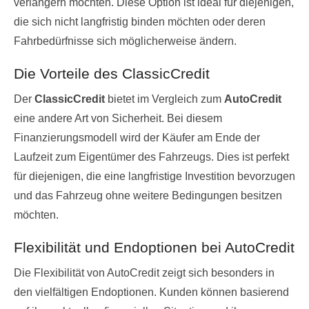
verlängern möchten. Diese Option ist ideal für diejenigen,
die sich nicht langfristig binden möchten oder deren
Fahrbedürfnisse sich möglicherweise ändern.
Die Vorteile des ClassicCredit
Der
ClassicCredit
bietet im Vergleich zum
AutoCredit
eine andere Art von Sicherheit. Bei diesem
Finanzierungsmodell wird der Käufer am Ende der
Laufzeit zum Eigentümer des Fahrzeugs. Dies ist perfekt
für diejenigen, die eine langfristige Investition bevorzugen
und das Fahrzeug ohne weitere Bedingungen besitzen
möchten.
Flexibilität und Endoptionen bei AutoCredit
Die Flexibilität von AutoCredit zeigt sich besonders in
den vielfältigen Endoptionen. Kunden können basierend