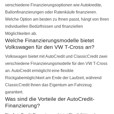
verschiedene Finanzierungsoptionen wie Autokredite,
Ballonfinanzierungen oder Ratenkäufe finanzieren.
Welche Option am besten zu Ihnen passt, hängt von Ihren
individuellen Bedürfnissen und finanziellen
Möglichkeiten ab.
Welche Finanzierungsmodelle bietet
Volkswagen für den VW T-Cross an?
Volkswagen bietet mit AutoCredit und ClassicCredit zwei
verschiedene Finanzierungsmodelle für den VW T-Cross
an. AutoCredit ermöglicht eine flexible
Rückgabemöglichkeit am Ende der Laufzeit, während
ClassicCredit Ihnen das Eigentum am Fahrzeug
garantiert.
Was sind die Vorteile der AutoCredit-
Finanzierung?