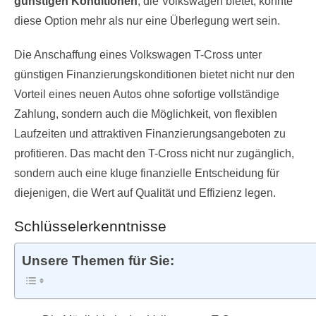
günstigen Konditionen
, die Volkswagen bietet, könnte
diese Option mehr als nur eine Überlegung wert sein.
Die Anschaffung eines Volkswagen T-Cross unter
günstigen Finanzierungskonditionen bietet nicht nur den
Vorteil eines neuen Autos ohne sofortige vollständige
Zahlung, sondern auch die Möglichkeit, von flexiblen
Laufzeiten und attraktiven Finanzierungsangeboten zu
profitieren. Das macht den T-Cross nicht nur zugänglich,
sondern auch eine kluge finanzielle Entscheidung für
diejenigen, die Wert auf Qualität und Effizienz legen.
Schlüsselerkenntnisse
Unsere Themen für Sie: