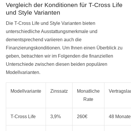
Vergleich der Konditionen für T-Cross Life
und Style Varianten
Die T-Cross Life und Style Varianten bieten
unterschiedliche Ausstattungsmerkmale und
dementsprechend variieren auch die
Finanzierungskonditionen. Um Ihnen einen Überblick zu
geben, betrachten wir im Folgenden die finanziellen
Unterschiede zwischen diesen beiden populären
Modellvarianten.
Modellvariante
Zinssatz
Monatliche
Vertragslau
Rate
T-Cross Life
3,9%
260€
48 Monate