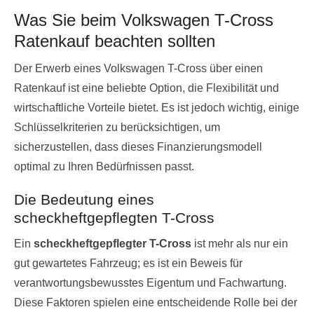
Was Sie beim Volkswagen T-Cross
Ratenkauf beachten sollten
Der Erwerb eines Volkswagen T-Cross über einen
Ratenkauf ist eine beliebte Option, die Flexibilität und
wirtschaftliche Vorteile bietet. Es ist jedoch wichtig, einige
Schlüsselkriterien zu berücksichtigen, um
sicherzustellen, dass dieses Finanzierungsmodell
optimal zu Ihren Bedürfnissen passt.
Die Bedeutung eines
scheckheftgepflegten T-Cross
Ein
scheckheftgepflegter T-Cross
ist mehr als nur ein
gut gewartetes Fahrzeug; es ist ein Beweis für
verantwortungsbewusstes Eigentum und Fachwartung.
Diese Faktoren spielen eine entscheidende Rolle bei der