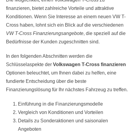
finanzieren, bietet zahlreiche Vorteile und attraktive
Konditionen. Wenn Sie Interesse an einem neuen VW T-
Cross haben, lohnt sich ein Blick auf die verschiedenen
VW T-Cross Finanzierungsangebote
, die speziell auf die
Bedürfnisse der Kunden zugeschnitten sind.
In den folgenden Abschnitten werden die
Schlüsselaspekte der
Volkswagen T-Cross finanzieren
Optionen beleuchtet, um Ihnen dabei zu helfen, eine
fundierte Entscheidung über die beste
Finanzierungslösung für Ihr nächstes Fahrzeug zu treffen.
Einführung in die Finanzierungsmodelle
Vergleich von Konditionen und Vorteilen
Details zu Sonderaktionen und saisonalen
Angeboten