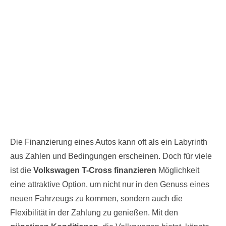
Die Finanzierung eines Autos kann oft als ein Labyrinth
aus Zahlen und Bedingungen erscheinen. Doch für viele
ist die
Volkswagen T-Cross finanzieren
Möglichkeit
eine attraktive Option, um nicht nur in den Genuss eines
neuen Fahrzeugs zu kommen, sondern auch die
Flexibilität in der Zahlung zu genießen. Mit den