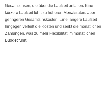
Gesamtzinsen, die über die Laufzeit anfallen. Eine
kürzere Laufzeit führt zu höheren Monatsraten, aber
geringeren Gesamtzinskosten. Eine längere Laufzeit
hingegen verteilt die Kosten und senkt die monatlichen
Zahlungen, was zu mehr Flexibilität im monatlichen
Budget führt.