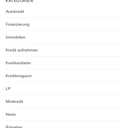
KATEGORIEN
Autokredit
Finanzierung
Immobilien
Kredit aufnehmen
Kreditanbieter
Kreditmagazin
LP
Minikredit
News
Ratgeber