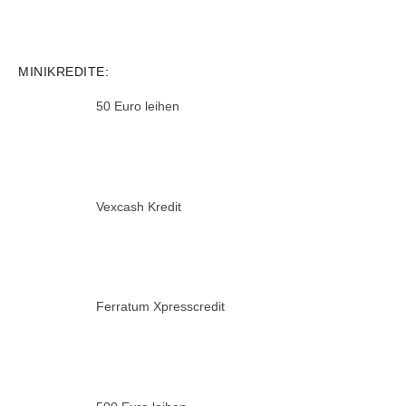
MINIKREDITE:
50 Euro leihen
Vexcash Kredit
Ferratum Xpresscredit