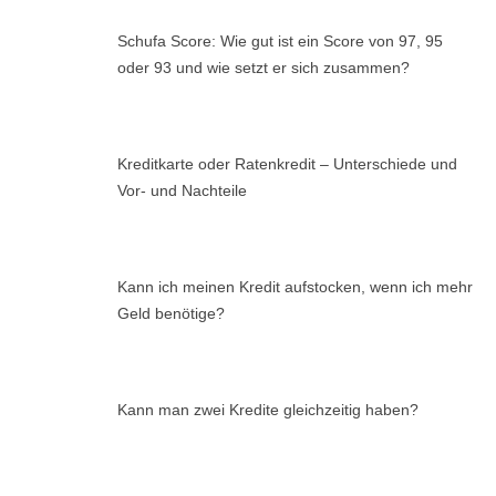
Schufa Score: Wie gut ist ein Score von 97, 95
oder 93 und wie setzt er sich zusammen?
Kreditkarte oder Ratenkredit – Unterschiede und
Vor- und Nachteile
Kann ich meinen Kredit aufstocken, wenn ich mehr
Geld benötige?
Kann man zwei Kredite gleichzeitig haben?