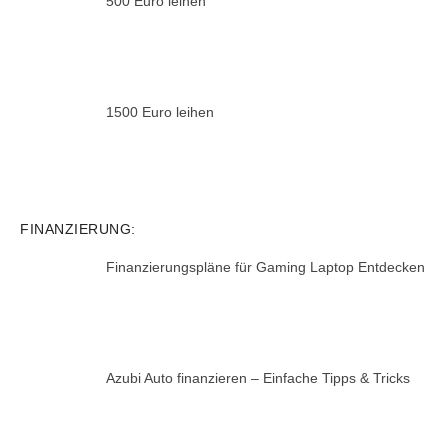
500 Euro leihen
1500 Euro leihen
FINANZIERUNG:
Finanzierungspläne für Gaming Laptop Entdecken
Azubi Auto finanzieren – Einfache Tipps & Tricks