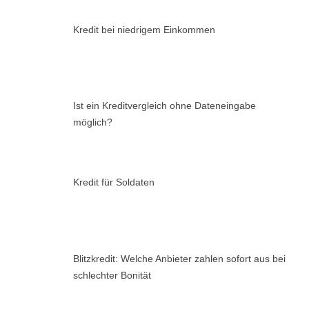
Kredit bei niedrigem Einkommen
Ist ein Kreditvergleich ohne Dateneingabe
möglich?
Kredit für Soldaten
Blitzkredit: Welche Anbieter zahlen sofort aus bei
schlechter Bonität