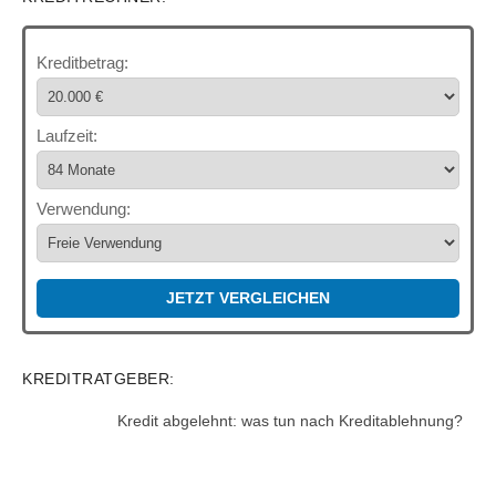
Kreditbetrag:
Laufzeit:
Verwendung:
JETZT VERGLEICHEN
KREDITRATGEBER:
Kredit abgelehnt: was tun nach Kreditablehnung?