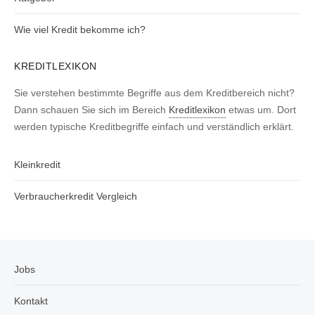
Wie viel Kredit bekomme ich?
KREDITLEXIKON
Sie verstehen bestimmte Begriffe aus dem Kreditbereich nicht?
Dann schauen Sie sich im Bereich
Kreditlexikon
etwas um. Dort
werden typische Kreditbegriffe einfach und verständlich erklärt.
Kleinkredit
Verbraucherkredit Vergleich
Jobs
Kontakt