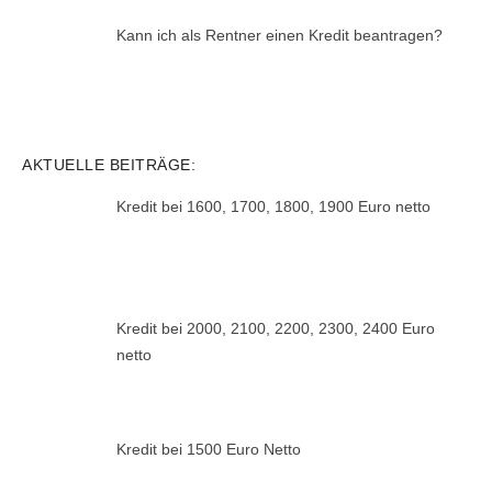
Kann ich als Rentner einen Kredit beantragen?
AKTUELLE BEITRÄGE:
Kredit bei 1600, 1700, 1800, 1900 Euro netto
Kredit bei 2000, 2100, 2200, 2300, 2400 Euro
netto
Kredit bei 1500 Euro Netto