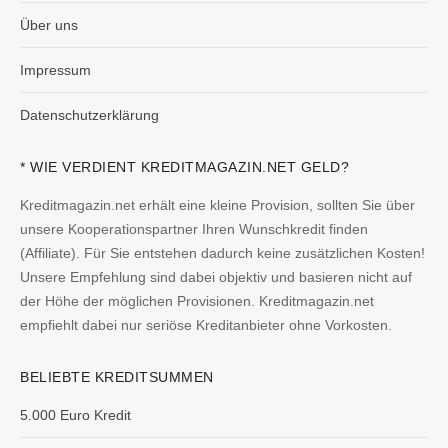
Über uns
Impressum
Datenschutzerklärung
* WIE VERDIENT KREDITMAGAZIN.NET GELD?
Kreditmagazin.net erhält eine kleine Provision, sollten Sie über
unsere Kooperationspartner Ihren Wunschkredit finden
(Affiliate). Für Sie entstehen dadurch keine zusätzlichen Kosten!
Unsere Empfehlung sind dabei objektiv und basieren nicht auf
der Höhe der möglichen Provisionen. Kreditmagazin.net
empfiehlt dabei nur seriöse Kreditanbieter ohne Vorkosten.
BELIEBTE KREDITSUMMEN
5.000 Euro Kredit