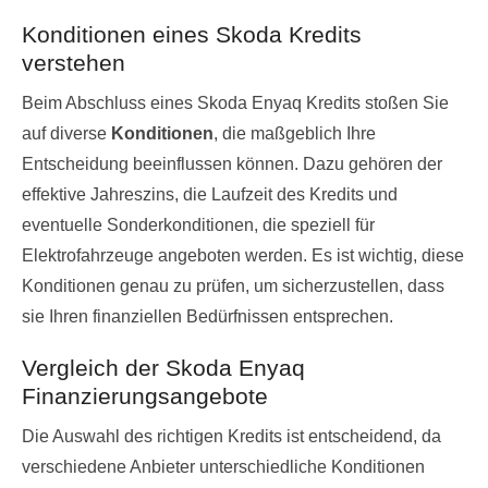
Konditionen eines Skoda Kredits
verstehen
Beim Abschluss eines Skoda Enyaq Kredits stoßen Sie
auf diverse
Konditionen
, die maßgeblich Ihre
Entscheidung beeinflussen können. Dazu gehören der
effektive Jahreszins, die Laufzeit des Kredits und
eventuelle Sonderkonditionen, die speziell für
Elektrofahrzeuge angeboten werden. Es ist wichtig, diese
Konditionen genau zu prüfen, um sicherzustellen, dass
sie Ihren finanziellen Bedürfnissen entsprechen.
Vergleich der Skoda Enyaq
Finanzierungsangebote
Die Auswahl des richtigen Kredits ist entscheidend, da
verschiedene Anbieter unterschiedliche Konditionen