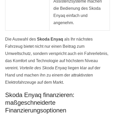
Assistenzsysteme machen
die Bedienung des Skoda
Enyaq einfach und
angenehm.
Die Auswahl des
Skoda Enyaq
als Ihr nächstes
Fahrzeug bietet nicht nur einen Beitrag zum
Umweltschutz, sondern verspricht auch ein Fahrerlebnis,
das Komfort und Technologie auf höchstem Niveau
vereint.
Vorteile des Skoda Enyaq
liegen klar auf der
Hand und machen ihn zu einem der attraktivsten
Elektrofahrzeuge auf dem Markt.
Skoda Enyaq finanzieren:
maßgeschneiderte
Finanzierungsoptionen