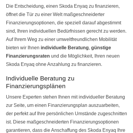
Die Entscheidung, einen Skoda Enyaq zu finanzieren,
öffnet die Tür zu einer Welt maßgeschneiderter
Finanzierungsoptionen, die speziell darauf abgestimmt
sind, Ihren individuellen Bedürfnissen gerecht zu werden.
Auf Ihrem Weg zu einer umweltfreundlichen Mobilität
bieten wir Ihnen
individuelle Beratung
,
günstige
Finanzierungsraten
und die Möglichkeit, Ihren neuen
Skoda Enyaq ohne Anzahlung zu finanzieren.
Individuelle Beratung zu
Finanzierungsplänen
Unsere Experten stehen Ihnen mit individueller Beratung
zur Seite, um einen Finanzierungsplan auszuarbeiten,
der perfekt auf Ihre persönlichen Umstände zugeschnitten
ist. Diese maßgeschneiderten Finanzierungsoptionen
garantieren, dass die Anschaffung des Skoda Enyaq Ihre