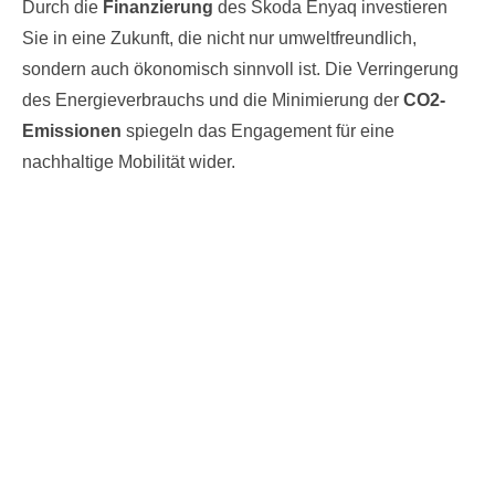
Durch die
Finanzierung
des Skoda Enyaq investieren
Sie in eine Zukunft, die nicht nur umweltfreundlich,
sondern auch ökonomisch sinnvoll ist. Die Verringerung
des Energieverbrauchs und die Minimierung der
CO2-
Emissionen
spiegeln das Engagement für eine
nachhaltige Mobilität wider.