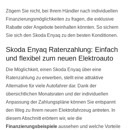
Zögern Sie nicht, bei Ihrem Händler nach individuellen
Finanzierungsmöglichkeiten zu fragen, die exklusive
Rabatte oder Angebote beinhalten könnten. So sichern
Sie sich den Skoda Enyaq zu den besten Konditionen.
Skoda Enyaq Ratenzahlung: Einfach
und flexibel zum neuen Elektroauto
Die Möglichkeit, einen Skoda Enyaq über eine
Ratenzahlung zu erwerben, stellt eine attraktive
Alternative für viele Autofahrer dar. Dank der
übersichtlichen Monatsraten und der individuellen
Anpassung der Zahlungspläne können Sie entspannt
den Weg zu Ihrem neuen Elektrofahrzeug antreten. In
diesem Abschnitt erörtern wir, wie die
Finanzierungsbeispiele
aussehen und welche Vorteile