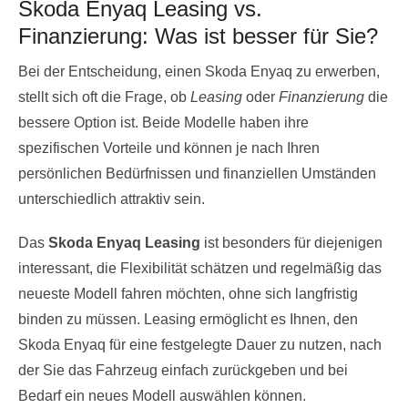
Skoda Enyaq Leasing vs.
Finanzierung: Was ist besser für Sie?
Bei der Entscheidung, einen Skoda Enyaq zu erwerben,
stellt sich oft die Frage, ob
Leasing
oder
Finanzierung
die
bessere Option ist. Beide Modelle haben ihre
spezifischen Vorteile und können je nach Ihren
persönlichen Bedürfnissen und finanziellen Umständen
unterschiedlich attraktiv sein.
Das
Skoda Enyaq Leasing
ist besonders für diejenigen
interessant, die Flexibilität schätzen und regelmäßig das
neueste Modell fahren möchten, ohne sich langfristig
binden zu müssen. Leasing ermöglicht es Ihnen, den
Skoda Enyaq für eine festgelegte Dauer zu nutzen, nach
der Sie das Fahrzeug einfach zurückgeben und bei
Bedarf ein neues Modell auswählen können.