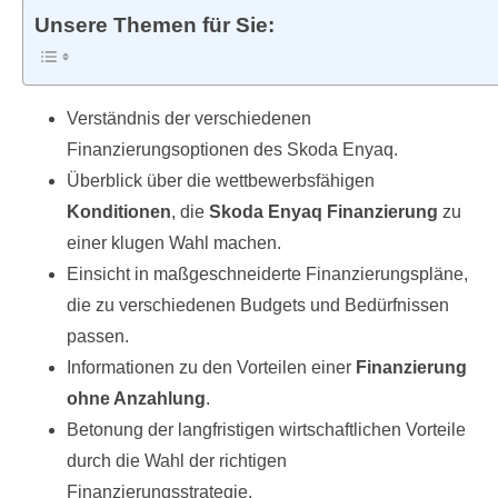
Unsere Themen für Sie:
Verständnis der verschiedenen
Finanzierungsoptionen des Skoda Enyaq.
Überblick über die wettbewerbsfähigen
Konditionen
, die
Skoda Enyaq Finanzierung
zu
einer klugen Wahl machen.
Einsicht in maßgeschneiderte Finanzierungspläne,
die zu verschiedenen Budgets und Bedürfnissen
passen.
Informationen zu den Vorteilen einer
Finanzierung
ohne Anzahlung
.
Betonung der langfristigen wirtschaftlichen Vorteile
durch die Wahl der richtigen
Finanzierungsstrategie.