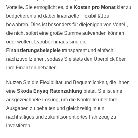
Vorteile. Sie ermöglicht es, die
Kosten pro Monat
klar zu
budgetieren und dabei finanzielle Flexibilität zu
bewahren. Dies ist besonders für diejenigen von Vorteil,
die nicht sofort eine große Summe aufwenden können
oder wollen. Darüber hinaus sind die
Finanzierungsbeispiele
transparent und einfach
nachzuvollziehen, sodass Sie stets den Überblick über
Ihre Finanzen behalten.
Nutzen Sie die Flexibilität und Bequemlichkeit, die Ihnen
eine
Skoda Enyaq Ratenzahlung
bietet. Sie ist eine
ausgezeichnete Lösung, um die Kontrolle über Ihre
Ausgaben zu behalten und gleichzeitig in ein
nachhaltiges und zukunftsorientiertes Fahrzeug zu
investieren.