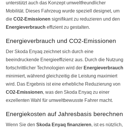
unterstützt auch das Konzept umweltfreundlicher
Mobilität. Dieses Fahrzeug wurde speziell designet, um
die
CO2-Emissionen
signifikant zu reduzieren und den
Energieverbrauch
effizient zu gestalten.
Energieverbrauch und CO2-Emissionen
Der Skoda Enyaq zeichnet sich durch eine
beeindruckende Energieeffizienz aus. Durch die Nutzung
fortschrittlicher Technologien wird der
Energieverbrauch
minimiert, während gleichzeitig die Leistung maximiert
wird. Das Ergebnis ist eine erhebliche Reduzierung von
CO2-Emissionen
, was den Skoda Enyaq zu einer
exzellenten Wahl für umweltbewusste Fahrer macht.
Energiekosten auf Jahresbasis berechnen
Wenn Sie den
Skoda Enyaq finanzieren
, ist es nützlich,