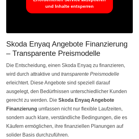
und Inhalte entsperren
Skoda Enyaq Angebote Finanzierung
– Transparente Preismodelle
Die Entscheidung, einen Skoda Enyaq zu finanzieren,
wird durch attraktive und
transparente Preismodelle
erleichtert. Diese Angebote sind speziell darauf
ausgelegt, den Bedürfnissen unterschiedlicher Kunden
gerecht zu werden. Die
Skoda Enyaq Angebote
Finanzierung
umfassen nicht nur flexible Laufzeiten,
sondern auch klare, verständliche Bedingungen, die es
Käufern ermöglichen, ihre finanziellen Planungen auf
solider Basis durchzuführen.