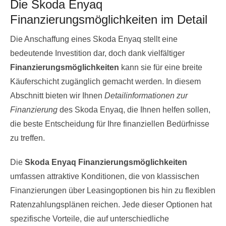
Die Skoda Enyaq
Finanzierungsmöglichkeiten im Detail
Die Anschaffung eines Skoda Enyaq stellt eine
bedeutende Investition dar, doch dank vielfältiger
Finanzierungsmöglichkeiten
kann sie für eine breite
Käuferschicht zugänglich gemacht werden. In diesem
Abschnitt bieten wir Ihnen
Detailinformationen zur
Finanzierung
des Skoda Enyaq, die Ihnen helfen sollen,
die beste Entscheidung für Ihre finanziellen Bedürfnisse
zu treffen.
Die
Skoda Enyaq Finanzierungsmöglichkeiten
umfassen attraktive Konditionen, die von klassischen
Finanzierungen über Leasingoptionen bis hin zu flexiblen
Ratenzahlungsplänen reichen. Jede dieser Optionen hat
spezifische Vorteile, die auf unterschiedliche