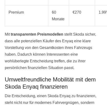
Premium
60
€270
1.9
Monate
Mit
transparenten Preismodellen
stellt Skoda sicher,
dass alle potenziellen Käufer des Enyaq eine klare
Vorstellung von den Gesamtkosten ihres Fahrzeugs
haben. Dadurch können Interessenten eine
wohlüberlegte Entscheidung treffen, die zu ihrer
persönlichen finanziellen Situation passt.
Umweltfreundliche Mobilität mit dem
Skoda Enyaq finanzieren
Die Entscheidung, einen Skoda Enyaq zu finanzieren,
steht nicht nur für modernes Fahrvergnügen, sondern