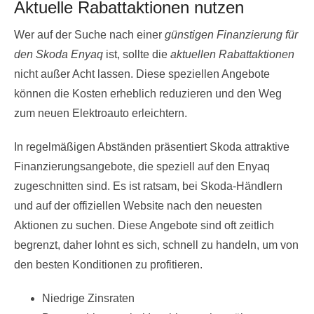
Aktuelle Rabattaktionen nutzen
Wer auf der Suche nach einer
günstigen Finanzierung für
den Skoda Enyaq
ist, sollte die
aktuellen Rabattaktionen
nicht außer Acht lassen. Diese speziellen Angebote
können die Kosten erheblich reduzieren und den Weg
zum neuen Elektroauto erleichtern.
In regelmäßigen Abständen präsentiert Skoda attraktive
Finanzierungsangebote, die speziell auf den Enyaq
zugeschnitten sind. Es ist ratsam, bei Skoda-Händlern
und auf der offiziellen Website nach den neuesten
Aktionen zu suchen. Diese Angebote sind oft zeitlich
begrenzt, daher lohnt es sich, schnell zu handeln, um von
den besten Konditionen zu profitieren.
Niedrige Zinsraten