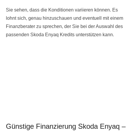
Sie sehen, dass die Konditionen variieren können. Es
lohnt sich, genau hinzuschauen und eventuell mit einem
Finanzberater zu sprechen, der Sie bei der Auswahl des
passenden Skoda Enyaq Kredits unterstützen kann.
Günstige Finanzierung Skoda Enyaq –