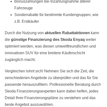
Bonuszahlungen bei Inzahlungnahme älterer
Fahrzeuge
Sonderrabatte für bestimmte Kundengruppen, wie
z.B. Erstkäufer
Durch die Nutzung von
aktuellen Rabattaktionen
kann
die
günstige Finanzierung des Skoda Enyaq
weiter
optimiert werden, was diesen umweltfreundlichen und
innovativen SUV für eine breitere Käuferschicht
zugänglich macht.
Vergleichen lohnt sich! Nehmen Sie sich die Zeit, die
verschiedenen Angebote zu überprüfen und das für Sie
passende herauszufiltern. Professionelle Beratung durch
Skoda Finanzierungsexperten kann dabei helfen, jedes
Detail Ihrer Finanzierungspläne zu verstehen und das
beste Angebot auszuwählen.