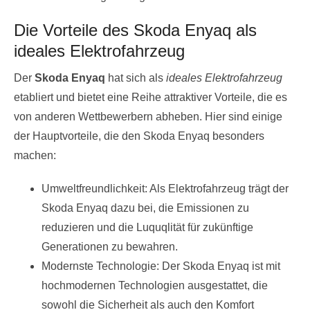
Die Vorteile des Skoda Enyaq als
ideales Elektrofahrzeug
Der
Skoda Enyaq
hat sich als
ideales Elektrofahrzeug
etabliert und bietet eine Reihe attraktiver Vorteile, die es
von anderen Wettbewerbern abheben. Hier sind einige
der Hauptvorteile, die den Skoda Enyaq besonders
machen:
Umweltfreundlichkeit: Als Elektrofahrzeug trägt der
Skoda Enyaq dazu bei, die Emissionen zu
reduzieren und die Luquqlität für zukünftige
Generationen zu bewahren.
Modernste Technologie: Der Skoda Enyaq ist mit
hochmodernen Technologien ausgestattet, die
sowohl die Sicherheit als auch den Komfort