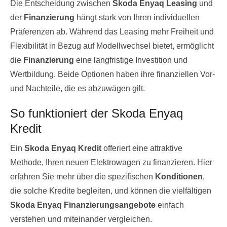
Die Entscheidung zwischen
Skoda Enyaq Leasing
und
der
Finanzierung
hängt stark von Ihren individuellen
Präferenzen ab. Während das Leasing mehr Freiheit und
Flexibilität in Bezug auf Modellwechsel bietet, ermöglicht
die
Finanzierung
eine langfristige Investition und
Wertbildung. Beide Optionen haben ihre finanziellen Vor-
und Nachteile, die es abzuwägen gilt.
So funktioniert der Skoda Enyaq
Kredit
Ein
Skoda Enyaq Kredit
offeriert eine attraktive
Methode, Ihren neuen Elektrowagen zu finanzieren. Hier
erfahren Sie mehr über die spezifischen
Konditionen
,
die solche Kredite begleiten, und können die vielfältigen
Skoda Enyaq Finanzierungsangebote
einfach
verstehen und miteinander vergleichen.