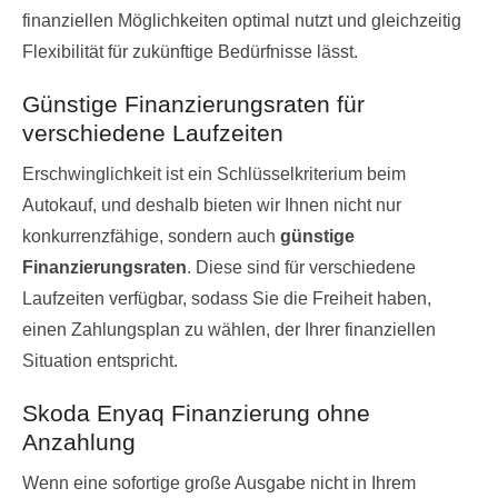
finanziellen Möglichkeiten optimal nutzt und gleichzeitig
Flexibilität für zukünftige Bedürfnisse lässt.
Günstige Finanzierungsraten für
verschiedene Laufzeiten
Erschwinglichkeit ist ein Schlüsselkriterium beim
Autokauf, und deshalb bieten wir Ihnen nicht nur
konkurrenzfähige, sondern auch
günstige
Finanzierungsraten
. Diese sind für verschiedene
Laufzeiten verfügbar, sodass Sie die Freiheit haben,
einen Zahlungsplan zu wählen, der Ihrer finanziellen
Situation entspricht.
Skoda Enyaq Finanzierung ohne
Anzahlung
Wenn eine sofortige große Ausgabe nicht in Ihrem