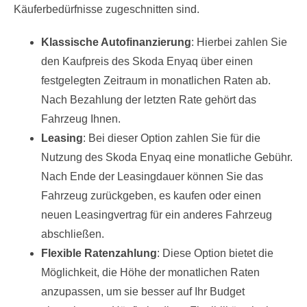
Käuferbedürfnisse zugeschnitten sind.
Klassische Autofinanzierung
: Hierbei zahlen Sie
den Kaufpreis des Skoda Enyaq über einen
festgelegten Zeitraum in monatlichen Raten ab.
Nach Bezahlung der letzten Rate gehört das
Fahrzeug Ihnen.
Leasing
: Bei dieser Option zahlen Sie für die
Nutzung des Skoda Enyaq eine monatliche Gebühr.
Nach Ende der Leasingdauer können Sie das
Fahrzeug zurückgeben, es kaufen oder einen
neuen Leasingvertrag für ein anderes Fahrzeug
abschließen.
Flexible Ratenzahlung
: Diese Option bietet die
Möglichkeit, die Höhe der monatlichen Raten
anzupassen, um sie besser auf Ihr Budget