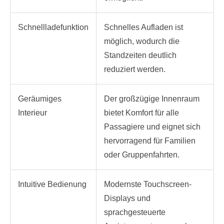
Schnellladefunktion
Schnelles Aufladen ist
möglich, wodurch die
Standzeiten deutlich
reduziert werden.
Geräumiges
Der großzügige Innenraum
Interieur
bietet Komfort für alle
Passagiere und eignet sich
hervorragend für Familien
oder Gruppenfahrten.
Intuitive Bedienung
Modernste Touchscreen-
Displays und
sprachgesteuerte