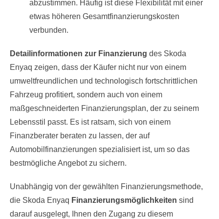
abzustimmen. Häufig ist diese Flexibilität mit einer
etwas höheren Gesamtfinanzierungskosten
verbunden.
Detailinformationen zur Finanzierung
des Skoda
Enyaq zeigen, dass der Käufer nicht nur von einem
umweltfreundlichen und technologisch fortschrittlichen
Fahrzeug profitiert, sondern auch von einem
maßgeschneiderten Finanzierungsplan, der zu seinem
Lebensstil passt. Es ist ratsam, sich von einem
Finanzberater beraten zu lassen, der auf
Automobilfinanzierungen spezialisiert ist, um so das
bestmögliche Angebot zu sichern.
Unabhängig von der gewählten Finanzierungsmethode,
die Skoda Enyaq
Finanzierungsmöglichkeiten
sind
darauf ausgelegt, Ihnen den Zugang zu diesem