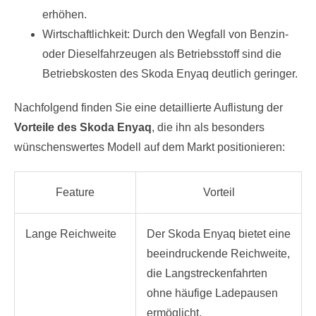
erhöhen.
Wirtschaftlichkeit: Durch den Wegfall von Benzin-
oder Dieselfahrzeugen als Betriebsstoff sind die
Betriebskosten des Skoda Enyaq deutlich geringer.
Nachfolgend finden Sie eine detaillierte Auflistung der
Vorteile des Skoda Enyaq
, die ihn als besonders
wünschenswertes Modell auf dem Markt positionieren:
Feature
Vorteil
Lange Reichweite
Der Skoda Enyaq bietet eine
beeindruckende Reichweite,
die Langstreckenfahrten
ohne häufige Ladepausen
ermöglicht.