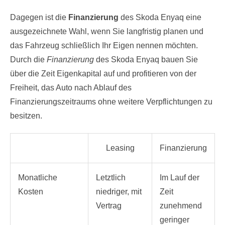
Dagegen ist die
Finanzierung
des Skoda Enyaq eine
ausgezeichnete Wahl, wenn Sie langfristig planen und
das Fahrzeug schließlich Ihr Eigen nennen möchten.
Durch die
Finanzierung
des Skoda Enyaq bauen Sie
über die Zeit Eigenkapital auf und profitieren von der
Freiheit, das Auto nach Ablauf des
Finanzierungszeitraums ohne weitere Verpflichtungen zu
besitzen.
Leasing
Finanzierung
Monatliche
Letztlich
Im Lauf der
Kosten
niedriger, mit
Zeit
Vertrag
zunehmend
geringer