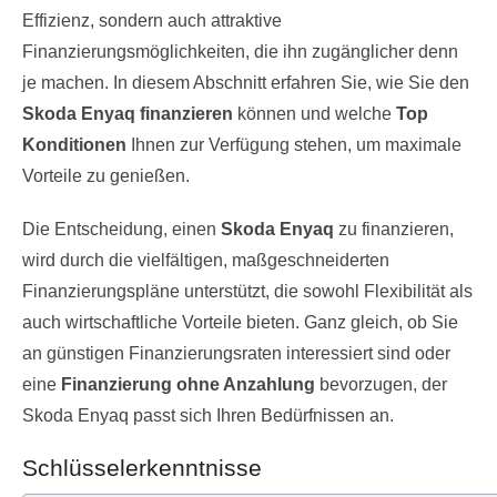
Effizienz, sondern auch attraktive
Finanzierungsmöglichkeiten, die ihn zugänglicher denn
je machen. In diesem Abschnitt erfahren Sie, wie Sie den
Skoda Enyaq finanzieren
können und welche
Top
Konditionen
Ihnen zur Verfügung stehen, um maximale
Vorteile zu genießen.
Die Entscheidung, einen
Skoda Enyaq
zu finanzieren,
wird durch die vielfältigen, maßgeschneiderten
Finanzierungspläne unterstützt, die sowohl Flexibilität als
auch wirtschaftliche Vorteile bieten. Ganz gleich, ob Sie
an günstigen Finanzierungsraten interessiert sind oder
eine
Finanzierung ohne Anzahlung
bevorzugen, der
Skoda Enyaq passt sich Ihren Bedürfnissen an.
Schlüsselerkenntnisse