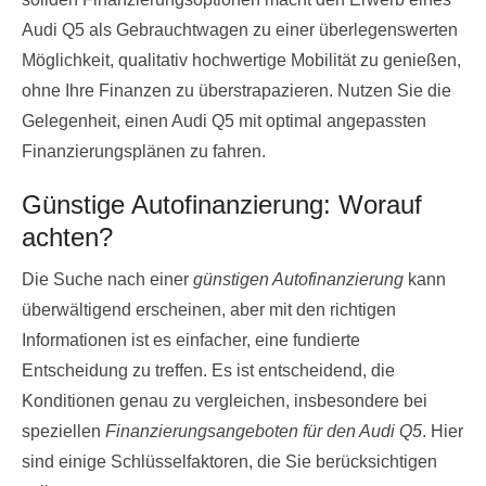
Audi Q5 als Gebrauchtwagen zu einer überlegenswerten
Möglichkeit, qualitativ hochwertige Mobilität zu genießen,
ohne Ihre Finanzen zu überstrapazieren. Nutzen Sie die
Gelegenheit, einen Audi Q5 mit optimal angepassten
Finanzierungsplänen zu fahren.
Günstige Autofinanzierung: Worauf
achten?
Die Suche nach einer
günstigen Autofinanzierung
kann
überwältigend erscheinen, aber mit den richtigen
Informationen ist es einfacher, eine fundierte
Entscheidung zu treffen. Es ist entscheidend, die
Konditionen genau zu vergleichen, insbesondere bei
speziellen
Finanzierungsangeboten für den Audi Q5
. Hier
sind einige Schlüsselfaktoren, die Sie berücksichtigen