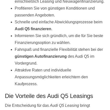
einschließlich Leasing und Neuwagenfinanzierung.
Profitieren Sie von günstigen Konditionen und
passenden Angeboten.
Schnelle und einfache Abwicklungsprozesse beim
Audi Q5 finanzieren
.
Informieren Sie sich gründlich, um die für Sie beste
Finanzierungsoption zu wählen.
Fahrspaß und finanzielle Flexibilität stehen bei der
günstigen Autofinanzierung
des Audi Q5 im
Vordergrund.
Attraktive Raten und individuelle
Anpassungsmöglichkeiten erleichtern den
Kaufprozess.
Die Vorteile des Audi Q5 Leasings
Die Entscheidung für das
Audi Q5 Leasing
bringt