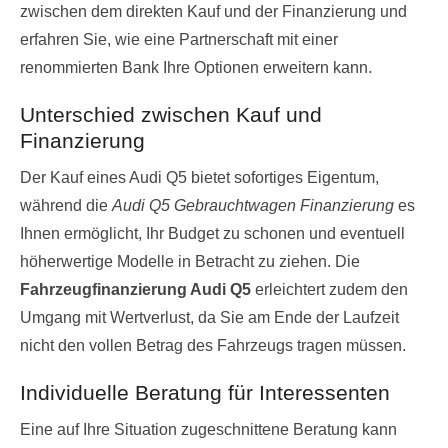
zwischen dem direkten Kauf und der Finanzierung und
erfahren Sie, wie eine Partnerschaft mit einer
renommierten Bank Ihre Optionen erweitern kann.
Unterschied zwischen Kauf und
Finanzierung
Der Kauf eines Audi Q5 bietet sofortiges Eigentum,
während die
Audi Q5 Gebrauchtwagen Finanzierung
es
Ihnen ermöglicht, Ihr Budget zu schonen und eventuell
höherwertige Modelle in Betracht zu ziehen. Die
Fahrzeugfinanzierung Audi Q5
erleichtert zudem den
Umgang mit Wertverlust, da Sie am Ende der Laufzeit
nicht den vollen Betrag des Fahrzeugs tragen müssen.
Individuelle Beratung für Interessenten
Eine auf Ihre Situation zugeschnittene Beratung kann