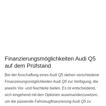
Finanzierungsmöglichkeiten Audi Q5
auf dem Prüfstand
Bei der Anschaffung eines Audi Q5 stehen verschiedene
Finanzierungsmöglichkeiten Audi Q5
zur Verfügung, die
jeweils Vor- und Nachteile bieten. Es ist entscheidend,
sich eingehend mit den Optionen auseinanderzusetzen,
um die passende
Fahrzeugfinanzierung Audi Q5
zu