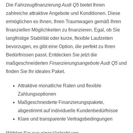
Die
Fahrzeugfinanzierung Audi Q5
bietet Ihnen
zahlreiche attraktive Angebote und Konditionen. Diese
ermöglichen es Ihnen, Ihren Traumwagen gemäß Ihren
finanziellen Möglichkeiten zu finanzieren. Egal, ob Sie
langfristige Stabilität oder kurze, flexible Laufzeiten
bevorzugen, es gibt eine Option, die perfekt zu Ihren
Bedürfnissen passt. Entdecken Sie jetzt die
maßgeschneiderten
Finanzierungsangebote Audi Q5
und
finden Sie Ihr ideales Paket.
Attraktive monatliche Raten und flexible
Zahlungsoptionen
Maßgeschneiderte Finanzierungspakete,
abgestimmt auf individuelle Kundenbedürfnisse
Klare und transparente Vertragsbedingungen