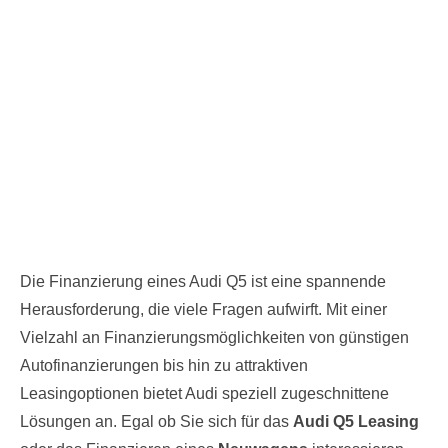
Die Finanzierung eines Audi Q5 ist eine spannende
Herausforderung, die viele Fragen aufwirft. Mit einer
Vielzahl an Finanzierungsmöglichkeiten von günstigen
Autofinanzierungen bis hin zu attraktiven
Leasingoptionen bietet Audi speziell zugeschnittene
Lösungen an. Egal ob Sie sich für das
Audi Q5 Leasing