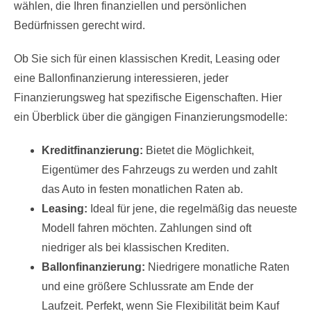
wählen, die Ihren finanziellen und persönlichen
Bedürfnissen gerecht wird.
Ob Sie sich für einen klassischen Kredit, Leasing oder
eine Ballonfinanzierung interessieren, jeder
Finanzierungsweg hat spezifische Eigenschaften. Hier
ein Überblick über die gängigen Finanzierungsmodelle:
Kreditfinanzierung:
Bietet die Möglichkeit,
Eigentümer des Fahrzeugs zu werden und zahlt
das Auto in festen monatlichen Raten ab.
Leasing:
Ideal für jene, die regelmäßig das neueste
Modell fahren möchten. Zahlungen sind oft
niedriger als bei klassischen Krediten.
Ballonfinanzierung:
Niedrigere monatliche Raten
und eine größere Schlussrate am Ende der
Laufzeit. Perfekt, wenn Sie Flexibilität beim Kauf