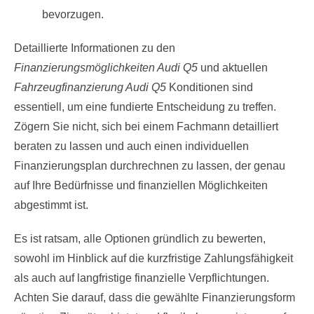
bevorzugen.
Detaillierte Informationen zu den
Finanzierungsmöglichkeiten Audi Q5
und aktuellen
Fahrzeugfinanzierung Audi Q5
Konditionen sind
essentiell, um eine fundierte Entscheidung zu treffen.
Zögern Sie nicht, sich bei einem Fachmann detailliert
beraten zu lassen und auch einen individuellen
Finanzierungsplan durchrechnen zu lassen, der genau
auf Ihre Bedürfnisse und finanziellen Möglichkeiten
abgestimmt ist.
Es ist ratsam, alle Optionen gründlich zu bewerten,
sowohl im Hinblick auf die kurzfristige Zahlungsfähigkeit
als auch auf langfristige finanzielle Verpflichtungen.
Achten Sie darauf, dass die gewählte Finanzierungsform