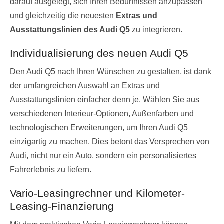
darauf ausgelegt, sich Ihren Bedürfnissen anzupassen
und gleichzeitig die neuesten
Extras und
Ausstattungslinien des Audi Q5
zu integrieren.
Individualisierung des neuen Audi Q5
Den Audi Q5 nach Ihren Wünschen zu gestalten, ist dank
der umfangreichen Auswahl an Extras und
Ausstattungslinien einfacher denn je. Wählen Sie aus
verschiedenen Interieur-Optionen, Außenfarben und
technologischen Erweiterungen, um Ihren Audi Q5
einzigartig zu machen. Dies betont das Versprechen von
Audi, nicht nur ein Auto, sondern ein personalisiertes
Fahrerlebnis zu liefern.
Vario-Leasingrechner und Kilometer-
Leasing-Finanzierung