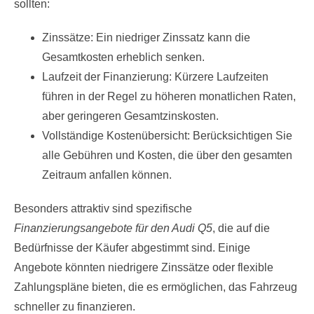
sollten:
Zinssätze: Ein niedriger Zinssatz kann die
Gesamtkosten erheblich senken.
Laufzeit der Finanzierung: Kürzere Laufzeiten
führen in der Regel zu höheren monatlichen Raten,
aber geringeren Gesamtzinskosten.
Vollständige Kostenübersicht: Berücksichtigen Sie
alle Gebühren und Kosten, die über den gesamten
Zeitraum anfallen können.
Besonders attraktiv sind spezifische
Finanzierungsangebote für den Audi Q5
, die auf die
Bedürfnisse der Käufer abgestimmt sind. Einige
Angebote könnten niedrigere Zinssätze oder flexible
Zahlungspläne bieten, die es ermöglichen, das Fahrzeug
schneller zu finanzieren.