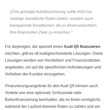
„Eine
günstige Autofinanzierung
sollte nicht nur
niedrige monatliche Raten bieten, sondern auch
transparente Konditionen, die es Ihnen erleichtern,
Ihre finanziellen Ziele zu erreichen.“
Für diejenigen, die speziell einen
Audi Q5 finanzieren
möchten, gibt es oft maßgeschneiderte Lösungen. Diese
Lösungen werden von Herstellern und Finanzinstituten
angeboten, um auf die spezifischen Anforderungen und
Vorlieben der Kunden einzugehen.
Finanzierungsangebote für den Audi Q5
können auch
Vorteile wie eine optionale Schlussrate oder
Ballonfinanzierung beinhalten, die es Ihnen ermöglicht,
während der Laufzeit kleinere Raten zu zahlen und am