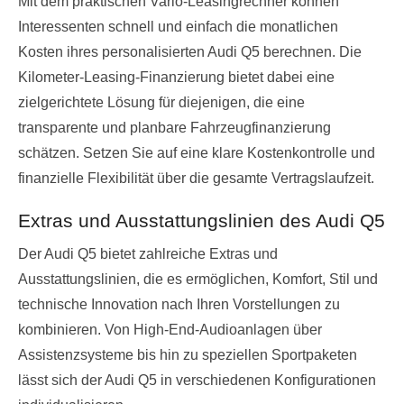
Mit dem praktischen Vario-Leasingrechner können
Interessenten schnell und einfach die monatlichen
Kosten ihres personalisierten Audi Q5 berechnen. Die
Kilometer-Leasing-Finanzierung bietet dabei eine
zielgerichtete Lösung für diejenigen, die eine
transparente und planbare Fahrzeugfinanzierung
schätzen. Setzen Sie auf eine klare Kostenkontrolle und
finanzielle Flexibilität über die gesamte Vertragslaufzeit.
Extras und Ausstattungslinien des Audi Q5
Der Audi Q5 bietet zahlreiche Extras und
Ausstattungslinien, die es ermöglichen, Komfort, Stil und
technische Innovation nach Ihren Vorstellungen zu
kombinieren. Von High-End-Audioanlagen über
Assistenzsysteme bis hin zu speziellen Sportpaketen
lässt sich der Audi Q5 in verschiedenen Konfigurationen