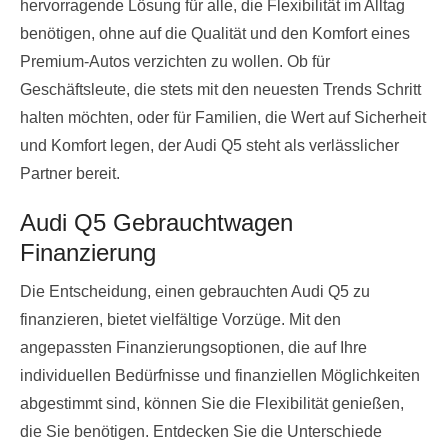
hervorragende Lösung für alle, die Flexibilität im Alltag
benötigen, ohne auf die Qualität und den Komfort eines
Premium-Autos verzichten zu wollen. Ob für
Geschäftsleute, die stets mit den neuesten Trends Schritt
halten möchten, oder für Familien, die Wert auf Sicherheit
und Komfort legen, der Audi Q5 steht als verlässlicher
Partner bereit.
Audi Q5 Gebrauchtwagen
Finanzierung
Die Entscheidung, einen gebrauchten Audi Q5 zu
finanzieren, bietet vielfältige Vorzüge. Mit den
angepassten Finanzierungsoptionen, die auf Ihre
individuellen Bedürfnisse und finanziellen Möglichkeiten
abgestimmt sind, können Sie die Flexibilität genießen,
die Sie benötigen. Entdecken Sie die Unterschiede