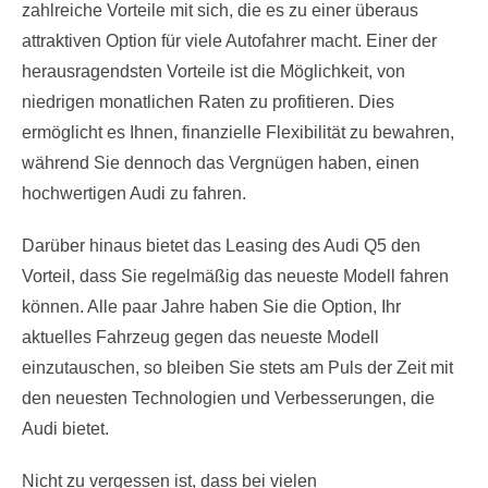
zahlreiche Vorteile mit sich, die es zu einer überaus
attraktiven Option für viele Autofahrer macht. Einer der
herausragendsten Vorteile ist die Möglichkeit, von
niedrigen monatlichen Raten zu profitieren. Dies
ermöglicht es Ihnen, finanzielle Flexibilität zu bewahren,
während Sie dennoch das Vergnügen haben, einen
hochwertigen Audi zu fahren.
Darüber hinaus bietet das Leasing des Audi Q5 den
Vorteil, dass Sie regelmäßig das neueste Modell fahren
können. Alle paar Jahre haben Sie die Option, Ihr
aktuelles Fahrzeug gegen das neueste Modell
einzutauschen, so bleiben Sie stets am Puls der Zeit mit
den neuesten Technologien und Verbesserungen, die
Audi bietet.
Nicht zu vergessen ist, dass bei vielen