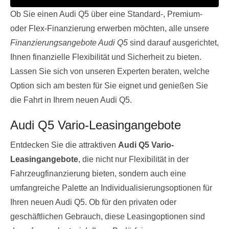
Ob Sie einen Audi Q5 über eine Standard-, Premium-
oder Flex-Finanzierung erwerben möchten, alle unsere
Finanzierungsangebote Audi Q5
sind darauf ausgerichtet,
Ihnen finanzielle Flexibilität und Sicherheit zu bieten.
Lassen Sie sich von unseren Experten beraten, welche
Option sich am besten für Sie eignet und genießen Sie
die Fahrt in Ihrem neuen Audi Q5.
Audi Q5 Vario-Leasingangebote
Entdecken Sie die attraktiven
Audi Q5 Vario-
Leasingangebote
, die nicht nur Flexibilität in der
Fahrzeugfinanzierung bieten, sondern auch eine
umfangreiche Palette an Individualisierungsoptionen für
Ihren neuen Audi Q5. Ob für den privaten oder
geschäftlichen Gebrauch, diese Leasingoptionen sind