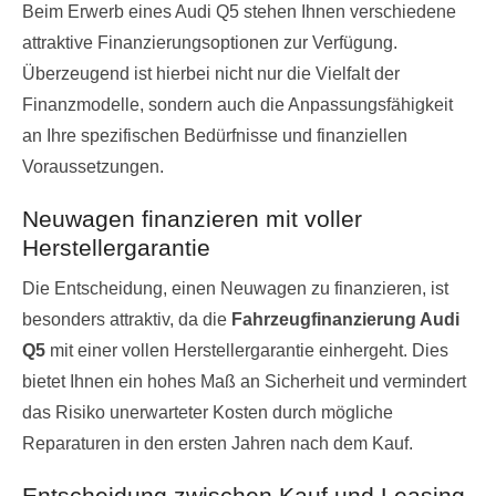
Beim Erwerb eines Audi Q5 stehen Ihnen verschiedene
attraktive Finanzierungsoptionen zur Verfügung.
Überzeugend ist hierbei nicht nur die Vielfalt der
Finanzmodelle, sondern auch die Anpassungsfähigkeit
an Ihre spezifischen Bedürfnisse und finanziellen
Voraussetzungen.
Neuwagen finanzieren mit voller
Herstellergarantie
Die Entscheidung, einen Neuwagen zu finanzieren, ist
besonders attraktiv, da die
Fahrzeugfinanzierung Audi
Q5
mit einer vollen Herstellergarantie einhergeht. Dies
bietet Ihnen ein hohes Maß an Sicherheit und vermindert
das Risiko unerwarteter Kosten durch mögliche
Reparaturen in den ersten Jahren nach dem Kauf.
Entscheidung zwischen Kauf und Leasing