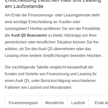
am Laufzeitende
Am Ende der Finanzierungs- oder Leasingperiode steht
eine wichtige Entscheidung an: Kaufen oder
zurückgeben? Hierbei profitieren Sie von der Flexibilität,
die
Audi Q5 finanzieren
zu bietet. Abhängig von Ihrer
persönlichen oder beruflichen Situation können Sie frei
wählen, ob Sie den Audi Q5 übernehmen oder das
Leasing ohne weitere Verpflichtungen beenden möchten.
Die nachfolgende Tabelle vergleicht beispielhaft die
Kosten und Vorteile von Finanzierung und Leasing für
einen Audi Q5, unter Berücksichtigung verschiedener
Faktoren wie Laufzeit und Monatsraten:
Finanzierungsart
Monatliche
Laufzeit
Ende d