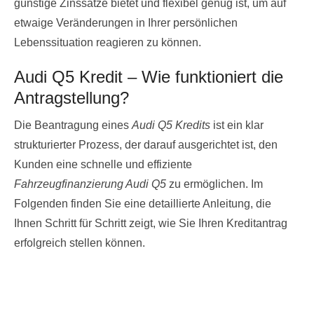
günstige Zinssätze bietet und flexibel genug ist, um auf
etwaige Veränderungen in Ihrer persönlichen
Lebenssituation reagieren zu können.
Audi Q5 Kredit – Wie funktioniert die
Antragstellung?
Die Beantragung eines
Audi Q5 Kredits
ist ein klar
strukturierter Prozess, der darauf ausgerichtet ist, den
Kunden eine schnelle und effiziente
Fahrzeugfinanzierung Audi Q5
zu ermöglichen. Im
Folgenden finden Sie eine detaillierte Anleitung, die
Ihnen Schritt für Schritt zeigt, wie Sie Ihren Kreditantrag
erfolgreich stellen können.