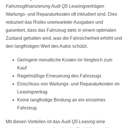
Fahrzeugfinanzierung Audi Q5
Leasingverträgen
Wartungs- und Reparaturkosten oft inkludiert sind. Dies
reduziert das Risiko unerwarteter Ausgaben und
garantiert, dass das Fahrzeug stets in einem optimalen
Zustand gehalten wird, was die Fahrsicherheit erhöht und
den langfristigen Wert des Autos schützt.
Geringere monatliche Kosten im Vergleich zum
Kauf
Regelmäßige Erneuerung des Fahrzeugs
Einschluss von Wartungs- und Reparaturkosten im
Leasingvertrag
Keine langfristige Bindung an ein einzelnes
Fahrzeug
Mit diesen Vorteilen ist das
Audi Q5 Leasing
eine