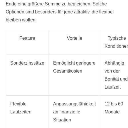
Ende eine größere Summe zu begleichen. Solche
Optionen sind besonders für jene attraktiv, die flexibel
bleiben wollen.
Feature
Vorteile
Typische
Konditione
Sonderzinssätze
Ermöglicht geringere
Abhängig
Gesamtkosten
von der
Bonität und
Laufzeit
Flexible
Anpassungsfähigkeit
12 bis 60
Laufzeiten
an finanzielle
Monate
Situation