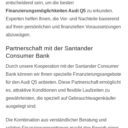
entscheidend sein, um die besten
Finanzierungsmöglichkeiten Audi Q5
zu erkunden.
Experten helfen Ihnen, die Vor- und Nachteile basierend
auf Ihren persönlichen und finanziellen Voraussetzungen
abzuwägen.
Partnerschaft mit der Santander
Consumer Bank
Durch unsere Kooperation mit der Santander Consumer
Bank können wir Ihnen spezielle Finanzierungsangebote
für den Audi Q5 anbieten. Diese Partnerschaft ermöglicht
es, attraktive Konditionen und flexible Laufzeiten zu
gewährleisten, die speziell auf Gebrauchtwagenkäufer
ausgelegt sind.
Die Kombination aus verständlicher Beratung und
soliden Finanzierungsoptionen macht den Erwerb eines