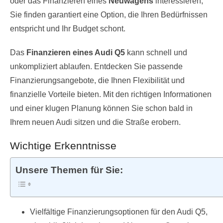
oder das Finanzieren eines
Neuwagens
interessieren,
Sie finden garantiert eine Option, die Ihren Bedürfnissen
entspricht und Ihr Budget schont.
Das
Finanzieren eines Audi Q5
kann schnell und
unkompliziert ablaufen. Entdecken Sie passende
Finanzierungsangebote, die Ihnen Flexibilität und
finanzielle Vorteile bieten. Mit den richtigen Informationen
und einer klugen Planung können Sie schon bald in
Ihrem neuen Audi sitzen und die Straße erobern.
Wichtige Erkenntnisse
Unsere Themen für Sie:
Vielfältige Finanzierungsoptionen für den Audi Q5,