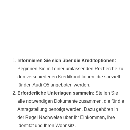
Informieren Sie sich über die Kreditoptionen:
Beginnen Sie mit einer umfassenden Recherche zu
den verschiedenen Kreditkonditionen, die speziell
für den Audi Q5 angeboten werden.
Erforderliche Unterlagen sammeln:
Stellen Sie
alle notwendigen Dokumente zusammen, die für die
Antragstellung benötigt werden. Dazu gehören in
der Regel Nachweise über Ihr Einkommen, Ihre
Identität und Ihren Wohnsitz.