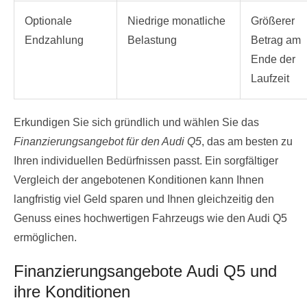
Optionale
Niedrige monatliche
Größerer
Endzahlung
Belastung
Betrag am
Ende der
Laufzeit
Erkundigen Sie sich gründlich und wählen Sie das
Finanzierungsangebot für den Audi Q5
, das am besten zu
Ihren individuellen Bedürfnissen passt. Ein sorgfältiger
Vergleich der angebotenen Konditionen kann Ihnen
langfristig viel Geld sparen und Ihnen gleichzeitig den
Genuss eines hochwertigen Fahrzeugs wie den Audi Q5
ermöglichen.
Finanzierungsangebote Audi Q5 und
ihre Konditionen