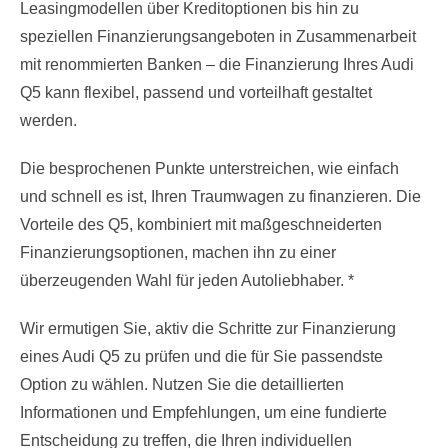
Leasingmodellen über Kreditoptionen bis hin zu
speziellen Finanzierungsangeboten in Zusammenarbeit
mit renommierten Banken – die Finanzierung Ihres Audi
Q5 kann flexibel, passend und vorteilhaft gestaltet
werden.
Die besprochenen Punkte unterstreichen, wie einfach
und schnell es ist, Ihren Traumwagen zu finanzieren. Die
Vorteile des Q5, kombiniert mit maßgeschneiderten
Finanzierungsoptionen, machen ihn zu einer
überzeugenden Wahl für jeden Autoliebhaber. *
Wir ermutigen Sie, aktiv die Schritte zur Finanzierung
eines Audi Q5 zu prüfen und die für Sie passendste
Option zu wählen. Nutzen Sie die detaillierten
Informationen und Empfehlungen, um eine fundierte
Entscheidung zu treffen, die Ihren individuellen