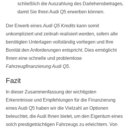
schließlich die Auszahlung des Darlehensbetrages,
damit Sie Ihren Audi Q5 erwerben können.
Der Erwerb eines
Audi Q5 Kredits
kann somit
unkompliziert und zeitnah realisiert werden, sofern alle
benötigten Unterlagen vollständig vorliegen und Ihre
Bonität den Anforderungen entspricht. Dies ermöglicht
Ihnen eine schnelle und problemlose
Fahrzeugfinanzierung Audi Q5
.
Fazit
In dieser Zusammenfassung der wichtigsten
Erkenntnisse und Empfehlungen für die Finanzierung
eines Audi Q5 haben wir die Vielzahl an Optionen
beleuchtet, die Audi Ihnen bietet, um den Eigentum eines
solch prestigeträchtigen Fahrzeugs zu erleichtern. Von