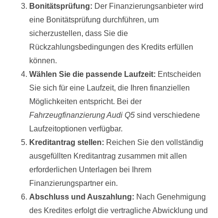
Bonitätsprüfung:
Der Finanzierungsanbieter wird
eine Bonitätsprüfung durchführen, um
sicherzustellen, dass Sie die
Rückzahlungsbedingungen des Kredits erfüllen
können.
Wählen Sie die passende Laufzeit:
Entscheiden
Sie sich für eine Laufzeit, die Ihren finanziellen
Möglichkeiten entspricht. Bei der
Fahrzeugfinanzierung Audi Q5
sind verschiedene
Laufzeitoptionen verfügbar.
Kreditantrag stellen:
Reichen Sie den vollständig
ausgefüllten Kreditantrag zusammen mit allen
erforderlichen Unterlagen bei Ihrem
Finanzierungspartner ein.
Abschluss und Auszahlung:
Nach Genehmigung
des Kredites erfolgt die vertragliche Abwicklung und