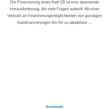
Die Finanzierung eines Audi Q5 ist eine spannende
Herausforderung, die viele Fragen aufwirft. Mit einer
Vielzahl an Finanzierungsmöglichkeiten von günstigen
Autofinanzierungen bis hin zu attraktiven …
Autokredit