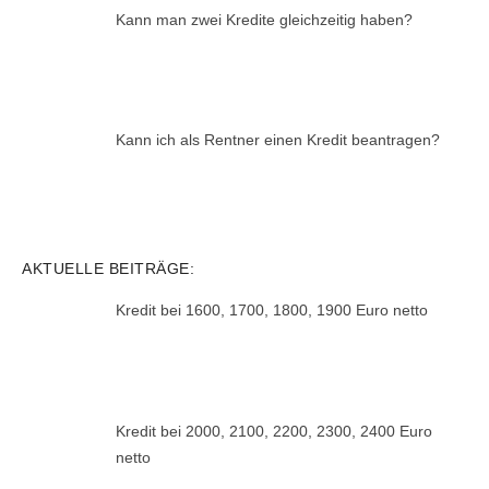
Kann man zwei Kredite gleichzeitig haben?
Kann ich als Rentner einen Kredit beantragen?
AKTUELLE BEITRÄGE:
Kredit bei 1600, 1700, 1800, 1900 Euro netto
Kredit bei 2000, 2100, 2200, 2300, 2400 Euro
netto