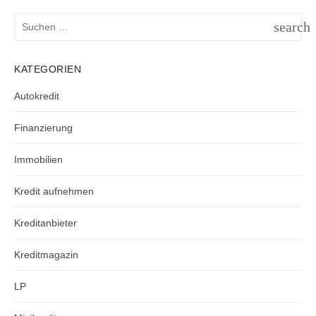
Suchen
search
nach:
SUCH
KATEGORIEN
Autokredit
Finanzierung
Immobilien
Kredit aufnehmen
Kreditanbieter
Kreditmagazin
LP