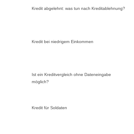
Kredit abgelehnt: was tun nach Kreditablehnung?
Kredit bei niedrigem Einkommen
Ist ein Kreditvergleich ohne Dateneingabe
möglich?
Kredit für Soldaten