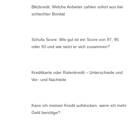
Blitzkredit: Welche Anbieter zahlen sofort aus bei
schlechter Bonität
Schufa Score: Wie gut ist ein Score von 97, 95
oder 93 und wie setzt er sich zusammen?
Kreditkarte oder Ratenkredit – Unterschiede und
Vor- und Nachteile
Kann ich meinen Kredit aufstocken, wenn ich mehr
Geld benötige?