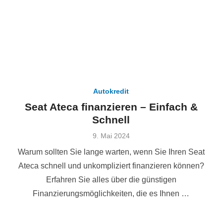
Autokredit
Seat Ateca finanzieren – Einfach &
Schnell
Veröffentlicht
9. Mai 2024
am
Warum sollten Sie lange warten, wenn Sie Ihren Seat
Ateca schnell und unkompliziert finanzieren können?
Erfahren Sie alles über die günstigen
Finanzierungsmöglichkeiten, die es Ihnen …