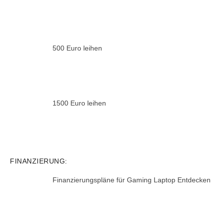
500 Euro leihen
1500 Euro leihen
FINANZIERUNG:
Finanzierungspläne für Gaming Laptop Entdecken