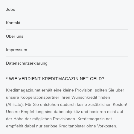
Jobs
Kontakt
Über uns
Impressum
Datenschutzerklärung
* WIE VERDIENT KREDITMAGAZIN.NET GELD?
Kreditmagazin.net erhält eine kleine Provision, sollten Sie über
unsere Kooperationspartner Ihren Wunschkredit finden
(Affiliate). Für Sie entstehen dadurch keine zusätzlichen Kosten!
Unsere Empfehlung sind dabei objektiv und basieren nicht auf
der Höhe der möglichen Provisionen. Kreditmagazin.net
empfiehlt dabei nur seriöse Kreditanbieter ohne Vorkosten.