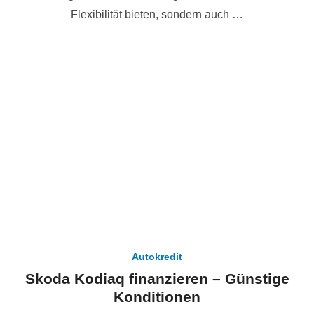
Flexibilität bieten, sondern auch …
Autokredit
Skoda Kodiaq finanzieren – Günstige
Konditionen