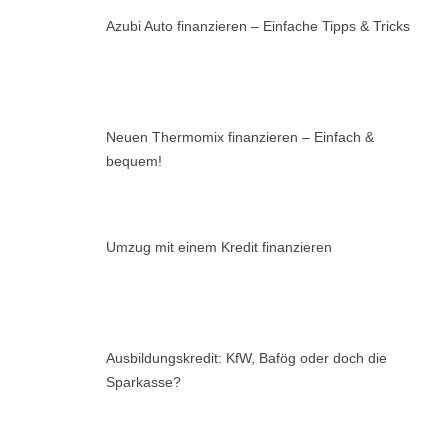
Azubi Auto finanzieren – Einfache Tipps & Tricks
Neuen Thermomix finanzieren – Einfach &
bequem!
Umzug mit einem Kredit finanzieren
Ausbildungskredit: KfW, Bafög oder doch die
Sparkasse?