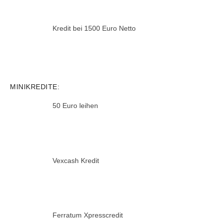
Kredit bei 1500 Euro Netto
MINIKREDITE:
50 Euro leihen
Vexcash Kredit
Ferratum Xpresscredit