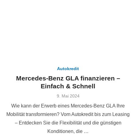
Autokredit
Mercedes-Benz GLA finanzieren –
Einfach & Schnell
Veröffentlicht
9. Mai 2024
am
Wie kann der Erwerb eines Mercedes-Benz GLA Ihre
Mobilität transformieren? Vom Autokredit bis zum Leasing
– Entdecken Sie die Flexibilität und die günstigen
Konditionen, die …