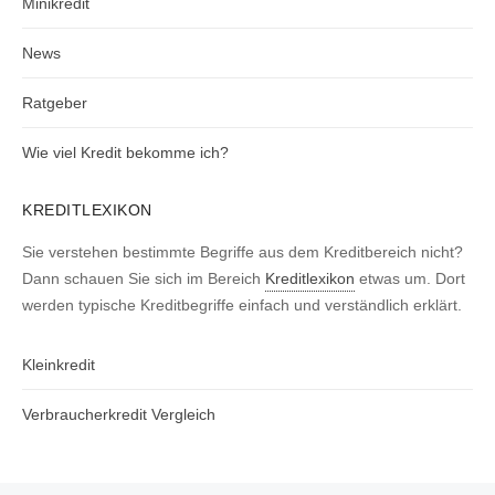
Minikredit
News
Ratgeber
Wie viel Kredit bekomme ich?
KREDITLEXIKON
Sie verstehen bestimmte Begriffe aus dem Kreditbereich nicht?
Dann schauen Sie sich im Bereich
Kreditlexikon
etwas um. Dort
werden typische Kreditbegriffe einfach und verständlich erklärt.
Kleinkredit
Verbraucherkredit Vergleich