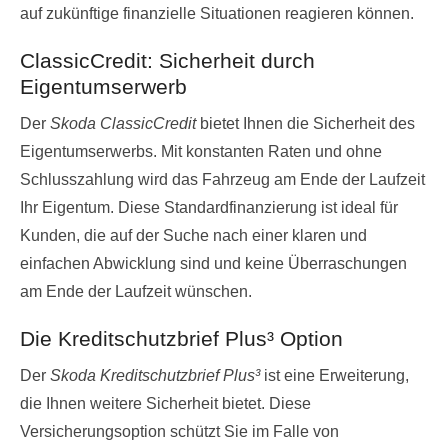
auf zukünftige finanzielle Situationen reagieren können.
ClassicCredit: Sicherheit durch
Eigentumserwerb
Der
Skoda ClassicCredit
bietet Ihnen die Sicherheit des
Eigentumserwerbs. Mit konstanten Raten und ohne
Schlusszahlung wird das Fahrzeug am Ende der Laufzeit
Ihr Eigentum. Diese Standardfinanzierung ist ideal für
Kunden, die auf der Suche nach einer klaren und
einfachen Abwicklung sind und keine Überraschungen
am Ende der Laufzeit wünschen.
Die Kreditschutzbrief Plus³ Option
Der
Skoda Kreditschutzbrief Plus³
ist eine Erweiterung,
die Ihnen weitere Sicherheit bietet. Diese
Versicherungsoption schützt Sie im Falle von