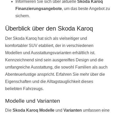
Informieren Sie sich über aktuelle
Skoda Karoq
Finanzierungsangebote
, um das beste Angebot zu
sichern.
Überblick über den Skoda Karoq
Der Skoda Karoq hat sich als vielseitiger und
komfortabler SUV etabliert, der in verschiedenen
Modellen und Ausstattungsvarianten erhältlich ist.
Kennzeichnend sind sein ausgereiftes Design und die
umfangreiche Ausstattung, die sowohl Familien als auch
Abenteuerlustige anspricht. Erfahren Sie mehr über die
Eigenschaften und die Alltagstauglichkeit dieses
beliebten Fahrzeugs.
Modelle und Varianten
Die
Skoda Karoq Modelle
und
Varianten
umfassen eine