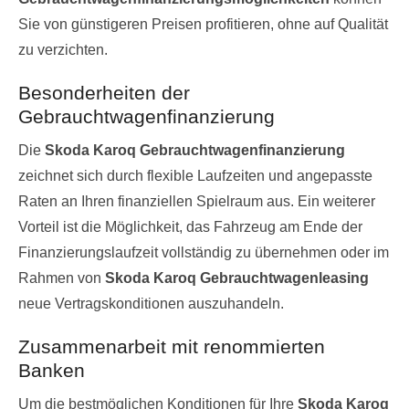
Sie von günstigeren Preisen profitieren, ohne auf Qualität
zu verzichten.
Besonderheiten der
Gebrauchtwagenfinanzierung
Die
Skoda Karoq Gebrauchtwagenfinanzierung
zeichnet sich durch flexible Laufzeiten und angepasste
Raten an Ihren finanziellen Spielraum aus. Ein weiterer
Vorteil ist die Möglichkeit, das Fahrzeug am Ende der
Finanzierungslaufzeit vollständig zu übernehmen oder im
Rahmen von
Skoda Karoq Gebrauchtwagenleasing
neue Vertragskonditionen auszuhandeln.
Zusammenarbeit mit renommierten
Banken
Um die bestmöglichen Konditionen für Ihre
Skoda Karoq