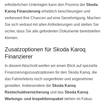
erforderlichen Unterlagen kann den Prozess der
Skoda
Karoq Finanzierung
erheblich beschleunigen und
verbessert Ihre Chancen auf eine Genehmigung. Machen
Sie sich vertraut mit allen Anforderungen und stellen Sie
sicher, dass Sie alle geforderten Dokumente bereitstellen
können.
Zusatzoptionen für Skoda Karoq
Finanzierer
In diesem Abschnitt werfen wir einen Blick auf spezielle
Finanzierungszusatzoptionen für den Skoda Karoq, die
das Fahrerlebnis noch sorgenfreier und angenehmer
gestalten. Insbesondere die
Skoda Karoq
Restschuldversicherung
und das
Skoda Karoq
Wartungs- und Inspektionspaket
stehen im Fokus.