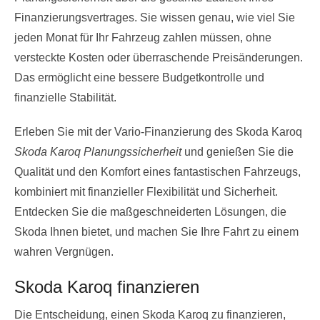
Finanzierungsvertrages. Sie wissen genau, wie viel Sie
jeden Monat für Ihr Fahrzeug zahlen müssen, ohne
versteckte Kosten oder überraschende Preisänderungen.
Das ermöglicht eine bessere Budgetkontrolle und
finanzielle Stabilität.
Erleben Sie mit der Vario-Finanzierung des Skoda Karoq
Skoda Karoq Planungssicherheit
und genießen Sie die
Qualität und den Komfort eines fantastischen Fahrzeugs,
kombiniert mit finanzieller Flexibilität und Sicherheit.
Entdecken Sie die maßgeschneiderten Lösungen, die
Skoda Ihnen bietet, und machen Sie Ihre Fahrt zu einem
wahren Vergnügen.
Skoda Karoq finanzieren
Die Entscheidung, einen Skoda Karoq zu finanzieren,