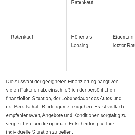
Ratenkauf
Ratenkauf
Höher als
Eigentum
Leasing
letzter Ra
Die Auswahl der geeigneten Finanzierung hängt von
vielen Faktoren ab, einschließlich der persönlichen
finanziellen Situation, der Lebensdauer des Autos und
der Bereitschaft, Bindungen einzugehen. Es ist vielfach
empfehlenswert, Angebote und Konditionen sorgfältig zu
vergleichen, um die optimale Entscheidung für Ihre
individuelle Situation zu treffen.