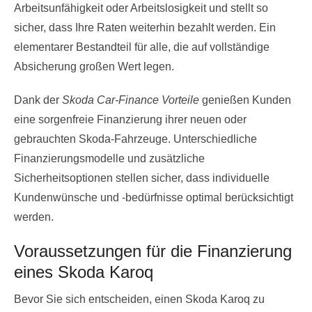
Arbeitsunfähigkeit oder Arbeitslosigkeit und stellt so
sicher, dass Ihre Raten weiterhin bezahlt werden. Ein
elementarer Bestandteil für alle, die auf vollständige
Absicherung großen Wert legen.
Dank der
Skoda Car-Finance Vorteile
genießen Kunden
eine sorgenfreie Finanzierung ihrer neuen oder
gebrauchten Skoda-Fahrzeuge. Unterschiedliche
Finanzierungsmodelle und zusätzliche
Sicherheitsoptionen stellen sicher, dass individuelle
Kundenwünsche und -bedürfnisse optimal berücksichtigt
werden.
Voraussetzungen für die Finanzierung
eines Skoda Karoq
Bevor Sie sich entscheiden, einen Skoda Karoq zu