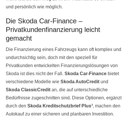
und persönlich wie möglich.
Die Skoda Car-Finance –
Privatkundenfinanzierung leicht
gemacht
Die Finanzierung eines Fahrzeugs kann oft komplex und
undurchsichtig sein, doch mit den speziell für
Privatkunden entwickelten Finanzierungslösungen von
Skoda ist dies nicht der Fall.
Skoda Car-Finance
bietet
verschiedene Modelle wie
Skoda AutoCredit
und
Skoda ClassicCredit
an, die auf unterschiedliche
Bedürfnisse zugeschnitten sind. Diese Optionen, ergänzt
durch den
Skoda Kreditschutzbrief Plus³
, machen den
Autokauf zu einer sicheren und planbaren Investition.