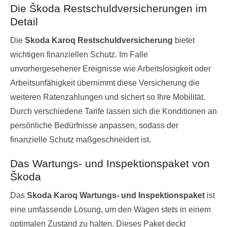
Die Škoda Restschuldversicherungen im
Detail
Die
Skoda Karoq Restschuldversicherung
bietet
wichtigen finanziellen Schutz. Im Falle
unvorhergesehener Ereignisse wie Arbeitslosigkeit oder
Arbeitsunfähigkeit übernimmt diese Versicherung die
weiteren Ratenzahlungen und sichert so Ihre Mobilität.
Durch verschiedene Tarife lassen sich die Konditionen an
persönliche Bedürfnisse anpassen, sodass der
finanzielle Schutz maßgeschneidert ist.
Das Wartungs- und Inspektionspaket von
Škoda
Das
Skoda Karoq Wartungs- und Inspektionspaket
ist
eine umfassende Lösung, um den Wagen stets in einem
optimalen Zustand zu halten. Dieses Paket deckt