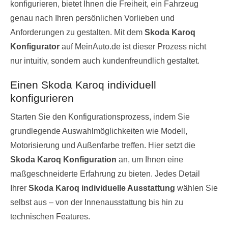
konfigurieren, bietet Ihnen die Freiheit, ein Fahrzeug
genau nach Ihren persönlichen Vorlieben und
Anforderungen zu gestalten. Mit dem
Skoda Karoq
Konfigurator
auf MeinAuto.de ist dieser Prozess nicht
nur intuitiv, sondern auch kundenfreundlich gestaltet.
Einen Skoda Karoq individuell
konfigurieren
Starten Sie den Konfigurationsprozess, indem Sie
grundlegende Auswahlmöglichkeiten wie Modell,
Motorisierung und Außenfarbe treffen. Hier setzt die
Skoda Karoq Konfiguration
an, um Ihnen eine
maßgeschneiderte Erfahrung zu bieten. Jedes Detail
Ihrer
Skoda Karoq individuelle Ausstattung
wählen Sie
selbst aus – von der Innenausstattung bis hin zu
technischen Features.