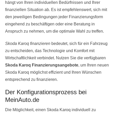
hängt von Ihren individuellen Bedürfnissen und Ihrer
finanziellen Situation ab. Es ist empfehlenswert, sich mit
den jeweiligen Bedingungen jeder Finanzierungsform
eingehend zu beschäftigen oder eine Beratung in
Anspruch zu nehmen, um die optimale Wahl zu treffen.
Skoda Karoq finanzieren
bedeutet, sich für ein Fahrzeug
zu entscheiden, das Technologie und Komfort mit
Wirtschaftlichkeit verbindet. Nutzen Sie die verfügbaren
Skoda Karoq Finanzierungsangebote
, um Ihren neuen
Skoda Karoq möglichst effizient und Ihren Wünschen
entsprechend zu finanzieren.
Der Konfigurationsprozess bei
MeinAuto.de
Die Möglichkeit, einen Skoda Karoq individuell zu