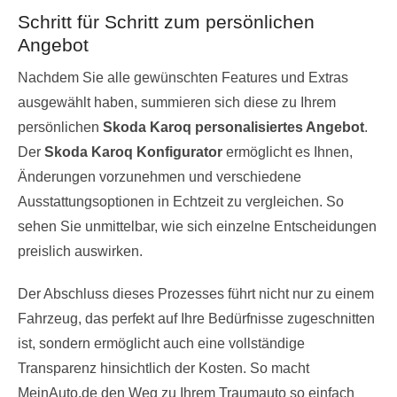
Schritt für Schritt zum persönlichen
Angebot
Nachdem Sie alle gewünschten Features und Extras
ausgewählt haben, summieren sich diese zu Ihrem
persönlichen
Skoda Karoq personalisiertes Angebot
.
Der
Skoda Karoq Konfigurator
ermöglicht es Ihnen,
Änderungen vorzunehmen und verschiedene
Ausstattungsoptionen in Echtzeit zu vergleichen. So
sehen Sie unmittelbar, wie sich einzelne Entscheidungen
preislich auswirken.
Der Abschluss dieses Prozesses führt nicht nur zu einem
Fahrzeug, das perfekt auf Ihre Bedürfnisse zugeschnitten
ist, sondern ermöglicht auch eine vollständige
Transparenz hinsichtlich der Kosten. So macht
MeinAuto.de den Weg zu Ihrem Traumauto so einfach