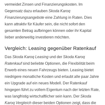
vermeidet Zinsen und Finanzierungskosten. Im
Gegensatz dazu erlauben
Skoda Karoq
Finanzierungsangebote
eine Zahlung in Raten. Dies
kann attraktiv für Käufer sein, die nicht sofort den
gesamten Betrag aufbringen können oder ihr Kapital
lieber anderweitig investieren möchten.
Vergleich: Leasing gegenüber Ratenkauf
Das
Skoda Karoq Leasing
und der
Skoda Karoq
Ratenkauf
sind beliebte Optionen, die Flexibilität beim
Erwerb eines neuen Fahrzeugs bieten. Leasing bietet
niedrigere monatliche Kosten und erlaubt alle paar Jahre
ein Upgrade auf ein neues Modell. Der Ratenkauf
hingegen führt zu vollem Eigentum nach der letzten Rate,
was langfristig wirtschaftlicher sein kann. Der
Skoda
Karoq Vergleich
dieser beiden Optionen zeigt, dass die