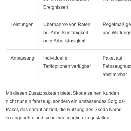
Ereignissen
Leistungen
Übernahme von Raten
Regelmäßige 
bei Arbeitsunfähigkeit
und Wartungs
oder Arbeitslosigkeit
Anpassung
Individuelle
Paket auf
Tarifoptionen verfügbar
Fahrzeugnutz
abstimmbar
Mit diesen Zusatzpaketen bietet Škoda seinen Kunden
nicht nur ein fahrzeug, sondern ein umfassendes Sorglos-
Paket, das darauf abzielt, die Nutzung des Skoda Karoq
so angenehm und sicher wie möglich zu gestalten.