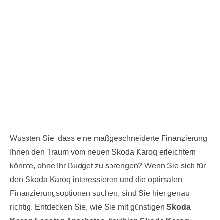
Wussten Sie, dass eine maßgeschneiderte Finanzierung
Ihnen den Traum vom neuen Skoda Karoq erleichtern
könnte, ohne Ihr Budget zu sprengen? Wenn Sie sich für
den Skoda Karoq interessieren und die optimalen
Finanzierungsoptionen suchen, sind Sie hier genau
richtig. Entdecken Sie, wie Sie mit günstigen
Skoda