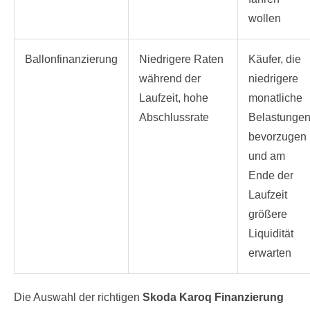
wollen
Ballonfinanzierung
Niedrigere Raten
Käufer, die
während der
niedrigere
Laufzeit, hohe
monatliche
Abschlussrate
Belastunge
bevorzugen
und am
Ende der
Laufzeit
größere
Liquidität
erwarten
Die Auswahl der richtigen
Skoda Karoq Finanzierung