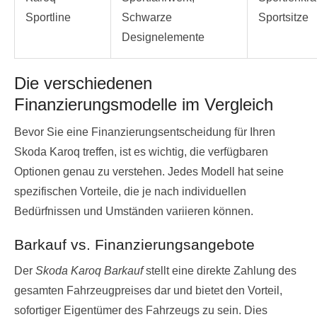
Sportline
Schwarze
Sportsitze
Designelemente
Die verschiedenen
Finanzierungsmodelle im Vergleich
Bevor Sie eine Finanzierungsentscheidung für Ihren
Skoda Karoq treffen, ist es wichtig, die verfügbaren
Optionen genau zu verstehen. Jedes Modell hat seine
spezifischen Vorteile, die je nach individuellen
Bedürfnissen und Umständen variieren können.
Barkauf vs. Finanzierungsangebote
Der
Skoda Karoq Barkauf
stellt eine direkte Zahlung des
gesamten Fahrzeugpreises dar und bietet den Vorteil,
sofortiger Eigentümer des Fahrzeugs zu sein. Dies