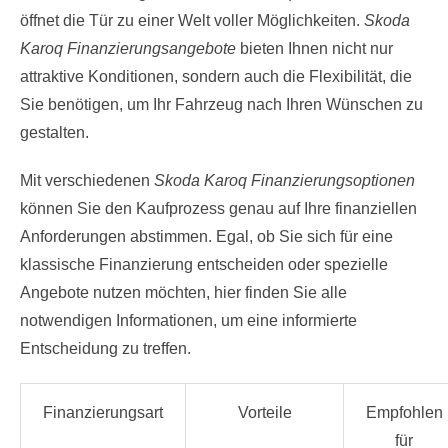
öffnet die Tür zu einer Welt voller Möglichkeiten.
Skoda
Karoq Finanzierungsangebote
bieten Ihnen nicht nur
attraktive Konditionen, sondern auch die Flexibilität, die
Sie benötigen, um Ihr Fahrzeug nach Ihren Wünschen zu
gestalten.
Mit verschiedenen
Skoda Karoq Finanzierungsoptionen
können Sie den Kaufprozess genau auf Ihre finanziellen
Anforderungen abstimmen. Egal, ob Sie sich für eine
klassische Finanzierung entscheiden oder spezielle
Angebote nutzen möchten, hier finden Sie alle
notwendigen Informationen, um eine informierte
Entscheidung zu treffen.
Finanzierungsart
Vorteile
Empfohlen
für