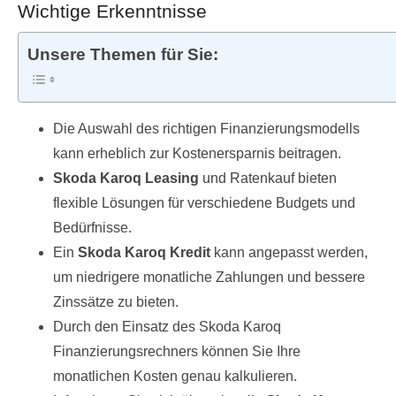
Wichtige Erkenntnisse
Unsere Themen für Sie:
Die Auswahl des richtigen Finanzierungsmodells
kann erheblich zur Kostenersparnis beitragen.
Skoda Karoq Leasing
und Ratenkauf bieten
flexible Lösungen für verschiedene Budgets und
Bedürfnisse.
Ein
Skoda Karoq Kredit
kann angepasst werden,
um niedrigere monatliche Zahlungen und bessere
Zinssätze zu bieten.
Durch den Einsatz des Skoda Karoq
Finanzierungsrechners können Sie Ihre
monatlichen Kosten genau kalkulieren.