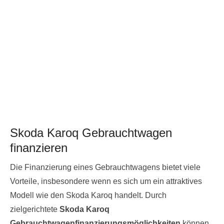
Skoda Karoq Gebrauchtwagen
finanzieren
Die Finanzierung eines Gebrauchtwagens bietet viele
Vorteile, insbesondere wenn es sich um ein attraktives
Modell wie den Skoda Karoq handelt. Durch
zielgerichtete
Skoda Karoq
Gebrauchtwagenfinanzierungsmöglichkeiten
können