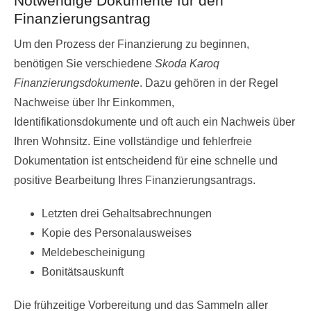
Notwendige Dokumente für den
Finanzierungsantrag
Um den Prozess der Finanzierung zu beginnen,
benötigen Sie verschiedene
Skoda Karoq
Finanzierungsdokumente
. Dazu gehören in der Regel
Nachweise über Ihr Einkommen,
Identifikationsdokumente und oft auch ein Nachweis über
Ihren Wohnsitz. Eine vollständige und fehlerfreie
Dokumentation ist entscheidend für eine schnelle und
positive Bearbeitung Ihres Finanzierungsantrags.
Letzten drei Gehaltsabrechnungen
Kopie des Personalausweises
Meldebescheinigung
Bonitätsauskunft
Die frühzeitige Vorbereitung und das Sammeln aller