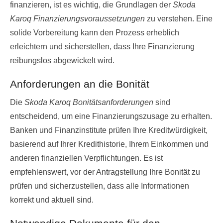
finanzieren, ist es wichtig, die Grundlagen der
Skoda
Karoq Finanzierungsvoraussetzungen
zu verstehen. Eine
solide Vorbereitung kann den Prozess erheblich
erleichtern und sicherstellen, dass Ihre Finanzierung
reibungslos abgewickelt wird.
Anforderungen an die Bonität
Die
Skoda Karoq Bonitätsanforderungen
sind
entscheidend, um eine Finanzierungszusage zu erhalten.
Banken und Finanzinstitute prüfen Ihre Kreditwürdigkeit,
basierend auf Ihrer Kredithistorie, Ihrem Einkommen und
anderen finanziellen Verpflichtungen. Es ist
empfehlenswert, vor der Antragstellung Ihre Bonität zu
prüfen und sicherzustellen, dass alle Informationen
korrekt und aktuell sind.