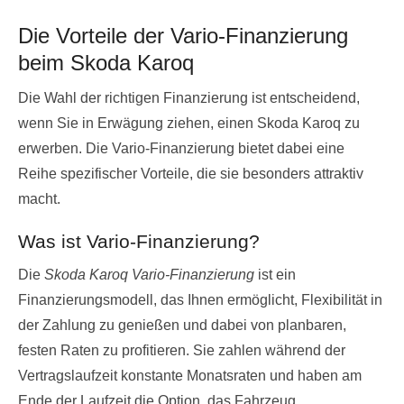
Die Vorteile der Vario-Finanzierung
beim Skoda Karoq
Die Wahl der richtigen Finanzierung ist entscheidend,
wenn Sie in Erwägung ziehen, einen Skoda Karoq zu
erwerben. Die Vario-Finanzierung bietet dabei eine
Reihe spezifischer Vorteile, die sie besonders attraktiv
macht.
Was ist Vario-Finanzierung?
Die
Skoda Karoq Vario-Finanzierung
ist ein
Finanzierungsmodell, das Ihnen ermöglicht, Flexibilität in
der Zahlung zu genießen und dabei von planbaren,
festen Raten zu profitieren. Sie zahlen während der
Vertragslaufzeit konstante Monatsraten und haben am
Ende der Laufzeit die Option, das Fahrzeug