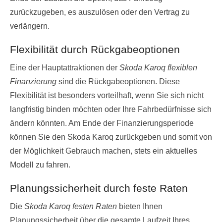
zurückzugeben, es auszulösen oder den Vertrag zu
verlängern.
Flexibilität durch Rückgabeoptionen
Eine der Hauptattraktionen der
Skoda Karoq flexiblen
Finanzierung
sind die Rückgabeoptionen. Diese
Flexibilität ist besonders vorteilhaft, wenn Sie sich nicht
langfristig binden möchten oder Ihre Fahrbedürfnisse sich
ändern könnten. Am Ende der Finanzierungsperiode
können Sie den Skoda Karoq zurückgeben und somit von
der Möglichkeit Gebrauch machen, stets ein aktuelles
Modell zu fahren.
Planungssicherheit durch feste Raten
Die
Skoda Karoq festen Raten
bieten Ihnen
Planungssicherheit über die gesamte Laufzeit Ihres