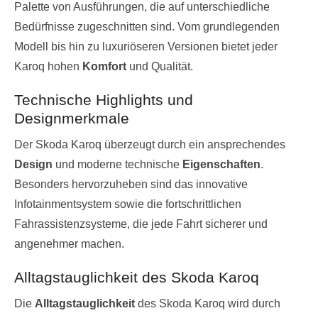
Palette von Ausführungen, die auf unterschiedliche
Bedürfnisse zugeschnitten sind. Vom grundlegenden
Modell bis hin zu luxuriöseren Versionen bietet jeder
Karoq hohen
Komfort
und Qualität.
Technische Highlights und
Designmerkmale
Der Skoda Karoq überzeugt durch ein ansprechendes
Design
und moderne technische
Eigenschaften
.
Besonders hervorzuheben sind das innovative
Infotainmentsystem sowie die fortschrittlichen
Fahrassistenzsysteme, die jede Fahrt sicherer und
angenehmer machen.
Alltagstauglichkeit des Skoda Karoq
Die
Alltagstauglichkeit
des Skoda Karoq wird durch