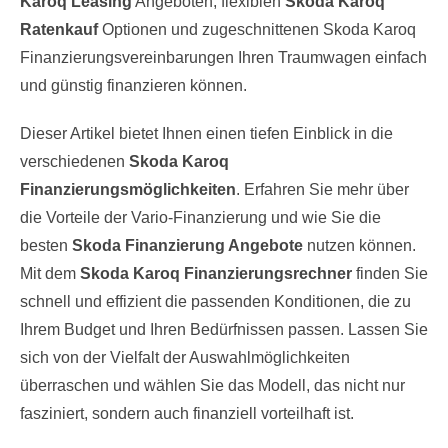
Karoq Leasing
Angeboten, flexiblen
Skoda Karoq
Ratenkauf
Optionen und zugeschnittenen Skoda Karoq
Finanzierungsvereinbarungen Ihren Traumwagen einfach
und günstig finanzieren können.
Dieser Artikel bietet Ihnen einen tiefen Einblick in die
verschiedenen
Skoda Karoq
Finanzierungsmöglichkeiten
. Erfahren Sie mehr über
die Vorteile der Vario-Finanzierung und wie Sie die
besten
Skoda Finanzierung Angebote
nutzen können.
Mit dem
Skoda Karoq Finanzierungsrechner
finden Sie
schnell und effizient die passenden Konditionen, die zu
Ihrem Budget und Ihren Bedürfnissen passen. Lassen Sie
sich von der Vielfalt der Auswahlmöglichkeiten
überraschen und wählen Sie das Modell, das nicht nur
fasziniert, sondern auch finanziell vorteilhaft ist.