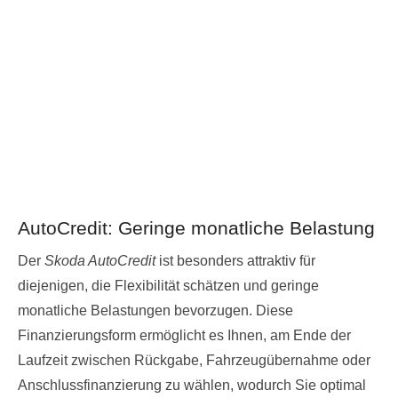
AutoCredit: Geringe monatliche Belastung
Der
Skoda AutoCredit
ist besonders attraktiv für
diejenigen, die Flexibilität schätzen und geringe
monatliche Belastungen bevorzugen. Diese
Finanzierungsform ermöglicht es Ihnen, am Ende der
Laufzeit zwischen Rückgabe, Fahrzeugübernahme oder
Anschlussfinanzierung zu wählen, wodurch Sie optimal