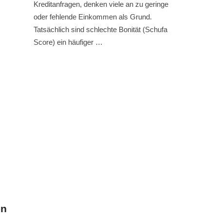
Kreditanfragen, denken viele an zu geringe
oder fehlende Einkommen als Grund.
Tatsächlich sind schlechte Bonität (Schufa
Score) ein häufiger …
en