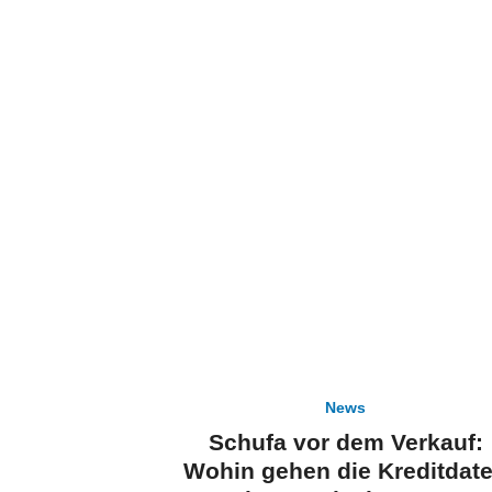
News
Schufa vor dem Verkauf:
Wohin gehen die Kreditdat