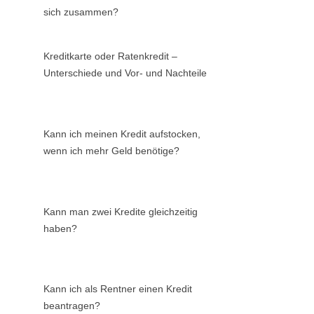
sich zusammen?
Kreditkarte oder Ratenkredit –
Unterschiede und Vor- und Nachteile
Kann ich meinen Kredit aufstocken,
wenn ich mehr Geld benötige?
Kann man zwei Kredite gleichzeitig
haben?
Kann ich als Rentner einen Kredit
beantragen?