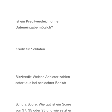
Ist ein Kreditvergleich ohne
Dateneingabe möglich?
Kredit für Soldaten
Blitzkredit: Welche Anbieter zahlen
sofort aus bei schlechter Bonität
Schufa Score: Wie gut ist ein Score
von 97, 95 oder 93 und wie setzt er