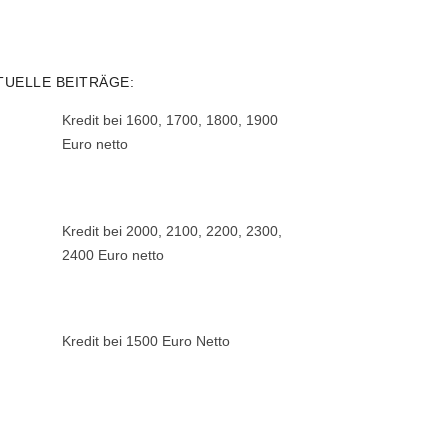
TUELLE BEITRÄGE:
Kredit bei 1600, 1700, 1800, 1900
Euro netto
Kredit bei 2000, 2100, 2200, 2300,
2400 Euro netto
Kredit bei 1500 Euro Netto