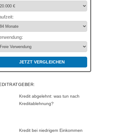
aufzeit:
erwendung:
JETZT VERGLEICHEN
EDITRATGEBER:
Kredit abgelehnt: was tun nach
Kreditablehnung?
Kredit bei niedrigem Einkommen