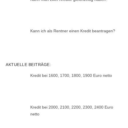
Kann ich als Rentner einen Kredit beantragen?
AKTUELLE BEITRÄGE:
Kredit bei 1600, 1700, 1800, 1900 Euro netto
Kredit bei 2000, 2100, 2200, 2300, 2400 Euro
netto