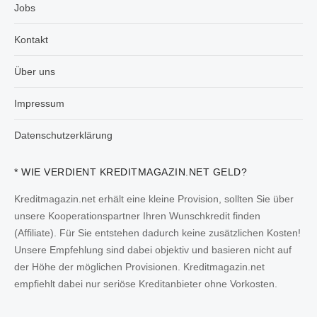
Jobs
Kontakt
Über uns
Impressum
Datenschutzerklärung
* WIE VERDIENT KREDITMAGAZIN.NET GELD?
Kreditmagazin.net erhält eine kleine Provision, sollten Sie über
unsere Kooperationspartner Ihren Wunschkredit finden
(Affiliate). Für Sie entstehen dadurch keine zusätzlichen Kosten!
Unsere Empfehlung sind dabei objektiv und basieren nicht auf
der Höhe der möglichen Provisionen. Kreditmagazin.net
empfiehlt dabei nur seriöse Kreditanbieter ohne Vorkosten.