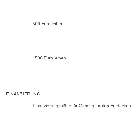
500 Euro leihen
1500 Euro leihen
FINANZIERUNG:
Finanzierungspläne für Gaming Laptop Entdecken