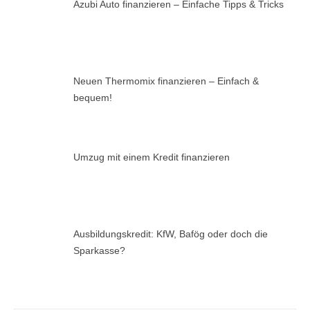
Azubi Auto finanzieren – Einfache Tipps & Tricks
Neuen Thermomix finanzieren – Einfach &
bequem!
Umzug mit einem Kredit finanzieren
Ausbildungskredit: KfW, Bafög oder doch die
Sparkasse?