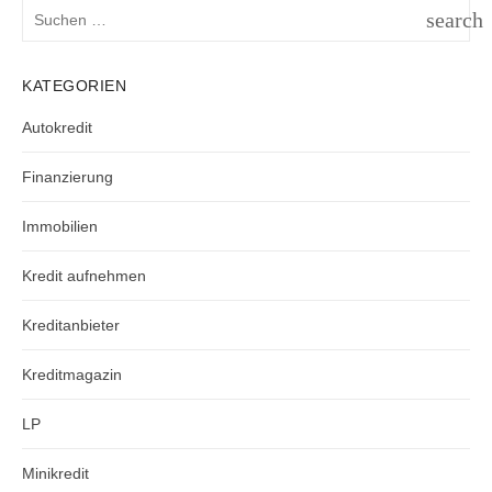
Suchen
search
nach:
SUCH
KATEGORIEN
Autokredit
Finanzierung
Immobilien
Kredit aufnehmen
Kreditanbieter
Kreditmagazin
LP
Minikredit