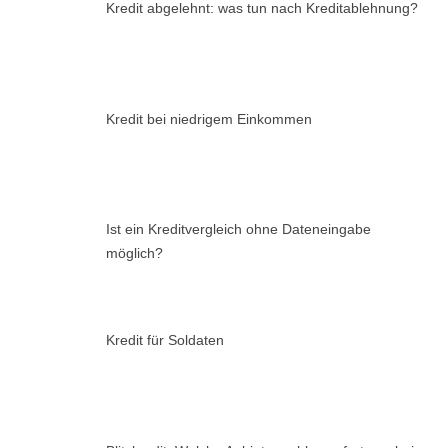
Kredit abgelehnt: was tun nach Kreditablehnung?
Kredit bei niedrigem Einkommen
Ist ein Kreditvergleich ohne Dateneingabe
möglich?
Kredit für Soldaten