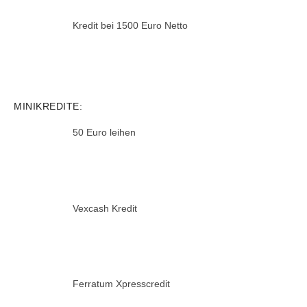
Kredit bei 1500 Euro Netto
MINIKREDITE:
50 Euro leihen
Vexcash Kredit
Ferratum Xpresscredit