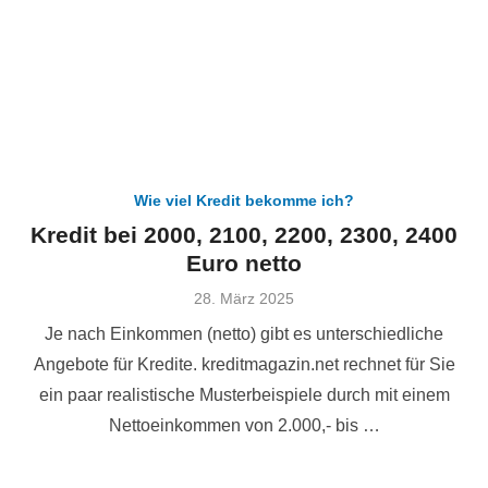
Wie viel Kredit bekomme ich?
Kredit bei 2000, 2100, 2200, 2300, 2400
Euro netto
Veröffentlicht
28. März 2025
am
Je nach Einkommen (netto) gibt es unterschiedliche
Angebote für Kredite. kreditmagazin.net rechnet für Sie
ein paar realistische Musterbeispiele durch mit einem
Nettoeinkommen von 2.000,- bis …