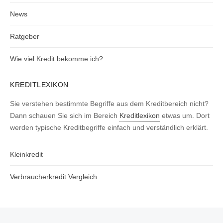
News
Ratgeber
Wie viel Kredit bekomme ich?
KREDITLEXIKON
Sie verstehen bestimmte Begriffe aus dem Kreditbereich nicht?
Dann schauen Sie sich im Bereich
Kreditlexikon
etwas um. Dort
werden typische Kreditbegriffe einfach und verständlich erklärt.
Kleinkredit
Verbraucherkredit Vergleich