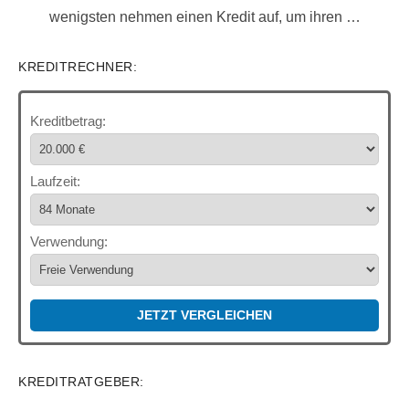
wenigsten nehmen einen Kredit auf, um ihren …
KREDITRECHNER:
Kreditbetrag:
Laufzeit:
Verwendung:
JETZT VERGLEICHEN
KREDITRATGEBER: