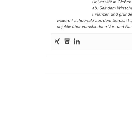
Universität in Gieße
ab. Seit dem Wirtscha
Finanzen und gründe
weitere Fachportale aus dem Bereich F
objektiv über verschiedene Vor- und Nach