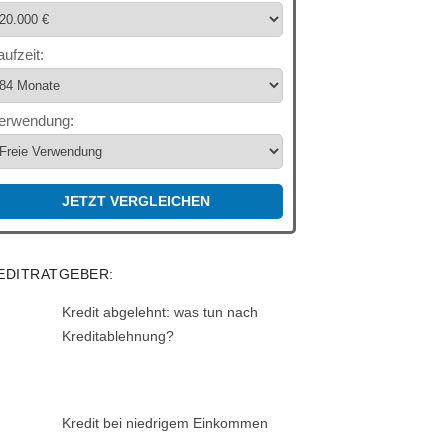
aufzeit:
erwendung:
JETZT VERGLEICHEN
EDITRATGEBER:
Kredit abgelehnt: was tun nach
Kreditablehnung?
Kredit bei niedrigem Einkommen