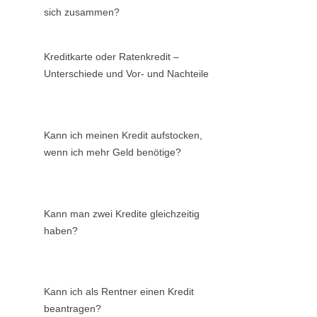
sich zusammen?
Kreditkarte oder Ratenkredit –
Unterschiede und Vor- und Nachteile
Kann ich meinen Kredit aufstocken,
wenn ich mehr Geld benötige?
Kann man zwei Kredite gleichzeitig
haben?
Kann ich als Rentner einen Kredit
beantragen?