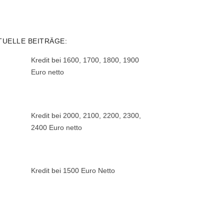
TUELLE BEITRÄGE:
Kredit bei 1600, 1700, 1800, 1900
Euro netto
Kredit bei 2000, 2100, 2200, 2300,
2400 Euro netto
Kredit bei 1500 Euro Netto