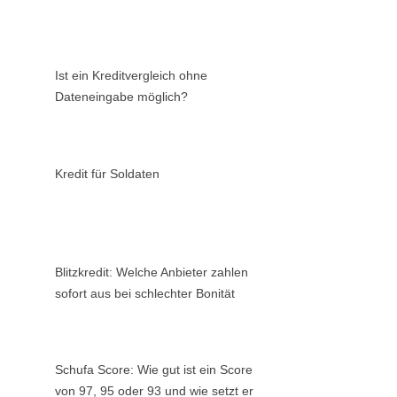
Ist ein Kreditvergleich ohne
Dateneingabe möglich?
Kredit für Soldaten
Blitzkredit: Welche Anbieter zahlen
sofort aus bei schlechter Bonität
Schufa Score: Wie gut ist ein Score
von 97, 95 oder 93 und wie setzt er