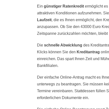
Ein
günstiger Ratenkredit
ermöglicht es
attraktiven Konditionen aufzunehmen. Sie 
Laufzeit
, die es Ihnen ermöglicht, den Kre
anzupassen. Ob Sie den 43000 Euro Kredi
Zeitspanne zurückzahlen möchten, bleibt
Die
schnelle Abwicklung
des Kreditantra
Klicks können Sie den
Kreditantrag
onlin
einreichen. Das spart Ihnen Zeit und Müh
Bankfilialen.
Der einfache Online-Antrag macht es Ihn
unterwegs zu beantragen. Sie müssen kei
Termine vereinbaren. Stattdessen füllen 
erforderlichen Dokumente ein.