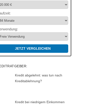
aufzeit:
erwendung:
JETZT VERGLEICHEN
EDITRATGEBER:
Kredit abgelehnt: was tun nach
Kreditablehnung?
Kredit bei niedrigem Einkommen