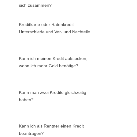
sich zusammen?
Kreditkarte oder Ratenkredit –
Unterschiede und Vor- und Nachteile
Kann ich meinen Kredit aufstocken,
wenn ich mehr Geld benötige?
Kann man zwei Kredite gleichzeitig
haben?
Kann ich als Rentner einen Kredit
beantragen?