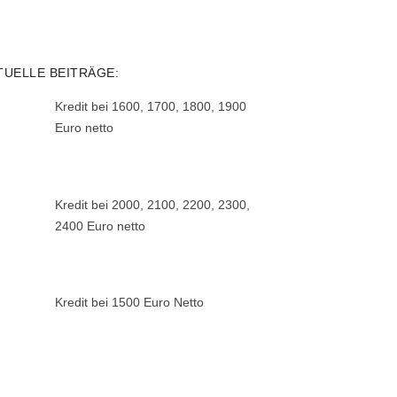
TUELLE BEITRÄGE:
Kredit bei 1600, 1700, 1800, 1900
Euro netto
Kredit bei 2000, 2100, 2200, 2300,
2400 Euro netto
Kredit bei 1500 Euro Netto