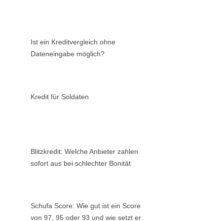
Ist ein Kreditvergleich ohne
Dateneingabe möglich?
Kredit für Soldaten
Blitzkredit: Welche Anbieter zahlen
sofort aus bei schlechter Bonität
Schufa Score: Wie gut ist ein Score
von 97, 95 oder 93 und wie setzt er