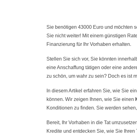
Sie benötigen 43000 Euro und möchten sc
Sie nicht weiter! Mit einem günstigen Rat
Finanzierung für Ihr Vorhaben erhalten.
Stellen Sie sich vor, Sie könnten innerha
eine Anschaffung tätigen oder eine ander
zu schön, um wahr zu sein? Doch es ist m
In diesem Artikel erfahren Sie, wie Sie 
können. Wir zeigen Ihnen, wie Sie einen
Konditionen zu finden. Sie werden sehen, 
Bereit, Ihr Vorhaben in die Tat umzusetz
Kredite und entdecken Sie, wie Sie Ihre