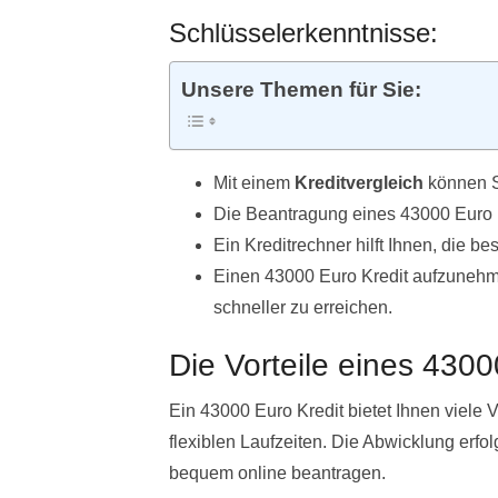
Schlüsselerkenntnisse:
Unsere Themen für Sie:
Mit einem
Kreditvergleich
können S
Die Beantragung eines 43000 Euro K
Ein Kreditrechner hilft Ihnen, die be
Einen 43000 Euro Kredit aufzunehmen
schneller zu erreichen.
Die Vorteile eines 4300
Ein 43000 Euro Kredit bietet Ihnen viele V
flexiblen Laufzeiten. Die Abwicklung erfo
bequem online beantragen.