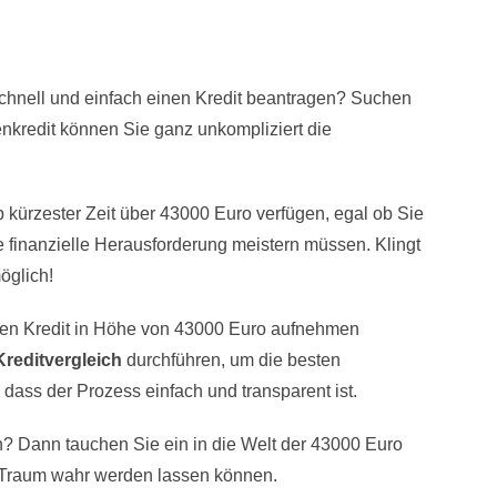
hnell und einfach einen Kredit beantragen? Suchen
enkredit können Sie ganz unkompliziert die
lb kürzester Zeit über 43000 Euro verfügen, egal ob Sie
e finanzielle Herausforderung meistern müssen. Klingt
öglich!
einen Kredit in Höhe von 43000 Euro aufnehmen
Kreditvergleich
durchführen, um die besten
dass der Prozess einfach und transparent ist.
en? Dann tauchen Sie ein in die Welt der 43000 Euro
n Traum wahr werden lassen können.