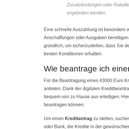
Zusatzleistungen oder Rabatte
angeboten werden.
Eine schnelle Auszahlung ist besonders w
Anschaffungen oder Ausgaben benötigen. 
gründlich, um sicherzustellen, dass Sie d
besten Konditionen erhalten.
Wie beantrage ich eine
Für die Beantragung eines 43000 Euro K
antreten. Dank der digitalen Kreditbean
bequem von zu Hause aus erledigen. Hier 
beantragen können.
Um einen
Kreditantrag
zu stellen, suche
oder Bank, die Kredite in der gewünschte