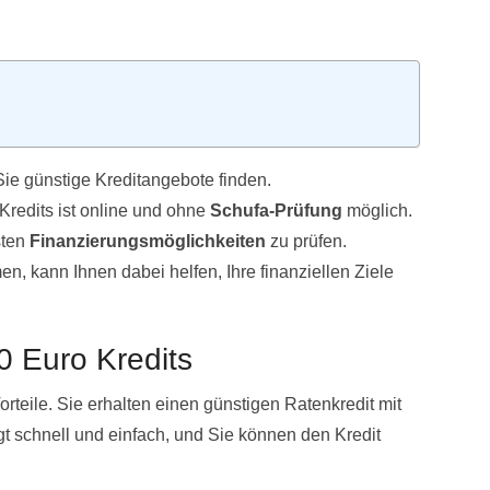
ie günstige Kreditangebote finden.
redits ist online und ohne
Schufa-Prüfung
möglich.
sten
Finanzierungsmöglichkeiten
zu prüfen.
, kann Ihnen dabei helfen, Ihre finanziellen Ziele
0 Euro Kredits
orteile. Sie erhalten einen günstigen Ratenkredit mit
lgt schnell und einfach, und Sie können den Kredit