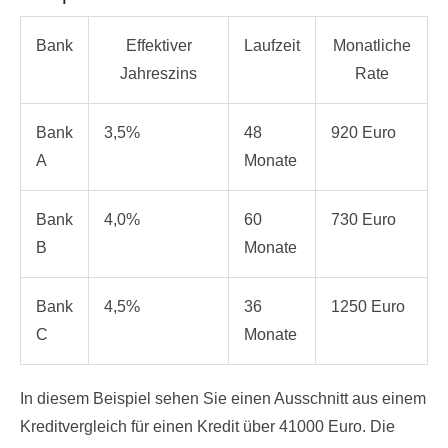
Bank
Effektiver
Laufzeit
Monatliche
Jahreszins
Rate
Bank
3,5%
48
920 Euro
A
Monate
Bank
4,0%
60
730 Euro
B
Monate
Bank
4,5%
36
1250 Euro
C
Monate
In diesem Beispiel sehen Sie einen Ausschnitt aus einem
Kreditvergleich für einen Kredit über 41000 Euro. Die