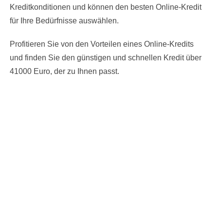
Kreditkonditionen und können den besten Online-Kredit
für Ihre Bedürfnisse auswählen.
Profitieren Sie von den Vorteilen eines Online-Kredits
und finden Sie den günstigen und schnellen Kredit über
41000 Euro, der zu Ihnen passt.