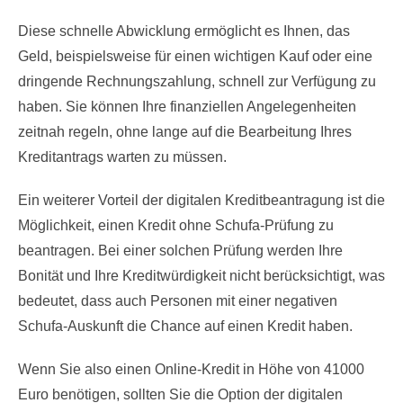
Diese schnelle Abwicklung ermöglicht es Ihnen, das
Geld, beispielsweise für einen wichtigen Kauf oder eine
dringende Rechnungszahlung, schnell zur Verfügung zu
haben. Sie können Ihre finanziellen Angelegenheiten
zeitnah regeln, ohne lange auf die Bearbeitung Ihres
Kreditantrags warten zu müssen.
Ein weiterer Vorteil der digitalen Kreditbeantragung ist die
Möglichkeit, einen Kredit ohne Schufa-Prüfung zu
beantragen. Bei einer solchen Prüfung werden Ihre
Bonität und Ihre Kreditwürdigkeit nicht berücksichtigt, was
bedeutet, dass auch Personen mit einer negativen
Schufa-Auskunft die Chance auf einen Kredit haben.
Wenn Sie also einen Online-Kredit in Höhe von 41000
Euro benötigen, sollten Sie die Option der digitalen