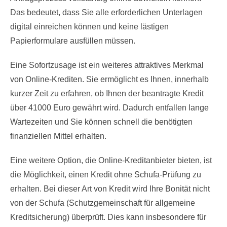
Das bedeutet, dass Sie alle erforderlichen Unterlagen
digital einreichen können und keine lästigen
Papierformulare ausfüllen müssen.
Eine Sofortzusage ist ein weiteres attraktives Merkmal
von Online-Krediten. Sie ermöglicht es Ihnen, innerhalb
kurzer Zeit zu erfahren, ob Ihnen der beantragte Kredit
über 41000 Euro gewährt wird. Dadurch entfallen lange
Wartezeiten und Sie können schnell die benötigten
finanziellen Mittel erhalten.
Eine weitere Option, die Online-Kreditanbieter bieten, ist
die Möglichkeit, einen Kredit ohne Schufa-Prüfung zu
erhalten. Bei dieser Art von Kredit wird Ihre Bonität nicht
von der Schufa (Schutzgemeinschaft für allgemeine
Kreditsicherung) überprüft. Dies kann insbesondere für