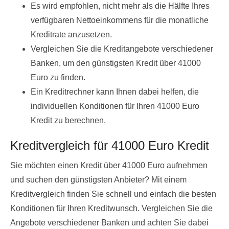
Es wird empfohlen, nicht mehr als die Hälfte Ihres
verfügbaren Nettoeinkommens für die monatliche
Kreditrate anzusetzen.
Vergleichen Sie die Kreditangebote verschiedener
Banken, um den günstigsten Kredit über 41000
Euro zu finden.
Ein Kreditrechner kann Ihnen dabei helfen, die
individuellen Konditionen für Ihren 41000 Euro
Kredit zu berechnen.
Kreditvergleich für 41000 Euro Kredit
Sie möchten einen Kredit über 41000 Euro aufnehmen
und suchen den günstigsten Anbieter? Mit einem
Kreditvergleich finden Sie schnell und einfach die besten
Konditionen für Ihren Kreditwunsch. Vergleichen Sie die
Angebote verschiedener Banken und achten Sie dabei