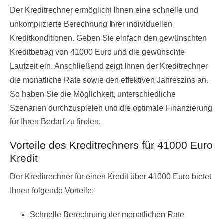
Der Kreditrechner ermöglicht Ihnen eine schnelle und
unkomplizierte Berechnung Ihrer individuellen
Kreditkonditionen. Geben Sie einfach den gewünschten
Kreditbetrag von 41000 Euro und die gewünschte
Laufzeit ein. Anschließend zeigt Ihnen der Kreditrechner
die monatliche Rate sowie den effektiven Jahreszins an.
So haben Sie die Möglichkeit, unterschiedliche
Szenarien durchzuspielen und die optimale Finanzierung
für Ihren Bedarf zu finden.
Vorteile des Kreditrechners für 41000 Euro
Kredit
Der Kreditrechner für einen Kredit über 41000 Euro bietet
Ihnen folgende Vorteile:
Schnelle Berechnung der monatlichen Rate