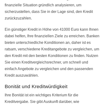
finanzielle Situation gründlich analysieren, um
sicherzustellen, dass Sie in der Lage sind, den Kredit
zurückzuzahlen.
Ein günstiger Kredit in Höhe von 41000 Euro kann Ihnen
dabei helfen, Ihre finanziellen Ziele zu erreichen. Banken
bieten unterschiedliche Konditionen an, daher ist es
ratsam, verschiedene Kreditangebote zu vergleichen, um
den Kredit mit den besten Konditionen zu finden. Nutzen
Sie einen Kreditvergleichsrechner, um schnell und
einfach Angebote zu vergleichen und den passenden
Kredit auszuwählen.
Bonität und Kreditwürdigkeit
Ihre Bonität ist ein wichtiges Kriterium für die
Kreditvergabe. Sie gibt Auskunft darüber, wie