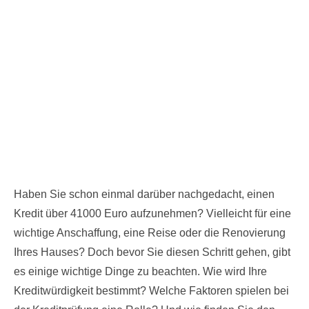
Haben Sie schon einmal darüber nachgedacht, einen
Kredit über 41000 Euro aufzunehmen? Vielleicht für eine
wichtige Anschaffung, eine Reise oder die Renovierung
Ihres Hauses? Doch bevor Sie diesen Schritt gehen, gibt
es einige wichtige Dinge zu beachten. Wie wird Ihre
Kreditwürdigkeit bestimmt? Welche Faktoren spielen bei