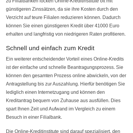
zu Filialbanken locken Online-Kreditinstitute oft mit
günstigeren Zinssätzen, da sie ihre Kosten durch den
Verzicht auf teure Filialen reduzieren können. Dadurch
können Sie einen günstigeren Kredit über 41000 Euro
erhalten und langfristig von niedrigeren Raten profitieren.
Schnell und einfach zum Kredit
Ein weiterer entscheidender Vorteil eines Online-Kredits
ist der einfache und schnelle Beantragungsprozess. Sie
können den gesamten Prozess online abwickeln, von der
Antragstellung bis zur Auszahlung. Hierfür benötigen Sie
lediglich einen Internetzugang und können den
Kreditantrag bequem von Zuhause aus ausfüllen. Dies
spart Ihnen Zeit und Aufwand im Vergleich zu einem
Besuch in einer Filialbank.
Die Online-Kreditinstitute sind darauf spezialisiert, den