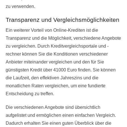
zu verwenden.
Transparenz und Vergleichsmöglichkeiten
Ein weiterer Vorteil von Online-Krediten ist die
Transparenz und die Möglichkeit, verschiedene Angebote
zu vergleichen. Durch Kreditvergleichsportale und -
rechner können Sie die Konditionen verschiedener
Anbieter miteinander vergleichen und den für Sie
günstigsten Kredit über 41000 Euro finden. Sie können
die Laufzeit, den effektiven Jahreszins und die
monatlichen Raten vergleichen, um eine fundierte
Entscheidung zu treffen.
Die verschiedenen Angebote sind übersichtlich
aufgelistet und ermöglichen einen einfachen Vergleich.
Dadurch erhalten Sie einen guten Überblick über die