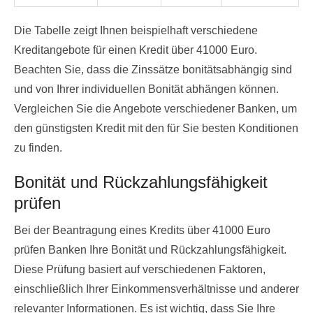
Die Tabelle zeigt Ihnen beispielhaft verschiedene
Kreditangebote für einen Kredit über 41000 Euro.
Beachten Sie, dass die Zinssätze bonitätsabhängig sind
und von Ihrer individuellen Bonität abhängen können.
Vergleichen Sie die Angebote verschiedener Banken, um
den günstigsten Kredit mit den für Sie besten Konditionen
zu finden.
Bonität und Rückzahlungsfähigkeit
prüfen
Bei der Beantragung eines Kredits über 41000 Euro
prüfen Banken Ihre Bonität und Rückzahlungsfähigkeit.
Diese Prüfung basiert auf verschiedenen Faktoren,
einschließlich Ihrer Einkommensverhältnisse und anderer
relevanter Informationen. Es ist wichtig, dass Sie Ihre