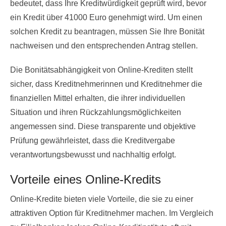
bedeutet, dass Ihre Kreditwürdigkeit geprüft wird, bevor
ein Kredit über 41000 Euro genehmigt wird. Um einen
solchen Kredit zu beantragen, müssen Sie Ihre Bonität
nachweisen und den entsprechenden Antrag stellen.
Die Bonitätsabhängigkeit von Online-Krediten stellt
sicher, dass Kreditnehmerinnen und Kreditnehmer die
finanziellen Mittel erhalten, die ihrer individuellen
Situation und ihren Rückzahlungsmöglichkeiten
angemessen sind. Diese transparente und objektive
Prüfung gewährleistet, dass die Kreditvergabe
verantwortungsbewusst und nachhaltig erfolgt.
Vorteile eines Online-Kredits
Online-Kredite bieten viele Vorteile, die sie zu einer
attraktiven Option für Kreditnehmer machen. Im Vergleich