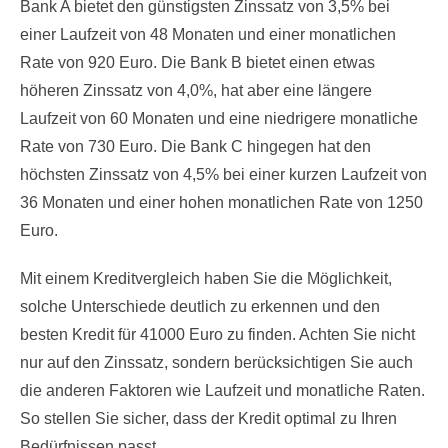
Bank A bietet den günstigsten Zinssatz von 3,5% bei
einer Laufzeit von 48 Monaten und einer monatlichen
Rate von 920 Euro. Die Bank B bietet einen etwas
höheren Zinssatz von 4,0%, hat aber eine längere
Laufzeit von 60 Monaten und eine niedrigere monatliche
Rate von 730 Euro. Die Bank C hingegen hat den
höchsten Zinssatz von 4,5% bei einer kurzen Laufzeit von
36 Monaten und einer hohen monatlichen Rate von 1250
Euro.
Mit einem Kreditvergleich haben Sie die Möglichkeit,
solche Unterschiede deutlich zu erkennen und den
besten Kredit für 41000 Euro zu finden. Achten Sie nicht
nur auf den Zinssatz, sondern berücksichtigen Sie auch
die anderen Faktoren wie Laufzeit und monatliche Raten.
So stellen Sie sicher, dass der Kredit optimal zu Ihren
Bedürfnissen passt.