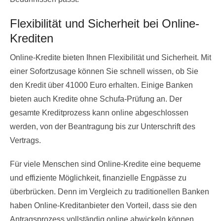
Flexibilität und Sicherheit bei Online-
Krediten
Online-Kredite bieten Ihnen Flexibilität und Sicherheit. Mit
einer Sofortzusage können Sie schnell wissen, ob Sie
den Kredit über 41000 Euro erhalten. Einige Banken
bieten auch Kredite ohne Schufa-Prüfung an. Der
gesamte Kreditprozess kann online abgeschlossen
werden, von der Beantragung bis zur Unterschrift des
Vertrags.
Für viele Menschen sind Online-Kredite eine bequeme
und effiziente Möglichkeit, finanzielle Engpässe zu
überbrücken. Denn im Vergleich zu traditionellen Banken
haben Online-Kreditanbieter den Vorteil, dass sie den
Antragsprozess vollständig online abwickeln können.