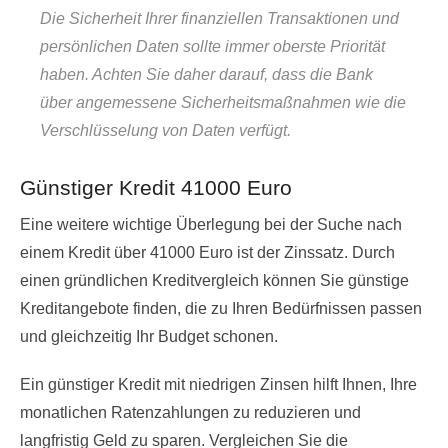
Die Sicherheit Ihrer finanziellen Transaktionen und
persönlichen Daten sollte immer oberste Priorität
haben. Achten Sie daher darauf, dass die Bank
über angemessene Sicherheitsmaßnahmen wie die
Verschlüsselung von Daten verfügt.
Günstiger Kredit 41000 Euro
Eine weitere wichtige Überlegung bei der Suche nach
einem Kredit über 41000 Euro ist der Zinssatz. Durch
einen gründlichen Kreditvergleich können Sie günstige
Kreditangebote finden, die zu Ihren Bedürfnissen passen
und gleichzeitig Ihr Budget schonen.
Ein günstiger Kredit mit niedrigen Zinsen hilft Ihnen, Ihre
monatlichen Ratenzahlungen zu reduzieren und
langfristig Geld zu sparen. Vergleichen Sie die