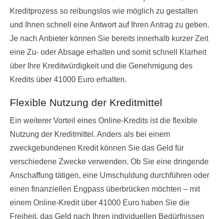
Kreditprozess so reibungslos wie möglich zu gestalten
und Ihnen schnell eine Antwort auf Ihren Antrag zu geben.
Je nach Anbieter können Sie bereits innerhalb kurzer Zeit
eine Zu- oder Absage erhalten und somit schnell Klarheit
über Ihre Kreditwürdigkeit und die Genehmigung des
Kredits über 41000 Euro erhalten.
Flexible Nutzung der Kreditmittel
Ein weiterer Vorteil eines Online-Kredits ist die flexible
Nutzung der Kreditmittel. Anders als bei einem
zweckgebundenen Kredit können Sie das Geld für
verschiedene Zwecke verwenden. Ob Sie eine dringende
Anschaffung tätigen, eine Umschuldung durchführen oder
einen finanziellen Engpass überbrücken möchten – mit
einem Online-Kredit über 41000 Euro haben Sie die
Freiheit, das Geld nach Ihren individuellen Bedürfnissen