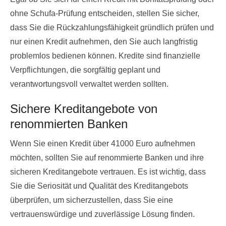
ohne Schufa-Prüfung entscheiden, stellen Sie sicher,
dass Sie die Rückzahlungsfähigkeit gründlich prüfen und
nur einen Kredit aufnehmen, den Sie auch langfristig
problemlos bedienen können. Kredite sind finanzielle
Verpflichtungen, die sorgfältig geplant und
verantwortungsvoll verwaltet werden sollten.
Sichere Kreditangebote von
renommierten Banken
Wenn Sie einen Kredit über 41000 Euro aufnehmen
möchten, sollten Sie auf renommierte Banken und ihre
sicheren Kreditangebote vertrauen. Es ist wichtig, dass
Sie die Seriosität und Qualität des Kreditangebots
überprüfen, um sicherzustellen, dass Sie eine
vertrauenswürdige und zuverlässige Lösung finden.