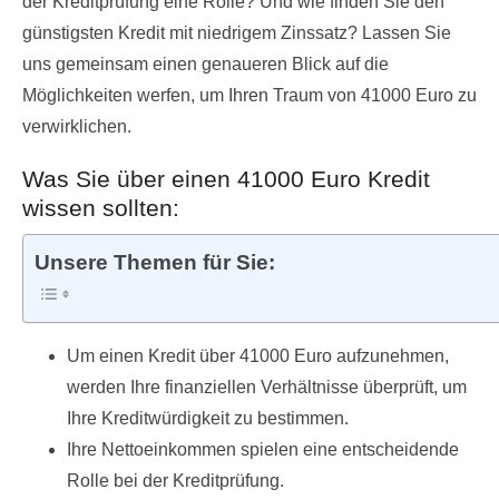
der Kreditprüfung eine Rolle? Und wie finden Sie den
günstigsten Kredit mit niedrigem Zinssatz? Lassen Sie
uns gemeinsam einen genaueren Blick auf die
Möglichkeiten werfen, um Ihren Traum von 41000 Euro zu
verwirklichen.
Was Sie über einen 41000 Euro Kredit
wissen sollten:
Unsere Themen für Sie:
Um einen Kredit über 41000 Euro aufzunehmen,
werden Ihre finanziellen Verhältnisse überprüft, um
Ihre Kreditwürdigkeit zu bestimmen.
Ihre Nettoeinkommen spielen eine entscheidende
Rolle bei der Kreditprüfung.