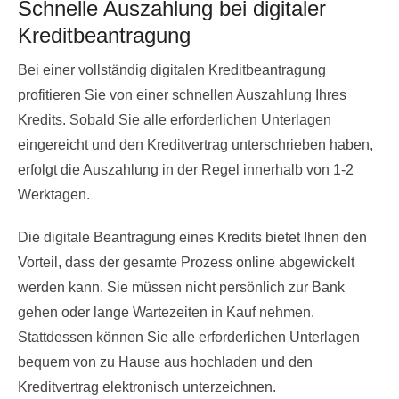
Schnelle Auszahlung bei digitaler
Kreditbeantragung
Bei einer vollständig digitalen Kreditbeantragung
profitieren Sie von einer schnellen Auszahlung Ihres
Kredits. Sobald Sie alle erforderlichen Unterlagen
eingereicht und den Kreditvertrag unterschrieben haben,
erfolgt die Auszahlung in der Regel innerhalb von 1-2
Werktagen.
Die digitale Beantragung eines Kredits bietet Ihnen den
Vorteil, dass der gesamte Prozess online abgewickelt
werden kann. Sie müssen nicht persönlich zur Bank
gehen oder lange Wartezeiten in Kauf nehmen.
Stattdessen können Sie alle erforderlichen Unterlagen
bequem von zu Hause aus hochladen und den
Kreditvertrag elektronisch unterzeichnen.