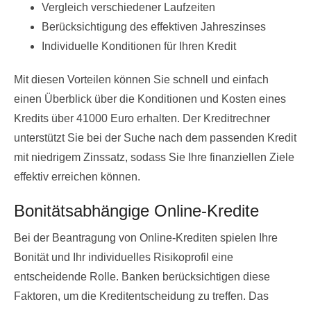
Vergleich verschiedener Laufzeiten
Berücksichtigung des effektiven Jahreszinses
Individuelle Konditionen für Ihren Kredit
Mit diesen Vorteilen können Sie schnell und einfach
einen Überblick über die Konditionen und Kosten eines
Kredits über 41000 Euro erhalten. Der Kreditrechner
unterstützt Sie bei der Suche nach dem passenden Kredit
mit niedrigem Zinssatz, sodass Sie Ihre finanziellen Ziele
effektiv erreichen können.
Bonitätsabhängige Online-Kredite
Bei der Beantragung von Online-Krediten spielen Ihre
Bonität und Ihr individuelles Risikoprofil eine
entscheidende Rolle. Banken berücksichtigen diese
Faktoren, um die Kreditentscheidung zu treffen. Das