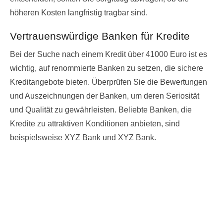
höheren Kosten langfristig tragbar sind.
Vertrauenswürdige Banken für Kredite
Bei der Suche nach einem Kredit über 41000 Euro ist es
wichtig, auf renommierte Banken zu setzen, die sichere
Kreditangebote bieten. Überprüfen Sie die Bewertungen
und Auszeichnungen der Banken, um deren Seriosität
und Qualität zu gewährleisten. Beliebte Banken, die
Kredite zu attraktiven Konditionen anbieten, sind
beispielsweise XYZ Bank und XYZ Bank.