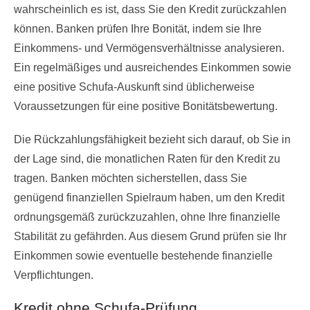
wahrscheinlich es ist, dass Sie den Kredit zurückzahlen
können. Banken prüfen Ihre Bonität, indem sie Ihre
Einkommens- und Vermögensverhältnisse analysieren.
Ein regelmäßiges und ausreichendes Einkommen sowie
eine positive Schufa-Auskunft sind üblicherweise
Voraussetzungen für eine positive Bonitätsbewertung.
Die Rückzahlungsfähigkeit bezieht sich darauf, ob Sie in
der Lage sind, die monatlichen Raten für den Kredit zu
tragen. Banken möchten sicherstellen, dass Sie
genügend finanziellen Spielraum haben, um den Kredit
ordnungsgemäß zurückzuzahlen, ohne Ihre finanzielle
Stabilität zu gefährden. Aus diesem Grund prüfen sie Ihr
Einkommen sowie eventuelle bestehende finanzielle
Verpflichtungen.
Kredit ohne Schufa-Prüfung