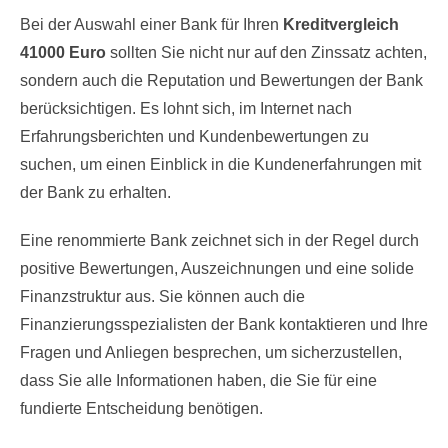
Bei der Auswahl einer Bank für Ihren
Kreditvergleich
41000 Euro
sollten Sie nicht nur auf den Zinssatz achten,
sondern auch die Reputation und Bewertungen der Bank
berücksichtigen. Es lohnt sich, im Internet nach
Erfahrungsberichten und Kundenbewertungen zu
suchen, um einen Einblick in die Kundenerfahrungen mit
der Bank zu erhalten.
Eine renommierte Bank zeichnet sich in der Regel durch
positive Bewertungen, Auszeichnungen und eine solide
Finanzstruktur aus. Sie können auch die
Finanzierungsspezialisten der Bank kontaktieren und Ihre
Fragen und Anliegen besprechen, um sicherzustellen,
dass Sie alle Informationen haben, die Sie für eine
fundierte Entscheidung benötigen.