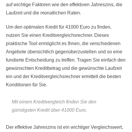
auf wichtige Faktoren wie den effektiven Jahreszins, die
Laufzeit und die monatlichen Raten.
Um den optimalen Kredit für 41000 Euro zu finden,
nutzen Sie einen Kreditvergleichsrechner. Dieses
praktische Tool ermöglicht es Ihnen, die verschiedenen
Angebote übersichtlich gegenüberzustellen und so eine
fundierte Entscheidung zu treffen. Tragen Sie einfach den
gewünschten Kreditbetrag und die gewünschte Laufzeit
ein und der Kreditvergleichsrechner ermittelt die besten
Konditionen für Sie.
Mit einem Kreditvergleich finden Sie den
günstigsten Kredit über 41000 Euro.
Der effektive Jahreszins ist ein wichtiger Vergleichswert,