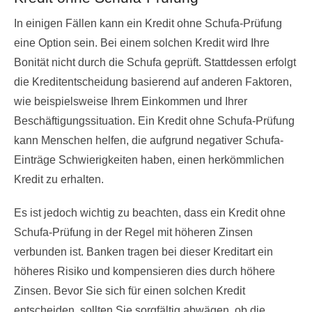
In einigen Fällen kann ein Kredit ohne Schufa-Prüfung
eine Option sein. Bei einem solchen Kredit wird Ihre
Bonität nicht durch die Schufa geprüft. Stattdessen erfolgt
die Kreditentscheidung basierend auf anderen Faktoren,
wie beispielsweise Ihrem Einkommen und Ihrer
Beschäftigungssituation. Ein Kredit ohne Schufa-Prüfung
kann Menschen helfen, die aufgrund negativer Schufa-
Einträge Schwierigkeiten haben, einen herkömmlichen
Kredit zu erhalten.
Es ist jedoch wichtig zu beachten, dass ein Kredit ohne
Schufa-Prüfung in der Regel mit höheren Zinsen
verbunden ist. Banken tragen bei dieser Kreditart ein
höheres Risiko und kompensieren dies durch höhere
Zinsen. Bevor Sie sich für einen solchen Kredit
entscheiden, sollten Sie sorgfältig abwägen, ob die