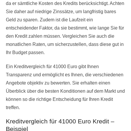
da er sämtliche Kosten des Kredits berücksichtigt. Achten
Sie daher auf niedrige Zinssätze, um langfristig bares
Geld zu sparen. Zudem ist die Laufzeit ein
entscheidender Faktor, da sie bestimmt, wie lange Sie für
den Kredit zahlen müssen. Vergleichen Sie auch die
monatlichen Raten, um sicherzustellen, dass diese gut in
Ihr Budget passen.
Ein Kreditvergleich für 41000 Euro gibt Ihnen
Transparenz und ermöglicht es Ihnen, die verschiedenen
Angebote objektiv zu bewerten. Sie erhalten einen
Überblick über die besten Konditionen auf dem Markt und
können so die richtige Entscheidung für Ihren Kredit
treffen.
Kreditvergleich für 41000 Euro Kredit –
Beispiel