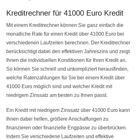
Kreditrechner für 41000 Euro Kredit
Mit einem Kreditrechner können Sie ganz einfach die
monatliche Rate für einen Kredit über 41000 Euro bei
verschiedenen Laufzeiten berechnen. Der Kreditrechner
berücksichtigt dabei den effektiven Jahreszins und zeigt
Ihnen die individuellen Konditionen für Ihren Kredit an.
So können Sie schnell und unkompliziert herausfinden,
welche Ratenzahlungen für Sie bei einem Kredit über
41000 Euro möglich sind und welcher Kredit mit
niedrigem Zinssatz am besten zu Ihnen passt.
Ein Kredit mit niedrigem Zinssatz über 41000 Euro kann
Ihnen dabei helfen, größere Anschaffungen zu
finanzieren oder finanzielle Engpässe zu überbrücken.
Indem Sie verschiedene Laufzeiten und effektive