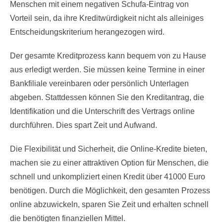
Menschen mit einem negativen Schufa-Eintrag von
Vorteil sein, da ihre Kreditwürdigkeit nicht als alleiniges
Entscheidungskriterium herangezogen wird.
Der gesamte Kreditprozess kann bequem von zu Hause
aus erledigt werden. Sie müssen keine Termine in einer
Bankfiliale vereinbaren oder persönlich Unterlagen
abgeben. Stattdessen können Sie den Kreditantrag, die
Identifikation und die Unterschrift des Vertrags online
durchführen. Dies spart Zeit und Aufwand.
Die Flexibilität und Sicherheit, die Online-Kredite bieten,
machen sie zu einer attraktiven Option für Menschen, die
schnell und unkompliziert einen Kredit über 41000 Euro
benötigen. Durch die Möglichkeit, den gesamten Prozess
online abzuwickeln, sparen Sie Zeit und erhalten schnell
die benötigten finanziellen Mittel.