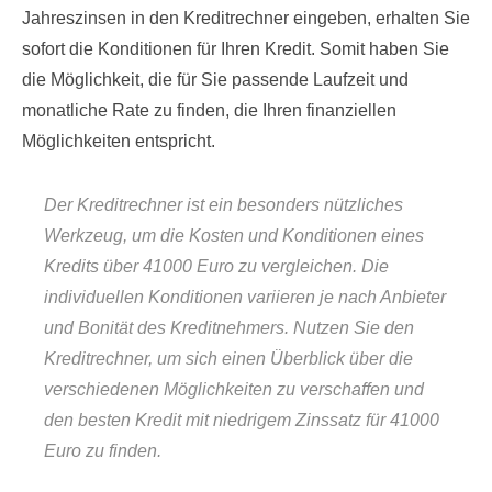
Jahreszinsen in den Kreditrechner eingeben, erhalten Sie
sofort die Konditionen für Ihren Kredit. Somit haben Sie
die Möglichkeit, die für Sie passende Laufzeit und
monatliche Rate zu finden, die Ihren finanziellen
Möglichkeiten entspricht.
Der Kreditrechner ist ein besonders nützliches
Werkzeug, um die Kosten und Konditionen eines
Kredits über 41000 Euro zu vergleichen. Die
individuellen Konditionen variieren je nach Anbieter
und Bonität des Kreditnehmers. Nutzen Sie den
Kreditrechner, um sich einen Überblick über die
verschiedenen Möglichkeiten zu verschaffen und
den besten Kredit mit niedrigem Zinssatz für 41000
Euro zu finden.