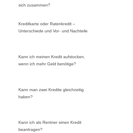
sich zusammen?
Kreditkarte oder Ratenkredit –
Unterschiede und Vor- und Nachteile
Kann ich meinen Kredit aufstocken,
wenn ich mehr Geld benötige?
Kann man zwei Kredite gleichzeitig
haben?
Kann ich als Rentner einen Kredit
beantragen?