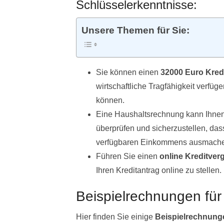
Schlüsselerkenntnisse:
Unsere Themen für Sie:
Sie können einen
32000 Euro Kred
wirtschaftliche Tragfähigkeit verfü
können.
Eine Haushaltsrechnung kann Ihnen d
überprüfen und sicherzustellen, dass
verfügbaren Einkommens ausmach
Führen Sie einen
online Kreditver
Ihren Kreditantrag online zu stellen.
Beispielrechnungen für
Hier finden Sie einige
Beispielrechnung