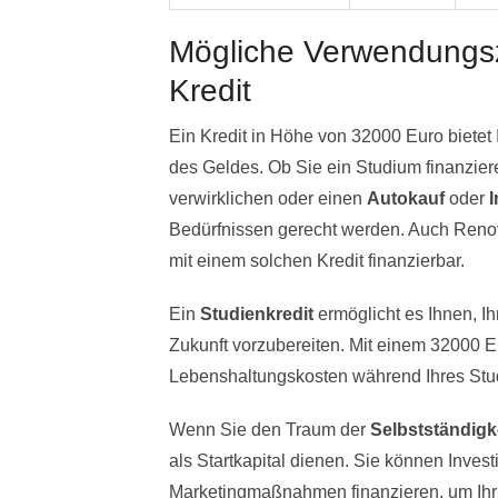
Mögliche Verwendungsz
Kredit
Ein Kredit in Höhe von 32000 Euro biete
des Geldes. Ob Sie ein Studium finanzie
verwirklichen oder einen
Autokauf
oder
Bedürfnissen gerecht werden. Auch Renov
mit einem solchen Kredit finanzierbar.
Ein
Studienkredit
ermöglicht es Ihnen, Ih
Zukunft vorzubereiten. Mit einem 32000 
Lebenshaltungskosten während Ihres Stud
Wenn Sie den Traum der
Selbstständigk
als Startkapital dienen. Sie können Inves
Marketingmaßnahmen finanzieren, um Ih