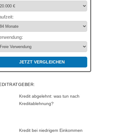
aufzeit:
erwendung:
JETZT VERGLEICHEN
EDITRATGEBER:
Kredit abgelehnt: was tun nach
Kreditablehnung?
Kredit bei niedrigem Einkommen