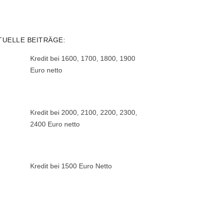
TUELLE BEITRÄGE:
Kredit bei 1600, 1700, 1800, 1900
Euro netto
Kredit bei 2000, 2100, 2200, 2300,
2400 Euro netto
Kredit bei 1500 Euro Netto