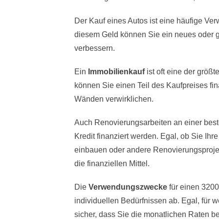
Der Kauf eines Autos ist eine häufige Ve
diesem Geld können Sie ein neues oder g
verbessern.
Ein
Immobilienkauf
ist oft eine der größ
können Sie einen Teil des Kaufpreises fi
Wänden verwirklichen.
Auch Renovierungsarbeiten an einer bes
Kredit finanziert werden. Egal, ob Sie I
einbauen oder andere Renovierungsprojekt
die finanziellen Mittel.
Die
Verwendungszwecke
für einen 3200
individuellen Bedürfnissen ab. Egal, für 
sicher, dass Sie die monatlichen Raten 