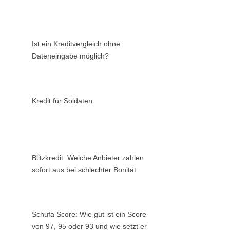
Ist ein Kreditvergleich ohne
Dateneingabe möglich?
Kredit für Soldaten
Blitzkredit: Welche Anbieter zahlen
sofort aus bei schlechter Bonität
Schufa Score: Wie gut ist ein Score
von 97, 95 oder 93 und wie setzt er