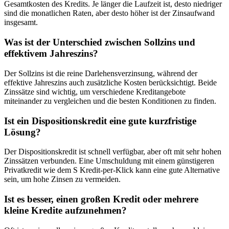
Gesamtkosten des Kredits. Je länger die Laufzeit ist, desto niedriger
sind die monatlichen Raten, aber desto höher ist der Zinsaufwand
insgesamt.
Was ist der Unterschied zwischen Sollzins und
effektivem Jahreszins?
Der Sollzins ist die reine Darlehensverzinsung, während der
effektive Jahreszins auch zusätzliche Kosten berücksichtigt. Beide
Zinssätze sind wichtig, um verschiedene Kreditangebote
miteinander zu vergleichen und die besten Konditionen zu finden.
Ist ein Dispositionskredit eine gute kurzfristige
Lösung?
Der Dispositionskredit ist schnell verfügbar, aber oft mit sehr hohen
Zinssätzen verbunden. Eine Umschuldung mit einem günstigeren
Privatkredit wie dem S Kredit-per-Klick kann eine gute Alternative
sein, um hohe Zinsen zu vermeiden.
Ist es besser, einen großen Kredit oder mehrere
kleine Kredite aufzunehmen?