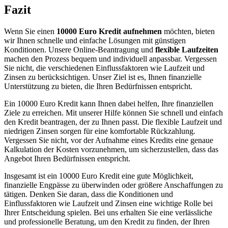
Fazit
Wenn Sie einen
10000 Euro Kredit aufnehmen
möchten, bieten
wir Ihnen schnelle und einfache Lösungen mit günstigen
Konditionen. Unsere Online-Beantragung und
flexible Laufzeiten
machen den Prozess bequem und individuell anpassbar. Vergessen
Sie nicht, die verschiedenen Einflussfaktoren wie Laufzeit und
Zinsen zu berücksichtigen. Unser Ziel ist es, Ihnen finanzielle
Unterstützung zu bieten, die Ihren Bedürfnissen entspricht.
Ein 10000 Euro Kredit kann Ihnen dabei helfen, Ihre finanziellen
Ziele zu erreichen. Mit unserer Hilfe können Sie schnell und einfach
den Kredit beantragen, der zu Ihnen passt. Die flexible Laufzeit und
niedrigen Zinsen sorgen für eine komfortable Rückzahlung.
Vergessen Sie nicht, vor der Aufnahme eines Kredits eine genaue
Kalkulation der Kosten vorzunehmen, um sicherzustellen, dass das
Angebot Ihren Bedürfnissen entspricht.
Insgesamt ist ein 10000 Euro Kredit eine gute Möglichkeit,
finanzielle Engpässe zu überwinden oder größere Anschaffungen zu
tätigen. Denken Sie daran, dass die Konditionen und
Einflussfaktoren wie Laufzeit und Zinsen eine wichtige Rolle bei
Ihrer Entscheidung spielen. Bei uns erhalten Sie eine verlässliche
und professionelle Beratung, um den Kredit zu finden, der Ihren