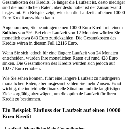
Gesamtkosten des Kredits. Je länger die Laufzeit ist, desto niedriger
sind die monatlichen Raten, aber desto höher ist der Zinsaufwand
insgesamt. Ein Beispiel zeigt, wie sich die Laufzeit auf einen 10000
Euro Kredit auswirken kann.
Angenommen, Sie beantragen einen 10000 Euro Kredit mit einem
Sollzins
von 5%. Bei einer Laufzeit von 12 Monaten würden Sie
monatlich etwa 843 Euro zurückzahlen. Die Gesamtkosten des
Kredits wären in diesem Fall 12116 Euro.
Wenn Sie sich jedoch für eine längere Laufzeit von 24 Monaten
entscheiden, würden Ihre monatlichen Raten auf rund 428 Euro
sinken. Die Gesamtkosten des Kredits würden sich jedoch auf
10277 Euro erhöhen.
Wie Sie sehen können, führt eine längere Laufzeit zu niedrigeren
monatlichen Raten, aber insgesamt zahlen Sie mehr Zinsen. Es ist
wichtig, die individuelle finanzielle Situation und die langfristigen
Ziele sorgfältig abzuwägen, um die optimale Laufzeit für Ihren
Kredit zu bestimmen.
Ein Beispiel: Einfluss der Laufzeit auf einen 10000
Euro Kredit
Laufzeit
Monatliche Rate
Gesamtkosten