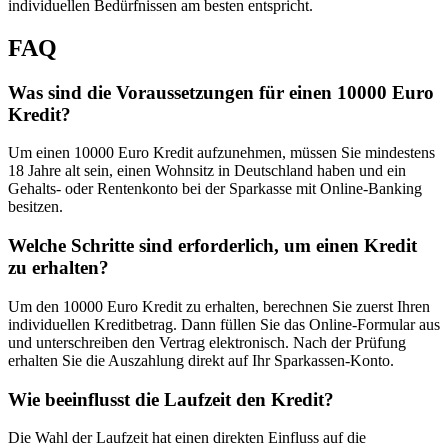
individuellen Bedürfnissen am besten entspricht.
FAQ
Was sind die Voraussetzungen für einen 10000 Euro
Kredit?
Um einen 10000 Euro Kredit aufzunehmen, müssen Sie mindestens
18 Jahre alt sein, einen Wohnsitz in Deutschland haben und ein
Gehalts- oder Rentenkonto bei der Sparkasse mit Online-Banking
besitzen.
Welche Schritte sind erforderlich, um einen Kredit
zu erhalten?
Um den 10000 Euro Kredit zu erhalten, berechnen Sie zuerst Ihren
individuellen Kreditbetrag. Dann füllen Sie das Online-Formular aus
und unterschreiben den Vertrag elektronisch. Nach der Prüfung
erhalten Sie die Auszahlung direkt auf Ihr Sparkassen-Konto.
Wie beeinflusst die Laufzeit den Kredit?
Die Wahl der Laufzeit hat einen direkten Einfluss auf die