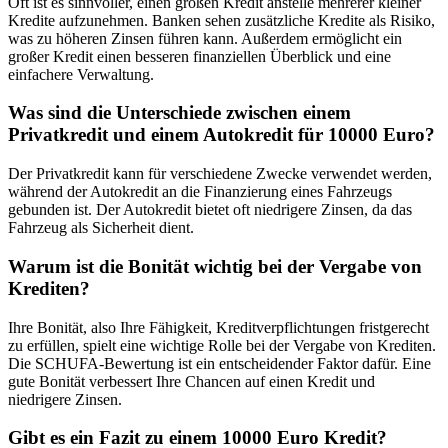
Oft ist es sinnvoller, einen großen Kredit anstelle mehrerer kleiner
Kredite aufzunehmen. Banken sehen zusätzliche Kredite als Risiko,
was zu höheren Zinsen führen kann. Außerdem ermöglicht ein
großer Kredit einen besseren finanziellen Überblick und eine
einfachere Verwaltung.
Was sind die Unterschiede zwischen einem
Privatkredit und einem Autokredit für 10000 Euro?
Der Privatkredit kann für verschiedene Zwecke verwendet werden,
während der Autokredit an die Finanzierung eines Fahrzeugs
gebunden ist. Der Autokredit bietet oft niedrigere Zinsen, da das
Fahrzeug als Sicherheit dient.
Warum ist die Bonität wichtig bei der Vergabe von
Krediten?
Ihre Bonität, also Ihre Fähigkeit, Kreditverpflichtungen fristgerecht
zu erfüllen, spielt eine wichtige Rolle bei der Vergabe von Krediten.
Die SCHUFA-Bewertung ist ein entscheidender Faktor dafür. Eine
gute Bonität verbessert Ihre Chancen auf einen Kredit und
niedrigere Zinsen.
Gibt es ein Fazit zu einem 10000 Euro Kredit?