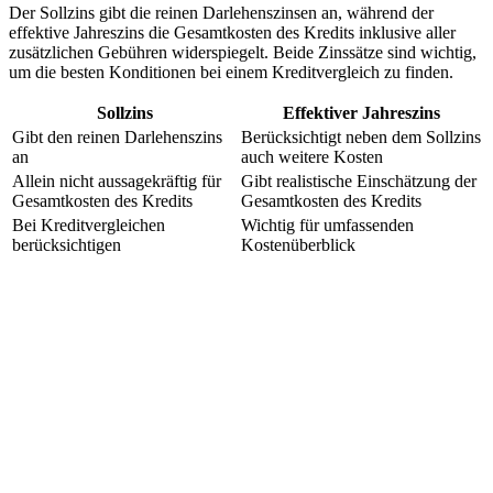
Der Sollzins gibt die reinen Darlehenszinsen an, während der
effektive Jahreszins die Gesamtkosten des Kredits inklusive aller
zusätzlichen Gebühren widerspiegelt. Beide Zinssätze sind wichtig,
um die besten Konditionen bei einem Kreditvergleich zu finden.
Sollzins
Effektiver Jahreszins
Gibt den reinen Darlehenszins
Berücksichtigt neben dem Sollzins
an
auch weitere Kosten
Allein nicht aussagekräftig für
Gibt realistische Einschätzung der
Gesamtkosten des Kredits
Gesamtkosten des Kredits
Bei Kreditvergleichen
Wichtig für umfassenden
berücksichtigen
Kostenüberblick