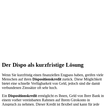
Der Dispo als kurzfristige Lösung
Wenn Sie kurzfristig einen finanziellen Engpass haben, greifen viele
Menschen auf ihren
Dispositionskredit
zurück. Diese Möglichkeit
bietet eine schnelle Verfügbarkeit von Geld, jedoch sind die damit
verbundenen Zinssätze oft sehr hoch.
Ein
Dispositionskredit
ermöglicht es Ihnen, Geld von Ihrer Bank in
einem vorher vereinbarten Rahmen auf Ihrem Girokonto in
Anspruch zu nehmen. Dieser Kredit ist flexibel und kann für jede