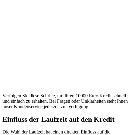
Verfolgen Sie diese Schritte, um Ihren 10000 Euro Kredit schnell
und einfach zu erhalten. Bei Fragen oder Unklarheiten steht Ihnen
unser Kundenservice jederzeit zur Verfügung.
Einfluss der Laufzeit auf den Kredit
Die Wahl der Laufzeit hat einen direkten Einfluss auf die