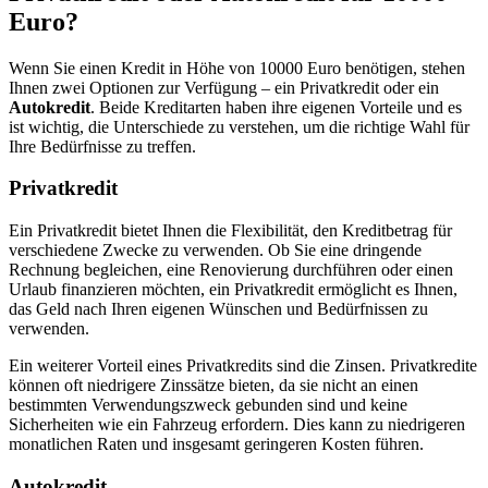
Euro?
Wenn Sie einen Kredit in Höhe von 10000 Euro benötigen, stehen
Ihnen zwei Optionen zur Verfügung – ein Privatkredit oder ein
Autokredit
. Beide Kreditarten haben ihre eigenen Vorteile und es
ist wichtig, die Unterschiede zu verstehen, um die richtige Wahl für
Ihre Bedürfnisse zu treffen.
Privatkredit
Ein Privatkredit bietet Ihnen die Flexibilität, den Kreditbetrag für
verschiedene Zwecke zu verwenden. Ob Sie eine dringende
Rechnung begleichen, eine Renovierung durchführen oder einen
Urlaub finanzieren möchten, ein Privatkredit ermöglicht es Ihnen,
das Geld nach Ihren eigenen Wünschen und Bedürfnissen zu
verwenden.
Ein weiterer Vorteil eines Privatkredits sind die Zinsen. Privatkredite
können oft niedrigere Zinssätze bieten, da sie nicht an einen
bestimmten Verwendungszweck gebunden sind und keine
Sicherheiten wie ein Fahrzeug erfordern. Dies kann zu niedrigeren
monatlichen Raten und insgesamt geringeren Kosten führen.
Autokredit