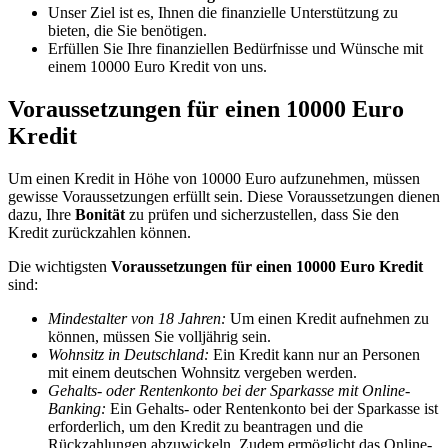
Unser Ziel ist es, Ihnen die finanzielle Unterstützung zu
bieten, die Sie benötigen.
Erfüllen Sie Ihre finanziellen Bedürfnisse und Wünsche mit
einem 10000 Euro Kredit von uns.
Voraussetzungen für einen 10000 Euro
Kredit
Um einen Kredit in Höhe von 10000 Euro aufzunehmen, müssen
gewisse Voraussetzungen erfüllt sein. Diese Voraussetzungen dienen
dazu, Ihre
Bonität
zu prüfen und sicherzustellen, dass Sie den
Kredit zurückzahlen können.
Die wichtigsten
Voraussetzungen für einen 10000 Euro Kredit
sind:
Mindestalter von 18 Jahren:
Um einen Kredit aufnehmen zu
können, müssen Sie volljährig sein.
Wohnsitz in Deutschland:
Ein Kredit kann nur an Personen
mit einem deutschen Wohnsitz vergeben werden.
Gehalts- oder Rentenkonto bei der Sparkasse mit Online-
Banking:
Ein Gehalts- oder Rentenkonto bei der Sparkasse ist
erforderlich, um den Kredit zu beantragen und die
Rückzahlungen abzuwickeln. Zudem ermöglicht das Online-