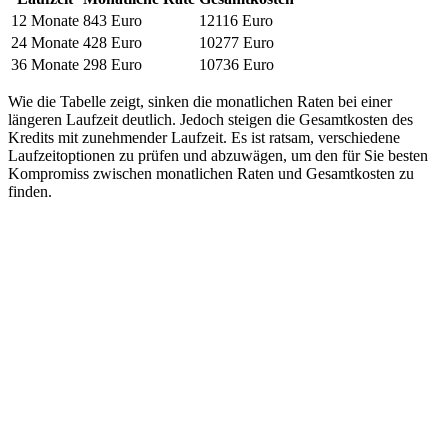
12 Monate
843 Euro
12116 Euro
24 Monate
428 Euro
10277 Euro
36 Monate
298 Euro
10736 Euro
Wie die Tabelle zeigt, sinken die monatlichen Raten bei einer
längeren Laufzeit deutlich. Jedoch steigen die Gesamtkosten des
Kredits mit zunehmender Laufzeit. Es ist ratsam, verschiedene
Laufzeitoptionen zu prüfen und abzuwägen, um den für Sie besten
Kompromiss zwischen monatlichen Raten und Gesamtkosten zu
finden.