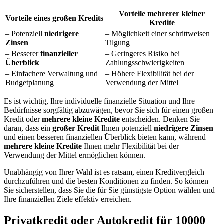
Vorteile mehrerer kleiner
Vorteile eines großen Kredits
Kredite
– Potenziell
niedrigere
– Möglichkeit einer schrittweisen
Zinsen
Tilgung
– Besserer
finanzieller
– Geringeres Risiko bei
Überblick
Zahlungsschwierigkeiten
– Einfachere Verwaltung und
– Höhere Flexibilität bei der
Budgetplanung
Verwendung der Mittel
Es ist wichtig, Ihre individuelle finanzielle Situation und Ihre
Bedürfnisse sorgfältig abzuwägen, bevor Sie sich für einen großen
Kredit oder
mehrere kleine Kredite
entscheiden. Denken Sie
daran, dass ein
großer Kredit
Ihnen potenziell
niedrigere Zinsen
und einen besseren finanziellen Überblick bieten kann, während
mehrere kleine Kredite
Ihnen mehr Flexibilität bei der
Verwendung der Mittel ermöglichen können.
Unabhängig von Ihrer Wahl ist es ratsam, einen Kreditvergleich
durchzuführen und die besten Konditionen zu finden. So können
Sie sicherstellen, dass Sie die für Sie günstigste Option wählen und
Ihre finanziellen Ziele effektiv erreichen.
Privatkredit oder Autokredit für 10000