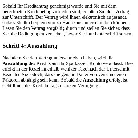
Sobald Ihr Kreditantrag genehmigt wurde und Sie mit dem
berechneten Kreditbetrag zufrieden sind, erhalten Sie den Vertrag
zur Unterschrift. Der Vertrag wird Ihnen elektronisch zugesandt,
sodass Sie ihn bequem von zu Hause aus unterschreiben können.
Lesen Sie den Vertrag sorgfältig durch und stellen Sie sicher, dass
Sie alle Bedingungen verstehen, bevor Sie Ihre Unterschrift setzen.
Schritt 4: Auszahlung
Nachdem Sie den Vertrag unterschrieben haben, wird die
Auszahlung
des Kredits auf Ihr Sparkassen-Konto veranlasst. Dies
erfolgt in der Regel innerhalb weniger Tage nach der Unterschrift.
Beachten Sie jedoch, dass die genaue Dauer von verschiedenen
Faktoren abhängig sein kann. Sobald die
Auszahlung
erfolgt ist,
steht Ihnen der Kreditbetrag zur freien Verfügung.