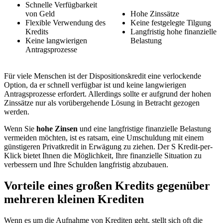
Schnelle Verfügbarkeit
von Geld
Hohe Zinssätze
Flexible Verwendung des
Keine festgelegte Tilgung
Kredits
Langfristig hohe finanzielle
Keine langwierigen
Belastung
Antragsprozesse
Für viele Menschen ist der Dispositionskredit eine verlockende
Option, da er schnell verfügbar ist und keine langwierigen
Antragsprozesse erfordert. Allerdings sollte er aufgrund der hohen
Zinssätze nur als vorübergehende Lösung in Betracht gezogen
werden.
Wenn Sie
hohe Zinsen
und eine langfristige finanzielle Belastung
vermeiden möchten, ist es ratsam, eine Umschuldung mit einem
günstigeren Privatkredit in Erwägung zu ziehen. Der S Kredit-per-
Klick bietet Ihnen die Möglichkeit, Ihre finanzielle Situation zu
verbessern und Ihre Schulden langfristig abzubauen.
Vorteile eines großen Kredits gegenüber
mehreren kleinen Krediten
Wenn es um die Aufnahme von Krediten geht, stellt sich oft die