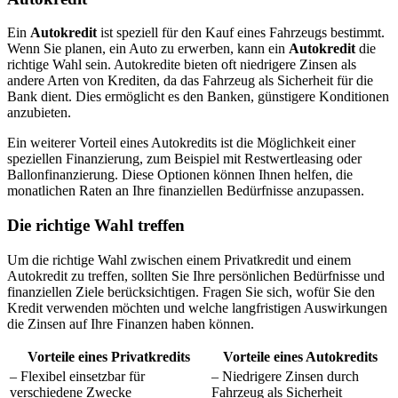
Ein
Autokredit
ist speziell für den Kauf eines Fahrzeugs bestimmt.
Wenn Sie planen, ein Auto zu erwerben, kann ein
Autokredit
die
richtige Wahl sein. Autokredite bieten oft niedrigere Zinsen als
andere Arten von Krediten, da das Fahrzeug als Sicherheit für die
Bank dient. Dies ermöglicht es den Banken, günstigere Konditionen
anzubieten.
Ein weiterer Vorteil eines Autokredits ist die Möglichkeit einer
speziellen Finanzierung, zum Beispiel mit Restwertleasing oder
Ballonfinanzierung. Diese Optionen können Ihnen helfen, die
monatlichen Raten an Ihre finanziellen Bedürfnisse anzupassen.
Die richtige Wahl treffen
Um die richtige Wahl zwischen einem Privatkredit und einem
Autokredit zu treffen, sollten Sie Ihre persönlichen Bedürfnisse und
finanziellen Ziele berücksichtigen. Fragen Sie sich, wofür Sie den
Kredit verwenden möchten und welche langfristigen Auswirkungen
die Zinsen auf Ihre Finanzen haben können.
Vorteile eines Privatkredits
Vorteile eines Autokredits
– Flexibel einsetzbar für
– Niedrigere Zinsen durch
verschiedene Zwecke
Fahrzeug als Sicherheit