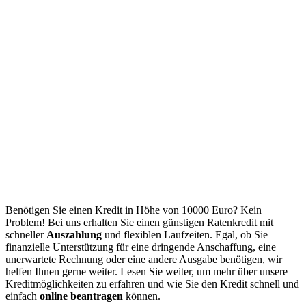
Benötigen Sie einen Kredit in Höhe von 10000 Euro? Kein
Problem! Bei uns erhalten Sie einen günstigen Ratenkredit mit
schneller
Auszahlung
und flexiblen Laufzeiten. Egal, ob Sie
finanzielle Unterstützung für eine dringende Anschaffung, eine
unerwartete Rechnung oder eine andere Ausgabe benötigen, wir
helfen Ihnen gerne weiter. Lesen Sie weiter, um mehr über unsere
Kreditmöglichkeiten zu erfahren und wie Sie den Kredit schnell und
einfach
online beantragen
können.