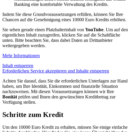
Banking eine komfortable Verwaltung des Kredits.
Indem Sie diese Grundvoraussetzungen erfüllen, können Sie Ihre
Chancen auf die Genehmigung eines 10000 Euro Kredits erhöhen.
Sie sehen gerade einen Platzhalterinhalt von
YouTube
. Um auf den
eigentlichen Inhalt zuzugreifen, klicken Sie auf die Schaltfläche
unten. Bitte beachten Sie, dass dabei Daten an Drittanbieter
weitergegeben werden.
Mehr Informationen
Inhalt entsperren
Erforderlichen Service akzeptieren und Inhalte entsperren
Achten Sie darauf, dass Sie die erforderlichen Unterlagen zur Hand
haben, um Ihre Identität, Einkommen und finanzielle Situation
nachzuweisen. Mit diesen Voraussetzungen können wir Ihre
Bonität
prüfen und Ihnen den gewünschten Kreditbetrag zur
Verfügung stellen.
Schritte zum Kredit
Um den 10000 Euro Kredit zu erhalten, müssen Sie einige einfache