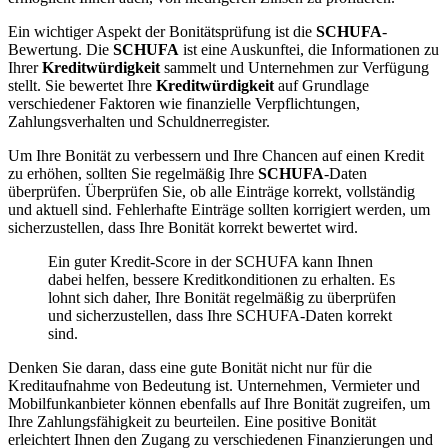
Ein wichtiger Aspekt der Bonitätsprüfung ist die
SCHUFA
-
Bewertung. Die
SCHUFA
ist eine Auskunftei, die Informationen zu
Ihrer
Kreditwürdigkeit
sammelt und Unternehmen zur Verfügung
stellt. Sie bewertet Ihre
Kreditwürdigkeit
auf Grundlage
verschiedener Faktoren wie finanzielle Verpflichtungen,
Zahlungsverhalten und Schuldnerregister.
Um Ihre Bonität zu verbessern und Ihre Chancen auf einen Kredit
zu erhöhen, sollten Sie regelmäßig Ihre
SCHUFA
-Daten
überprüfen. Überprüfen Sie, ob alle Einträge korrekt, vollständig
und aktuell sind. Fehlerhafte Einträge sollten korrigiert werden, um
sicherzustellen, dass Ihre Bonität korrekt bewertet wird.
Ein guter Kredit-Score in der SCHUFA kann Ihnen
dabei helfen, bessere Kreditkonditionen zu erhalten. Es
lohnt sich daher, Ihre Bonität regelmäßig zu überprüfen
und sicherzustellen, dass Ihre SCHUFA-Daten korrekt
sind.
Denken Sie daran, dass eine gute Bonität nicht nur für die
Kreditaufnahme von Bedeutung ist. Unternehmen, Vermieter und
Mobilfunkanbieter können ebenfalls auf Ihre Bonität zugreifen, um
Ihre Zahlungsfähigkeit zu beurteilen. Eine positive Bonität
erleichtert Ihnen den Zugang zu verschiedenen Finanzierungen und