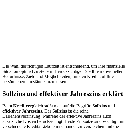
Die Wahl der richtigen Laufzeit ist entscheidend, um Ihre finanzielle
Situation optimal zu steuern. Berücksichtigen Sie Ihre individuellen
Bedürfnisse, Ziele und Möglichkeiten, um den Kredit auf Ihre
persönlichen Umstände anzupassen.
Sollzins und effektiver Jahreszins erklärt
Beim
Kreditvergleich
stößt man auf die Begriffe
Sollzins
und
effektiver Jahreszins
. Der
Sollzins
ist die reine
Darlehensverzinsung, während der effektive Jahreszins auch
zusätzliche Kosten berücksichtigt. Beide Zinssätze sind wichtig, um
verschiedene Kreditangebote miteinander zu vergleichen und die