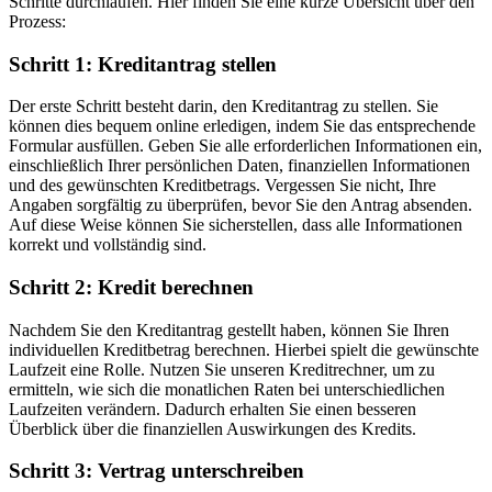
Schritte durchlaufen. Hier finden Sie eine kurze Übersicht über den
Prozess:
Schritt 1: Kreditantrag stellen
Der erste Schritt besteht darin, den Kreditantrag zu stellen. Sie
können dies bequem online erledigen, indem Sie das entsprechende
Formular ausfüllen. Geben Sie alle erforderlichen Informationen ein,
einschließlich Ihrer persönlichen Daten, finanziellen Informationen
und des gewünschten Kreditbetrags. Vergessen Sie nicht, Ihre
Angaben sorgfältig zu überprüfen, bevor Sie den Antrag absenden.
Auf diese Weise können Sie sicherstellen, dass alle Informationen
korrekt und vollständig sind.
Schritt 2: Kredit berechnen
Nachdem Sie den Kreditantrag gestellt haben, können Sie Ihren
individuellen Kreditbetrag berechnen. Hierbei spielt die gewünschte
Laufzeit eine Rolle. Nutzen Sie unseren Kreditrechner, um zu
ermitteln, wie sich die monatlichen Raten bei unterschiedlichen
Laufzeiten verändern. Dadurch erhalten Sie einen besseren
Überblick über die finanziellen Auswirkungen des Kredits.
Schritt 3: Vertrag unterschreiben