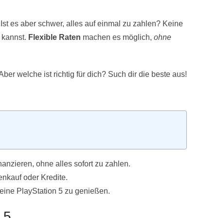
Ist es aber schwer, alles auf einmal zu zahlen? Keine
n kannst.
Flexible Raten
machen es möglich,
ohne
Aber welche ist richtig für dich? Such dir die beste aus!
nanzieren, ohne alles sofort zu zahlen.
enkauf oder Kredite.
eine PlayStation 5 zu genießen.
 5