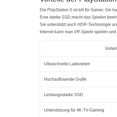
Die PlayStation 5 ist toll für Gamer. Sie h
Eine starke SSD macht das Spielen bee
Sie unterstützt auch
HDR-Technologie
u
Internet kann man
VR-Spiele
spielen und
Vortei
Ultraschnelle Ladezeiten
Hochauflösende Grafik
Leistungsstarke SSD
Unterstützung für 4K-TV-Gaming