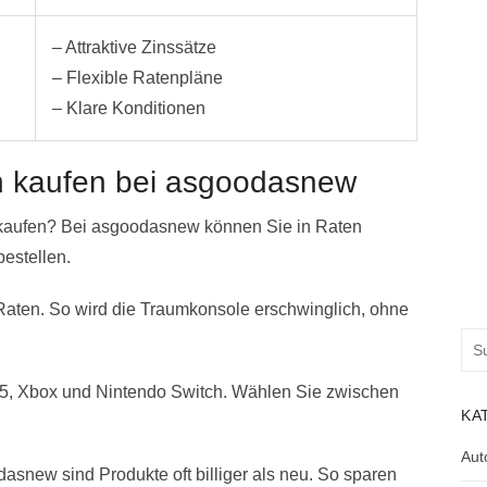
– Attraktive Zinssätze
– Flexible Ratenpläne
– Klare Konditionen
en kaufen bei asgoodasnew
 kaufen? Bei asgoodasnew können Sie in Raten
bestellen.
Raten. So wird die Traumkonsole erschwinglich, ohne
Suc
nac
 5, Xbox und Nintendo Switch. Wählen Sie zwischen
KA
Aut
asnew sind Produkte oft billiger als neu. So sparen