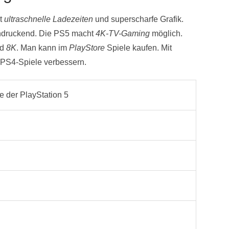
at
ultraschnelle Ladezeiten
und superscharfe Grafik.
indruckend. Die PS5 macht
4K-TV-Gaming
möglich.
nd
8K
. Man kann im
PlayStore
Spiele kaufen. Mit
 PS4-Spiele verbessern.
le der PlayStation 5