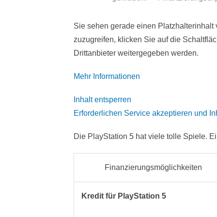
Sie sehen gerade einen Platzhalterinhalt
zuzugreifen, klicken Sie auf die Schaltfl
Drittanbieter weitergegeben werden.
Mehr Informationen
Inhalt entsperren
Erforderlichen Service akzeptieren und In
Die PlayStation 5 hat viele tolle Spiele. E
Finanzierungsmöglichkeiten
Kredit für PlayStation 5