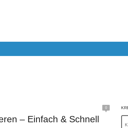
ANTRAGEN
AUTOKREDIT
KREDITE OHNE SCHUFA
KRE
IMMOBILIEN
RECHNER
KR
0
ieren – Einfach & Schnell
K